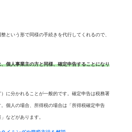
調整という形で同様の手続きを代行してくれるので、
は、個人事業主の方と同様、確定申告することになり
ど）に分かれることが一般的です。確定申告は税務署
す。個人の場合、所得税の場合は「所得税確定申告
書」などがあります。