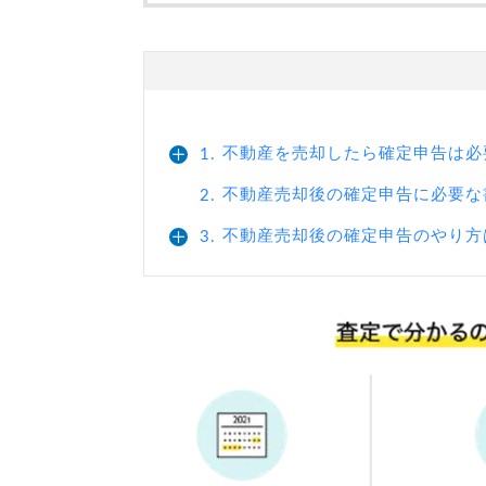
不動産を売却したら確定申告は必
1.
不動産売却後の確定申告に必要な
2.
不動産売却後の確定申告のやり方
3.