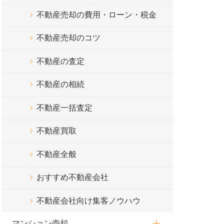
不動産売却の費用・ローン・税金
不動産売却のコツ
不動産の査定
不動産の相続
不動産一括査定
不動産買取
不動産全般
おすすめ不動産会社
不動産会社向け集客ノウハウ
マンション売却