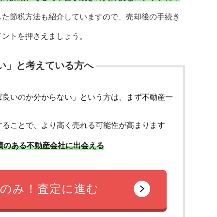
した節税方法も紹介していますので、売却後の手続き
イントを押さえましょう。
い」と考えている方へ
ば良いのか分からない」という方は、まず不動産一
することで、より高く売れる可能性が高まります
績のある不動産会社に出会える
のみ！査定に進む