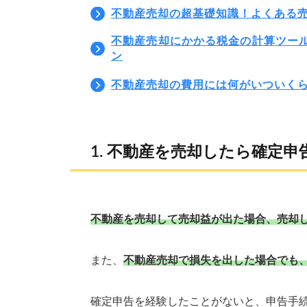
不動産売却の超基礎知識！よくある
不動産売却にかかる税金の計算ツー
ン
不動産売却の費用には何がいついく
不動産を売却したら確定申
不動産を売却して売却益が出た場合、売却
また、
不動産売却で損失を出した場合でも
確定申告を経験したことがないと、申告手