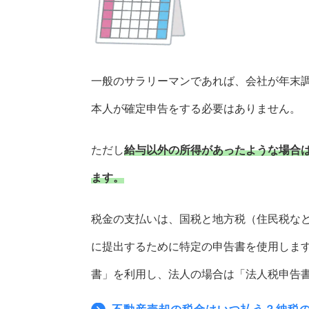
一般のサラリーマンであれば、会社が年末
本人が確定申告をする必要はありません。
ただし
給与以外の所得があったような場合
ます。
税金の支払いは、国税と地方税（住民税な
に提出するために特定の申告書を使用しま
書」を利用し、法人の場合は「法人税申告