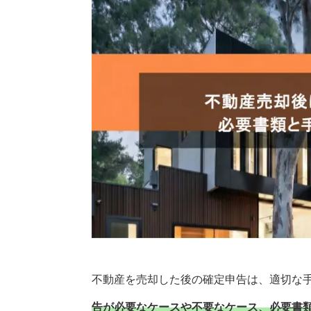
不動産を売却した後の確定申告は、適切な
告が必要なケースや不要なケース、必要書