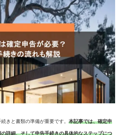
手続きと書類の準備が重要です。
本記事では、確定申
類の詳細、そして申告手続きの具体的なステップにつ