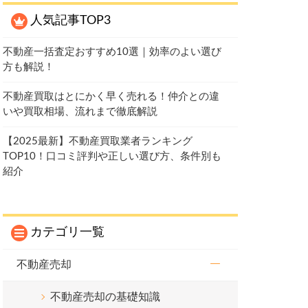
人気記事TOP3
不動産一括査定おすすめ10選｜効率のよい選び
方も解説！
不動産買取はとにかく早く売れる！仲介との違
いや買取相場、流れまで徹底解説
【2025最新】不動産買取業者ランキング
TOP10！口コミ評判や正しい選び方、条件別も
紹介
カテゴリ一覧
不動産売却
不動産売却の基礎知識