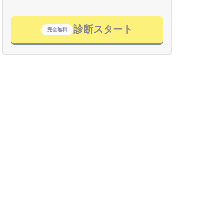
診断スタート
完全無料