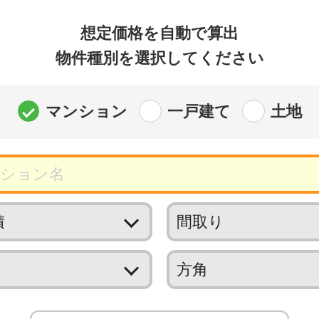
想定価格を自動で算出
物件種別を選択してください
マンション
一戸建て
土地