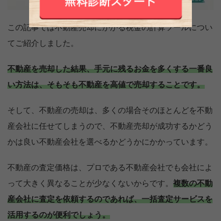
この記事では不動産売却にかかる税金の計算ツールについ
てご紹介しました。
不動産を売却した結果、手元に残るお金を多くする一番良
い方法は、そもそも不動産を高値で売却することです。
そして、不動産の売却は、多くの場合そのほとんどを不動
産会社に任せてしまうので、不動産売却が成功するかどう
かは良い不動産会社を選べるかどうかにかかっています。
不動産の査定価格は、プロである不動産会社でも会社によ
って大きく異なることが少なくないからです。
複数の不動
産会社に査定を依頼するのであれば、一括査定サービスを
活用するのが便利でしょう。