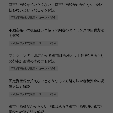
都市計画税を払いたくない！都市計画税がかからない地域や
払わないとどうなるかを解説
不動産売却の費用・ローン・税金
不動産売却の税金はいつ払う？納税のタイミングや節税方法
を解説
不動産売却の費用・ローン・税金
マンションの土地にかかる都市計画税とは？住戸1戸あたり
の都市計画税の求め方も解説
不動産売却の費用・ローン・税金
固定資産税が払えないとどうなる？対処方法や老後資金の調
達方法も解説
不動産売却の費用・ローン・税金
都市計画税がかからない地域はある？都市計画地域や都市計
画税の計算方法を解説