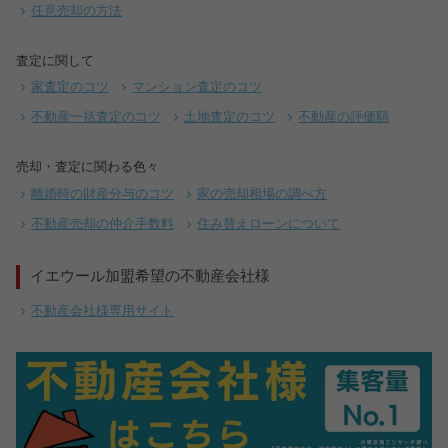
任意売却の方法
査定に関して
家査定のコツ
マンション査定のコツ
不動産一括査定のコツ
土地査定のコツ
不動産の評価額
売却・査定に関わる色々
離婚時の財産分与のコツ
家の売却相場の調べ方
不動産売却の仲介手数料
住み替えローンについて
イエウール加盟希望の不動産会社様
不動産会社様専用サイト