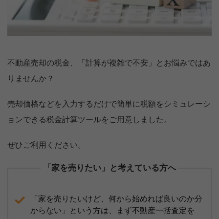
不動産売却の税金、「計算が複雑で不安」とお悩みではあ
りませんか？
売却価格などを入力するだけで簡単に税額をシミュレーシ
ョンできる税金計算ツールをご用意しました。
ぜひご利用ください。
「家を売りたい」と考えている方へ
「家を売りたいけど、何から始めれば良いのか分
からない」という方は、まず不動産一括査定を