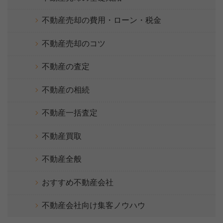
不動産売却の費用・ローン・税金
不動産売却のコツ
不動産の査定
不動産の相続
不動産一括査定
不動産買取
不動産全般
おすすめ不動産会社
不動産会社向け集客ノウハウ