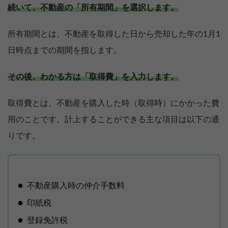
続いて、不動産の「所有期間」を選択します。
所有期間とは、不動産を取得した日から売却した年の1月1
日時点までの期間を指します。
その後、わかる方は「取得費」を入力します。
取得費とは、不動産を購入した時（取得時）にかかった費
用のことです。計上することができる主な項目は以下の通
りです。
不動産購入時の仲介手数料
印紙税
登録免許税