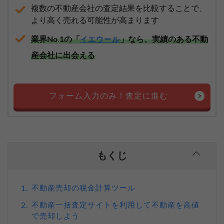
複数の不動産会社の査定結果を比較することで、
より高く売れる可能性が高まります
業界No.1の「
」なら、実績のある不動
イエウール
産会社に出会える
フォーム入力のみ！査定に進む
もくじ
不動産売却の税金計算ツール
1.
不動産一括査定サイトを利用して不動産を高値
2.
で売却しよう