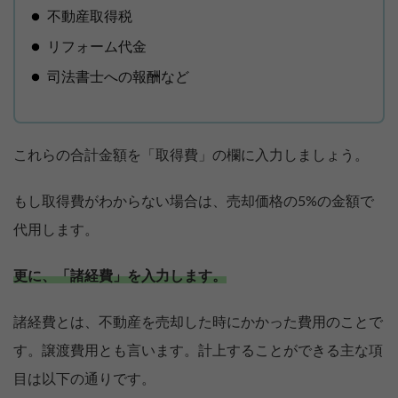
不動産取得税
リフォーム代金
司法書士への報酬など
これらの合計金額を「取得費」の欄に入力しましょう。
もし取得費がわからない場合は、売却価格の5%の金額で
代用します。
更に、「諸経費」を入力します。
諸経費とは、不動産を売却した時にかかった費用のことで
す。譲渡費用とも言います。計上することができる主な項
目は以下の通りです。