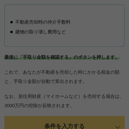
不動産売却時の仲介手数料
建物の取り壊し費用など
最後に「手取り金額を確認する」のボタンを押します。
これで、あなたが不動産を売却した時にかかる税金の額
と、手取り金額が自動で算出されます。
なお、居住用財産（マイホームなど）を売却する場合は、
3000万円の控除が反映されます。
条件を入力する