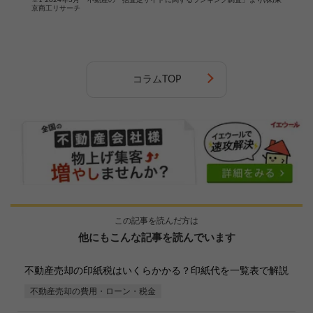
※1 2024年3月「不動産の一括査定サイトに関するランキング調査」より(株)東
京商工リサーチ
コラムTOP
この記事を読んだ方は
他にもこんな記事を読んでいます
不動産売却の印紙税はいくらかかる？印紙代を一覧表で解説
不動産売却の費用・ローン・税金