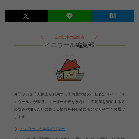
この記事の編集者
イエウール編集部
月間３万３千人以上が利用する国内最大級の一括査定サイト「イ
エウール」が運営。ユーザーの声を参考に、不動産を売却する方
の悩みや知りたいに答える情報を初心者にも分かりやすくお届け
します。
イエウールの編集ポリシー