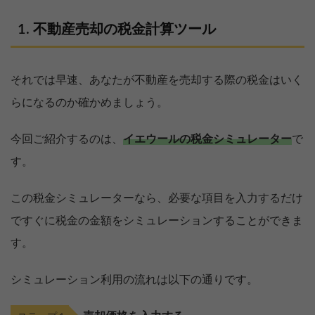
不動産売却の税金計算ツール
それでは早速、あなたが不動産を売却する際の税金はいく
らになるのか確かめましょう。
今回ご紹介するのは、
イエウールの税金シミュレーター
で
す。
この税金シミュレーターなら、必要な項目を入力するだけ
ですぐに税金の金額をシミュレーションすることができま
す。
シミュレーション利用の流れは以下の通りです。