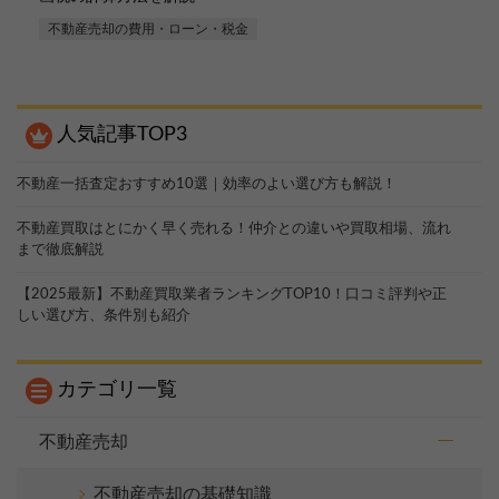
不動産売却の費用・ローン・税金
人気記事TOP3
不動産一括査定おすすめ10選｜効率のよい選び方も解説！
不動産買取はとにかく早く売れる！仲介との違いや買取相場、流れ
まで徹底解説
【2025最新】不動産買取業者ランキングTOP10！口コミ評判や正
しい選び方、条件別も紹介
カテゴリ一覧
不動産売却
不動産売却の基礎知識