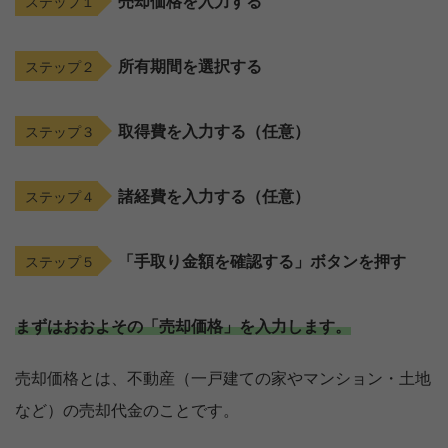
売却価格を入力する
ステップ１
所有期間を選択する
ステップ２
取得費を入力する（任意）
ステップ３
諸経費を入力する（任意）
ステップ４
「手取り金額を確認する」ボタンを押す
ステップ５
まずはおおよその「売却価格」を入力します。
売却価格とは、不動産（一戸建ての家やマンション・土地
など）の売却代金のことです。