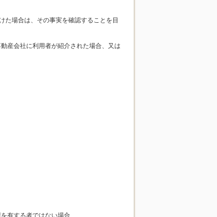
けた場合は、その事実を確認することを目
不動産会社に利用者が紹介された場合、又は
権を有する者ではない場合