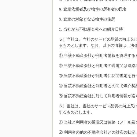
a. 査定依頼者及び物件の所有者の氏名
b. 査定の対象となる物件の住所
c. 当社から不動産会社への紹介日時
５）当社は、当社のサービス品質の向上又
るものとします。なお、以下の情報は、法
① 当該不動産会社が利用者情報を管理する
② 当該不動産会社と利用者の通電又は連絡
③ 当該不動産会社が利用者に訪問査定を行
④ 当該不動産会社と利用者との間で媒介契
⑤ 当該不動産会社に対して利用者情報が送
６）当社は、当社のサービス品質の向上又
するものとします。
① 当社と利用者の通電又は連絡（メール及
② 利用者の他の不動産会社との対応の状