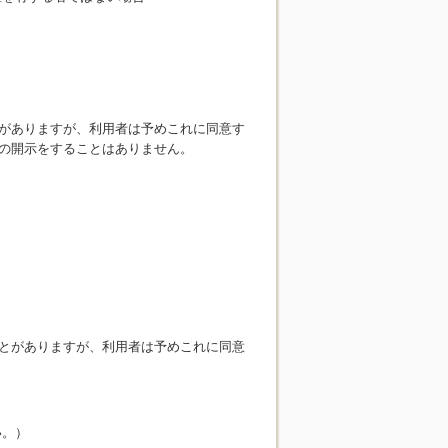
がありますが、利用者は予めこれに同意す
の開示をすることはありません。
とがありますが、利用者は予めこれに同意
い。）