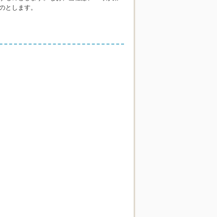
のとします。