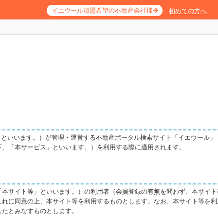
イエウール加盟希望の不動産会社様
初めての方へ
社」といいます。）が管理・運営する不動産ポータル検索サイト「イエウール」
下、「本サービス」といいます。）を利用する際に適用されます。
「本サイト等」といいます。）の利用者（会員登録の有無を問わず、本サイト
これに同意の上、本サイト等を利用するものとします。なお、本サイト等を利
したとみなすものとします。