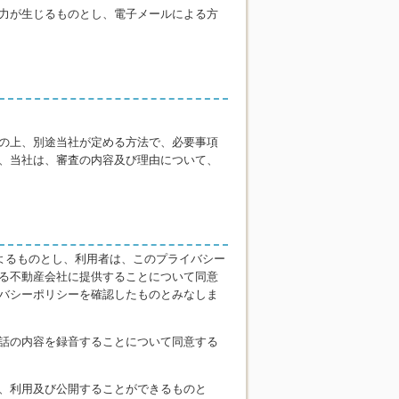
力が生じるものとし、電子メールによる方
の上、別途当社が定める方法で、必要事項
、当社は、審査の内容及び理由について、
よるものとし、利用者は、このプライバシー
る不動産会社に提供することについて同意
バシーポリシーを確認したものとみなしま
話の内容を録音することについて同意する
、利用及び公開することができるものと