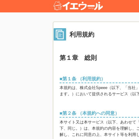
利用規約
第１章 総則
第１条 （利用規約）
本規約は、株式会社Speee（以下、「当
ます。）において提供されるサービス（以
第２条 （本規約への同意）
本サイト又は本サービス（以下、あわせて
下、同じ。）は、本規約の内容を理解し、
解し、これに同意の上、本サイト等を利用