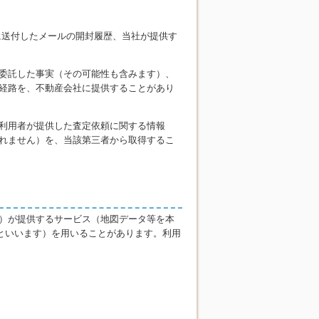
に送付したメールの開封履歴、当社が提供す
委託した事実（その可能性も含みます）、
経路を、不動産会社に提供することがあり
利用者が提供した査定依頼に関する情報
られません）を、当該第三者から取得するこ
）が提供するサービス（地図データ等を本
といいます）を用いることがあります。利用