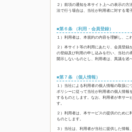
２）前項の通知を本サイト上への表示の方
法で行う場合は、当社が利用者に対する電
第６条 （利用・会員登録）
１）利用者は、本規約の内容を理解し、こ
２）本サイト等の利用にあたり、会員登録
の登録及び利用の申し込みを行い、当社の
開示しないものとし、利用者は、異議を述
第７条 （個人情報）
１）当社による利用者の個人情報の取扱に
ポリシーに従って当社が利用者の個人情報
するものとします。なお、利用者が本サー
す。
２）利用者は、本サービスの提供のために
ものとします。
３）当社は、利用者が当社に提供した情報