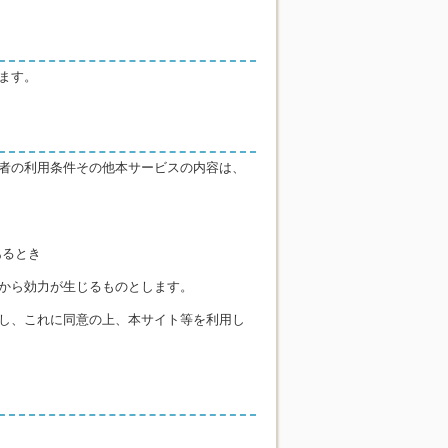
ます。
者の利用条件その他本サービスの内容は、
あるとき
から効力が生じるものとします。
し、これに同意の上、本サイト等を利用し