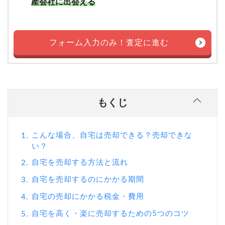
産会社に出会える
フォーム入力のみ！査定に進む
もくじ
こんな場合、自宅は売却できる？売却できな
1.
い？
自宅を売却する方法と流れ
2.
自宅を売却するのにかかる期間
3.
自宅の売却にかかる税金・費用
4.
自宅を高く・楽に売却するための5つのコツ
5.