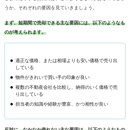
うか。それぞれの要因を見ていきましょう。
まず、短期間で売却できる主な要因には、以下のようなも
のが考えられます。
適正な価格、または相場よりも安い価格で売り出
している
物件がきれいで買い手の印象が良い
複数の不動産会社を比較し、納得のいく価格で売
り出している
担当者の知識や経験が豊富、かつ相性が良い
反対に、なかなか売れない主な要因は、以下のようなもの