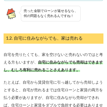
売った金額でローンが返せるなら、
何の問題もなく売れるんですね！
自宅に住みながらでも、家は売れる
自宅を売りたくても、家を空けないと売れないのではと考
える方もいますが、
自宅に住みながらでも売却はできます
し、むしろ有利に売れることさえあります。
たとえば、自宅から賃貸住宅に引っ越してから売却しよう
とすると、自宅が売れるまでは住宅ローンと家賃の両方を
払う必要がありますが、自宅に住みながら売却ができれ
ば、住宅ローンと家賃をダブルで負担する必要はありませ