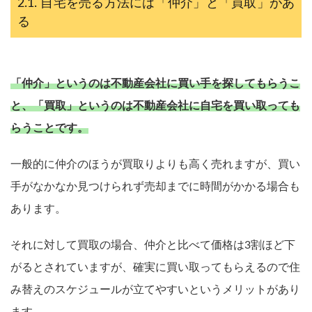
自宅を売る方法には「仲介」と「買取」があ
る
「仲介」というのは不動産会社に買い手を探してもらうこ
と、「買取」というのは不動産会社に自宅を買い取っても
らうことです。
一般的に仲介のほうが買取りよりも高く売れますが、買い
手がなかなか見つけられず売却までに時間がかかる場合も
あります。
それに対して買取の場合、仲介と比べて価格は3割ほど下
がるとされていますが、確実に買い取ってもらえるので住
み替えのスケジュールが立てやすいというメリットがあり