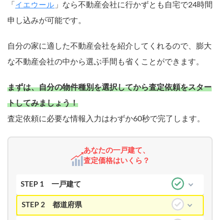
「
」なら不動産会社に行かずとも自宅で24時間
イエウール
申し込みが可能です。
自分の家に適した不動産会社を紹介してくれるので、膨大
な不動産会社の中から選ぶ手間も省くことができます。
まずは、自分の物件種別を選択してから査定依頼をスター
トしてみましょう！
査定依頼に必要な情報入力はわずか60秒で完了します。
あなたの一戸建て、
査定価格はいくら？
STEP 1
一戸建て
STEP 2
都道府県