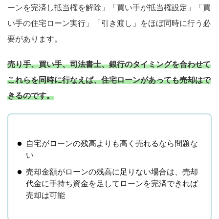
ーンを完済し抵当権を解除」「買い手が抵当権設定」「買
い手の住宅ローン実行」「引き渡し」をほぼ同時に行う必
要があります。
売り手、買い手、司法書士、銀行のタイミングを合わせて
これらを同時に行なえば、住宅ローンがあっても売却はで
きるのです。
自宅がローンの残高よりも高く売れるなら問題な
い
売却金額がローンの残高に足りない場合は、売却
代金に手持ち資金を足してローンを完済できれば
売却は可能