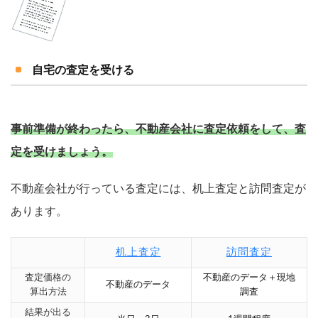
自宅の査定を受ける
事前準備が終わったら、不動産会社に査定依頼をして、査
定を受けましょう。
不動産会社が行っている査定には、机上査定と訪問査定が
あります。
机上査定
訪問査定
査定価格の
不動産のデータ＋現地
不動産のデータ
算出方法
調査
結果が出る