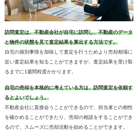
訪問査定は、不動産会社が自宅に訪問し、不動産のデータ
と物件の状態を見て査定結果を算出する方法です。
自宅の個別事情を加味して査定を行うためより売却相場に
近い査定結果を知ることができますが、査定結果を受け取
るまでに1週間程度かかります。
自宅の売却を本格的に考えている方は、訪問査定を依頼す
るとよいでしょう。
不動産会社に直接会うことができるので、担当者との相性
を確かめることができたり、売却の相談をすることができ
るので、スムーズに売却活動を始めることができます。