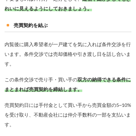
れいに見えるようにしておきましょう。
売買契約を結ぶ
内覧後に購入希望者が一戸建てを気に入れば条件交渉を行
います。条件交渉では売却価格や引き渡し日を話し合いま
す。
この条件交渉で売り手・買い手の
双方の納得できる条件に
まとまれば売買契約を締結します。
売買契約日には手付金として買い手から売買金額の5~10%
を受け取り、不動産会社には仲介手数料の一部を支払いま
す。