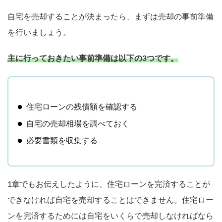
自宅を売却することが決まったら、まずは売却の事前準備
を行いましょう。
主に行っておきたい事前準備は以下の3つです。
住宅ローンの残債額を確認する
自宅の売却相場を調べておく
必要書類を収集する
1章でもお伝えしたように、住宅ローンを完済することが
できなければ自宅を売却することはできません。住宅ロー
ンを完済するためには自宅をいくらで売却しなければなら