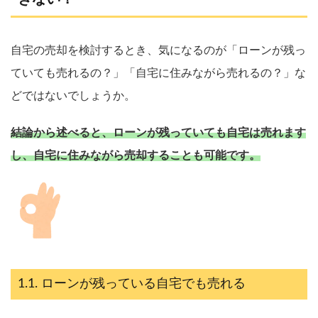
自宅の売却を検討するとき、気になるのが「ローンが残っ
ていても売れるの？」「自宅に住みながら売れるの？」な
どではないでしょうか。
結論から述べると、ローンが残っていても自宅は売れます
し、自宅に住みながら売却することも可能です。
ローンが残っている自宅でも売れる