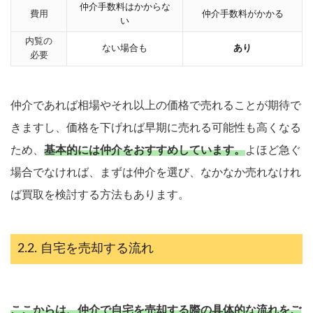
仲介手数料はかからな
費用
仲介手数料がかかる
い
内覧の
ない場合も
あり
必要
仲介であれば相場やそれ以上の価格で売れることが期待で
きますし、価格を下げれば早期に売れる可能性も高くなる
ため、
基本的には仲介をおすすめしています。
よほど急ぐ
場合でなければ、まずは仲介を選び、なかなか売れなけれ
ば買取を検討する方法もあります。
自宅を売却する流れ
ここからは、仲介で自宅を売却する際の具体的な流れをご