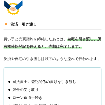
決済・引き渡し
買い手と売買契約を締結したあとは、
自宅を引き渡し、所
有権移転登記を終えると、売却は完了します。
決済や自宅の引き渡しは以下のような流れで行われます。
司法書士に登記関係の書類を引き渡し
残金の受け取り
ローン返済手続き