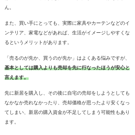
ん。
また、買い手にとっても、実際に家具やカーテンなどのイ
ンテリア、家電などがあれば、生活がイメージしやすくな
るというメリットがあります。
「売るのが先か、買うのが先か」はよくある悩みですが、
基本としては購入よりも売却を先に行なったほうが安心と
言えます。
先に新居を購入し、その後に自宅の売却をしようとしても
なかなか売れなかったり、売却価格が思ったより安くなっ
てしまい、新居の購入資金が不足してしまう可能性もあり
ます。