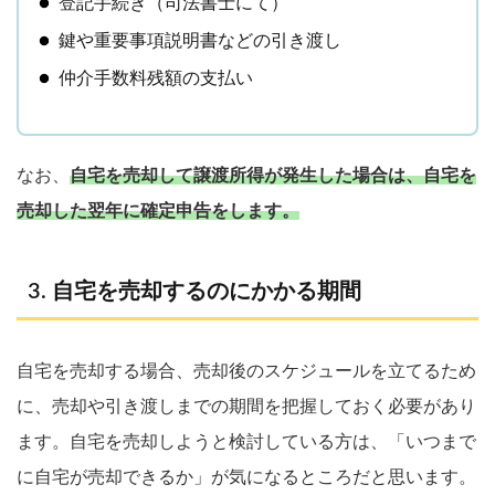
登記手続き（司法書士にて）
鍵や重要事項説明書などの引き渡し
仲介手数料残額の支払い
なお、
自宅を売却して譲渡所得が発生した場合は、自宅を
売却した翌年に確定申告をします。
自宅を売却するのにかかる期間
自宅を売却する場合、売却後のスケジュールを立てるため
に、売却や引き渡しまでの期間を把握しておく必要があり
ます。自宅を売却しようと検討している方は、「いつまで
に自宅が売却できるか」が気になるところだと思います。