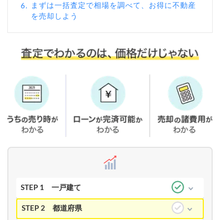
まずは一括査定で相場を調べて、お得に不動産
6.
を売却しよう
STEP 1
一戸建て
STEP 2
都道府県