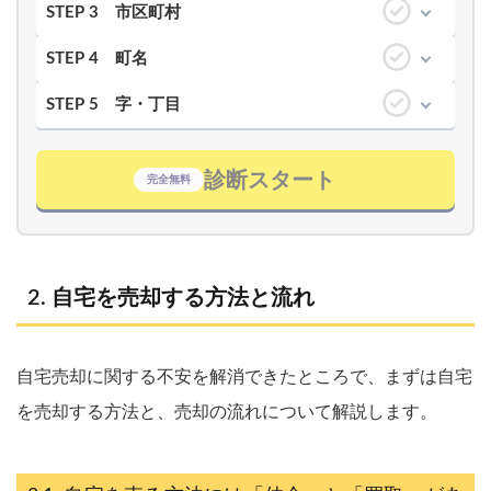
STEP 3
市区町村
STEP 4
町名
STEP 5
字・丁目
診断スタート
完全無料
自宅を売却する方法と流れ
自宅売却に関する不安を解消できたところで、まずは自宅
を売却する方法と、売却の流れについて解説します。