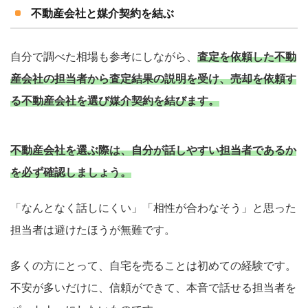
不動産会社と媒介契約を結ぶ
自分で調べた相場も参考にしながら、
査定を依頼した不動
産会社の担当者から査定結果の説明を受け、売却を依頼す
る不動産会社を選び媒介契約を結びます。
不動産会社を選ぶ際は、自分が話しやすい担当者であるか
を必ず確認しましょう。
「なんとなく話しにくい」「相性が合わなそう」と思った
担当者は避けたほうが無難です。
多くの方にとって、自宅を売ることは初めての経験です。
不安が多いだけに、信頼ができて、本音で話せる担当者を