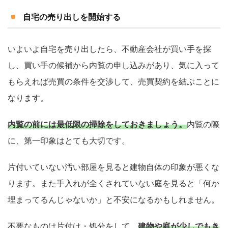
自宅の売り出しを開始する
いよいよ自宅を売り出したら、不動産会社が買い手を探
し、買い手の候補から内覧の申し込みがあり、気に入って
もらえれば売買の条件を交渉して、売買契約を結ぶことに
なります。
内覧の前には最低限の掃除をしておきましょう。
内覧の際
に、第一印象はとても大切です。
片付いていない汚い部屋を見ると建物自体の印象が悪くな
ります。また手入れが全くされていない庭を見ると「何か
埋まってるんじゃないか」と不安になるかもしれません。
不要なものは片付け・処分をして、
建物や庭が少しでもき