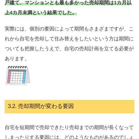
戸建て、マンションとも最も多かった売却期間は1カ月以
上4カ月未満という結果でした。
実際には、個別の要因によって期間もさまざまですが、こ
れから自宅を売却して住み替えをしたいという方は期間に
ついても把握したうえで、自宅の売却計画を立てる必要が
あります。
売却期間が変わる要因
自宅を短期間で売却できたり売却までの期間が長くなって
しまったりする要因には、どのようなものがあるのでしょ