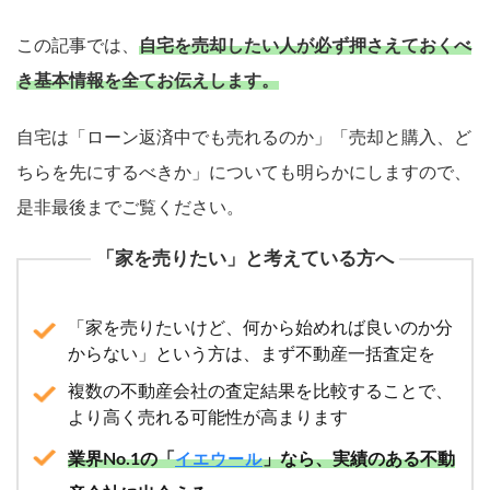
この記事では、
自宅を売却したい人が必ず押さえておくべ
き基本情報を全てお伝えします。
自宅は「ローン返済中でも売れるのか」「売却と購入、ど
ちらを先にするべきか」についても明らかにしますので、
是非最後までご覧ください。
「家を売りたい」と考えている方へ
「家を売りたいけど、何から始めれば良いのか分
からない」という方は、まず不動産一括査定を
複数の不動産会社の査定結果を比較することで、
より高く売れる可能性が高まります
業界No.1の「
」なら、実績のある不動
イエウール