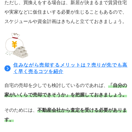
ただし、買換えをする場合は、新居が決まるまで賃貸住宅
や実家などに仮住まいする必要が生じることもあるので、
スケジュールや資金計画はきちんと立てておきましょう。
住みながら売却するメリットは？売りが先でも高
く早く売るコツを紹介
自宅の売却を少しでも検討しているのであれば、
「自分の
家がいくらで売却できそうか」を把握しておきましょう。
そのためには、
不動産会社から査定を受ける必要がありま
す。