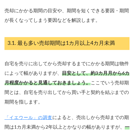
売却にかかる期間の目安や、期間を短くできる要因・期間
が長くなってしまう要因などを解説します。
最も多い売却期間は1カ月以上4カ月未満
自宅を売りに出してから売却するまでにかかる期間は物件
によって幅がありますが、
目安として、約3カ月月から6カ
月程度かかると見通しておきましょう。
ここでいう売却期
間とは、自宅を売り出してから買い手と契約を結ぶまでの
期間を指します。
によると、売出しから売却までの期
「イエウール」の調査
間は1カ月未満から2年以上とかなりの幅がありますが、
一