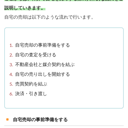
説明していきます。
自宅の売却は以下のような流れで行います。
自宅売却の事前準備をする
自宅の査定を受ける
不動産会社と媒介契約を結ぶ
自宅の売り出しを開始する
売買契約を結ぶ
決済・引き渡し
自宅売却の事前準備をする