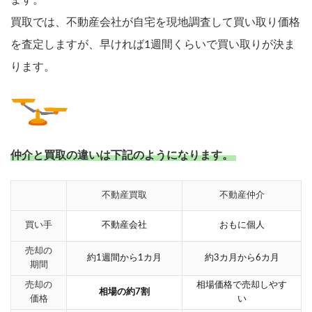
ます。
買取では、不動産会社が自宅を現地調査して買い取り価格
を査定しますが、早ければ1週間くらいで買い取りが決ま
ります。
仲介と買取の違いは下記のようになります。
不動産買取
不動産仲介
買い手
不動産会社
おもに個人
売却の
約1週間から1カ月
約3カ月から6カ月
期間
売却の
相場価格で売却しやす
相場の約7割
価格
い