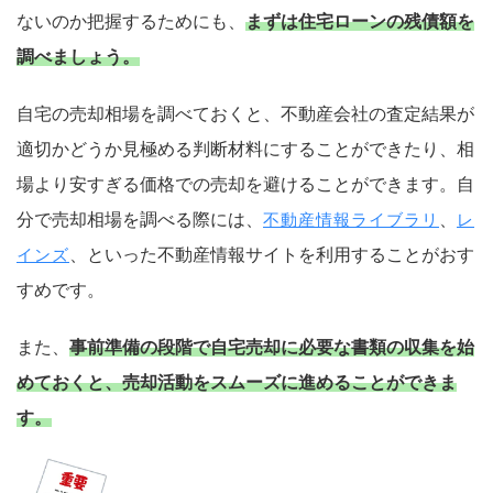
ないのか把握するためにも、
まずは住宅ローンの残債額を
調べましょう。
自宅の売却相場を調べておくと、不動産会社の査定結果が
適切かどうか見極める判断材料にすることができたり、相
場より安すぎる価格での売却を避けることができます。自
分で売却相場を調べる際には、
、
不動産情報ライブラリ
レ
、といった不動産情報サイトを利用することがおす
インズ
すめです。
また、
事前準備の段階で自宅売却に必要な書類の収集を始
めておくと、売却活動をスムーズに進めることができま
す。