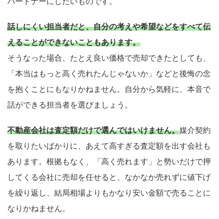
パートナーにしたいものです。
話しにくい担当者だと、自分の考えや希望などをすべて伝
えることができないこともあります。
そうなった場合、たとえ良い価格で売却できたとしても、
「本当はもっと高く売れたんじゃないか」などと後悔の念
を抱くことにもなりかねません。自分から気軽に、本音で
話ができる担当者を選びましょう。
不動産会社は査定額だけで選んではいけません。
媒介契約
を取りたいばかりに、あえて高すぎる査定額を出す会社も
あります。根拠もなく、「高く売れます」と勢いだけで押
してくる会社に売却を任せると、なかなか売れずに値下げ
を繰り返し、結局相場よりもかなり安い金額で売ることに
なりかねません。