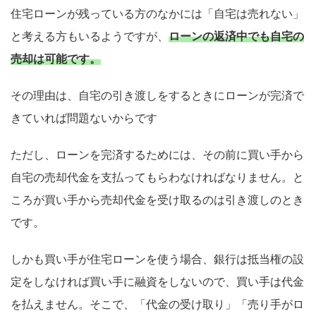
住宅ローンが残っている方のなかには「自宅は売れない」
と考える方もいるようですが、
ローンの返済中でも自宅の
売却は可能です。
その理由は、自宅の引き渡しをするときにローンが完済で
きていれば問題ないからです
ただし、ローンを完済するためには、その前に買い手から
自宅の売却代金を支払ってもらわなければなりません。と
ころが買い手から売却代金を受け取るのは引き渡しのとき
です。
しかも買い手が住宅ローンを使う場合、銀行は抵当権の設
定をしなければ買い手に融資をしないので、買い手は代金
を払えません。そこで、「代金の受け取り」「売り手がロ