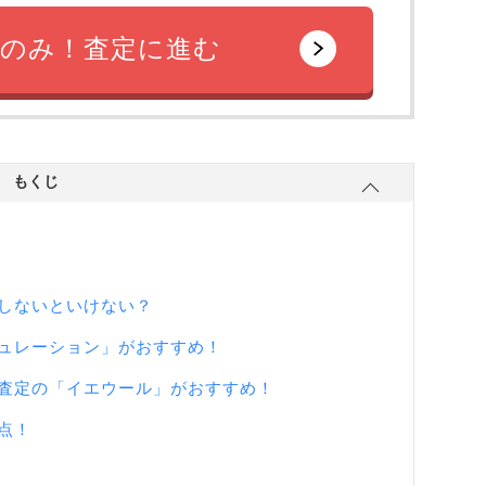
のみ！査定に進む
もくじ
しないといけない？
ュレーション」がおすすめ！
査定の「イエウール」がおすすめ！
点！