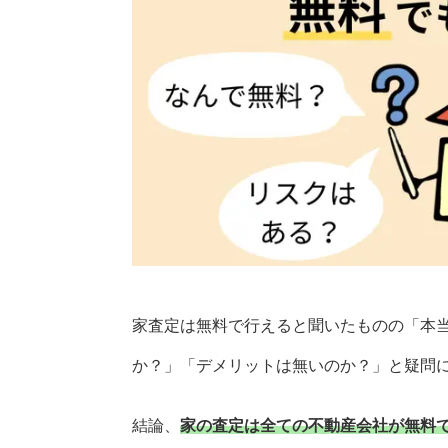
家査定は無料で行えると聞いたものの「本
か？」「デメリットは無いのか？」と疑問
結論、
家の査定は全ての不動産会社が無料