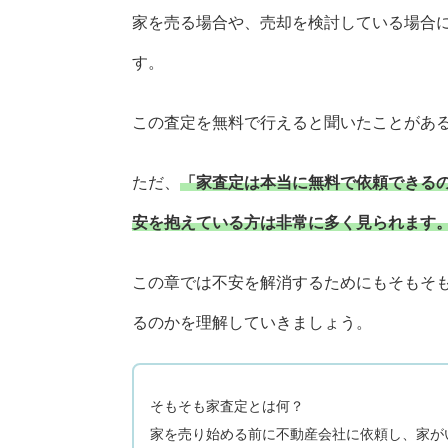
家を売る場合や、売却を検討している場合
す。
この査定を無料で行えると聞いたことがあ
ただ、
「家査定は本当に無料で依頼できる
安を抱えている方は非常に多く見られます
この章では不安を解消するためにもそもそ
るのかを理解していきましょう。
そもそも家査定とは何？
家を売り始める前に不動産会社に依頼し、家が