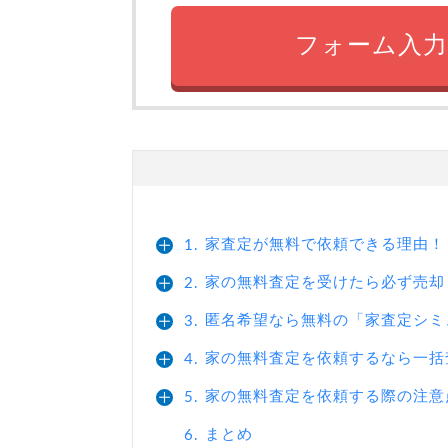
フォーム入力
家査定が無料で依頼できる理由！
1.
家の無料査定を受けたら必ず売却
2.
匿名希望なら無料の「家査定シミ
3.
家の無料査定を依頼するなら一括
4.
家の無料査定を依頼する際の注意
5.
まとめ
6.