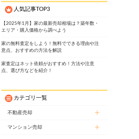
人気記事TOP3
【2025年1月】家の最新売却相場は？築年数・
エリア・購入価格から調べよう
家の無料査定をしよう！無料でできる理由や注
意点、おすすめの方法を解説
家査定はネット依頼がおすすめ！方法や注意
点、選び方などを紹介！
カテゴリ一覧
不動産売却
マンション売却