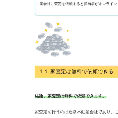
産会社に査定を依頼すると担当者がオンライン
家査定は無料で依頼できる
結論、家査定は無料で依頼できます。
家査定を行うのは通常不動産会社であり、