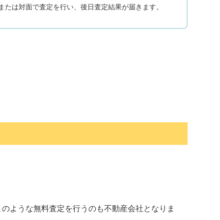
または対面で査定を行い、後日査定結果が届きます。
このような無料査定を行うのも不動産会社となりま