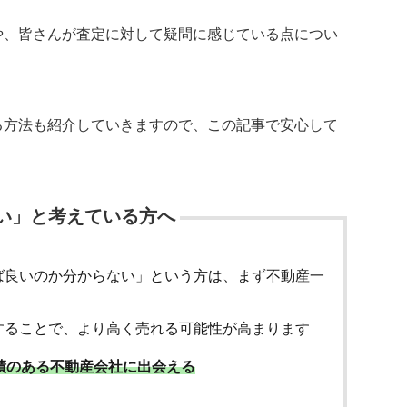
や、皆さんが査定に対して疑問に感じている点につい
る方法も紹介していきますので、この記事で安心して
い」と考えている方へ
ば良いのか分からない」という方は、まず不動産一
することで、より高く売れる可能性が高まります
績のある不動産会社に出会える