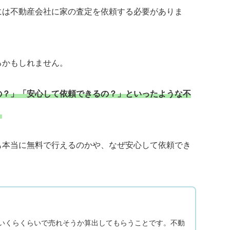
には不動産会社に家の査定を依頼する必要がありま
るかもしれません。
の？」「安心して依頼できるの？」といったような不
。
も本当に無料で行えるのかや、なぜ安心して依頼でき
いくらくらいで売れそうか算出してもらうことです。不動