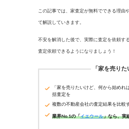
この記事では、家査定が無料でできる理由
て解説していきます。
不安を解消した後で、実際に査定を依頼す
査定依頼できるようになりましょう！
「家を売りた
「家を売りたいけど、何から始めれ
括査定を
複数の不動産会社の査定結果を比較
業界No.1の「
」なら、実
イエウール