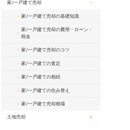
家/一戸建て売却
家/一戸建て売却の基礎知識
家/一戸建て売却の費用・ローン・
税金
家/一戸建て売却のコツ
家/一戸建ての査定
家/一戸建ての相続
家/一戸建ての住み替え
家/一戸建て売却相場
土地売却