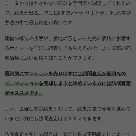
データからはわからない部分を専門家が調査してくれるの
で、結果が出るまでに1週間ほどかかりますが、3つの査定
方法の中で最も精度が高いです。
建物の構造の状態や、敷地の形といった売却価格に影響す
るポイントを詳細に調査してもらえるので、より実際の売
却価格に近い価格を知ることができます。
最終的にマンションを売り出すには訪問査定が必須なの
で、マンションを売却しようと決めている方には訪問査定
がオススメです。
また、正確な査定結果を知って、結果次第で売却を進めて
いきたい方にも訪問査定はオススメできます。
訪問査定を受ける場合は、査定結果は不動産会社によって