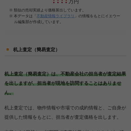
机上査定（簡易査定）
机上査定（簡易査定）は、不動産会社の担当者が査定結果
を出しますが、担当者が現地を訪問することはありませ
ん。
机上査定では、物件情報や市場での成約情報と、ご自身が
提供した情報をもとに、担当者が査定価格を出します。