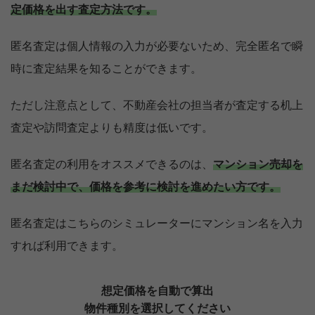
定価格を出す査定方法です。
匿名査定は個人情報の入力が必要ないため、完全匿名で瞬
時に査定結果を知ることができます。
ただし注意点として、不動産会社の担当者が査定する机上
査定や訪問査定よりも精度は低いです。
匿名査定の利用をオススメできるのは、
マンション売却を
まだ検討中で、価格を参考に検討を進めたい方です。
匿名査定はこちらのシミュレーターにマンション名を入力
すれば利用できます。