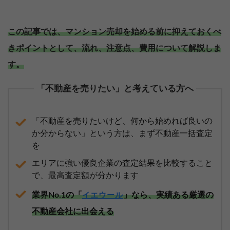
この記事では、マンション売却を始める前に抑えておくべ
きポイントとして、流れ、注意点、費用について解説しま
す。
「不動産を売りたい」と考えている方へ
「不動産を売りたいけど、何から始めれば良いの
か分からない」という方は、まず不動産一括査定
を
エリアに強い優良企業の査定結果を比較すること
で、最高査定額が分かります
業界No.1の「
」なら、実績ある厳選の
イエウール
不動産会社に出会える