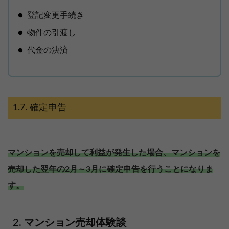
登記変更手続き
物件の引渡し
代金の決済
確定申告
マンションを売却して利益が発生した場合、マンションを
売却した翌年の2月～3月に確定申告を行うことになりま
す。
マンション売却体験談