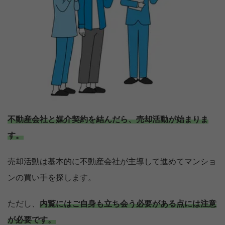
不動産会社と媒介契約を結んだら、売却活動が始まりま
す。
売却活動は基本的に不動産会社が主導して進めてマンショ
ンの買い手を探します。
ただし、
内覧にはご自身も立ち会う必要がある点には注意
が必要です。