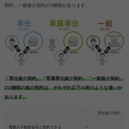
契約、一般媒介契約の3種類があります。
「専任媒介契約」「専属専任媒介契約」「一般媒介契約」
の3種類の媒介契約は、それぞれ以下の表のような違いが
あります。
専任媒介契約
複数の不動産会社と契約できる
×