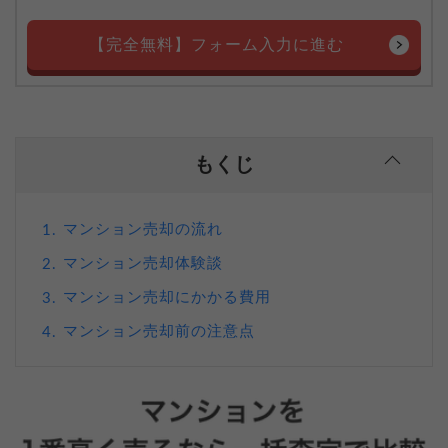
【完全無料】フォーム入力に進む
もくじ
マンション売却の流れ
1.
マンション売却体験談
2.
マンション売却にかかる費用
3.
マンション売却前の注意点
4.