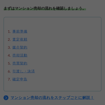
まずはマンション売却の流れを確認しましょう。
事前準備
査定依頼
媒介契約
売却活動
売買契約
引渡し・決済
確定申告
マンション売却の流れをステップごとに解説！