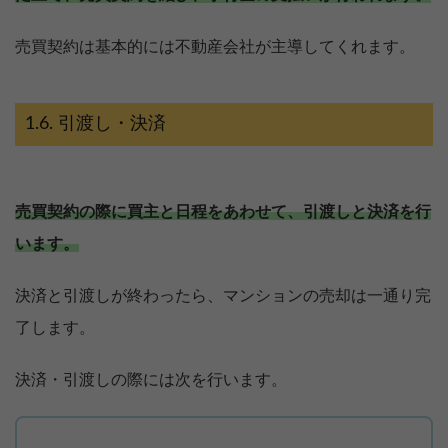
売買契約は基本的には不動産会社が主導してくれます。
引渡し・決済
売買契約の際に買主と日程をあわせて、引渡しと決済を行
います。
決済と引渡しが終わったら、マンションの売却は一通り完
了します。
決済・引渡しの際には次を行います。