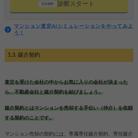
診断スタート
完全無料
マンション査定AIシミュレーションをやってみよ
う！
媒介契約
査定を受けた会社の中からお気に入りの会社が決まった
ら、不動産会社と媒介契約を結びましょう。
媒介契約とはマンションを売却する手伝い（仲介）を依頼
する契約のことです。
マンション売却の契約には、
専属専任媒介契約、専任媒介