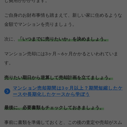
し費用がかかります。
ご自身のお財布事情も踏まえて、新しい家に住めるような
金額でマンションを売りましょう。
次に、
「いつまでに売りたいか」を決めましょう。
マンション売却には3ヶ月～6ヶ月かかるといわれていま
す。
売りたい期日から逆算して売却計画を立てましょう。
マンション売却期間は3ヶ月以上？期間短縮したケ
ースや長期化したケースから学ぼう
最後に、必要書類もチェックしておきましょう。
事前に書類を準備しておくと、この後の査定や売却がスム