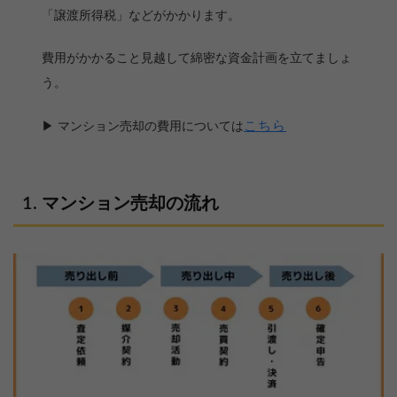
「譲渡所得税」などがかかります。
費用がかかること見越して綿密な資金計画を立てましょ
う。
こちら
▶ マンション売却の費用については
マンション売却の流れ