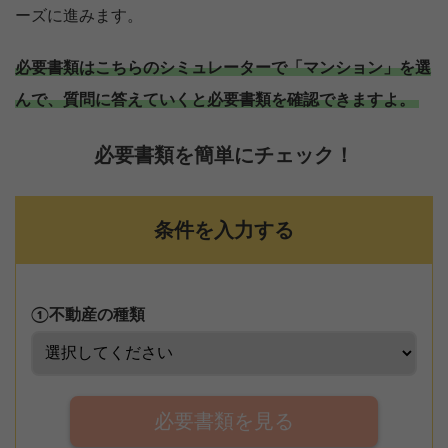
ーズに進みます。
必要書類はこちらのシミュレーターで「マンション」を選
んで、質問に答えていくと必要書類を確認できますよ。
必要書類を簡単にチェック！
条件を入力する
①不動産の種類
必要書類を見る