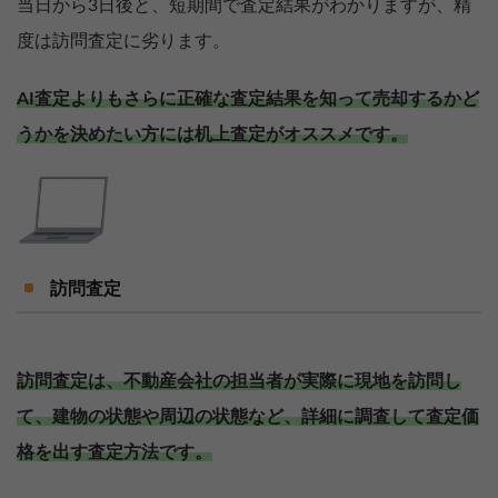
当日から3日後と、短期間で査定結果がわかりますが、精
度は訪問査定に劣ります。
AI査定よりもさらに正確な査定結果を知って売却するかど
うかを決めたい方には机上査定がオススメです。
訪問査定
訪問査定は、不動産会社の担当者が実際に現地を訪問し
て、建物の状態や周辺の状態など、詳細に調査して査定価
格を出す査定方法です。