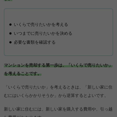
いくらで売りたいかを考える
いつまでに売りたいかを決める
必要な書類を確認する
マンションを売却する第一歩は、「いくらで売りたいか」
を考えることです。
「いくらで売りたいか」を考えるときは、「新しい家に住
むにはいくらかかりそうか」から逆算するとよいです。
新しい家に住むには、新しい家を購入する費用や、引っ越