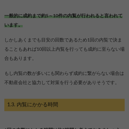
一般的に成約まで約5～10件の内覧が行われると言われて
います。
しかしあくまでも目安の回数であるため1回の内覧で決ま
ることもあれば10回以上内覧を行っても成約に至らない場
合もあります。
もし内覧の数が多いにも関わらず成約に繋がらない場合は
不動産会社と協力して対策を行う必要がありそうです。
内覧にかかる時間