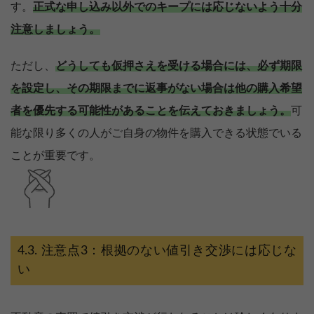
す。
正式な申し込み以外でのキープには応じないよう十分
注意しましょう。
ただし、
どうしても仮押さえを受ける場合には、必ず期限
を設定し、その期限までに返事がない場合は他の購入希望
者を優先する可能性があることを伝えておきましょう。
可
能な限り多くの人がご自身の物件を購入できる状態でいる
ことが重要です。
注意点3：根拠のない値引き交渉には応じな
い