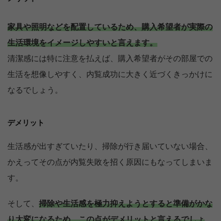
家具や照明などを配置しているため、購入希望者が実際の
生活環境をイメージしやすいと言えます。
清潔感には特に注意を払えば、購入希望者がその部屋での
生活を想像しやすく、内覧成功に大きく近づくきっかけに
なるでしょう。
デメリット
生活感が出すぎていたり、掃除が行き届いていない場合、
かえってその点が内覧失敗を招く原因にもなってしまいま
す。
そして、
掃除や生活感を極力抑えようとすると準備がかな
り大変になるため、この点がデメリットと言えるでしょ