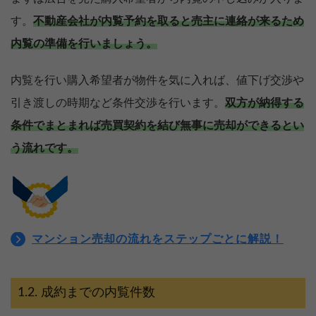
す。
不動産会社が内覧予約を取ると売主に連絡が来るため
内覧の準備を行いましょう。
内覧を行い購入希望者が物件を気に入れば、値下げ交渉や
引き渡しの時期など条件交渉を行います。
双方が納得する
条件でまとまれば売買契約を結び無事に売却ができるとい
う流れです。
マンション売却の流れをステップごとに解説！
成約までの内覧件数