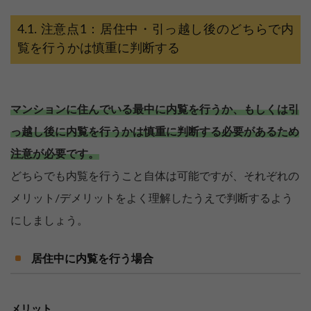
注意点1：居住中・引っ越し後のどちらで内
覧を行うかは慎重に判断する
マンションに住んでいる最中に内覧を行うか、もしくは引
っ越し後に内覧を行うかは慎重に判断する必要があるため
注意が必要です。
どちらでも内覧を行うこと自体は可能ですが、それぞれの
メリット/デメリットをよく理解したうえで判断するよう
にしましょう。
居住中に内覧を行う場合
メリット