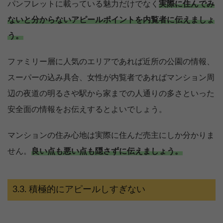
パンフレットに載っている魅力だけでなく
実際に住んでみ
ないと分からないアピールポイントを内覧者に伝えましょ
う。
ファミリー層に人気のエリアであれば近所の公園の情報、
スーパーの込み具合、女性が内覧者であればマンション周
辺の夜道の明るさや駅から家までの人通りの多さといった
安全面の情報をお伝えするとよいでしょう。
マンションの住み心地は実際に住んだ売主にしか分かりま
せん。
良い点も悪い点も隠さずに伝えましょう。
積極的にアピールしすぎない