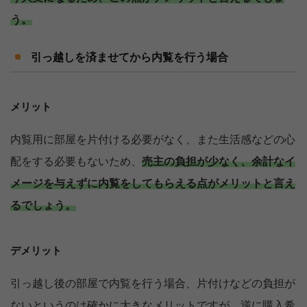
う。
引っ越しを済ませてから内覧を行う場合
メリット
内覧用に部屋を片付ける必要がなく、また生活感などの心
配をする必要もないため、
売主の負担が少なく、余計なイ
メージを与えずに内覧をしてもらえる点がメリットと言え
るでしょう。
デメリット
引っ越し後の部屋で内覧を行う場合、片付けなどの負担が
ないというのは確かに大きなメリットですが、逆に購入希