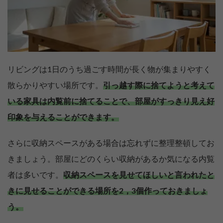
リビングは1日のうち過ごす時間が長く物が集まりやすく
散らかりやすい場所です。
引っ越す際に捨てようと考えて
いる家具は内覧前に捨てることで、部屋がすっきり見え好
印象を与えることができます。
さらに収納スペースがある場合は忘れずに整理整頓してお
きましょう。部屋にどのくらい収納があるか気になる内覧
者は多いです。
収納スペースを見せてほしいと言われたと
きに見せることができる場所を2，3個作っておきましょ
う。