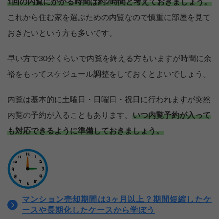
1回の内覧にかかる時間は約2時間と考えておきましょう。
これから住む家を選ぶための内覧なので慎重に部屋を見て
おきたいという方も多いです。
早い方で30分くらいで内覧を終える方もいますが時間に余
裕をもってスケジュール調整をしておくとよいでしょう。
内覧は基本的に土曜日・日曜日・祝日に行われますが突然
内覧の予約が入ることもあります。
いつ内覧予約が入って
も対応できるように準備しておきましょう。
マンション売却期間は3ヶ月以上？期間短縮したケ
ースや長期化したケースから学ぼう