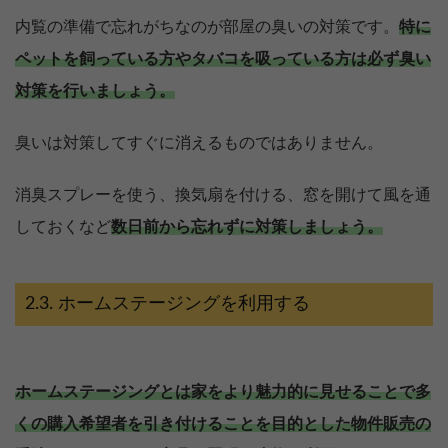
内覧の準備で忘れがちなのが部屋の臭いの対策です。
特に
ペットを飼っている方やタバコを吸っている方は必ず臭い
対策を行いましょう。
臭いは対策してすぐに消えるものではありません。
消臭スプレーを使う、換気扇を付ける、窓を開けて風を通
しておくなど
数日前から忘れずに対策しましょう。
ホームステージングを利用する
ホームステージングとは家をより魅力的に見せることで多
くの購入希望者を引き付けることを目的とした物件販売の