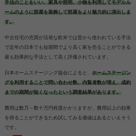
手法のことをいい、家具や照明、小物を利用してモデルル
ームのように部屋を装飾して部屋をより魅力的に演出しま
す。
中古住宅の売買が活発な欧米では昔から使われている手法
で近年の日本でも短期間でより高く家を売ることができる
最も効果的な手法として高く評価されています。
日本ホームステージング協会によると、
ホームステージン
グを利用することで問い合わせ数、内覧者数が増え、成約
までの期間が短くなったという調査結果があります。
費用は数万～数十万円程度かかりますが、費用以上の効果
を得ることができるため試してみる価値はあるといえそう
です。