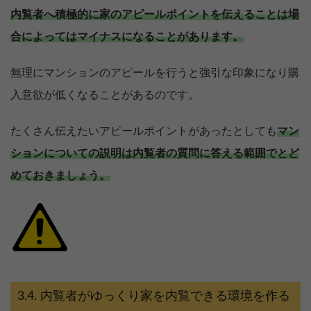
内覧者へ積極的に家のアピールポイントを伝えることは場
合によってはマイナスになることがあります。
無理にマンションのアピールを行うと強引な印象になり購
入意欲が低くなることがあるのです。
たくさん伝えたいアピールポイントがあったとしても
マン
ションについての説明は内覧者の質問に答える範囲でとど
めておきましょう。
内覧者がゆっくり家を内覧できる環境を作る