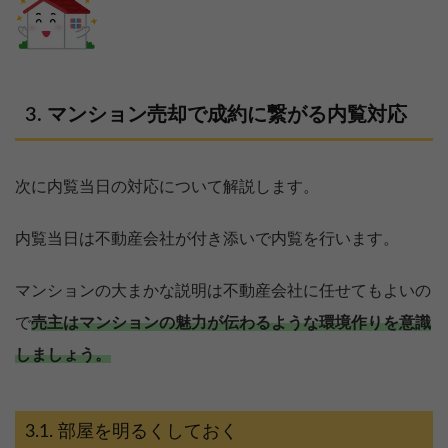
マンション売却で成約に繋がる内覧対応
次に内覧当日の対応について解説します。
内覧当日は不動産会社が付き添いで内覧を行います。
マンションの大まかな説明は不動産会社に任せてもよいの
で
売主はマンションの魅力が伝わるような環境作りを意識
しましょう。
部屋を明るくしておく