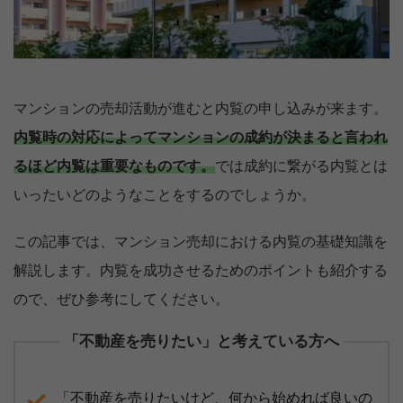
マンションの売却活動が進むと内覧の申し込みが来ます。
内覧時の対応によってマンションの成約が決まると言われ
るほど内覧は重要なものです。
では成約に繋がる内覧とは
いったいどのようなことをするのでしょうか。
この記事では、マンション売却における内覧の基礎知識を
解説します。内覧を成功させるためのポイントも紹介する
ので、ぜひ参考にしてください。
「不動産を売りたい」と考えている方へ
「不動産を売りたいけど、何から始めれば良いの