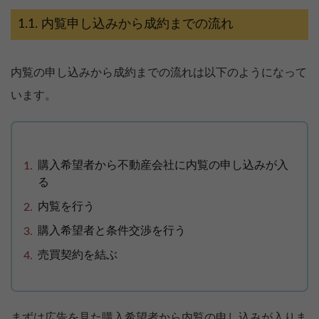
内覧申し込みから成約までの流れ
内覧の申し込みから成約までの流れは以下のようになって
います。
購入希望者から不動産会社に内覧の申し込みが入
る
内覧を行う
購入希望者と条件交渉を行う
売買契約を結ぶ
まずは広告を見た購入希望者から内覧の申し込みが入りま