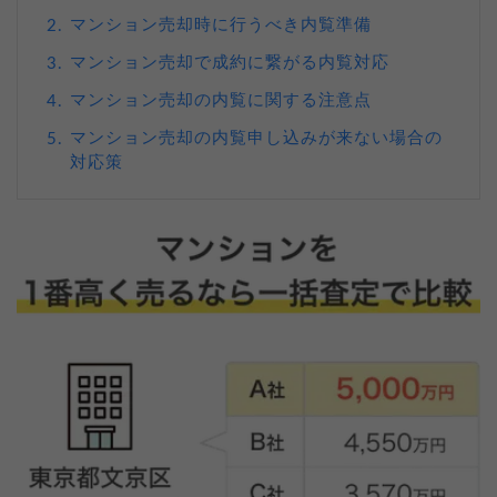
マンション売却時に行うべき内覧準備
2.
マンション売却で成約に繋がる内覧対応
3.
マンション売却の内覧に関する注意点
4.
マンション売却の内覧申し込みが来ない場合の
5.
対応策