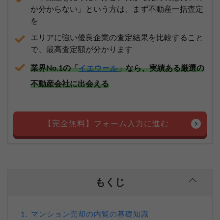
か分からない」という方は、まず不動産一括査定
を
エリアに強い優良企業の査定結果を比較すること
で、最高査定額が分かります
業界No.1の「
」なら、実績ある厳選の
イエウール
不動産会社に出会える
【完全無料】フォーム入力に進む
もくじ
マンション売却の内覧の基礎知識
1.