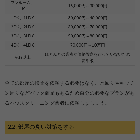
ワンルーム、
15,000円～30,000円
1K
1DK、1LDK
30,000円～40,000円
2DK、2LDK
30,000円～70,000円
3DK、3LDK
50,000円～80,000円
4DK、4LDK
70,000円～10万円
ほとんどの業者が価格設定を行っていないため
それ以上
要相談
全ての部屋の掃除を依頼する必要はなく、水回りやキッチ
ン周りなどパック商品もあるため自分の必要なプランがあ
るハウスクリーニング業者に依頼しましょう。
部屋の臭い対策をする