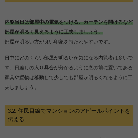
内覧当日は部屋中の電気をつける、カーテンを開けるなど
部屋が明るく見えるように工夫しましょう。
部屋が明るい方が良い印象を持たれやすいです。
日中にどのくらい部屋が明るいか気になる内覧者は多いで
す。日差しの入り具合が分かるように窓の前に置いてある
家具や置物は移動して少しでも部屋が明るくなるように工
夫しましょう。
住民目線でマンションのアピールポイントを
伝える