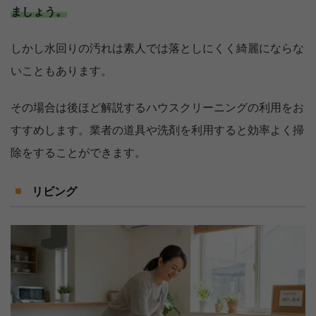
ましょう。
しかし水回りの汚れは素人では落としにくく綺麗にならな
いこともあります。
その場合は後ほど解説するハウスクリーニングの利用をお
すすめします。業者の道具や洗剤を利用すると効率よく掃
除をすることができます。
リビング