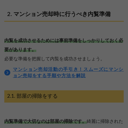
マンション売却時に行うべき内覧準備
内覧を成功させるためには事前準備をしっかりしておく必
要があります。
必要な準備を把握して内覧を成功させましょう。
マンション売却活動の手引き！スムーズにマンシ
ョン売却をする手順や方法を解説
部屋の掃除をする
内覧準備で大切なのは部屋の掃除です。
綺麗に掃除された