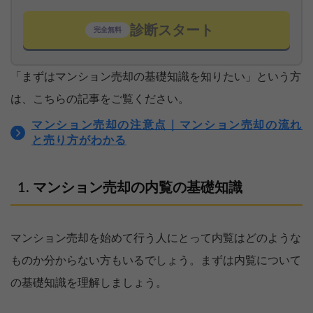
診断スタート
完全無料
「まずはマンション売却の基礎知識を知りたい」という方
は、こちらの記事をご覧ください。
マンション売却の注意点｜マンション売却の流れ
と売り方がわかる
マンション売却の内覧の基礎知識
マンション売却を始めて行う人にとって内覧はどのような
ものか分からない方もいるでしょう。まずは内覧について
の基礎知識を理解しましょう。