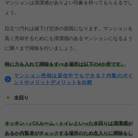
マンションは清潔感がありよい印象を持ってもらえるでし
ょう。
目立つ汚れは値下げ交渉の原因になります。マンションを
高く売却するためにも清潔感のあるマンションになるよう
に隅々まで掃除を行いましょう。
特に力を入れて掃除をすべき場所は以下の4か所です。
マンション売却は居住中でもできる？内覧のポイ
ントやメリットデメリットを比較
水回り
キッチン・バスルーム・トイレといった水回りは清潔感が
あるか内覧者がチェックする場所のため念入りに掃除をし