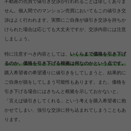
不動産の売買で値引き交渉が行われることは珍しくありま
せん。個人間でのマンション売買においてもこの値引き交
渉はよく行われます。実際にご自身が値引き交渉を持ちか
けられた場合は応じても大丈夫ですが、交渉内容には注意
しましょう。
特に注意すべき内容としては、
いくらまで価格を引き下げ
るのか、価格を引き下げる根拠は何なのかという点です。
購入希望者の希望通りに値引きをしてしまうと、結果的に
ご自身が損をしてしまう可能性もあります。また、価格を
引き下げる場合にはきちんと根拠を示しておかないと、
「言えば値引きしてくれる」という考えを購入希望者に抱
かせてしまい、強引な交渉に持ち込まれてしまうこともあ
ります。