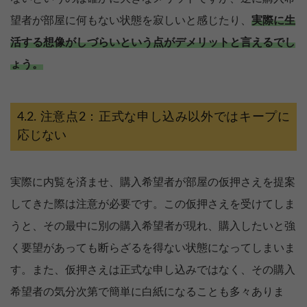
望者が部屋に何もない状態を寂しいと感じたり、
実際に生
活する想像がしづらいという点がデメリットと言えるでし
ょう。
注意点2：正式な申し込み以外ではキープに
応じない
実際に内覧を済ませ、購入希望者が部屋の仮押さえを提案
してきた際は注意が必要です。この仮押さえを受けてしま
うと、その最中に別の購入希望者が現れ、購入したいと強
く要望があっても断らざるを得ない状態になってしまいま
す。また、仮押さえは正式な申し込みではなく、その購入
希望者の気分次第で簡単に白紙になることも多々ありま