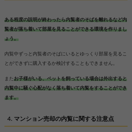
ある程度の説明が終わったら内覧者のそばを離れるなど内
覧者が落ち着いて部屋を見ることができる環境を作りまし
ょう。
内覧中ずっと内覧者のそばにいるとゆっくり部屋を見るこ
とができずに購入するか検討することもできません。
また
お子様がいる、ペットを飼っている場合は外出すると
内覧中に騒ぐ心配がなく落ち着いて内覧をすることができ
ます。
マンション売却の内覧に関する注意点