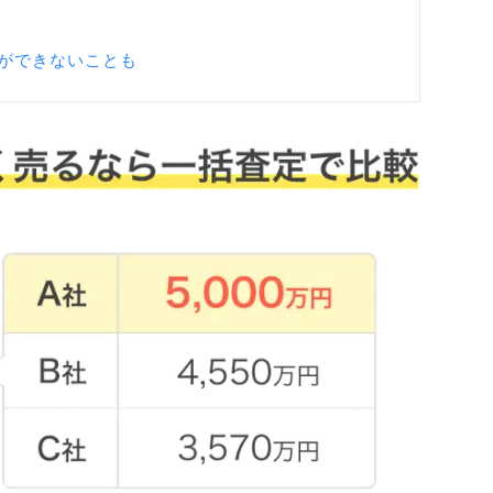
ができないことも