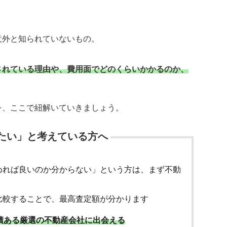
意外と知られていないもの。
されている理由や、費用面でどのくらいかかるのか、
を、ここで紐解いていきましょう。
たい」と考えている方へ
めれば良いのか分からない」という方は、まず不動
比較することで、最高査定額が分かります
績ある厳選の不動産会社に出会える