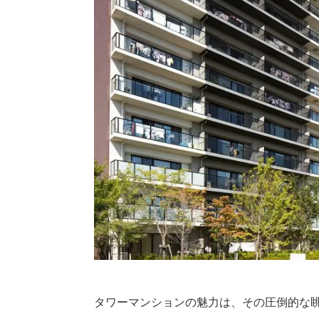
タワーマンションの魅力は、その圧倒的な