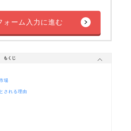
フォーム入力に進む
もくじ
市場
とされる理由