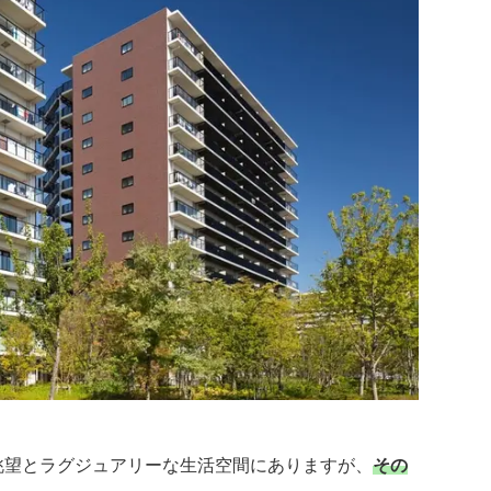
眺望とラグジュアリーな生活空間にありますが、
その