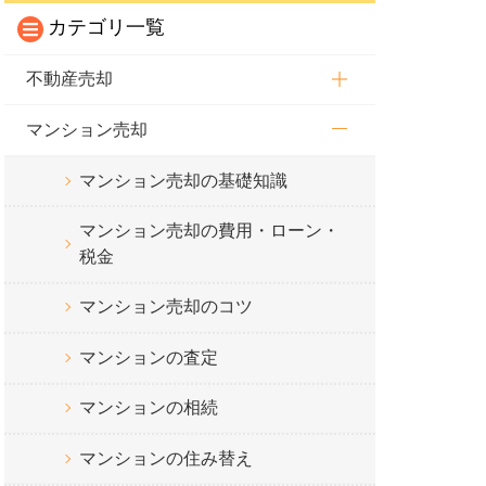
カテゴリ一覧
不動産売却
マンション売却
マンション売却の基礎知識
マンション売却の費用・ローン・
税金
マンション売却のコツ
マンションの査定
マンションの相続
マンションの住み替え