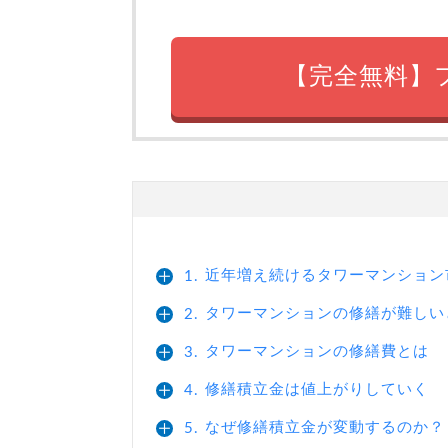
【完全無料】
近年増え続けるタワーマンション
1.
タワーマンションの修繕が難しい
2.
タワーマンションの修繕費とは
3.
修繕積立金は値上がりしていく
4.
なぜ修繕積立金が変動するのか？
5.