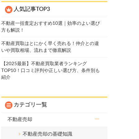
人気記事TOP3
不動産一括査定おすすめ10選｜効率のよい選び
方も解説！
不動産買取はとにかく早く売れる！仲介との違
いや買取相場、流れまで徹底解説
【2025最新】不動産買取業者ランキング
TOP10！口コミ評判や正しい選び方、条件別も
紹介
カテゴリ一覧
不動産売却
不動産売却の基礎知識