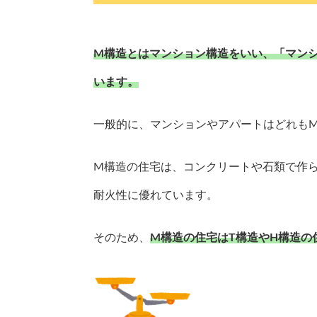
M構造とはマンション構造をいい、「マン
います。
一般的に、マンションやアパートはどれも
M構造の住宅は、コンクリートや石類で作ら
耐火性に優れています。
そのため、
M構造の住宅はT構造やH構造の