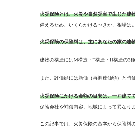
火災保険とは、火災や自然災害で生じた建
備えるため、いくらかけるべきか、相場は
火災保険の保険料は、主にあなたの家の建
建物の構造にはM構造・T構造・H構造の3
また、評価額には新価（再調達価額）と時価
火災保険にかける金額の目安は、一戸建てで
保険会社や補償内容、地域によって異なり
この記事では、火災保険の基本から保険料の