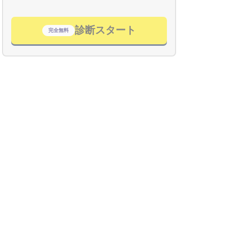
診断スタート
完全無料