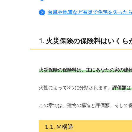
台風や地震など被災で住宅を失った
火災保険の保険料はいくら
火災保険の保険料は、主にあなたの家の建
火性によって3つに分類されます。
評価額は
この章では、建物の構造と評価額、そして
M構造