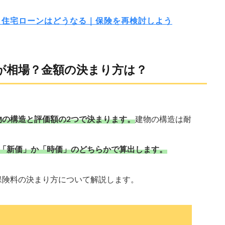
ら住宅ローンはどうなる｜保険を再検討しよう
が相場？金額の決まり方は？
物の構造と評価額の2つで決まります。
建物の構造は耐
「新価」か「時価」のどちらかで算出します。
保険料の決まり方について解説します。