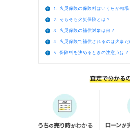
火災保険の保険料はいくらが相場
1.
そもそも火災保険とは？
2.
火災保険の補償対象は何？
3.
火災保険で補償されるのは火事だ
4.
保険料を決めるときの注意点は？
5.