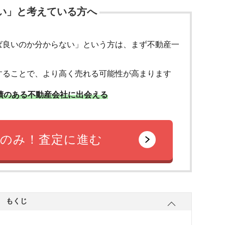
い」と考えている方へ
ば良いのか分からない」という方は、まず不動産一
することで、より高く売れる可能性が高まります
績のある不動産会社に出会える
のみ！査定に進む
もくじ