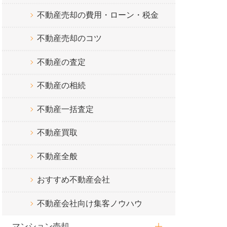
不動産売却の費用・ローン・税金
不動産売却のコツ
不動産の査定
不動産の相続
不動産一括査定
不動産買取
不動産全般
おすすめ不動産会社
不動産会社向け集客ノウハウ
マンション売却