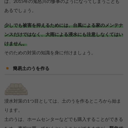
ば、2015年の鬼怒川の惨事のようになってしまうことも
あるでしょう。
少しでも被害を抑えるためには、台風による家のメンテナ
ンスだけではなく、大雨による浸水にも注意しなくてはい
けません。
そのための対策の知識を身に付けましょう。
簡易土のうを作る
浸水対策の1つ目としては、土のうを作るところから始ま
ります。
土のうは、ホームセンターなどでも購入することができる