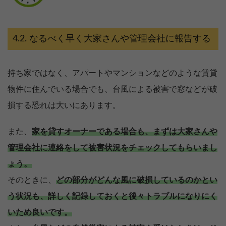
なるべく早く大家さんや管理会社に報告する
持ち家ではなく、アパートやマンションなどのような賃貸
物件に住んでいる場合でも、台風による被害で窓などが破
損する恐れは大いにあります。
また、
家を貸すオーナーである場合も、まずは大家さんや
管理会社に連絡をして被害状況をチェックしてもらいまし
ょう。
そのときに、
どの部分がどんな風に破損しているのかとい
う状況も、詳しく記録しておくと後々トラブルになりにく
いため良いです。