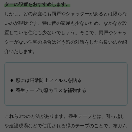
ターの設置をおすすめします。
しかし、どの家庭にも雨戸やシャッターがあるとは限らな
いのが現状です。特に昔の家屋も少ないため、なかなか設
置している住宅も少ないでしょう。そこで、雨戸やシャッ
ターがない住宅の場合はどう窓の対策をしたら良いのか紹
介いたします。
窓には飛散防止フィルムを貼る
養生テープで窓ガラスを補強する
これら2つの方法があります。養生テープとは、引っ越し
や建設現場などで使用される緑のテープのことで、布ガム