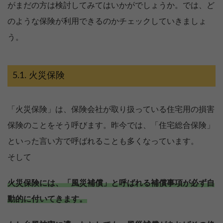
がまだの方は検討してみてはいかがでしょうか。では、ど
のような保険が利用できるのかチェックしていきましょ
う。
火災保険
「火災保険」は、保険会社が取り扱っている住宅用の損害
保険のことをそう呼びます。昨今では、「住宅総合保険」
といった言い方で呼ばれることも多くなっています。
そして
火災保険には、「風災補償」と呼ばれる補償事項が必ず自
動的に付いてきます。