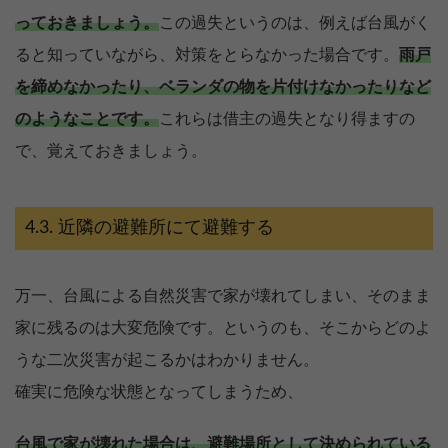
っておきましょう。
この過失というのは、例えば台風がく
ると知っていながら、対策をとらなかった場合です。
雨戸
を締めなかったり、ベランダの物を片付けなかったりなど
のようなことです。
これらは借主の過失となり得ますの
で、覚えておきましょう。
近隣の避難所にて避難する
万一、台風による自然災害で家が壊れてしまい、そのまま
家に残るのは大変危険です。というのも、そこからどのよ
うな二次災害が起こるかはわかりません。
確実に危険な状態となってしまうため、
台風で家が壊れた場合は、避難場所として決められている