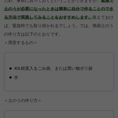
ため、事前に買っておくということができますが、
緊急で
土のうが必要になったときは簡単に自分で作ることのでき
る方法で実践してみることをおすすめします。
覚えておけ
ば、緊急時でも取り掛かれるでしょう。では、簡易土のう
の作り方は以下のとおりです。
＜用意するもの＞
40L程度入るごみ袋、または買い物ポリ袋
水
＜土のうの作り方＞