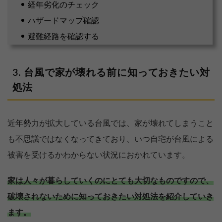
経年劣化のチェック
ハザードマップ確認
避難経路を確認する
台風で家が壊れる前に知っておきたい対
処法
近年勢力が拡大している台風では、家が壊れてしまうこと
も不思議ではなくなってきており、いつ自宅が台風による
被害を受けるかわからない状況におかれています。
家は人々が暮らしていくのにとても大切なものですので、
破壊されないために知っておきたい対処法を紹介していき
ます。