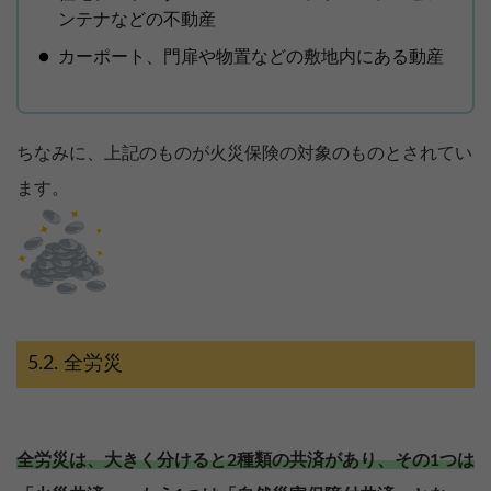
ンテナなどの不動産
カーポート、門扉や物置などの敷地内にある動産
ちなみに、上記のものが火災保険の対象のものとされてい
ます。
全労災
全労災は、大きく分けると2種類の共済があり、その1つは