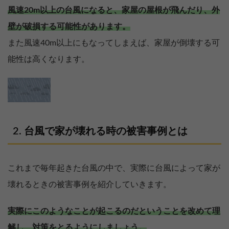
風速20m以上の台風になると、家屋の屋根が飛んだり、外
壁が破損する可能性があります。
また風速40m以上にもなってしまえば、家屋が倒壊する可
能性は高くなります。
台風で家が壊れる時の被害事例とは
これまで毎年起きた台風の中で、実際に台風によって家が
壊れるときの被害事例を紹介していきます。
実際にこのようなことが起こるのだということを改めて理
解し、対策をとるようにしましょう。