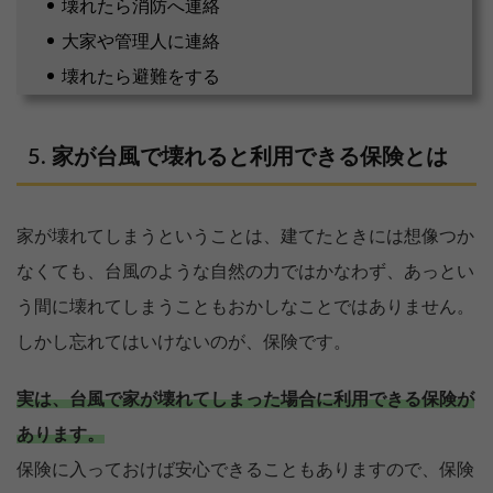
壊れたら消防へ連絡
大家や管理人に連絡
壊れたら避難をする
家が台風で壊れると利用できる保険とは
家が壊れてしまうということは、建てたときには想像つか
なくても、台風のような自然の力ではかなわず、あっとい
う間に壊れてしまうこともおかしなことではありません。
しかし忘れてはいけないのが、保険です。
実は、台風で家が壊れてしまった場合に利用できる保険が
あります。
保険に入っておけば安心できることもありますので、保険