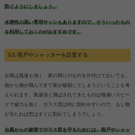
防ぐようにしましょう。
水密性の高い専用サッシもありますので、そういったもの
を利用しておくのがおすすめです。
雨戸やシャッターを設置する
台風は風速も強く、家の周りのものを片付けておいても、
他から物が飛んできて家が破損してしまうということも考
えられます。風速強く飛ばされてきたものは物凄いスピー
ドで威力も強く、ガラス窓は特に割れやすいので、もし物
が当たれば窓はすぐに割れてしまうでしょう。
台風からの被害でガラス窓を守るためには、雨戸やシャッ