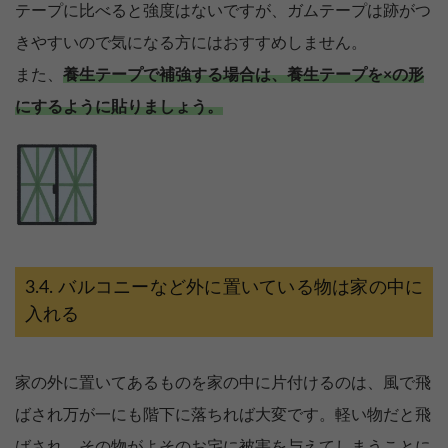
テープに比べると強度はないですが、ガムテープは跡がつ
きやすいので気になる方にはおすすめしません。
また、
養生テープで補強する場合は、養生テープを×の形
にするように貼りましょう。
バルコニーなど外に置いている物は家の中に
入れる
家の外に置いてあるものを家の中に片付けるのは、風で飛
ばされ万が一にも階下に落ちれば大変です。軽い物だと飛
ばされ、その物がよそのお宅に被害を与えてしまうことに