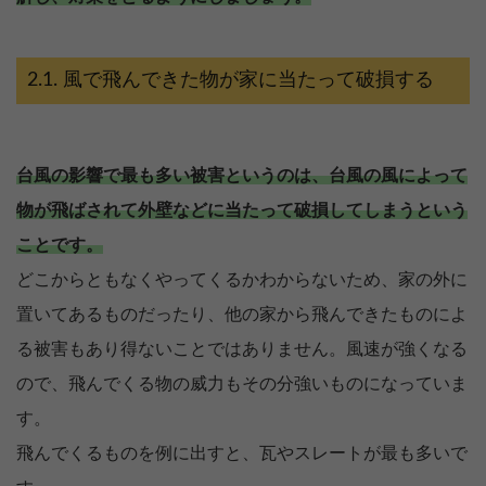
風で飛んできた物が家に当たって破損する
台風の影響で最も多い被害というのは、台風の風によって
物が飛ばされて外壁などに当たって破損してしまうという
ことです。
どこからともなくやってくるかわからないため、家の外に
置いてあるものだったり、他の家から飛んできたものによ
る被害もあり得ないことではありません。風速が強くなる
ので、飛んでくる物の威力もその分強いものになっていま
す。
飛んでくるものを例に出すと、瓦やスレートが最も多いで