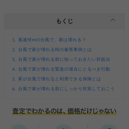
もくじ
風速何mの台風で、家は壊れる？
1.
台風で家が壊れる時の被害事例とは
2.
台風で家が壊れる前に知っておきたい対処法
3.
台風で家が壊れる緊急の場合にとるべき行動
4.
家が台風で壊れると利用できる保険とは
5.
台風で家が壊れる前にしっかり対策しておこう
6.