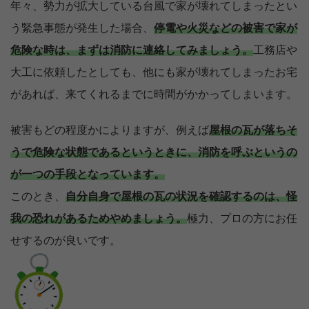
年々、勢力が拡大している台風で家が壊れてしまったとい
う緊急事態が発生した場合、
停電や火災などの被害で家が
危険な時は、まずは消防に連絡してみましょう。
工務店や
大工に依頼したとしても、他にも家が壊れてしまったお宅
があれば、来てくれるまでに時間がかかってしまいます。
被害もどの程度かによりますが、例えば
屋根の瓦が落ちそ
うで危険な状態であるというときに、消防を呼ぶというの
が一つの手段となっています。
このとき、
自分自身で屋根の瓦の状況を確認するのは、怪
我の恐れがあるためやめましょう。
極力、プロの方にお任
せするのが良いです。