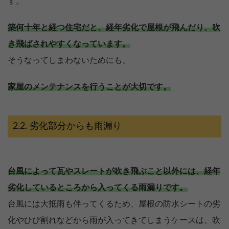
す。
築何十年と経つ住宅だと、経年劣化で屋根が飛んだり、吹
き飛ばされやすくなっています。
そうなってしまわないためにも、
家屋のメンテナンスを行うことが大切です。
劣化部分からも雨漏り
台風によって瓦やスレートが吹き飛ぶこと以外には、経年
劣化しているところから入ってくる雨漏りです。
台風には大抵雨も伴ってくるため、屋根の防水シートの劣
化やひび割れなどから雨が入ってきてしまうケースは、吹