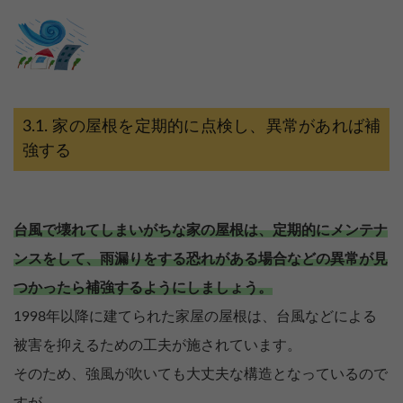
家の屋根を定期的に点検し、異常があれば補
強する
台風で壊れてしまいがちな家の屋根は、定期的にメンテナ
ンスをして、雨漏りをする恐れがある場合などの異常が見
つかったら補強するようにしましょう。
1998年以降に建てられた家屋の屋根は、台風などによる
被害を抑えるための工夫が施されています。
そのため、強風が吹いても大丈夫な構造となっているので
すが、