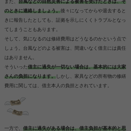
また、
台風などの自然災害による被害を受けたときは、そ
のときに連絡しましょう。
後々になってからや退去すると
きに報告したとしても、証拠を示しにくくトラブルとなっ
てしまうこともあります。
そして、気になるのは修繕費用はどうなるのかという点で
しょう。台風などのよる被害は、間違いなく借主には責任
はありません。
そういった
借主に過失が一切ない場合は、基本的には大家
さんの負担になります。
しかし、家具などの所有物の修繕
費用に関しては、借主本人の負担とされています。
一方で、
借主に過失がある場合は、借主負担が基本的と思