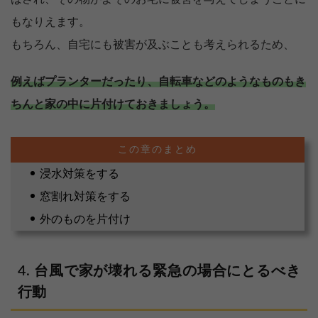
もなりえます。
もちろん、自宅にも被害が及ぶことも考えられるため、
例えばプランターだったり、自転車などのようなものもき
ちんと家の中に片付けておきましょう。
浸水対策をする
窓割れ対策をする
外のものを片付け
台風で家が壊れる緊急の場合にとるべき
行動