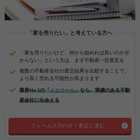
「家を売りたい」と考えている方へ
「家を売りたいけど、何から始めれば良いのか分
からない」という方は、まず不動産一括査定を
複数の不動産会社の査定結果を比較することで、
より高く売れる可能性が高まります
業界No.1の「
」なら、実績のある不動
イエウール
産会社に出会える
フォーム入力のみ！査定に進む