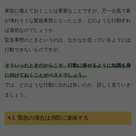
事前に備えておくことは重要なことですが、万一台風で家
が壊れそうな緊急事態となったとき、どのような行動すれ
ば適切なのでしょうか。
緊急事態のときというのは、なかなか思っているようには
行動できないものですが、
そういったときだからこそ、行動に移せるように知識を身
に付けておくことがベストでしょう。
では、どのような行動に出れば良いのか、詳しく見ていき
ましょう。
緊急の場合は消防に連絡する