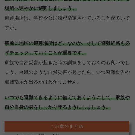
場所へ速やかに避難しましょう。
避難場所は、学校や公民館が指定されていることが多いで
すが、
事前に地区の避難場所はどこなのか、そして避難経路も必
ずチェックしておくことが重要です。
家族で自然災害が起きた時の訓練をしておくのも良いでし
ょう。台風のような自然災害が起きたら、いつ避難勧告や
避難指示が出るかはわかりません。
いつでも避難できるように備えておくようにして、家族や
自分自身の身をしっかり守るようにしましょう。