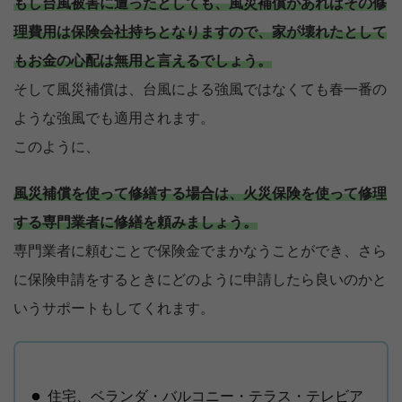
もし台風被害に遭ったとしても、風災補償があればその修
理費用は保険会社持ちとなりますので、家が壊れたとして
もお金の心配は無用と言えるでしょう。
そして風災補償は、台風による強風ではなくても春一番の
ような強風でも適用されます。
このように、
風災補償を使って修繕する場合は、火災保険を使って修理
する専門業者に修繕を頼みましょう。
専門業者に頼むことで保険金でまかなうことができ、さら
に保険申請をするときにどのように申請したら良いのかと
いうサポートもしてくれます。
住宅、ベランダ・バルコニー・テラス・テレビア