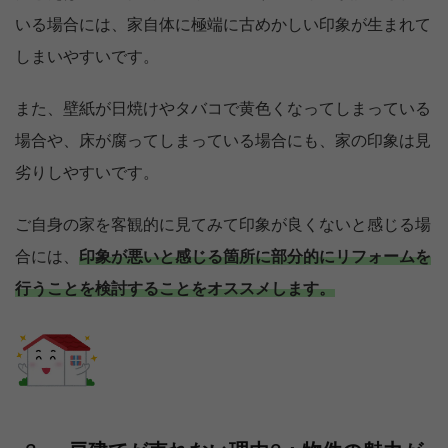
いる場合には、家自体に極端に古めかしい印象が生まれて
しまいやすいです。
また、壁紙が日焼けやタバコで黄色くなってしまっている
場合や、床が腐ってしまっている場合にも、家の印象は見
劣りしやすいです。
ご自身の家を客観的に見てみて印象が良くないと感じる場
合には、
印象が悪いと感じる箇所に部分的にリフォームを
行うことを検討することをオススメします。