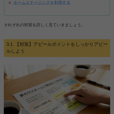
ホームステージングを利用する
それぞれの対策を詳しく見ていきましょう。
【対策】アピールポイントをしっかりアピー
ルしよう