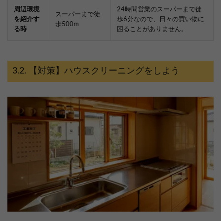
周辺環境
24時間営業のスーパーまで徒
スーパーまで徒
を紹介す
歩6分なので、日々の買い物に
歩500m
る時
困ることがありません。
【対策】ハウスクリーニングをしよう