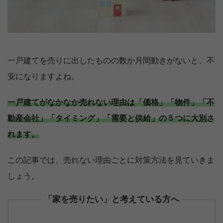
一戸建てを売りに出したものの数か月間動きがないと、不
安になりますよね。
一戸建てがなかなか売れない理由は「価格」「物件」「不
動産会社」「タイミング」「需要と供給」の５つに大別さ
れます。
この記事では、売れない理由ごとに対策方法を見ていきま
しょう。
「家を売りたい」と考えている方へ