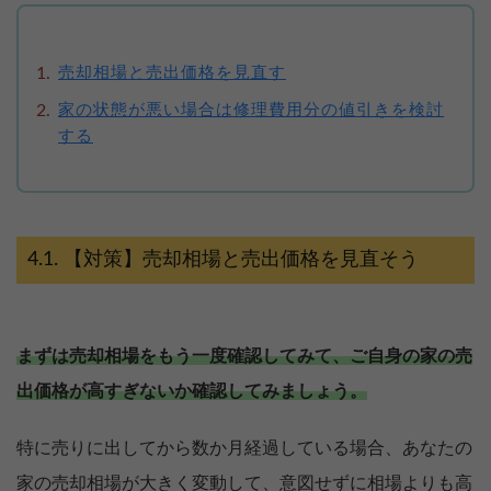
売却相場と売出価格を見直す
家の状態が悪い場合は修理費用分の値引きを検討
する
【対策】売却相場と売出価格を見直そう
まずは売却相場をもう一度確認してみて、ご自身の家の売
出価格が高すぎないか確認してみましょう。
特に売りに出してから数か月経過している場合、あなたの
家の売却相場が大きく変動して、意図せずに相場よりも高