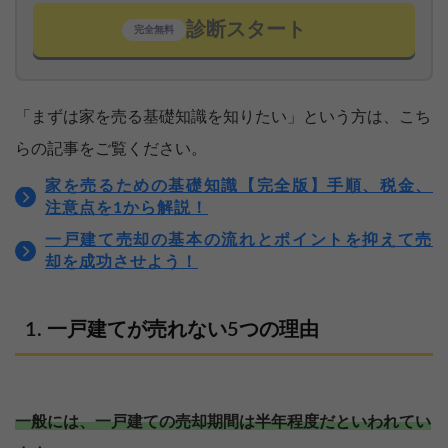
診断スタート
完全無料
「まずは家を売る基礎知識を知りたい」という方は、こち
らの記事をご覧ください。
家を売るための基礎知識【完全版】手順、税金、
注意点を1から解説！
一戸建て売却の基本の流れとポイントを抑えて売
却を成功させよう！
一戸建てが売れない5つの理由
一般には、一戸建ての売却期間は半年程度だといわれてい