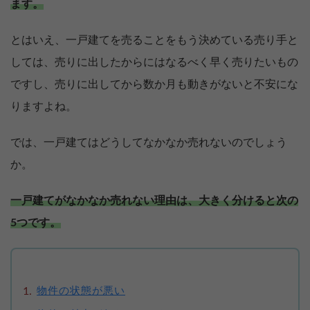
ます。
とはいえ、一戸建てを売ることをもう決めている売り手と
しては、売りに出したからにはなるべく早く売りたいもの
ですし、売りに出してから数か月も動きがないと不安にな
りますよね。
では、一戸建てはどうしてなかなか売れないのでしょう
か。
一戸建てがなかなか売れない理由は、大きく分けると次の
5つです。
物件の状態が悪い