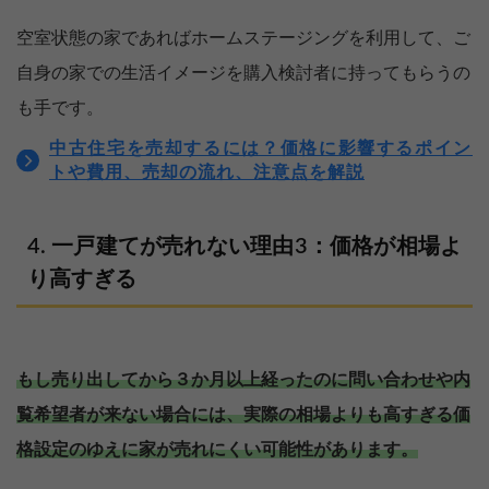
空室状態の家であればホームステージングを利用して、ご
自身の家での生活イメージを購入検討者に持ってもらうの
も手です。
中古住宅を売却するには？価格に影響するポイン
トや費用、売却の流れ、注意点を解説
一戸建てが売れない理由3：価格が相場よ
り高すぎる
もし売り出してから３か月以上経ったのに問い合わせや内
覧希望者が来ない場合には、実際の相場よりも高すぎる価
格設定のゆえに家が売れにくい可能性があります。