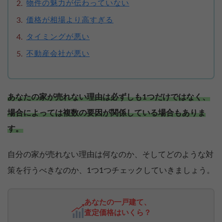
物件の魅力が伝わっていない
価格が相場より高すぎる
タイミングが悪い
不動産会社が悪い
あなたの家が売れない理由は必ずしも1つだけではなく、
場合によっては複数の要因が関係している場合もありま
す。
自分の家が売れない理由は何なのか、そしてどのような対
策を行うべきなのか、1つ1つチェックしていきましょう。
あなたの一戸建て、
査定価格はいくら？