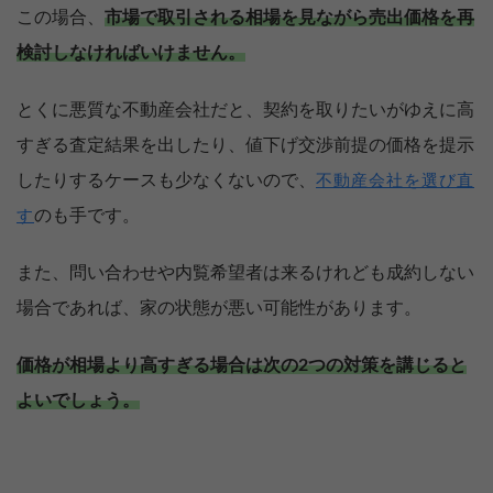
この場合、
市場で取引される相場を見ながら売出価格を再
検討しなければいけません。
とくに悪質な不動産会社だと、契約を取りたいがゆえに高
すぎる査定結果を出したり、値下げ交渉前提の価格を提示
したりするケースも少なくないので、
不動産会社を選び直
のも手です。
す
また、問い合わせや内覧希望者は来るけれども成約しない
場合であれば、家の状態が悪い可能性があります。
価格が相場より高すぎる場合は次の2つの対策を講じると
よいでしょう。