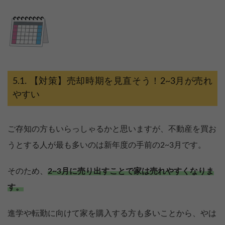
【対策】売却時期を見直そう！2~3月が売れ
やすい
ご存知の方もいらっしゃるかと思いますが、不動産を買お
うとする人が最も多いのは新年度の手前の2~3月です。
そのため、
2~3月に売り出すことで家は売れやすくなりま
す。
進学や転勤に向けて家を購入する方も多いことから、やは