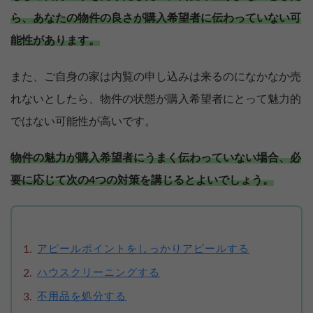
ら、あなたの物件の良さが購入希望者に伝わっていない可
能性があります。
また、ご自身の家は内覧の申し込みは来るのになかなか売
れないとしたら、物件の状態が購入希望者にとって魅力的
ではない可能性が高いです。
物件の魅力が購入希望者にうまく伝わっていない場合、必
要に応じて次の4つの対策を講じるとよいでしょう。
アピールポイントをしっかりアピールする
ハウスクリーニングする
不用品を処分する