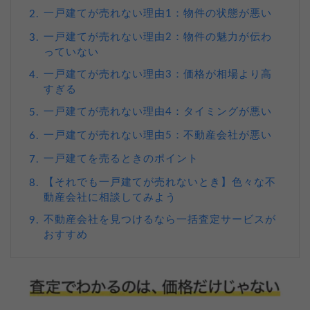
一戸建てが売れない理由1：物件の状態が悪い
2.
一戸建てが売れない理由2：物件の魅力が伝わ
3.
っていない
一戸建てが売れない理由3：価格が相場より高
4.
すぎる
一戸建てが売れない理由4：タイミングが悪い
5.
一戸建てが売れない理由5：不動産会社が悪い
6.
一戸建てを売るときのポイント
7.
【それでも一戸建てが売れないとき】色々な不
8.
動産会社に相談してみよう
不動産会社を見つけるなら一括査定サービスが
9.
おすすめ