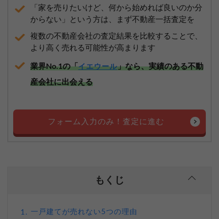
「家を売りたいけど、何から始めれば良いのか分
からない」という方は、まず不動産一括査定を
複数の不動産会社の査定結果を比較することで、
より高く売れる可能性が高まります
業界No.1の「
」なら、実績のある不動
イエウール
産会社に出会える
フォーム入力のみ！査定に進む
もくじ
一戸建てが売れない5つの理由
1.