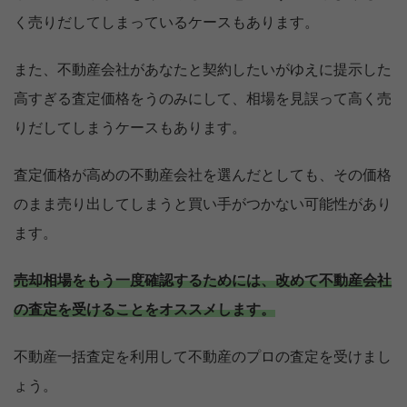
く売りだしてしまっているケースもあります。
また、不動産会社があなたと契約したいがゆえに提示した
高すぎる査定価格をうのみにして、相場を見誤って高く売
りだしてしまうケースもあります。
査定価格が高めの不動産会社を選んだとしても、その価格
のまま売り出してしまうと買い手がつかない可能性があり
ます。
売却相場をもう一度確認するためには、改めて不動産会社
の査定を受けることをオススメします。
不動産一括査定を利用して不動産のプロの査定を受けまし
ょう。