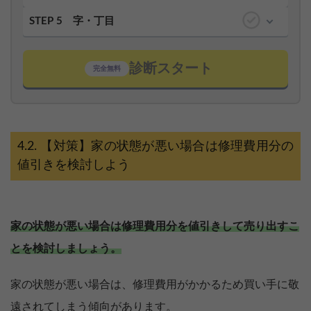
STEP 5
字・丁目
診断スタート
完全無料
【対策】家の状態が悪い場合は修理費用分の
値引きを検討しよう
家の状態が悪い場合は修理費用分を値引きして売り出すこ
とを検討しましょう。
家の状態が悪い場合は、修理費用がかかるため買い手に敬
遠されてしまう傾向があります。