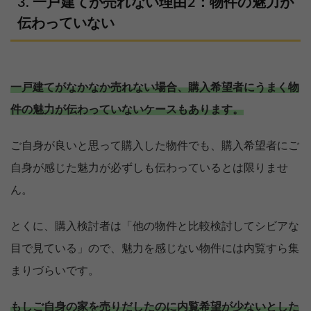
一戸建てが売れない理由2：物件の魅力が
伝わっていない
一戸建てがなかなか売れない場合、購入希望者にうまく物
件の魅力が伝わっていないケースもあります。
ご自身が良いと思って購入した物件でも、購入希望者にご
自身が感じた魅力が必ずしも伝わっているとは限りませ
ん。
とくに、購入検討者は「他の物件と比較検討してシビアな
目で見ている」ので、魅力を感じない物件には内覧すら集
まりづらいです。
もしご自身の家を売りだしたのに内覧希望が少ないとした