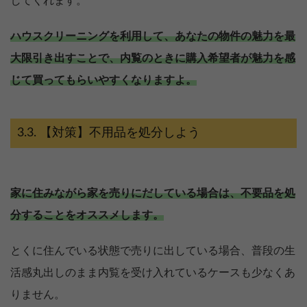
してくれます。
ハウスクリーニングを利用して、あなたの物件の魅力を最
大限引き出すことで、内覧のときに購入希望者が魅力を感
じて買ってもらいやすくなりますよ。
【対策】不用品を処分しよう
家に住みながら家を売りにだしている場合は、不要品を処
分することをオススメします。
とくに住んでいる状態で売りに出している場合、普段の生
活感丸出しのまま内覧を受け入れているケースも少なくあ
りません。