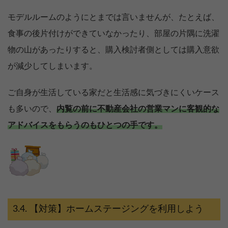
モデルルームのようにとまでは言いませんが、たとえば、
食事の後片付けができていなかったり、部屋の片隅に洗濯
物の山があったりすると、購入検討者側としては購入意欲
が減少してしまいます。
ご自身が生活している家だと生活感に気づきにくいケース
も多いので、
内覧の前に不動産会社の営業マンに客観的な
アドバイスをもらうのもひとつの手です。
【対策】ホームステージングを利用しよう