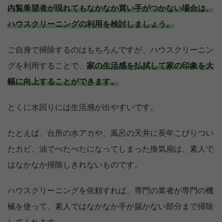
内覧希望者が現れてもなかなか買い手がつかない場合は、
ハウスクリーニングの利用を検討しましょう。
ご自身で掃除するのはもちろんですが、ハウスクリーニン
グを利用することで、
家の生活感を払拭して家の印象を大
幅に向上することができます。
とくに水回りには生活感が出やすいです。
たとえば、台所の水アカや、風呂の天井に長年こびりつい
たカビ、油でべたべたになってしまった換気扇は、素人で
はなかなか掃除しきれないものです。
ハウスクリーニングを依頼すれば、専門の業者が専門の機
械を使って、素人ではなかなか手が届かない部分まで掃除