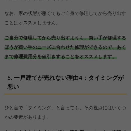
なお、家の状態が悪くてもご自身で修理してから売り出す
ことはオススメしません。
ご自分で修理してから売り出すよりも、買い手が修理する
ほうが買い手のニーズに合わせた修理ができるので、あく
まで修理費用分を値引きすることをオススメします。
一戸建てが売れない理由4：タイミングが
悪い
ひと言で「タイミング」と言っても、その視点にはいくつ
かの要素があります。