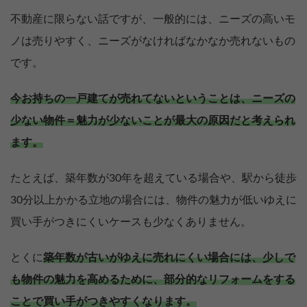
不動産に限らない話ですが、一般的には、ニーズの高いモ
ノは売りやすく、ニーズがなければなかなか売れないもの
です。
今お持ちの一戸建てが売れてないということは、ニーズの
少ない物件＝魅力が少ないことが最大の原因だと考えられ
ます。
たとえば、築年数が30年を超えている場合や、駅から徒歩
30分以上かかる立地の場合には、物件の魅力が低いゆえに
買い手がつきにくいケースも少なくありません。
とくに
築年数が古いがゆえに売れにくい場合には、少しで
も物件の魅力を高めるために、部分的なリフォームをする
ことで買い手がつきやすくなります。