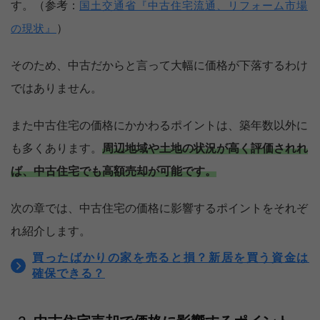
す。（参考：
国土交通省『中古住宅流通、リフォーム市場
）
の現状』
そのため、中古だからと言って大幅に価格が下落するわけ
ではありません。
また中古住宅の価格にかかわるポイントは、築年数以外に
も多くあります。
周辺地域や土地の状況が高く評価されれ
ば、中古住宅でも高額売却が可能です。
次の章では、中古住宅の価格に影響するポイントをそれぞ
れ紹介します。
買ったばかりの家を売ると損？新居を買う資金は
確保できる？