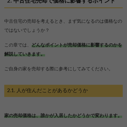
中古住宅売却で価格に影響するポイント
中古住宅の売却を考えるとき、まず気になるのは価格なの
ではないでしょうか？
この章では、
どんなポイントが売却価格に影響するのかを
解説していきます。
ご自身の家を売却する際に参考にしてみてください。
人が住んだことがあるかどうか
家の売却価格は、誰かが入居したかどうかで変わります。