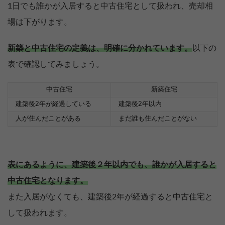
1日でも誰かが入居すると中古住宅として扱われ、売却相
場は下がります。
新築と中古住宅の定義は、明確に分かれています。
以下の
表で確認してみましょう。
中古住宅
新築住宅
建築後2年が経過している
建築後2年以内
人が住んだことがある
まだ誰も住んだことがない
表にあるように、建築後２年以内でも、誰かが入居すると
中古住宅となります。
また入居がなくても、建築後2年が経過すると中古住宅と
して扱われます。