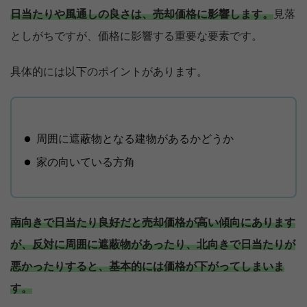
日当たりや風通しの良さは、売却価格に影響します。
見落
としがちですが、価格に影響する重要な要素です。
具体的には以下のポイントがあります。
周囲に遮蔽物となる建物があるかどうか
家の向いている方角
南向きで日当たり良好だと売却価格が高い傾向にあります
が、反対に周囲に遮蔽物があったり、北向きで日当たりが
悪かったりすると、基本的には価格が下がってしまいま
す。