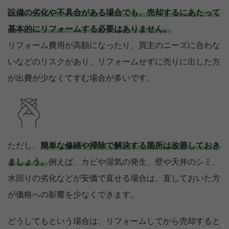
設備の劣化や不具合がある場合でも、売却するにあたって
基本的にリフォームする必要はありません。
リフォーム費用が高額になったり、買主のニーズに合わな
いなどのリスクがあり、リフォームせずに売りに出した方
が出費が少なくてすむ場合が多いです。
ただし、
簡単な修繕や掃除で解決する箇所は改善しておき
ましょう。
例えば、カビや湿気の発生、壁や天井のシミ、
水回りの劣化などが安価で直せる場合は、直しておいた方
が価格への影響を少なくできます。
どうしてもという場合は、リフォームしてから売却すると