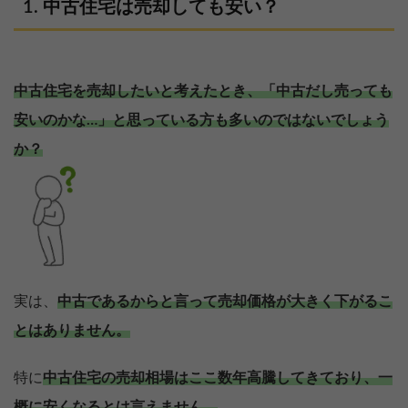
中古住宅は売却しても安い？
中古住宅を売却したいと考えたとき、「中古だし売っても
安いのかな…」と思っている方も多いのではないでしょう
か？
実は、
中古であるからと言って売却価格が大きく下がるこ
とはありません。
特に
中古住宅の売却相場はここ数年高騰してきており、一
概に安くなるとは言えません。