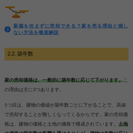
新築を住まずに売却できる？家を売る理由と損し
ない方法を徹底解説
築年数
家の売却価格は、一般的に築年数に応じて下がります。
こ
の理由は主に3つあります。
1つ目は、建物の価値が築年数ごとに下がることで、高値
で売却することが難しくなってくるからです。家の売却価
格は、建物の価格と土地の価格で構成されています。
土地