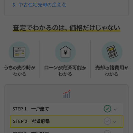
中古住宅売却の注意点
5.
STEP 1
一戸建て
STEP 2
都道府県