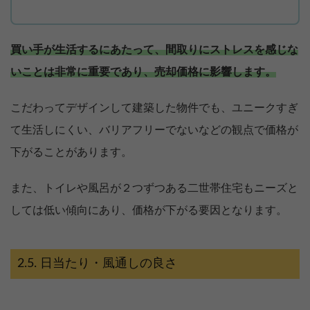
買い手が生活するにあたって、間取りにストレスを感じな
いことは非常に重要であり、売却価格に影響します。
こだわってデザインして建築した物件でも、ユニークすぎ
て生活しにくい、バリアフリーでないなどの観点で価格が
下がることがあります。
また、トイレや風呂が２つずつある二世帯住宅もニーズと
しては低い傾向にあり、価格が下がる要因となります。
日当たり・風通しの良さ