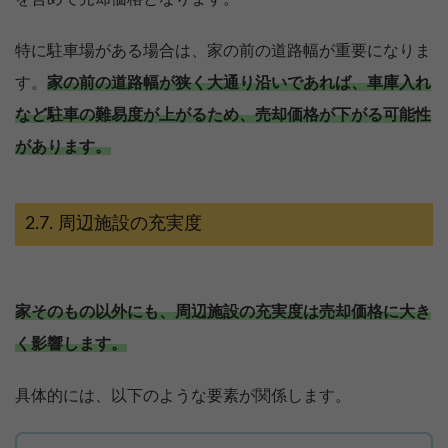
特に駐車場がある場合は、家の前の道路幅が重要になりま
す。
家の前の道路幅が狭く大通り沿いであれば、車庫入れ
など駐車の難易度が上がるため、売却価格が下がる可能性
があります。
周辺施設の充実度
家そのもの以外にも、周辺施設の充実度は売却価格に大き
く影響します。
具体的には、以下のような要素が関係します。