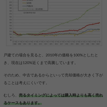
戸建ての場合を見ると、2010年の価格を100%としたと
き、現在は120%近くまで高騰しています。
そのため、中古であるからといって売却価格が大きく下が
ることは考えにくいです。
むしろ、
売るタイミングによっては購入時よりも高く売れ
るケースもあります。