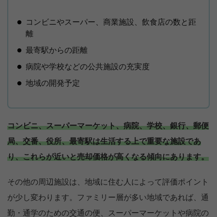
コンビニやスーパー、商業施設、飲食店の数と距
離
最寄駅からの距離
病院や学校などの公共施設の充実度
地域の開発予定
コンビニ、スーパーマーケット、病院、学校、銀行、郵便
局、交番、役所、最寄駅は生活する上で重要な施設であ
り、これらが近いと売却価格が高くなる傾向にあります。
その他の周辺施設は、地域に住む人によって評価ポイント
が少し変わります。ファミリー層が多い地域であれば、通
勤・通学のための交通の便、スーパーマーケットや病院の