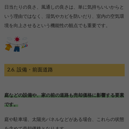
日当たりの良さ、風通しの良さは、単に気持ちいいからと
いう理由ではなく、湿気やカビを防いだり、室内の空気環
境を向上させるという機能性の観点でも重要です。
設備・前面道路
庭などの設備や、家の前の道路も売却価格に影響する要素
です。
庭や駐車場、太陽光パネルなどがある場合、これらの状態
を含めて売却価格となります。