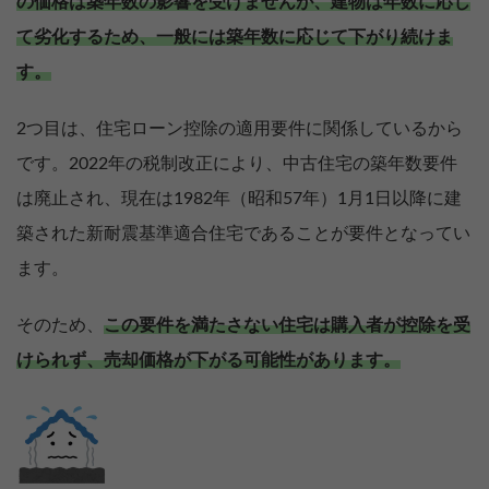
の価格は築年数の影響を受けませんが、建物は年数に応じ
て劣化するため、一般には築年数に応じて下がり続けま
す。
2つ目は、住宅ローン控除の適用要件に関係しているから
です。2022年の税制改正により、中古住宅の築年数要件
は廃止され、現在は1982年（昭和57年）1月1日以降に建
築された新耐震基準適合住宅であることが要件となってい
ます。
そのため、
この要件を満たさない住宅は購入者が控除を受
けられず、売却価格が下がる可能性があります。