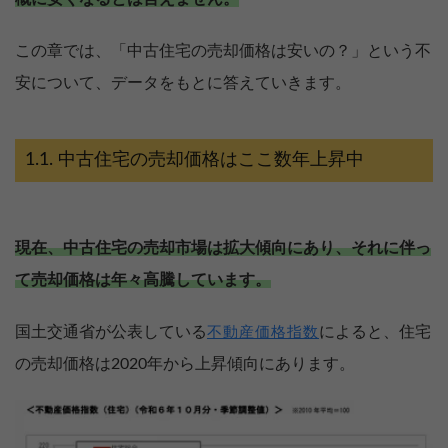
この章では、「中古住宅の売却価格は安いの？」という不
安について、データをもとに答えていきます。
中古住宅の売却価格はここ数年上昇中
現在、中古住宅の売却市場は拡大傾向にあり、それに伴っ
て売却価格は年々高騰しています。
国土交通省が公表している
によると、住宅
不動産価格指数
の売却価格は2020年から上昇傾向にあります。