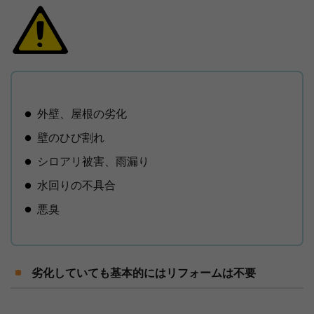
外壁、屋根の劣化
壁のひび割れ
シロアリ被害、雨漏り
水回りの不具合
悪臭
劣化していても基本的にはリフォームは不要