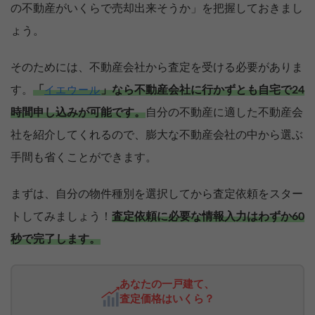
の不動産がいくらで売却出来そうか」を把握しておきまし
ょう。
そのためには、不動産会社から査定を受ける必要がありま
す。
「
」なら不動産会社に行かずとも自宅で24
イエウール
時間申し込みが可能です。
自分の不動産に適した不動産会
社を紹介してくれるので、膨大な不動産会社の中から選ぶ
手間も省くことができます。
まずは、自分の物件種別を選択してから査定依頼をスター
トしてみましょう！
査定依頼に必要な情報入力はわずか60
秒で完了します。
あなたの一戸建て、
査定価格はいくら？