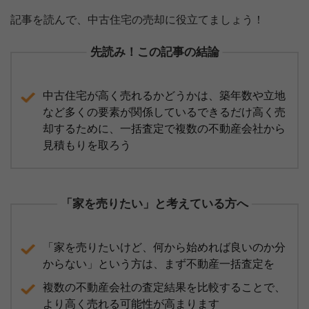
記事を読んで、中古住宅の売却に役立てましょう！
先読み！この記事の結論
中古住宅が高く売れるかどうかは、築年数や立地
など多くの要素が関係しているできるだけ高く売
却するために、一括査定で複数の不動産会社から
見積もりを取ろう
「家を売りたい」と考えている方へ
「家を売りたいけど、何から始めれば良いのか分
からない」という方は、まず不動産一括査定を
複数の不動産会社の査定結果を比較することで、
より高く売れる可能性が高まります