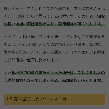
買い手からしても、住んでみた結果トラブルに巻き込まれ
ることは避けたいと思っているはずです。そのため、
治安
の良い地域の家は需要があり、売却価格が高くなります。
一方で、近隣住民トラブルが発生しているなど問題がある
場合は、やはり物件としての魅力は下がります。風俗街、
繁華街が近かったり、治安が悪かったりするエリアも同様
に売却価格の低下に繋がります。
また
敷地内での事件事故があった場合は、新しく住む人の
心理的負担となってしまうため、売却価格が下がります。
家を施工したハウスメーカー