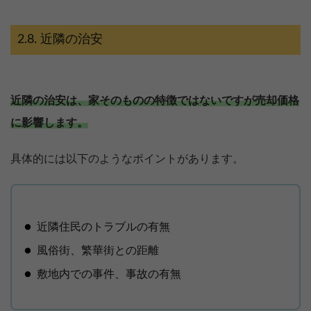
近隣の治安
近隣の治安は、家そのものの特徴ではないですが売却価格
に影響します。
具体的には以下のようなポイントがあります。
近隣住民のトラブルの有無
風俗街、繁華街との距離
敷地内での事件、事故の有無