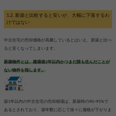
新築と比較すると安いが、大幅に下落するわ
けではない
中古住宅の売却価格が高騰しているとはいえ、新築と比べ
ると安くなってしまいます。
新築物件とは、建築後2年以内かつまだ誰も住んだことが
ない物件を指します。
築1年以内の中古住宅の売却相場は、新築時の90~95%で
あるとされており、築年数に応じて徐々に価格が下がりま