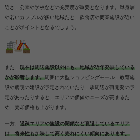
近さ、公園や学校などの充実度が重要となります。単身層
や若いカップルが多い地域だと、飲食店や商業施設が近い
ことがポイントとなるでしょう。
また、
現在は周辺施設以外にも、地域が近年発展している
かが影響します。
周囲に大型ショッピングモール、教育施
設や病院の建設が予定されていたり、駅周辺が再開発の予
定があったりすると、エリアの価値やニーズが高まるた
め、売却価格も上がります。
一方、
過疎エリアや施設の閉鎖など衰退しているエリア
は、将来性も加味して高く売れにくい傾向にあります。