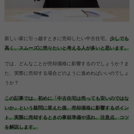
新しい家に引っ越すときに売却したい中古住宅。
少しでも
高く、スムーズに売りたいと考える人が多いと思います。
では、どんなことが売却価格に影響するのでしょうか？ま
た、実際に売却する場合どのように進めればいいのでしょ
うか？
この記事では、初めに「中古住宅は売っても安いのではな
いか」という疑問に答えた後、売却価格に影響するポイン
ト、実際に売却するときの事前準備や流れ、注意点、コツ
を解説します。