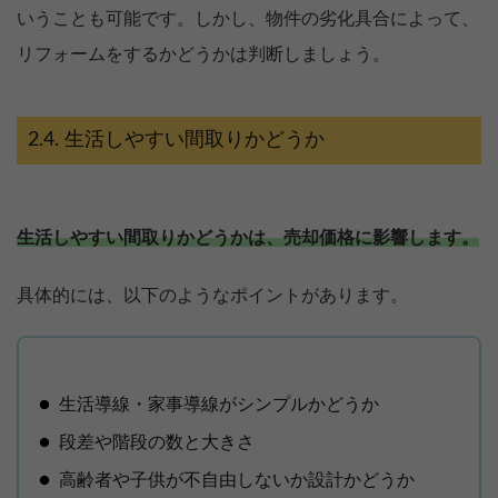
いうことも可能です。しかし、物件の劣化具合によって、
リフォームをするかどうかは判断しましょう。
生活しやすい間取りかどうか
生活しやすい間取りかどうかは、売却価格に影響します。
具体的には、以下のようなポイントがあります。
生活導線・家事導線がシンプルかどうか
段差や階段の数と大きさ
高齢者や子供が不自由しないか設計かどうか