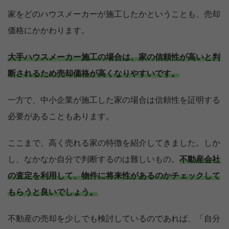
家をどのハウスメーカーが施工したかということも、売却
価格にかかわります。
大手ハウスメーカー施工の場合は、家の信頼性が高いと判
断されるため売却価格が高くなりやすいです。
一方で、中小企業が施工した家の場合は信頼性を証明する
必要があることもあります。
ここまで、高く売れる家の特徴を紹介してきました。しか
し、なかなか自分で判断するのは難しいもの。
不動産会社
の査定を利用して、物件に将来性があるのかチェックして
もらうと良いでしょう。
不動産の売却を少しでも検討しているのであれば、「自分