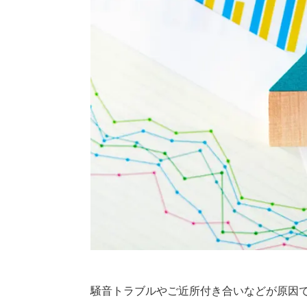
騒音トラブルやご近所付き合いなどが原因