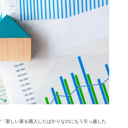
で「新しい家を購入したばかりなのにもう引っ越した