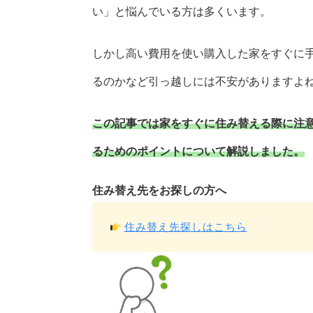
い」と悩んでいる方は多くいます。
しかし高い費用を使い購入した家をすぐに
るのかなど引っ越しには不安がありますよ
この記事では家をすぐに住み替える際に注
るためのポイントについて解説しました。
住み替え先をお探しの方へ
住み替え先探しはこちら