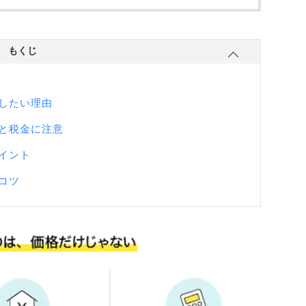
もくじ
したい理由
と税金に注意
イント
コツ