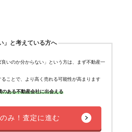
い」と考えている方へ
ば良いのか分からない」という方は、まず不動産一
することで、より高く売れる可能性が高まります
績のある不動産会社に出会える
のみ！査定に進む