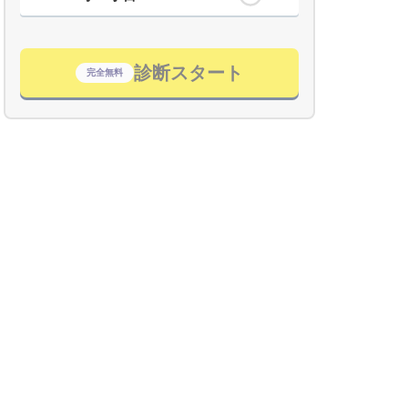
診断スタート
完全無料