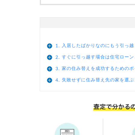
入居したばかりなのにもう引っ越
1.
すぐに引っ越す場合は住宅ローン
2.
家の住み替えを成功するためのポ
3.
失敗せずに住み替え先の家を選ぶ
4.