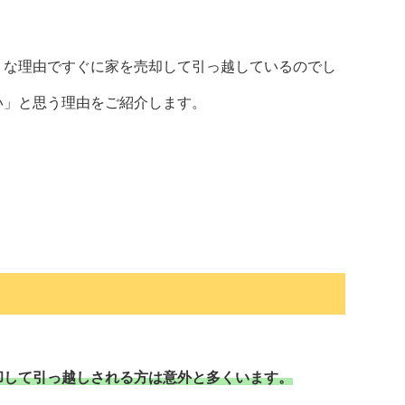
うな理由ですぐに家を売却して引っ越しているのでし
い」と思う理由をご紹介します。
却して引っ越しされる方は意外と多くいます。