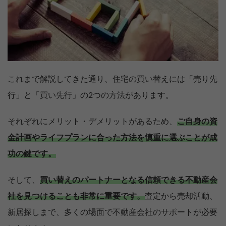
これまで解説してきた通り、住宅の買い替えには「売り先
行」と「買い先行」の2つの方法があります。
それぞれにメリット・デメリットがあるため、
ご自身の資
金計画やライフプランに合った方法を慎重に選ぶことが成
功の鍵です。
そして、
買い替えのパートナーとなる信頼できる不動産会
社を見つけることも非常に重要です。
査定から売却活動、
新居探しまで、多くの場面で不動産会社のサポートが必要