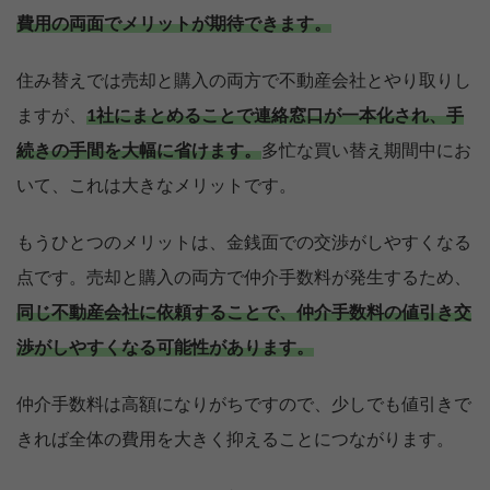
費用の両面でメリットが期待できます。
住み替えでは売却と購入の両方で不動産会社とやり取りし
ますが、
1社にまとめることで連絡窓口が一本化され、手
続きの手間を大幅に省けます。
多忙な買い替え期間中にお
いて、これは大きなメリットです。
もうひとつのメリットは、金銭面での交渉がしやすくなる
点です。売却と購入の両方で仲介手数料が発生するため、
同じ不動産会社に依頼することで、仲介手数料の値引き交
渉がしやすくなる可能性があります。
仲介手数料は高額になりがちですので、少しでも値引きで
きれば全体の費用を大きく抑えることにつながります。