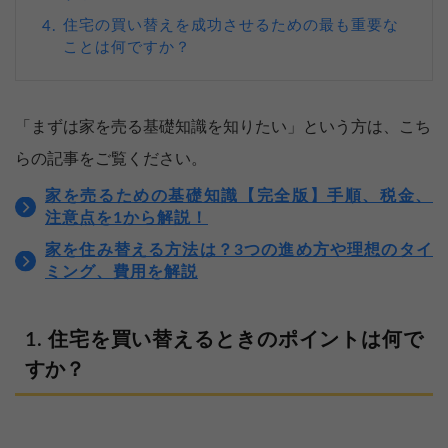
住宅の買い替えを成功させるための最も重要な
4.
ことは何ですか？
「まずは家を売る基礎知識を知りたい」という方は、こち
らの記事をご覧ください。
家を売るための基礎知識【完全版】手順、税金、
注意点を1から解説！
家を住み替える方法は？3つの進め方や理想のタイ
ミング、費用を解説
住宅を買い替えるときのポイントは何で
すか？