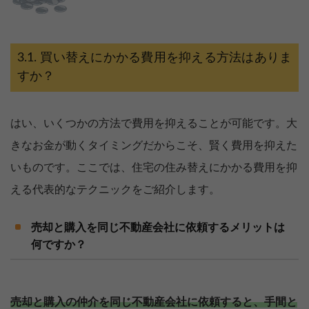
買い替えにかかる費用を抑える方法はありま
すか？
はい、いくつかの方法で費用を抑えることが可能です。大
きなお金が動くタイミングだからこそ、賢く費用を抑えた
いものです。ここでは、住宅の住み替えにかかる費用を抑
える代表的なテクニックをご紹介します。
売却と購入を同じ不動産会社に依頼するメリットは
何ですか？
売却と購入の仲介を同じ不動産会社に依頼すると、手間と