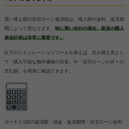
買い替え後の住宅ローン返済額は、借入額や金利、返済期
間によって異なります。
特に買い先行の場合、新居の購入
資金計画は非常に重要です。
以下のシミュレーションツールを使えば、住み替え先とし
て「購入可能な物件価格の目安」や「住宅ローンの月々の
支払額」を簡単に確認できます。
ボーナス1回の返済額・頭金・返済期間・住宅ローン金利