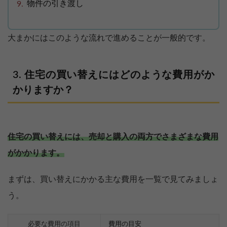
物件の引き渡し
大まかにはこのような流れで進めることが一般的です。
住宅の買い替えにはどのような費用がか
かりますか？
住宅の買い替えには、売却と購入の両方でさまざまな費用
がかかります。
まずは、買い替えにかかる主な費用を一覧で見てみましょ
う。
必要な費用の項目
費用の目安