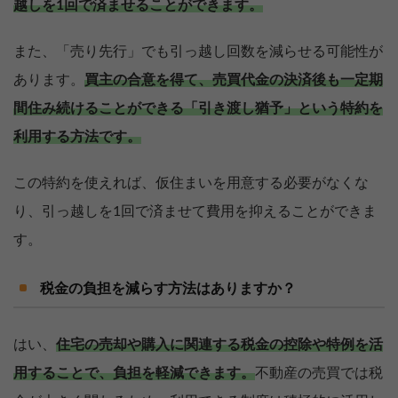
越しを1回で済ませることができます。
また、「売り先行」でも引っ越し回数を減らせる可能性が
あります。
買主の合意を得て、売買代金の決済後も一定期
間住み続けることができる「引き渡し猶予」という特約を
利用する方法です。
この特約を使えれば、仮住まいを用意する必要がなくな
り、引っ越しを1回で済ませて費用を抑えることができま
す。
税金の負担を減らす方法はありますか？
はい、
住宅の売却や購入に関連する税金の控除や特例を活
用することで、負担を軽減できます。
不動産の売買では税