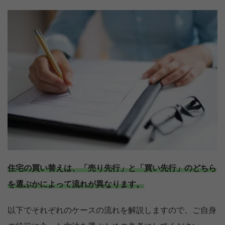
住宅の買い替えは、「売り先行」と「買い先行」のどちら
を選ぶかによって流れが異なります。
以下でそれぞれのケースの流れを解説しますので、ご自身