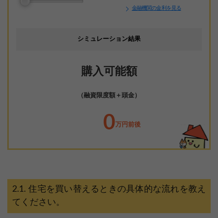
金融機関の金利を見る
シミュレーション結果
購入可能額
（融資限度額＋頭金）
0
万円前後
住宅を買い替えるときの具体的な流れを教え
てください。