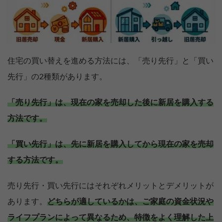
住宅の買い替えを進める方法には、「売り先行」と「買い
先行」の2種類があります。
「売り先行」は、現在の家を売却した後に新居を購入する
方法です。
「買い先行」は、先に新居を購入してから現在の家を売却
する方法です。
売り先行・買い先行にはそれぞれメリットとデメリットが
あります。
どちらが適しているかは、ご家庭の資金状況や
ライフプランによって異なるため、特徴をよく理解した上