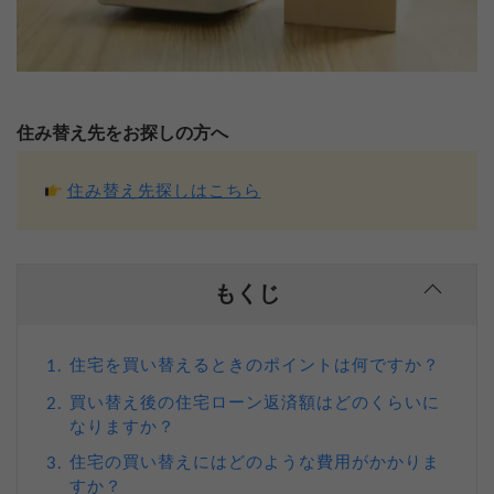
住み替え先をお探しの方へ
住み替え先探しはこちら
もくじ
住宅を買い替えるときのポイントは何ですか？
1.
買い替え後の住宅ローン返済額はどのくらいに
2.
なりますか？
住宅の買い替えにはどのような費用がかかりま
3.
すか？