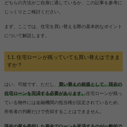
どちらの方法がご自身に適しているか、この記事を参考に
じっくりとご検討ください。
まず、ここでは、住宅を買い替える際の基本的なポイント
について解説します。
住宅ローンが残っていても買い替えはできま
すか？
はい、可能です。ただし、
買い替えの前提として、現在の
住宅ローンを完済する必要があります。
住宅ローンが残っ
ている物件には金融機関の抵当権が設定されているため、
所有者の判断だけで売却することはできません。
現在の家を売却した資金でローンを返済するのが一般的で