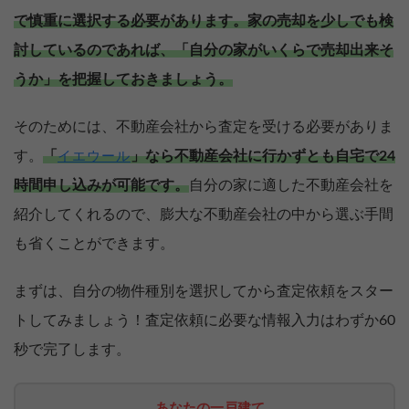
で慎重に選択する必要があります。
家の売却を少しでも検
討しているのであれば、「自分の家がいくらで売却出来そ
うか」を把握しておきましょう。
そのためには、不動産会社から査定を受ける必要がありま
す。
「
」なら不動産会社に行かずとも自宅で24
イエウール
時間申し込みが可能です。
自分の家に適した不動産会社を
紹介してくれるので、膨大な不動産会社の中から選ぶ手間
も省くことができます。
まずは、自分の物件種別を選択してから査定依頼をスター
トしてみましょう！査定依頼に必要な情報入力はわずか60
秒で完了します。
あなたの一戸建て、