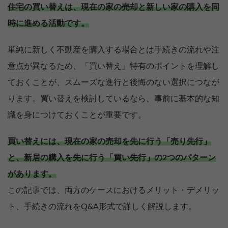
住宅の買い替えは、現在の家の売却と新しい家の購入を同
時に進める活動です。
単純に新しく不動産を購入する場合とは手続きの流れや注
意点が異なるため、「買い替え」特有のポイントを理解し
ておくことが、スムーズな進行と後悔のない選択につなが
ります。買い替えを検討しているなら、事前に基本的な知
識を身につけておくことが重要です。
買い替えには、現在の家の売却を先に行う「売り先行」
と、新居の購入を先に行う「買い先行」の2つのパターン
があります。
この記事では、両方のケースにおけるメリット・デメリッ
ト、手続きの流れをQ&A形式で詳しく解説します。