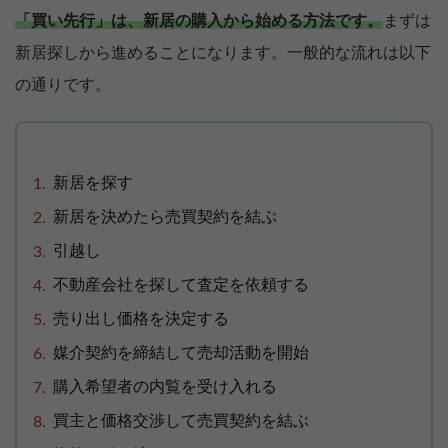
「買い先行」は、新居の購入から始める方法です。
まずは
新居探しから進めることになります。一般的な流れは以下
の通りです。
新居を探す
新居を決めたら売買契約を結ぶ
引越し
不動産会社を探して査定を依頼する
売り出し価格を決定する
媒介契約を締結して売却活動を開始
購入希望者の内覧を受け入れる
買主と価格交渉して売買契約を結ぶ