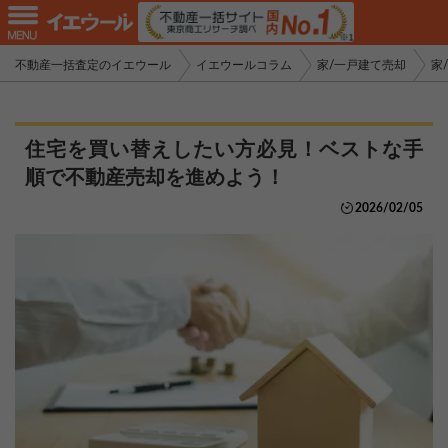
不動産一括査定のイエウール
イエウールコラム
家/一戸建て売却
家
住宅を買い替えしたい方必見！ベストな手
順で不動産売却を進めよう！
2026/02/05