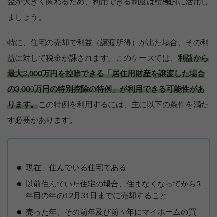
金が大きく関わるため、利用できる制度は積極的に活用し
ましょう。
特に、住宅の売却で利益（譲渡所得）が出た場合、その利
益に対して税金が課されます。このケースでは、
利益から
最大3,000万円を控除できる「居住用財産を譲渡した場合
の3,000万円の特別控除の特例」が利用できる可能性があ
ります。
この特例を利用するには、主に以下の条件を満た
す必要があります。
現在、住んでいる住宅である
以前住んでいた住宅の場合、住まなくなってから3
年目の年の12月31日までに売却すること
売った年、その前年及び前々年にマイホームの買