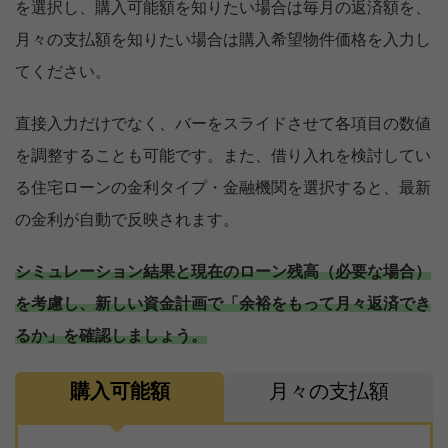
を選択し、購入可能額を知りたい場合は毎月の返済額を、
月々の支払額を知りたい場合は購入希望物件価格を入力し
てください。
直接入力だけでなく、バーをスライドさせて各項目の数値
を調整することも可能です。また、借り入れを検討してい
る住宅ローンの金利タイプ・金融機関を選択すると、最新
の金利が自動で反映されます。
シミュレーション結果と現在のローン残高（必要な場合）
を考慮し、新しい資金計画で「余裕をもって月々返済でき
るか」を確認しましょう。
購入可能額
月々の支払額