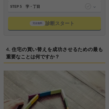
STEP 5
字・丁目
診断スタート
完全無料
住宅の買い替えを成功させるための最も
重要なことは何ですか？