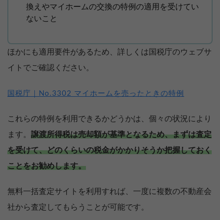
換えやマイホームの交換の特例の適用を受けてい
ないこと
ほかにも適用要件があるため、詳しくは国税庁のウェブサ
イトでご確認ください。
国税庁｜No.3302 マイホームを売ったときの特例
これらの特例を利用できるかどうかは、個々の状況により
ます。
譲渡所得税は売却額が基準となるため、まずは査定
を受けて、どのくらいの税金がかかりそうか把握しておく
ことをお勧めします。
無料一括査定サイトを利用すれば、一度に複数の不動産会
社から査定してもらうことが可能です。