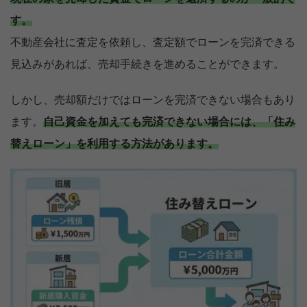
す。
不動産会社に査定を依頼し、査定額でローンを完済できる
見込みがあれば、売却手続きを進めることができます。
しかし、売却額だけではローンを完済できない場合もあり
ます。
自己資金を加えても完済できない場合には、「住み
替えローン」を利用する方法があります。