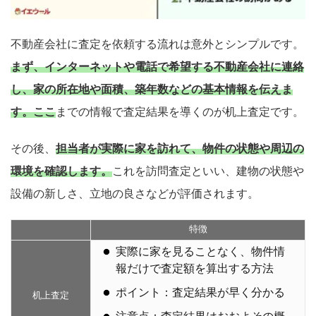
不動産会社に査定を依頼する流れは意外とシンプルです。
まず、インターネットや電話で希望する不動産会社に連絡
し、家の所在地や面積、築年数などの基本情報を伝えま
す。ここ
までの情報で査定結果を導くのが机上査定です。
その後、
担当者が実際に家を訪れて、物件の状態や周辺の
環境を確認します。
これを訪問査定といい、建物の状態や
設備の新しさ、立地の良さなどが評価されます。
特徴
実際に家を見ることなく、物件情
報だけで査定額を算出する方法
ポイント：査定結果が早く分かる
机上査定