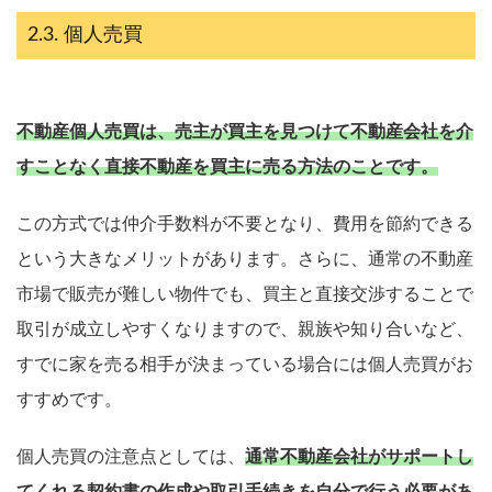
個人売買
不動産個人売買は、売主が買主を見つけて不動産会社を介
すことなく直接不動産を買主に売る方法のことです。
この方式では仲介手数料が不要となり、費用を節約できる
という大きなメリットがあります。さらに、通常の不動産
市場で販売が難しい物件でも、買主と直接交渉することで
取引が成立しやすくなりますので、親族や知り合いなど、
すでに家を売る相手が決まっている場合には個人売買がお
すすめです。
個人売買の注意点としては、
通常不動産会社がサポートし
てくれる契約書の作成や取引手続きを自分で行う必要があ