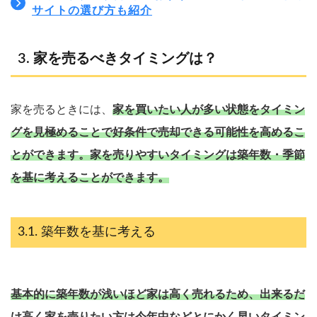
サイトの選び方も紹介
家を売るべきタイミングは？
家を売るときには、
家を買いたい人が多い状態をタイミン
グを見極めることで好条件で売却できる可能性を高めるこ
とができます。
家を売りやすいタイミングは築年数・季節
を基に考えることができます。
築年数を基に考える
基本的に築年数が浅いほど家は高く売れるため、出来るだ