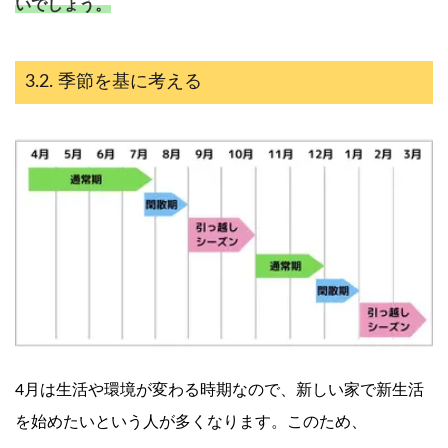
いでしょう。
季節を基に考える
4月は生活や環境が変わる時期なので、新しい家で新生活
を始めたいという人が多くなります。このため、