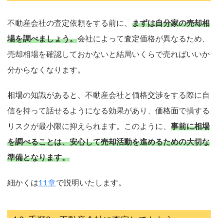
不動産会社の査定依頼をする前に、
まずは自分家の売却相
場を調べましょう。
会社によって査定価格が異なるため、
売却相場を確認しておかないと結局いくらで売ればいいか
分からなくなります。
相場の知識があると、不動産会社と価格交渉をする際に自
信を持って話せるようになる効果があり、価格面で損する
リスクが最小限に抑えられます。このように、
事前に相場
を調べることは、安心して売却活動を進めるための大切な
準備となります。
細かくは
で説明いたします。
11章