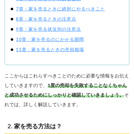
7章：家を売るときに絶対にやるべきこと
8章：家を売るときの注意点
9章：家を売る状況別の注意点
10章：家を売るのにかかる期間
11章：家を売るときの売却相場
ここからはこれらすべきことのために必要な情報をお伝え
していきますので、
1度の売却を失敗することなくちゃん
と成功させるためにしっかりと確認していきましょう。
そ
れでは、詳しく解説していきます。
家を売る方法は？