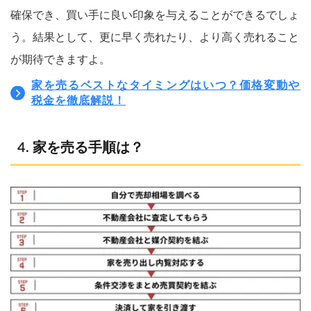
確保でき、買い手に良い印象を与えることができるでしょ
う。結果として、更に早く売れたり、より高く売れること
が期待できますよ。
家を売るベストなタイミングはいつ？価格変動や
税金を徹底解説！
家を売る手順は？