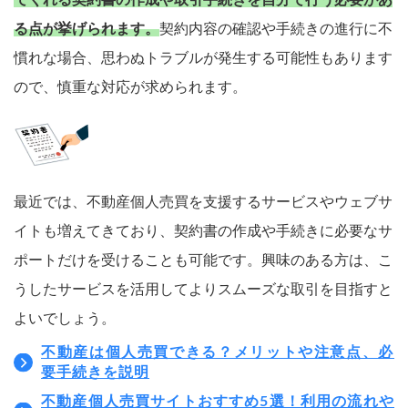
る点が挙げられます。
契約内容の確認や手続きの進行に不
慣れな場合、思わぬトラブルが発生する可能性もあります
ので、慎重な対応が求められます。
最近では、不動産個人売買を支援するサービスやウェブサ
イトも増えてきており、契約書の作成や手続きに必要なサ
ポートだけを受けることも可能です。興味のある方は、こ
うしたサービスを活用してよりスムーズな取引を目指すと
よいでしょう。
不動産は個人売買できる？メリットや注意点、必
要手続きを説明
不動産個人売買サイトおすすめ5選！利用の流れや