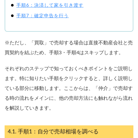
手順6：決済して家を引き渡す
手順7：確定申告を行う
※ただし、「買取」で売却する場合は直接不動産会社と売
買契約を結ぶため、手順3・手順4はスキップします。
それぞれのステップで知っておくべきポイントをご説明し
ます。特に知りたい手順をクリックすると、詳しく説明し
ている部分に移動します。ここからは、「仲介」で売却す
る時の流れをメインに、他の売却方法にも触れながら流れ
を解説していきます。
手順1：自分で売却相場を調べる