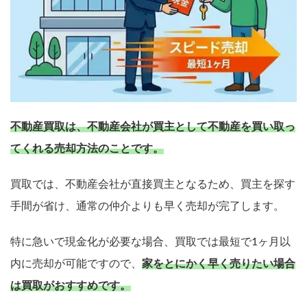
不動産買取は、不動産会社が買主として不動産を買い取っ
てくれる売却方法のことです。
買取では、不動産会社が直接買主となるため、買主を探す
手間が省け、通常の仲介よりも早く売却が完了します。
特に急いで現金化が必要な場合、買取では最短で1ヶ月以
内に売却が可能ですので、
家をとにかく早く売りたい場合
は買取がおすすめです。