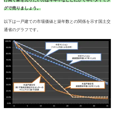
け高く家を売りたい方は今年中などとにかく早いタイミン
グで売りましょう。
以下は一戸建ての市場価値と築年数との関係を示す国土交
通省のグラフです。