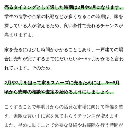
売るタイミングとして適した時期は2月や3月になります。
学生の進学や企業の転勤などが多くなるこの時期は、家を
探している人が増えるため、良い条件で売れるチャンスが
高まりますよ。
家を売るには少し時間がかかることもあり、一戸建ての場
合は売却が完了するまでにだいたい4〜6ヶ月かかると言わ
れています。そのため、
2月や3月を狙って家をスムーズに売るためには、8〜9月
頃から売却の相談や査定を始めるようにしましょう。
こうすることで年明けからの活発な市場に向けて準備を整
え、素敵な買い手に家を見てもらうチャンスが増えます。
また、早めに動くことで必要な修繕やお掃除を行う時間が