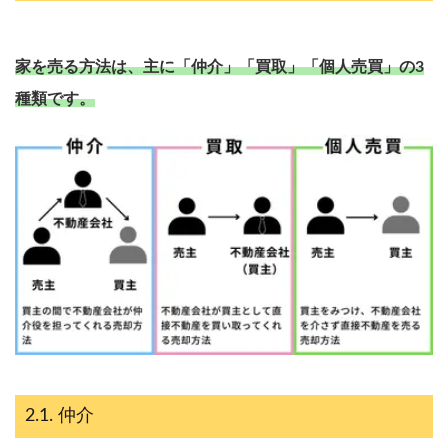
家を売る方法は、主に「仲介」「買取」「個人売買」の3
種類です。
仲介