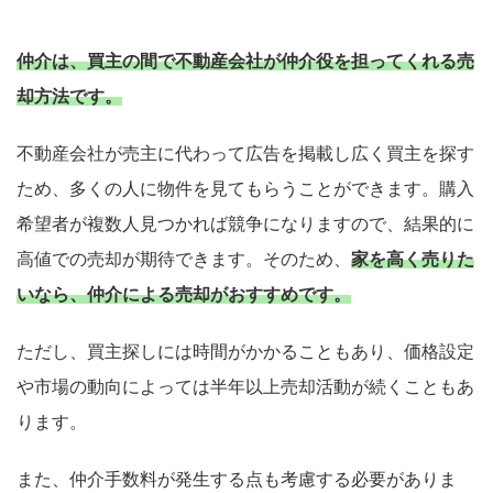
仲介は、買主の間で不動産会社が仲介役を担ってくれる売
却方法です。
不動産会社が売主に代わって広告を掲載し広く買主を探す
ため、多くの人に物件を見てもらうことができます。購入
希望者が複数人見つかれば競争になりますので、結果的に
高値での売却が期待できます。そのため、
家を高く売りた
いなら、仲介による売却がおすすめです。
ただし、買主探しには時間がかかることもあり、価格設定
や市場の動向によっては半年以上売却活動が続くこともあ
ります。
また、仲介手数料が発生する点も考慮する必要がありま