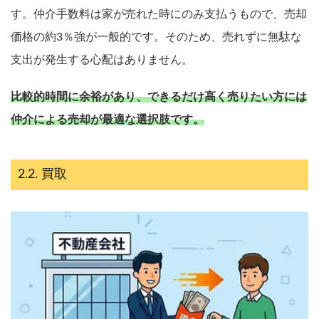
す。仲介手数料は家が売れた時にのみ支払うもので、売却
価格の約3％強が一般的です。そのため、売れずに無駄な
支出が発生する心配はありません。
比較的時間に余裕があり、できるだけ高く売りたい方には
仲介による売却が最適な選択肢です。
買取