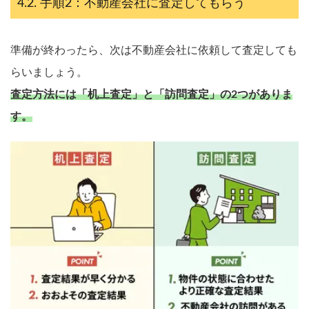
手順2：不動産会社に査定してもらう
準備が終わったら、次は不動産会社に依頼して査定しても
らいましょう。
査定方法には「机上査定」と「訪問査定」の2つがありま
す。