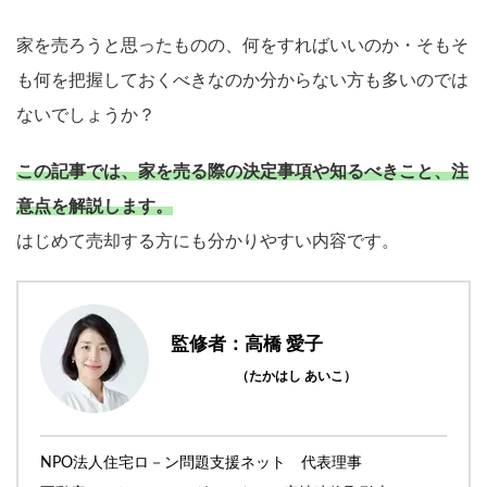
家を売ろうと思ったものの、何をすればいいのか・そもそ
も何を把握しておくべきなのか分からない方も多いのでは
ないでしょうか？
この記事では、家を売る際の決定事項や知るべきこと、注
意点を解説します。
はじめて売却する方にも分かりやすい内容です。
監修者：高橋 愛子
（たかはし あいこ）
NPO法人住宅ロ－ン問題支援ネット 代表理事