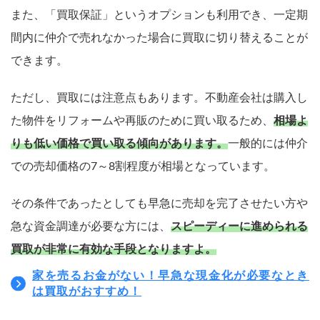
また、「買取保証」というオプションも利用でき、一定期
間内に仲介で売れなかった場合に買取に切り替えることが
できます。
ただし、買取には注意点もあります。不動産会社は購入し
た物件をリフォームや再販のために買い取るため、
相場よ
りも低い価格で買い取る傾向があります。
一般的には仲介
での売却価格の7～8割程度が相場となっています。
その条件であったとしても早急に売却を完了させたい方や
急な資金調達が必要な方には、
スピーディーに進められる
買取が非常に有効な手段となりますよ。
家を売るお金がない！早急な現金化が必要なとき
は買取がおすすめ！