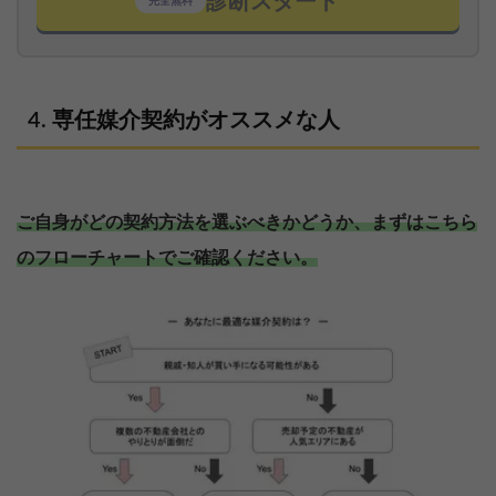
診断スタート
完全無料
専任媒介契約がオススメな人
ご自身がどの契約方法を選ぶべきかどうか、まずはこちら
のフローチャートでご確認ください。