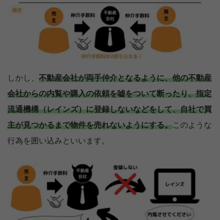
しかし、
不動産会社が両手仲介となるように、他の不動産
会社からの内覧や購入の依頼を嘘をついて断ったり、指定
流通機構（レインズ）に登録しないなどをして、自社で買
主が見つかるまで物件を売れないようにする。
このような
行為を囲い込みといいます。