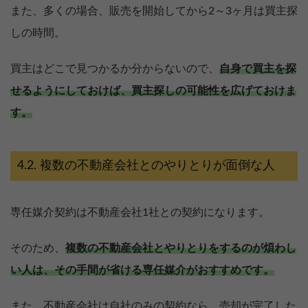
また、多くの場合、販売を開始してから2～3ヶ月は買主探
しの時間。
買主はどこで見つかるか分からないので、
自身で買主を探
せるようにしておけば、買主探しの可能性を広げておけま
す。
複数の不動産会社とのやりとりが面倒な人
専任媒介契約は不動産会社1社との契約になります。
そのため、
複数の不動産会社とやりとりをするのが煩わし
い人は、その手間が省ける専任媒介がおすすめです。
また、不動産会社は自社のみの契約なら、売却が完了した