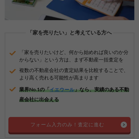
「家を売りたい」と考えている方へ
「家を売りたいけど、何から始めれば良いのか分
からない」という方は、まず不動産一括査定を
複数の不動産会社の査定結果を比較することで、
より高く売れる可能性が高まります
業界No.1の「
」なら、実績のある不動
イエウール
産会社に出会える
フォーム入力のみ！査定に進む