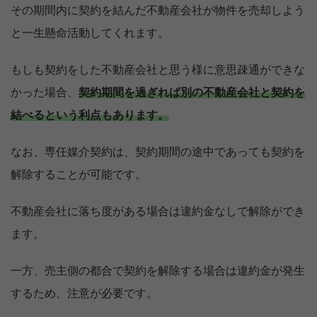
その期間内に契約を結んだ不動産会社が物件を売却しよう
と一生懸命活動してくれます。
もしも契約をした不動産会社と思う様に意思疎通ができな
かった場合、
契約期間を過ぎれば別の不動産会社と契約を
結べるという利点もあります。
なお、専任媒介契約は、契約期間の途中であっても契約を
解除することが可能です。
不動産会社に落ち度がある場合は違約金なしで解除ができ
ます。
一方、売主側の都合で契約を解除する場合は違約金が発生
するため、注意が必要です。