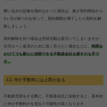
囲い込みの証拠を掴めなかった場合は、媒介契約締結から
3ヶ月が経つのを待って、契約期間が満了したら契約を解
除しましょう。
契約解除を待つ場合は売却活動は長引いてしまいますが、
住宅ローン返済のために高く売りたい場合などに、
時間を
かけてでも新たに信頼できる不動産会社を探すのも手で
す。
仲介手数料には上限がある
不動産売買をする際に、不動産会社に依頼すると、基本的
に仲介手数料がを支払う可能性が高くなります。