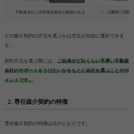
不動産会社に売却進捗報告の義務がある
〇（2週間に1回以
どの媒介契約の方法を選ぶかは売主が自由に選択できま
す。
契約方法を選ぶ際には、
ご自身がどれくらい手厚い不動産
会社のサポートをうけたいかをもとに会社を選ぶことがポ
イントです。
専任媒介契約の特徴
専任媒介契約の特徴は次のとおりです。