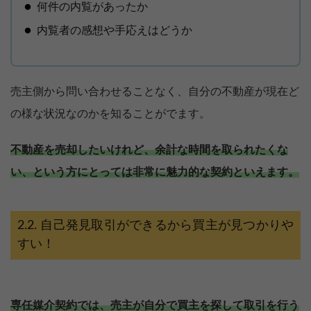
何件の内覧があったか
内覧者の感想や手応えはどうか
売主側から問い合わせることなく、自分の不動産が現在ど
の様な状況なのかを知ることがでます。
不動産を売却したいけれど、余計な時間を取られたくな
い、という方にとっては非常に魅力的な契約といえます。
自己発見取引ができるから買主が見つかりや
すい！
専任媒介契約では、売主が自分で買主を探して取引を行う