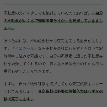
不動産の売却を少しでも検討しているのであれば、
「自分
の不動産がいくらで売却出来そうか」を把握しておきまし
ょう。
そのためには、不動産会社から査定を受ける必要がありま
す。「
」なら不動産会社に行かずとも自宅で24
イエウール
時間申し込みが可能です。自分の不動産に適した不動産会
社を紹介してくれるので、膨大な不動産会社の中から選ぶ
手間も省くことができます。
まずは、自分の物件種別を選択してから査定依頼をスター
トしてみましょう！
査定依頼に必要な情報入力はわずか60
秒で完了します。