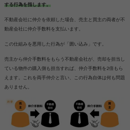
する行為を指します。
不動産会社に仲介を依頼した場合、売主と買主の両者が不
動産会社に仲介手数料を支払います。
この仕組みを悪用した行為が「囲い込み」です。
売主から仲介手数料をもらう不動産会社が、売却を担当し
ている物件の購入側も担当すれば、仲介手数料を2倍もら
えます。これを両手仲介と言い、この行為自体は何も問題
ありません。