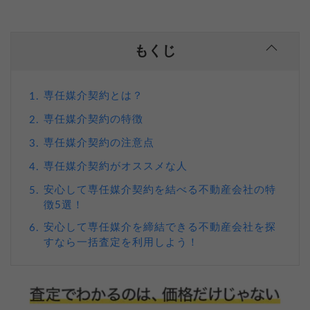
もくじ
専任媒介契約とは？
1.
専任媒介契約の特徴
2.
専任媒介契約の注意点
3.
専任媒介契約がオススメな人
4.
安心して専任媒介契約を結べる不動産会社の特
5.
徴5選！
安心して専任媒介を締結できる不動産会社を探
6.
すなら一括査定を利用しよう！