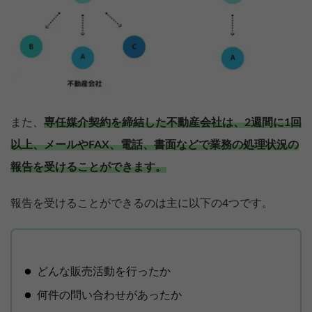
また、
専任媒介契約を締結した不動産会社は、2週間に1回
以上、メールやFAX、電話、書面などで業務の処理状況の
報告を受けることができます。
報告を受けることができるのは主に以下の4つです。
どんな販売活動を行ったか
何件の問い合わせがあったか