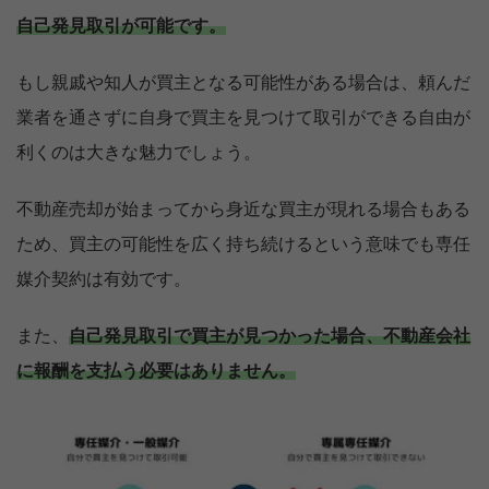
自己発見取引が可能です。
もし親戚や知人が買主となる可能性がある場合は、頼んだ
業者を通さずに自身で買主を見つけて取引ができる自由が
利くのは大きな魅力でしょう。
不動産売却が始まってから身近な買主が現れる場合もある
ため、買主の可能性を広く持ち続けるという意味でも専任
媒介契約は有効です。
また、
自己発見取引で買主が見つかった場合、不動産会社
に報酬を支払う必要はありません。