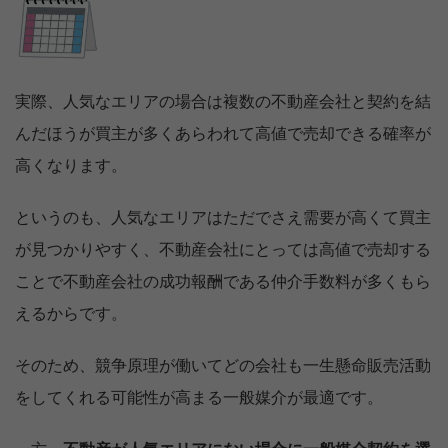
実際、人気なエリアの場合は複数の不動産会社と契約を結
んだほうが買主が多くあらわれて高値で売却できる確率が
高くなります。
というのも、人気なエリアはただでさえ需要が高くて買主
が見つかりやすく、不動産会社にとっては高値で売却する
ことで不動産会社の成功報酬である仲介手数料が多くもら
えるからです。
そのため、競争原理が働いてどの会社も一生懸命販売活動
【完全無料】うちの価格いくら？
をしてくれる可能性が高まる一般媒介が最適です。
無料診断スタート