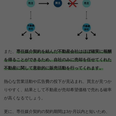
また、
専任媒介契約を結んだ不動産会社はほぼ確実に報酬
を得ることができるため、自社のみに売却を任せてくれた
不動産に関して意欲的に販売活動を行ってくれます。
熱心な営業活動や広告費の投下が見込まれ、買主が見つか
りやすく、結果として不動産が売却希望価格で売れる確率
が高くなるでしょう。
更に、専任媒介契約の契約期間は3か月以内と短いため、