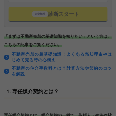
診断スタート
完全無料
「まずは不動産売却の基礎知識を知りたい」という方は、
こちらの記事をご覧ください。
不動産売却の超基礎知識！よくある売却理由やは
じめて売る時の心構え
不動産の仲介手数料とは？計算方法や節約のコツ
を解説
専任媒介契約とは？
専任媒介契約とは、媒介契約の一種で、依頼人（売主や貸