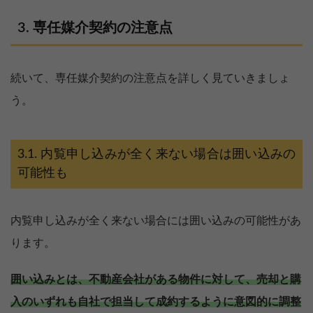
専任媒介契約の注意点
続いて、専任媒介契約の注意点を詳しく見ていきましょ
う。
内覧申し込みが全く来ない場合は囲い込みの
可能性も
内覧申し込みが全く来ない場合には囲い込みの可能性があ
ります。
囲い込みとは、不動産会社がある物件に対して、売却と購
入のいずれも自社で担当して成約するように意図的に調整