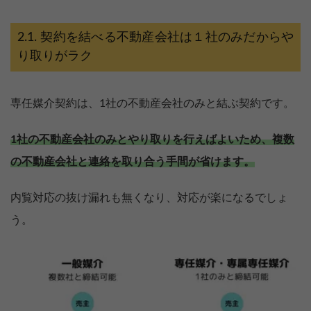
契約を結べる不動産会社は１社のみだからや
り取りがラク
専任媒介契約は、1社の不動産会社のみと結ぶ契約です。
1社の不動産会社のみとやり取りを行えばよいため、複数
の不動産会社と連絡を取り合う手間が省けます。
内覧対応の抜け漏れも無くなり、対応が楽になるでしょ
う。