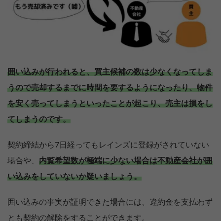
囲い込みが行われると、買主候補の数は少なくなってしま
うので売却するまでに時間を要するようになったり、物件
を安く売ってしまうといったことが起こり、売主は損をし
てしまうのです。
契約締結から7日経ってもレインズに登録がされていない
場合や、
内覧希望数が極端に少ない場合は不動産会社が囲
い込みをしていないか疑いましょう。
囲い込みの事実が証明できた場合には、違約金を支払わず
とも契約の解除をすることができます。