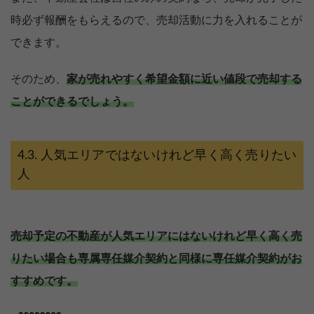
時必ず報酬をもらえるので、売却活動に力を入れることが
できます。
そのため、
家が売れやすく希望金額に近い値段で売却する
ことができるでしょう。
人気エリアではないけれど早く高く売りたい
人
売却予定の不動産が人気エリアにはないけれど早く高く売
りたい場合も専属専任媒介契約と同様に専任媒介契約がお
すすめです。