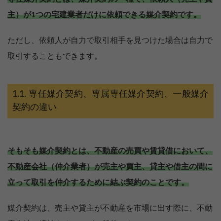
主）が1つの宅建業者だけに依頼できる媒介契約です。
ただし、依頼人が自力で取引相手を見つけた場合は自力で
取引することもできます。
専任媒介契約、専属専任媒介契約、一般媒介
契約の違い
そもそも媒介契約とは、不動産の売買や賃貸借において、
不動産会社（仲介業者）が売主や買主、貸主や借主の間に
立って取引を仲介するために結ぶ契約のことです。
媒介契約は、売主や貸主が不動産を市場に出す際に、不動