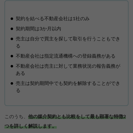
契約を結べる不動産会社は1社のみ
契約期間は3か月以内
売主は自分で買主を探して取引を行うこともでき
る
不動産会社は指定流通機構への登録義務がある
不動産会社は売主に対して業務状況の報告義務が
ある
売主は契約期間中でも契約を解除することができ
る
このうち、
他の媒介契約とも比較をして最も顕著な特徴2
つを詳しく解説します。