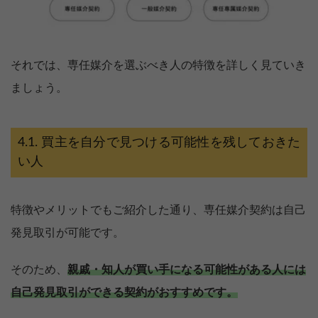
それでは、専任媒介を選ぶべき人の特徴を詳しく見ていき
ましょう。
買主を自分で見つける可能性を残しておきた
い人
特徴やメリットでもご紹介した通り、専任媒介契約は自己
発見取引が可能です。
そのため、
親戚・知人が買い手になる可能性がある人には
自己発見取引ができる契約がおすすめです。