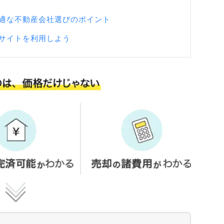
適な不動産会社選びのポイント
サイトを利用しよう