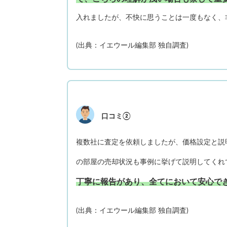
入れましたが、不快に思うことは一度もなく、
(出典：イエウール編集部 独自調査)
口コミ②
複数社に査定を依頼しましたが、価格設定と説
の部屋の売却状況も事例に挙げて説明してくれ
丁寧に報告があり、全てにおいて安心で
(出典：イエウール編集部 独自調査)