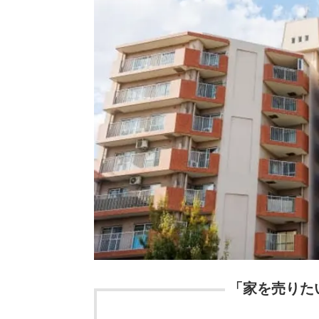
「家を売りた