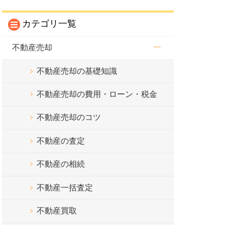
カテゴリ一覧
不動産売却
不動産売却の基礎知識
不動産売却の費用・ローン・税金
不動産売却のコツ
不動産の査定
不動産の相続
不動産一括査定
不動産買取