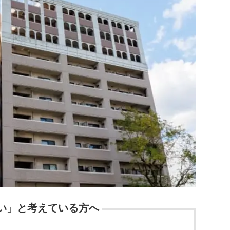
い」と考えている方へ