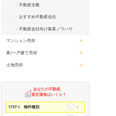
不動産全般
おすすめ不動産会社
不動産会社向け集客ノウハウ
マンション売却
家/一戸建て売却
土地売却
あなたの不動産、
査定価格はいくら？
物件種別
STEP 1