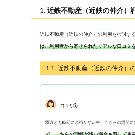
近鉄不動産（近鉄の仲介）
近鉄不動産（近鉄の仲介）の利用を検討す
は、利用者から寄せられたリアルな口コミ
近鉄不動産（近鉄の仲介）
口コミ①
双方とも時間に余裕がない中、こちらの質問に
で、こちらの理解が浅い場合も察して重