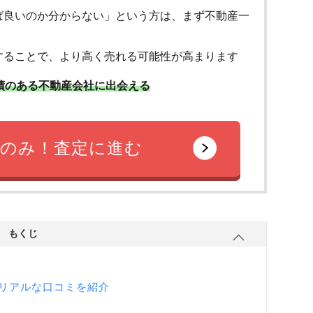
ば良いのか分からない」という方は、まず不動産一
することで、より高く売れる可能性が高まります
績のある不動産会社に出会える
のみ！査定に進む
もくじ
リアルな口コミを紹介