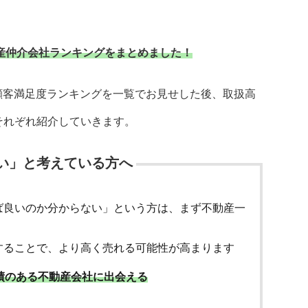
動産仲介会社ランキングをまとめました！
顧客満足度ランキングを一覧でお見せした後、取扱高
をそれぞれ紹介していきます。
い」と考えている方へ
ば良いのか分からない」という方は、まず不動産一
することで、より高く売れる可能性が高まります
績のある不動産会社に出会える