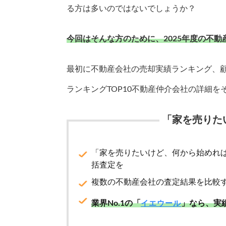
る方は多いのではないでしょうか？
今回はそんな方のために、2025年度の不
最初に不動産会社の売却実績ランキング、
ランキングTOP10不動産仲介会社の詳細
「家を売りた
「家を売りたいけど、何から始めれ
括査定を
複数の不動産会社の査定結果を比較
業界No.1の「
」なら、実
イエウール