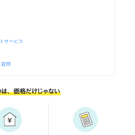
トサービス
る質問