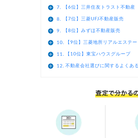
【6位】三井住友トラスト不動産
7.
【7位】三菱UFJ不動産販売
8.
【8位】みずほ不動産販売
9.
【9位】三菱地所リアルエステー
10.
【10位】東宝ハウスグループ
11.
不動産会社選びに関するよくあ
12.