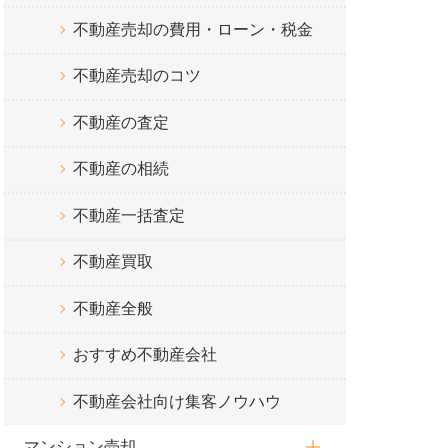
不動産売却の費用・ローン・税金
不動産売却のコツ
不動産の査定
不動産の相続
不動産一括査定
不動産買取
不動産全般
おすすめ不動産会社
不動産会社向け集客ノウハウ
マンション売却