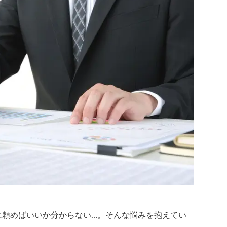
に頼めばいいか分からない…。そんな悩みを抱えてい