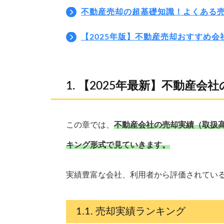
不動産売却の超基礎知識！よくある
【2025年版】不動産売却おすすめ会
【2025年最新】不動産会
この章では、
不動産会社の売却実績（取扱
キング形式で見ていきます。
実績豊富な会社、利用者から評価されてい
売却実績ランキング