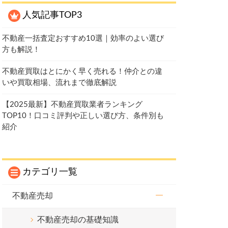
人気記事TOP3
不動産一括査定おすすめ10選｜効率のよい選び
方も解説！
不動産買取はとにかく早く売れる！仲介との違
いや買取相場、流れまで徹底解説
【2025最新】不動産買取業者ランキング
TOP10！口コミ評判や正しい選び方、条件別も
紹介
カテゴリ一覧
不動産売却
不動産売却の基礎知識