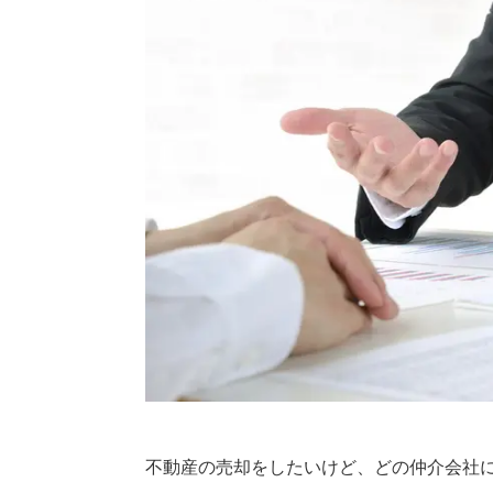
不動産の売却をしたいけど、どの仲介会社