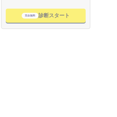
診断スタート
完全無料