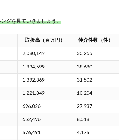
キングを見ていきましょう。
取扱高（百万円）
仲介件数（件）
2,080,149
30,265
1,934,599
38,680
1,392,869
31,502
1,221,849
10,204
696,026
27,937
652,496
8,518
576,491
4,175