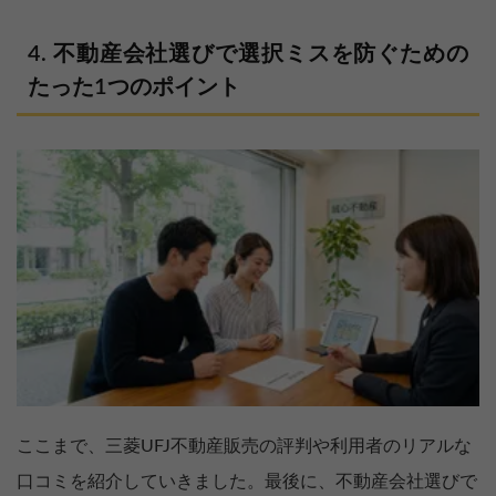
不動産会社選びで選択ミスを防ぐための
たった1つのポイント
ここまで、三菱UFJ不動産販売の評判や利用者のリアルな
口コミを紹介していきました。最後に、不動産会社選びで