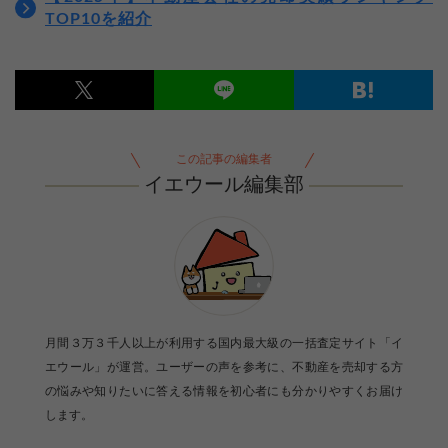
TOP10を紹介
この記事の編集者
イエウール編集部
月間３万３千人以上が利用する国内最大級の一括査定サイト「イ
エウール」が運営。ユーザーの声を参考に、不動産を売却する方
の悩みや知りたいに答える情報を初心者にも分かりやすくお届け
します。