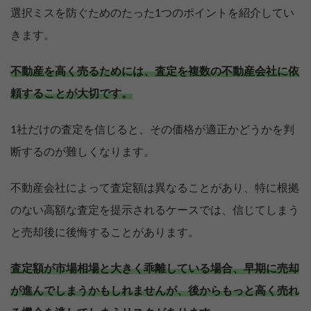
選択ミスを防ぐためのたった1つのポイントを紹介してい
きます。
不動産を高く売るためには、査定を複数の不動産会社に依
頼することが大切です。
1社だけの査定を信じると、その価格が適正かどうかを判
断するのが難しくなります。
不動産会社によって査定額は異なることがあり、特に根拠
のない高額な査定を提示されるケースでは、信じてしまう
と売却後に後悔することがあります。
査定額が市場相場と大きく乖離している場合、早期に売却
が進んでしまうかもしれませんが、後からもっと高く売れ