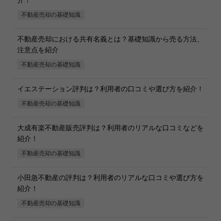
介！
不動産売却の基礎知識
不動産売却における共有名義とは？基礎知識から売る方法、
注意点を紹介
不動産売却の基礎知識
イエステーション評判は？利用者の口コミや選び方を紹介！
不動産売却の基礎知識
大成有楽不動産販売評判は？利用者のリアルな口コミなどを
紹介！
不動産売却の基礎知識
小田急不動産の評判は？利用者のリアルな口コミや選び方を
紹介！
不動産売却の基礎知識