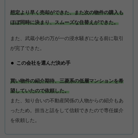
想定より早く売却ができた、また次の物件の購入も
ほぼ同時に決まり、スムーズな住替えができた。
また、武蔵小杉の万が一の浸水騒ぎになる前に取引
が完了できた。
この会社を選んだ決め手
買い物件の紹介期待、三菱系の低層マンションを希
望していたので依頼した。
また、知り合いの不動産関係の人物からの紹介もあ
ったため。担当と話をして信頼できたので専任媒介
を依頼した。