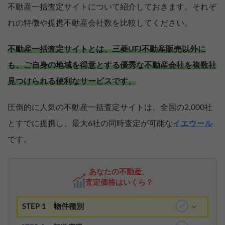
不動産一括査定サイトについて紹介しておきます。それぞ
れの特徴や提携不動産会社数を比較してください。
不動産一括査定サイトとは、三菱UFJ不動産販売以外に
も、ご自身の地域を得意とする優秀な不動産会社を複数社
見つけられる便利なサービスです。
圧倒的に人気の不動産一括査定サイトは、全国の2,000社
とすでに提携し、最大6社の同時査定が可能な
イエウール
です。
あなたの不動産、
査定価格はいくら？
STEP 1
物件種別