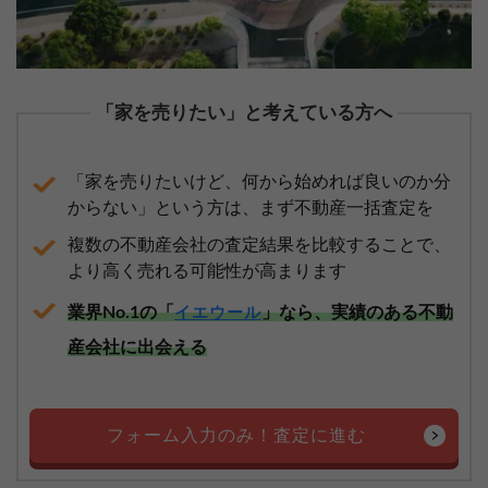
「家を売りたい」と考えている方へ
「家を売りたいけど、何から始めれば良いのか分
からない」という方は、まず不動産一括査定を
複数の不動産会社の査定結果を比較することで、
より高く売れる可能性が高まります
業界No.1の「
」なら、実績のある不動
イエウール
産会社に出会える
フォーム入力のみ！査定に進む