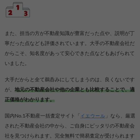
また、担当の方が不動産知識が豊富だった点や、説明が丁
寧だった点なども評価されています。大手の不動産会社だ
からこそ、知名度があって安心できた点などもあげられて
いました。
大手だからと全て鵜呑みにしてしまうのは、良くないです
が、
地元の不動産会社や他の企業とも比較することで、適
正価格がわかります。
国内No.1不動産一括査定サイト「
」なら、厳選
イエウール
された不動産会社の中から、ご自身にピッタリの不動産会
社を見つけられます。完全無料で簡易査定が受けられます