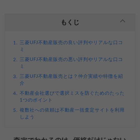
もくじ
三菱UFJ不動産販売の良い評判やリアルな口コ
1.
ミ
三菱UFJ不動産販売の悪い評判やリアルな口コ
2.
ミ
三菱UFJ不動産販売とは？仲介実績や特徴を紹
3.
介
不動産会社選びで選択ミスを防ぐためのたった
4.
1つのポイント
複数社への依頼は不動産一括査定サイトを利用
5.
しよう