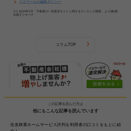
イエウールの編集ポリシー
※1 2024年3月「不動産の一括査定サイトに関するランキング調査」より(株)東
京商工リサーチ
コラムTOP
この記事を読んだ方は
他にもこんな記事を読んでいます
住友林業ホームサービス評判を利用者の口コミをもとに紹