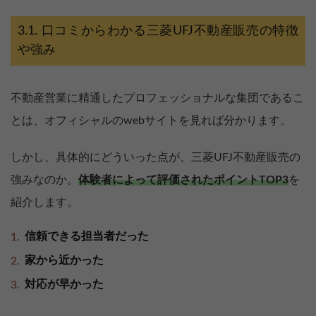
口コミからわかる三菱UFJ不動産販売の特徴
や強み
不動産営業に精通したプロフェッショナルな集団であるこ
とは、オフィシャルのwebサイトを見れば分かります。
しかし、具体的にどういった点が、三菱UFJ不動産販売の
強みなのか。
体験者によって評価されたポイントTOP3
を
紹介します。
信頼できる担当者だった
家から近かった
対応が早かった