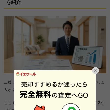
を紹介
三菱UFJ不動産販売とは一体どんな不動産会社なのでしょ
うか？
ここでは、三菱UFJ不動産販売の会社概要や実績、特徴な