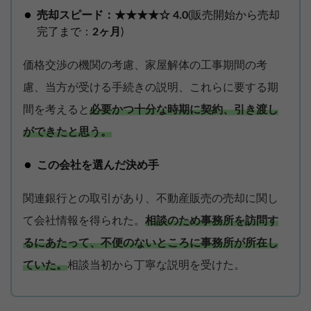
売却スピード：★★★★☆ 4.0
(販売開始から売却
完了まで：
2ヶ月
)
価格交渉の機関の考慮、家屋解体の工事期間の考
慮、当方が受ける手続きの説明、これらに要する期
間を考えると
必要かつ十分な時期に契約、引き渡し
ができたと思う。
この会社を選んだ決め手
関連銀行との取引があり、不動産販売の売却に関し
て会社情報を得られた。
相談のため事務所を訪問す
るにあたって、不便のないところに事務所が所在し
ていた。
相談当初から丁寧な説明を受けた。