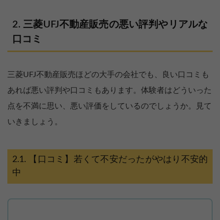
三菱UFJ不動産販売の悪い評判やリアルな
口コミ
三菱UFJ不動産販売ほどの大手の会社でも、良い口コミも
あれば悪い評判や口コミもあります。体験者はどういった
点を不満に思い、悪い評価をしているのでしょうか。見て
いきましょう。
【口コミ】若くて不安だったがやはり不安的
中