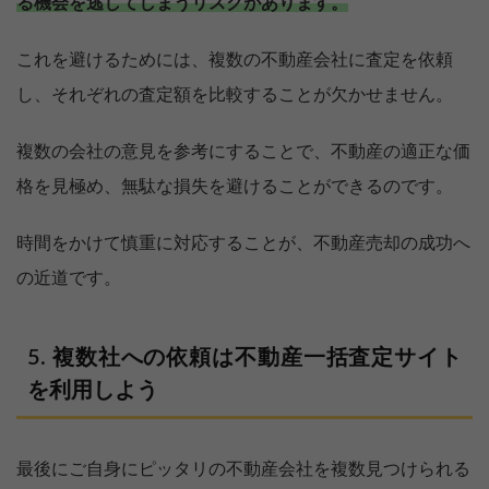
る機会を逃してしまうリスクがあります。
これを避けるためには、複数の不動産会社に査定を依頼
し、それぞれの査定額を比較することが欠かせません。
複数の会社の意見を参考にすることで、不動産の適正な価
格を見極め、無駄な損失を避けることができるのです。
時間をかけて慎重に対応することが、不動産売却の成功へ
の近道です。
複数社への依頼は不動産一括査定サイト
を利用しよう
最後にご自身にピッタリの不動産会社を複数見つけられる