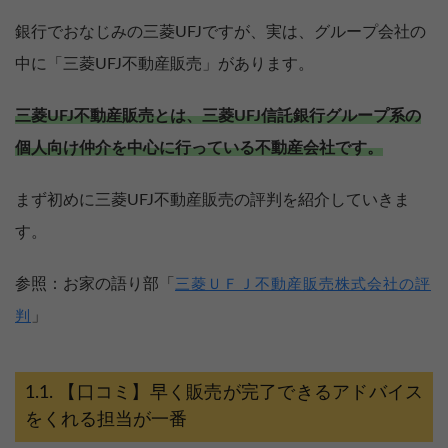
銀行でおなじみの三菱UFJですが、実は、グループ会社の
中に「三菱UFJ不動産販売」があります。
三菱UFJ不動産販売とは、三菱UFJ信託銀行グループ系の
個人向け仲介を中心に行っている不動産会社です。
まず初めに三菱UFJ不動産販売の評判を紹介していきま
す。
参照：お家の語り部「
三菱ＵＦＪ不動産販売株式会社の評
」
判
【口コミ】早く販売が完了できるアドバイス
をくれる担当が一番