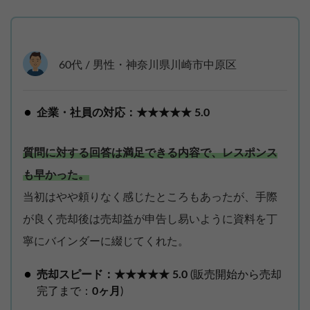
60代 / 男性・神奈川県川崎市中原区
企業・社員の対応：★★★★★ 5.0
質問に対する回答は満足できる内容で、レスポンス
も早かった。
当初はやや頼りなく感じたところもあったが、手際
が良く売却後は売却益が申告し易いように資料を丁
寧にバインダーに綴じてくれた。
売却スピード：★★★★★ 5.0
(販売開始から売却
完了まで：
0ヶ月
)