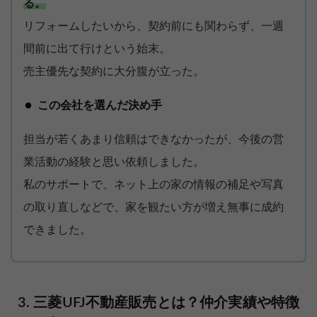
る。
リフォームしたいから、契約前にも関わらず、一週
間前に出て行けという始末。
売主優先な契約に大分腹が立った。
この会社を選んだ決め手
担当が若くあまり信頼はできなかったが、今後の営
業活動の経験と思い依頼しました。
私のサポートで、ネット上の家の情報の補足や写真
の取り直しなどで、家を観たい方が増え無事に成約
できました。
三菱UFJ不動産販売とは？仲介実績や特徴