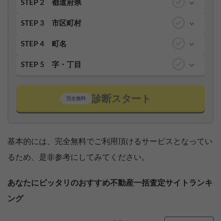
STEP 2
都道府県
STEP 3
市区町村
STEP 4
町名
STEP 5
字・丁目
診断スタート
完全無料
基本的には、完全無料でご利用頂けるサービスとなってい
るため、是非参考にしてみてください。
あなたにピッタリのおすすめ不動産一括査定サイトランキ
ング