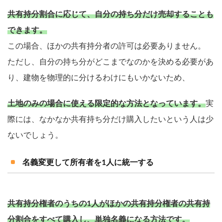
共有持分割合に応じて、自分の持ち分だけ売却することも
できます。
この場合、ほかの共有持分者の許可は必要ありません。
ただし、自分の持ち分がどこまでなのかを決める必要があ
り、建物を物理的に分けるわけにもいかないため、
土地のみの場合に使える限定的な方法となっています。
実
際には、なかなか共有持ち分だけ購入したいという人は少
ないでしょう。
名義変更して所有者を1人に統一する
共有持分権者のうちの1人がほかの共有持分権者の共有持
分割合をすべて購入し、単独名義になる方法です。