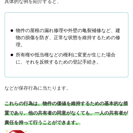
具体的な例を紹介すると、
物件の屋根の漏れ修理や外壁の亀裂補修など、建
物の損傷を防ぎ、正常な状態を維持するための修
理。
所有権や抵当権などの権利に変更が生じた場合
に、それを反映するための登記手続き。
などが保存行為に当たります。
これらの行為は、物件の価値を維持するための基本的な措
置であり、他の共有者の同意がなくても、一人の共有者が
責任を持って行うことができます。