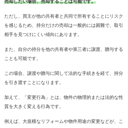
売却したい場合、売却することは可能です。
ただし、買主が他の共有者と共同で所有することにリスク
を感じるため、持分だけの売却は一般的には困難で、取引
相手を見つけにくい傾向にあります。
また、自分の持分を他の共有者や第三者に譲渡、贈与する
ことも可能です。
この場合、譲渡や贈与に関して法的な手続きを経て、持分
を引き渡すことになります。
加えて、「変更行為」とは、物件の物理的または法的な性
質を大きく変える行為です。
例えば、大規模なリフォームや物件用途の変更などが、こ