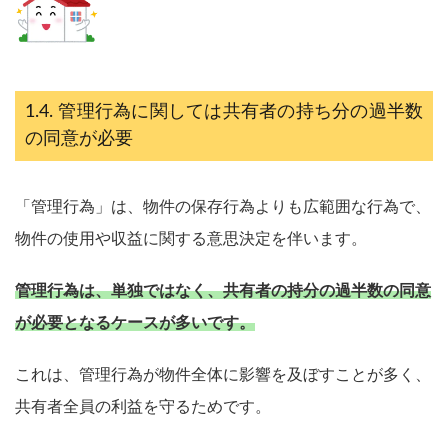
管理行為に関しては共有者の持ち分の過半数
の同意が必要
「管理行為」は、物件の保存行為よりも広範囲な行為で、
物件の使用や収益に関する意思決定を伴います。
管理行為は、単独ではなく、共有者の持分の過半数の同意
が必要となるケースが多いです。
これは、管理行為が物件全体に影響を及ぼすことが多く、
共有者全員の利益を守るためです。