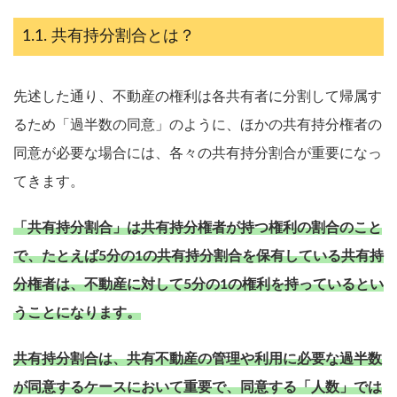
共有持分割合とは？
先述した通り、不動産の権利は各共有者に分割して帰属す
るため「過半数の同意」のように、ほかの共有持分権者の
同意が必要な場合には、各々の共有持分割合が重要になっ
てきます。
「共有持分割合」は共有持分権者が持つ権利の割合のこと
で、たとえば5分の1の共有持分割合を保有している共有持
分権者は、不動産に対して5分の1の権利を持っているとい
うことになります。
共有持分割合は、共有不動産の管理や利用に必要な過半数
が同意するケースにおいて重要で、同意する「人数」では