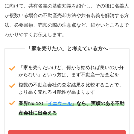
に向けて、共有名義の基礎知識を紹介し、その後に名義人
が複数いる場合の不動産売却方法や共有名義を解消する方
法、必要書類、売却の際の注意点など、細かいところまで
わかりやすくお伝えします。
「家を売りたい」と考えている方へ
「家を売りたいけど、何から始めれば良いのか分
からない」という方は、まず不動産一括査定を
複数の不動産会社の査定結果を比較することで、
より高く売れる可能性が高まります
業界No.1の「
」なら、実績のある不動
イエウール
産会社に出会える