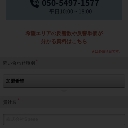
希望エリアの反響数や反響単価が
分かる資料はこちら
★は必須項目です。
★
問い合わせ種別
★
貴社名