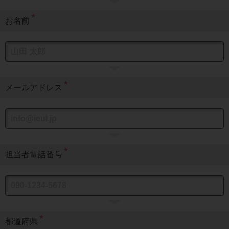
★
お名前
★
メールアドレス
★
担当者電話番号
★
都道府県