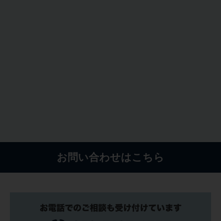
お問い合わせはこちら