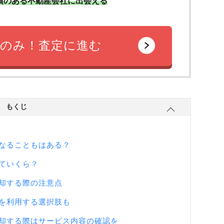
績のある不動産会社に出会える
のみ！査定に進む
もくじ
なることもはある？
ていくら？
却する際の注意点
を利用する選択肢も
却する際はサービス内容の確認を