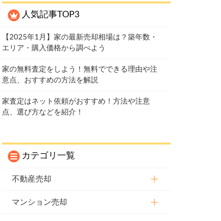
人気記事TOP3
【2025年1月】家の最新売却相場は？築年数・
エリア・購入価格から調べよう
家の無料査定をしよう！無料でできる理由や注
意点、おすすめの方法を解説
家査定はネット依頼がおすすめ！方法や注意
点、選び方などを紹介！
カテゴリ一覧
不動産売却
マンション売却