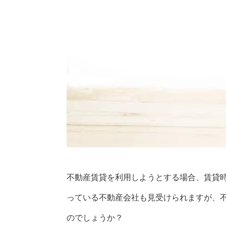
不動産賃貸を利用しようとする場合、賃貸
っている不動産会社も見受けられますが、
のでしょうか？