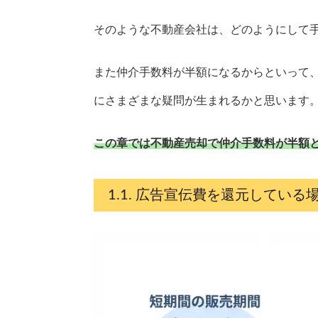
そのような不動産会社は、どのようにして
また仲介手数料が半額になるからといって
にさまざまな疑問が生まれるかと思います
この章では不動産売却で仲介手数料が半額
広告宣伝費を還元している