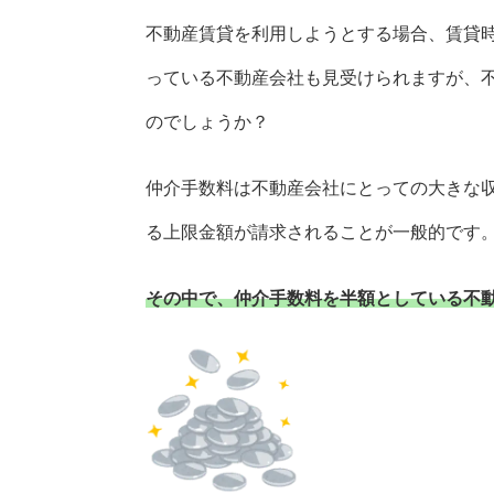
不動産賃貸を利用しようとする場合、賃貸
っている不動産会社も見受けられますが、
のでしょうか？
仲介手数料は不動産会社にとっての大きな
る上限金額が請求されることが一般的です
その中で、仲介手数料を半額としている不