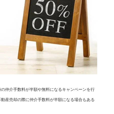
時の仲介手数料が半額や無料になるキャンペーンを行
不動産売却の際に仲介手数料が半額になる場合もある