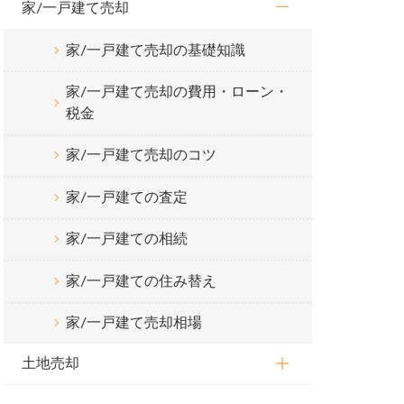
家/一戸建て売却
家/一戸建て売却の基礎知識
家/一戸建て売却の費用・ローン・
税金
家/一戸建て売却のコツ
家/一戸建ての査定
家/一戸建ての相続
家/一戸建ての住み替え
家/一戸建て売却相場
土地売却