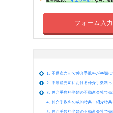
業界No.1の「
」なら、実
イエウール
フォーム入力
不動産売却で仲介手数料が半額に
1.
不動産売却における仲介手数料っ
2.
仲介手数料半額の不動産会社で売
3.
仲介手数料の成約特典・紹介特典
4.
仲介手数料半額の不動産会社で売
5.