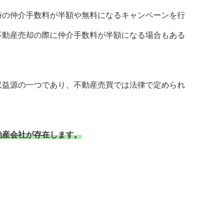
時の仲介手数料が半額や無料になるキャンペーンを行
不動産売却の際に仲介手数料が半額になる場合もある
収益源の一つであり、不動産売買では法律で定められ
。
動産会社が存在します。