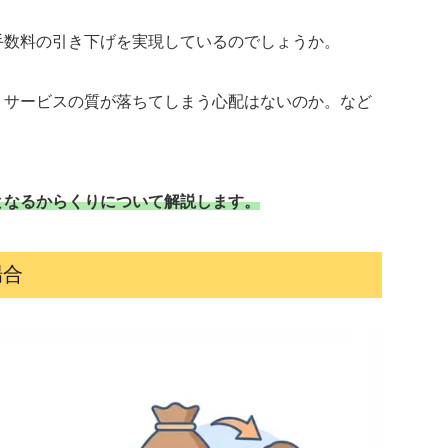
手数料の引き下げを実現しているのでしょうか。
、サービスの質が落ちてしまう心配はないのか。など
。
となるからくりについて解説します。
場合