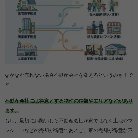
なかなか売れない場合不動産会社を変えるというのも手で
す。
不動産会社には得意とする物件の種類やエリアなどがあり
ます。
もし、最初にお願いした不動産会社が家ではなく土地やマ
ンションなどの売却が得意であれば、家の売却が得意な不