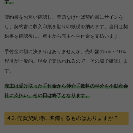
す。
契約書をお互い確認し、問題なければ契約書にサインを
し、契約書に収入印紙を貼り印紙税を納めます。当日は契
約書を確認後に、買主から売主へ手付金を支払います。
手付金の額に決まりはありませんが、売却額の5％～10％
程度が一般的。現金で支払われるので、その場で確認しま
す。
売主は受け取った手付金から仲介手数料の半分を不動産会
社に支払い、その日は終了となります。
売買契約時に準備するものはありますか？