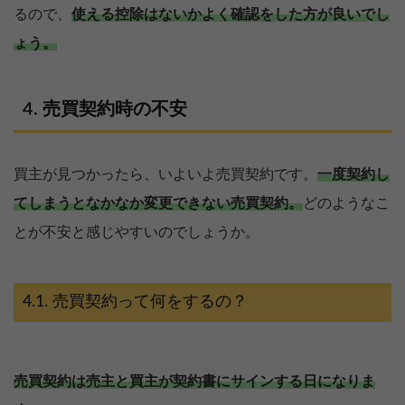
るので、
使える控除はないかよく確認をした方が良いでし
ょう。
売買契約時の不安
買主が見つかったら、いよいよ売買契約です。
一度契約し
てしまうとなかなか変更できない売買契約。
どのようなこ
とが不安と感じやすいのでしょうか。
売買契約って何をするの？
売買契約は売主と買主が契約書にサインする日になりま