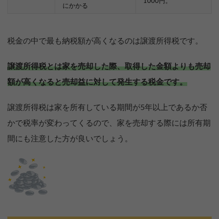
1000円。
にかかる
税金の中で最も納税額が高くなるのは譲渡所得税です。
譲渡所得税とは家を売却した際、取得した金額よりも売却
額が高くなると売却益に対して発生する税金です。
譲渡所得税は家を所有している期間が5年以上であるか否
かで税率が変わってくるので、家を売却する際には所有期
間にも注意した方が良いでしょう。