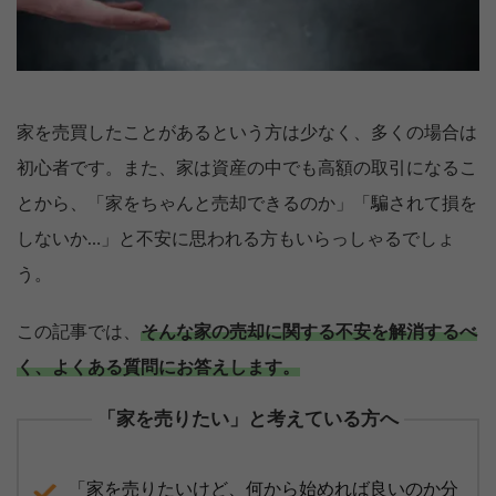
家を売買したことがあるという方は少なく、多くの場合は
初心者です。また、家は資産の中でも高額の取引になるこ
とから、「家をちゃんと売却できるのか」「騙されて損を
しないか…」と不安に思われる方もいらっしゃるでしょ
う。
この記事では、
そんな家の売却に関する不安を解消するべ
く、よくある質問にお答えします。
「家を売りたい」と考えている方へ
「家を売りたいけど、何から始めれば良いのか分