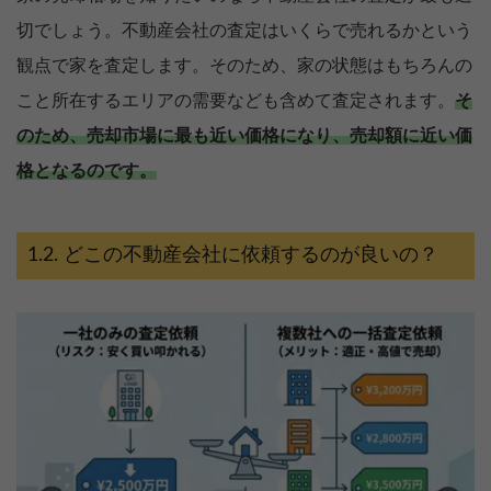
切でしょう。不動産会社の査定はいくらで売れるかという
観点で家を査定します。そのため、家の状態はもちろんの
こと所在するエリアの需要なども含めて査定されます。
そ
のため、売却市場に最も近い価格になり、売却額に近い価
格となるのです。
どこの不動産会社に依頼するのが良いの？