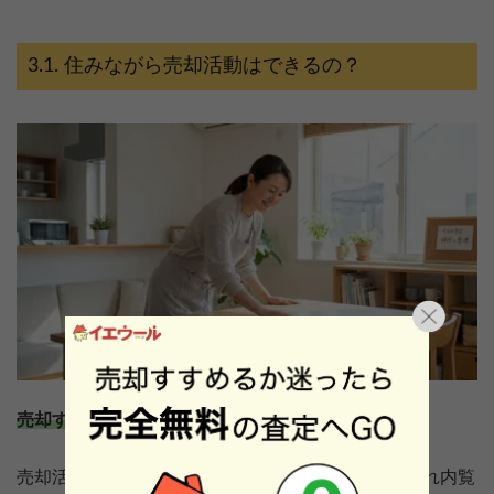
住みながら売却活動はできるの？
売却する家に住みながらの売却活動は可能です。
売却活動が始まれば購入を検討する買主が自宅を訪れ内覧