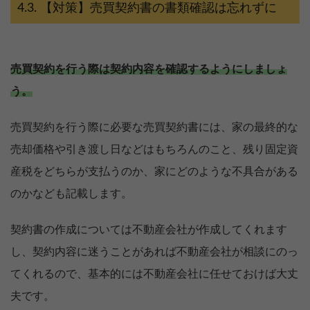
【対策】売買契約書の書類確認は忘れずに
売買契約を行う際は契約内容を確認するようにしましょ
う。
売買契約を行う際に必要な売買契約書には、家の最終的な
売却価格や引き渡し日などはもちろんのこと、残り固定資
産税をどちらが支払うのか、家にどのような不具合がある
のかなども記載します。
契約書の作成については不動産会社が作成してくれます
し、契約内容に迷うことがあれば不動産会社が相談にのっ
てくれるので、基本的には不動産会社に任せておけば大丈
夫です。