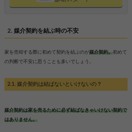
媒介契約を結ぶ時の不安
家を売却する際に初めて契約を結ぶのが
媒介契約。
初めて
の判断で不安に思うことも多いでしょう。
媒介契約は結ばないといけないの？
媒介契約は家を売るために必ず結ばなきゃいけない契約で
はありません。