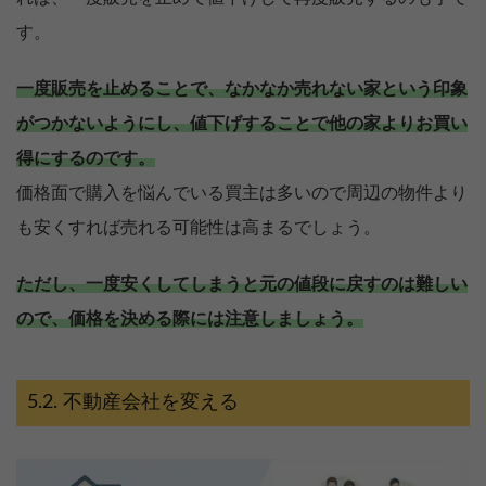
す。
一度販売を止めることで、なかなか売れない家という印象
がつかないようにし、値下げすることで他の家よりお買い
得にするのです。
価格面で購入を悩んでいる買主は多いので周辺の物件より
も安くすれば売れる可能性は高まるでしょう。
ただし、一度安くしてしまうと元の値段に戻すのは難しい
ので、価格を決める際には注意しましょう。
不動産会社を変える