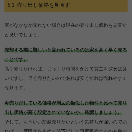
売り出し価格を見直す
家がなかなか売れない場合は現在の売り出し価格を見直す
と良いでしょう。
売却する際に難しいと言われているのは家を高く早く売る
ことです。
高く売りたければ、じっくり時間をかけて買主を探せば良
いですし、早く売りたいのであれば安くすれば売れやすく
なります。
今売りだしている価格が周辺の類似した物件と比べて売り
出し価格が高く設定されていないか、確認しましょう。
そして、もういい加減売りたいという気持ちが強いのであ
れば、一度販売を止めて値下げして再度販売するのも手で