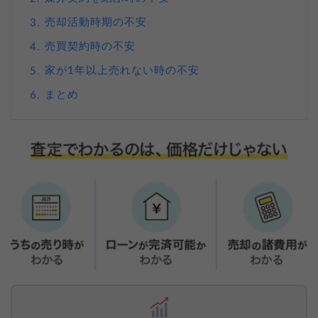
売却活動時期の不安
3.
売買契約時の不安
4.
家が1年以上売れない時の不安
5.
まとめ
6.