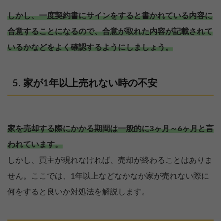
しかし、一度契約書にサインをすると書かれている内容に
合意することになるので、合意が取れた内容が記載されて
いるかなどをよく確認するようにしましょう。
家が1年以上売れない時の不安
家を売却する際にかかる期間は一般的に3ヶ月～6ヶ月と言
われています。
しかし、買主が現れなければ、売却が終わることはありま
せん。ここでは、1年以上などなかなか家が売れない際に
何をすると良いか対処法を解説します。