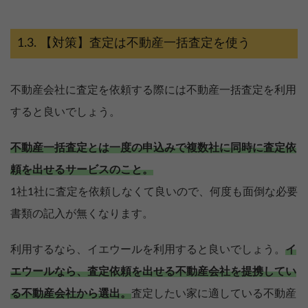
【対策】査定は不動産一括査定を使う
不動産会社に査定を依頼する際には不動産一括査定を利用
すると良いでしょう。
不動産一括査定とは一度の申込みで複数社に同時に査定依
頼を出せるサービスのこと。
1社1社に査定を依頼しなくて良いので、何度も面倒な必要
書類の記入が無くなります。
利用するなら、イエウールを利用すると良いでしょう。
イ
エウールなら、査定依頼を出せる不動産会社を提携してい
る不動産会社から選出。
査定したい家に適している不動産