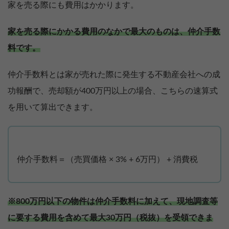
家を売る際にも費用はかかります。
家を売る際にかかる費用のなかで最大のものは、仲介手数
料です。
仲介手数料とは家が売れた際に発生する不動産会社への成
功報酬で、売却額が400万円以上の場合、こちらの速算式
を用いて算出できます。
仲介手数料＝（売買価格 × 3% + 6万円） + 消費税
※800万円以下の物件は仲介手数料に加えて、現地調査等
に要する費用を含めて最大30万円（税抜）を受領できま