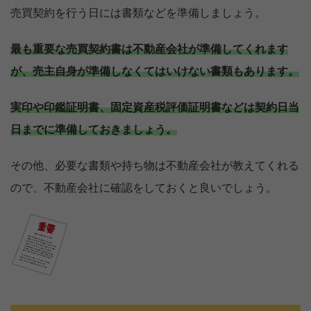
売買契約を行う日には書類などを準備しましょう。
最も重要な売買契約書は不動産会社が準備してくれます
が、売主自身が準備しなくてはいけない書類もあります。
実印や印鑑証明書、固定資産税評価証明書などは契約日当
日までに準備しておきましょう。
その他、必要な書類や持ち物は不動産会社が教えてくれる
ので、不動産会社に確認をしておくと良いでしょう。