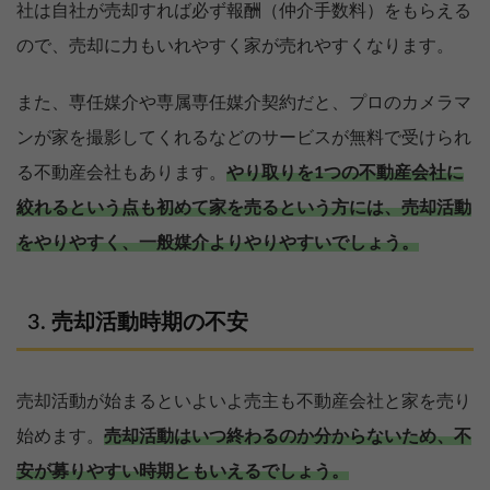
社は自社が売却すれば必ず報酬（仲介手数料）をもらえる
ので、売却に力もいれやすく家が売れやすくなります。
また、専任媒介や専属専任媒介契約だと、プロのカメラマ
ンが家を撮影してくれるなどのサービスが無料で受けられ
る不動産会社もあります。
やり取りを1つの不動産会社に
絞れるという点も初めて家を売るという方には、売却活動
をやりやすく、一般媒介よりやりやすいでしょう。
売却活動時期の不安
売却活動が始まるといよいよ売主も不動産会社と家を売り
始めます。
売却活動はいつ終わるのか分からないため、不
安が募りやすい時期ともいえるでしょう。