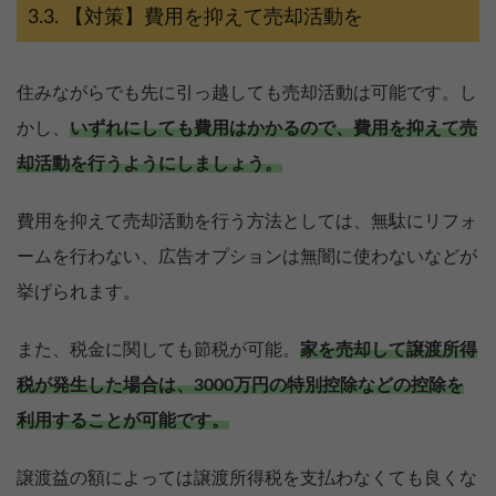
【対策】費用を抑えて売却活動を
住みながらでも先に引っ越しても売却活動は可能です。し
かし、
いずれにしても費用はかかるので、費用を抑えて売
却活動を行うようにしましょう。
費用を抑えて売却活動を行う方法としては、無駄にリフォ
ームを行わない、広告オプションは無闇に使わないなどが
挙げられます。
また、税金に関しても節税が可能。
家を売却して譲渡所得
税が発生した場合は、3000万円の特別控除などの控除を
利用することが可能です。
譲渡益の額によっては譲渡所得税を支払わなくても良くな