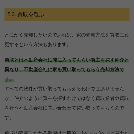
買取を選ぶ
とにかく売却したいのであれば、家の売却方法を買取に変
更するという方法もあります。
買取とは不動産会社に間に入ってもらい買主を探す仲介と
異なり、不動産会社に家を買い取ってもらう売却方法で
す。
すべての物件が買い取ってもらえるわけではありません
が、仲介のように買主を探すわけではなく買取業者や買取
を行う不動産会社に問い合わせて買い取ってもらうので
す。
買取の売却にかかる期間は一般的に1ヶ月～3ヶ月と言われ