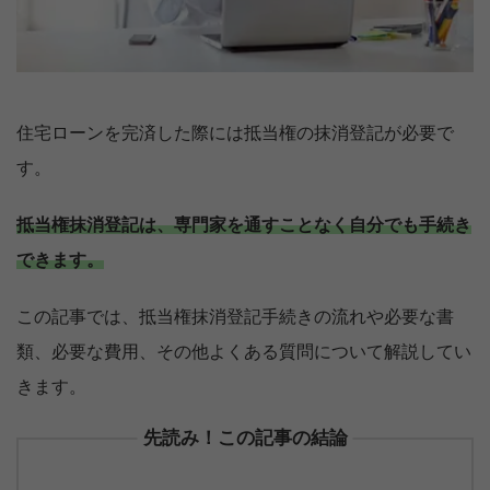
住宅ローンを完済した際には抵当権の抹消登記が必要で
す。
抵当権抹消登記は、専門家を通すことなく自分でも手続き
できます。
この記事では、抵当権抹消登記手続きの流れや必要な書
類、必要な費用、その他よくある質問について解説してい
きます。
先読み！この記事の結論