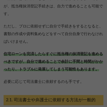
が、抵当権抹消登記手続きは、自力で進めることも可能で
す。
ただし、プロに依頼せずに自分で手続きをするとなると、
書類の作成や資料集めなどをすべて自分自身で行わなけれ
ばいけません。
住宅ローンを完済したらすぐに抵当権の抹消登記を進める
べきですが、自分で進めることで余計に手間と時間がかか
ったり、トラブルに発展してしまう可能性もあります。
必要に応じて司法書士に依頼するのも手です。
司法書士や弁護士に依頼する方法が一般的