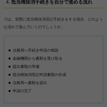
抵当権抹消手続きを自分で進める流れ
では、実際に抵当権抹消登記手続きをする場合、どのよう
な流れで進んでいくのでしょうか。
法務局へ手続き申請の相談
金融機関から書類を受け取る
提出書類の準備
抵当権抹消登記申請書類の作成
法務局へ書類を提出
申請の完了