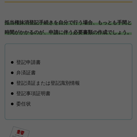
抵当権抹消登記手続きを自分で行う場合、もっとも手間と
時間がかかるのが、申請に伴う必要書類の作成でしょう。
登記申請書
弁済証書
登記済証または登記識別情報
登記事項証明書
委任状