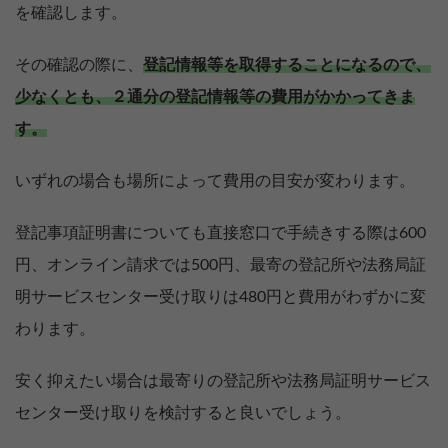
を確認します。
その確認の際に、
登記情報等を取得することになるので、
少なくとも、２通分の登記情報等の費用がかかってきま
す。
いずれの場合も場所によって費用の目安が変わります。
登記事項証明書についても直接窓口で手続きする際は600
円、オンライン請求では500円、最寄の登記所や法務局証
明サービスセンター受け取りは480円と費用がわずかに変
わります。
安く抑えたい場合は最寄りの登記所や法務局証明サービス
センター受け取りを検討すると良いでしょう。