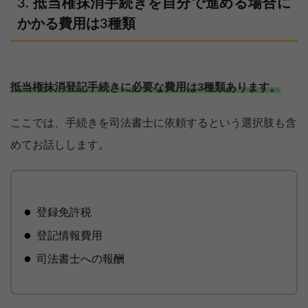
抵当権抹消手続きを自分で進める場合に
かかる費用は3種類
抵当権抹消登記手続きに必要な費用は3種類あります。
ここでは、手続きを司法書士に依頼するという選択肢も含
めてお話しします。
登録免許税
登記情報費用
司法書士への報酬