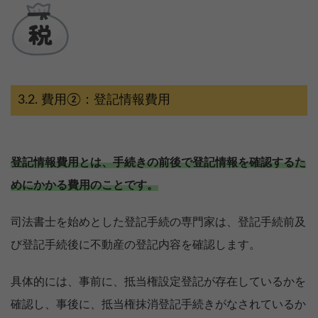
費用②：登記情報費用
登記情報費用とは、手続きの前後で登記情報を確認するた
めにかかる費用のことです。
司法書士を始めとした登記手続の専門家は、登記手続前及
び登記手続後に不動産の登記内容を確認します。
具体的には、事前に、抵当権設定登記が存在しているかを
確認し、事後に、抵当権抹消登記手続きがなされているか