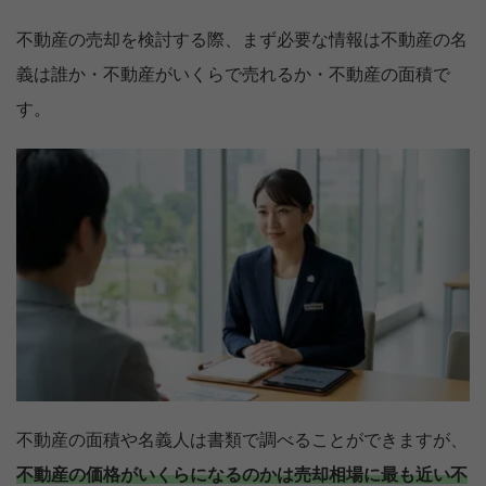
不動産の売却を検討する際、まず必要な情報は不動産の名
義は誰か・不動産がいくらで売れるか・不動産の面積で
す。
不動産の面積や名義人は書類で調べることができますが、
不動産の価格がいくらになるのかは売却相場に最も近い不