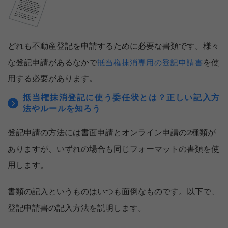
どれも不動産登記を申請するために必要な書類です。様々
な登記申請があるなかで
を使
抵当権抹消専用の登記申請書
用する必要があります。
抵当権抹消登記に使う委任状とは？正しい記入方
法やルールを知ろう
登記申請の方法には書面申請とオンライン申請の2種類が
ありますが、いずれの場合も同じフォーマットの書類を使
用します。
書類の記入というものはいつも面倒なものです。以下で、
登記申請書の記入方法を説明します。