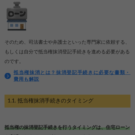
そのため、司法書士や弁護士といった専門家に依頼する、
もしくは自分で抵当権抹消登記手続きを進める必要がある
のです。
抵当権抹消とは？抹消登記手続きに必要な書類・
費用も解説
抵当権抹消手続きのタイミング
抵当権の抹消登記手続きを行うタイミングは、住宅ローン