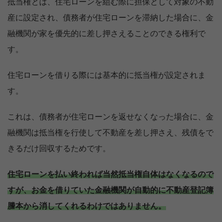
抵当権とは、住宅ローンを組む際に担保として対象の不動
産に設定され、債務者が住宅ローンを滞納した場合に、金
融機関が家を優先的に差し押さえることのできる権利で
す。
住宅ローンを借りる際には基本的に抵当権が設定されま
す。
これは、債務者が住宅ローンを返せなくなった場合に、金
融機関は抵当権を行使して不動産を差し押さえ、残債をで
きるだけ回収するためです。
住宅ローンを払い終われば当然抵当権自体はなくなるので
すが、お金を借りていた金融機関が自動的に不動産登記簿
謄本から消してくれるわけではありません。