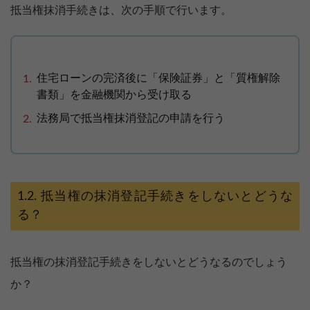
抵当権抹消手続きは、次の手順で行います。
住宅ローンの完済後に「保険証券」と「質権解除
書類」を金融機関から受け取る
法務局で抵当権抹消登記の申請を行う
抵当権の抹消登記手続きをしないとどうな
る？
抵当権の抹消登記手続きをしないとどうなるのでしょう
か？