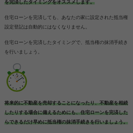
を完済したタイミングをオススメします。
住宅ローンを完済しても、あなたの家に設定された抵当権
設定登記は自動的にはなくなりません。
住宅ローンを完済したタイミングで、抵当権の抹消手続き
を行いましょう。
将来的に不動産を売却することになったり、不動産を相続
したりする場合に備えるためにも、住宅ローンを完済した
らできるだけ早めに抵当権の抹消手続きを行いましょう。