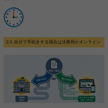
自分で手続きする場合は法務局かオンライン