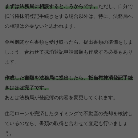
まずは法務局に相談するところからです。
ただし、自分で
抵当権抹消登記手続きをする場合以外は、特に、法務局へ
の相談は必要ないと思われます。
金融機関から書類を受け取ったら、提出書類の準備をしま
しょう。合わせて抹消登記申請書類も作成する必要もあり
ます。
作成した書類を法務局に提出したら、抵当権抹消登記手続
きはほぼ完了です。
あとは法務局が登記簿の内容を変更してくれます。
住宅ローンを完済したタイミングで不動産の売却を検討し
ているのなら、書類の取得と合わせて査定も行いましょ
う。