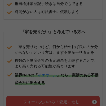
抵当権抹消登記手続きは自分でもできる
時間がない人は司法書士に依頼しよう
「家を売りたい」と考えている方へ
「家を売りたいけど、何から始めれば良いのか分
からない」という方は、まず不動産一括査定を
複数の不動産会社の査定結果を比較することで、
より高く売れる可能性が高まります
業界No.1の「
」なら、実績のある不動
イエウール
産会社に出会える
フォーム入力のみ！査定に進む