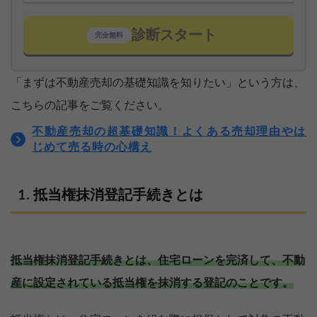
診断スタート
完全無料
「まずは不動産売却の基礎知識を知りたい」という方は、
こちらの記事をご覧ください。
不動産売却の超基礎知識！よくある売却理由やは
じめて売る時の心構え
抵当権抹消登記手続きとは
抵当権抹消登記手続きとは、住宅ローンを完済して、不動
産に設定されている抵当権を抹消する登記のことです。