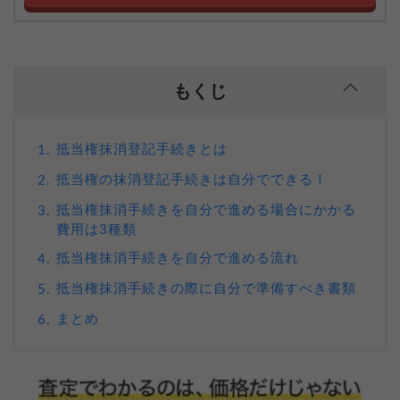
もくじ
抵当権抹消登記手続きとは
1.
抵当権の抹消登記手続きは自分でできる！
2.
抵当権抹消手続きを自分で進める場合にかかる
3.
費用は3種類
抵当権抹消手続きを自分で進める流れ
4.
抵当権抹消手続きの際に自分で準備すべき書類
5.
まとめ
6.