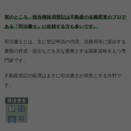
実のところ、抵当権抹消登記は不動産の名義変更のプロで
ある「司法書士」に依頼する方も多いです。
司法書士とは、主に登記申請の代理、法務局等に提出する
書類の作成・提出などを主な業務とする国家資格をもつ専
門家です。
不動産登記の処理はまさに司法書士が得意とする分野で
す。