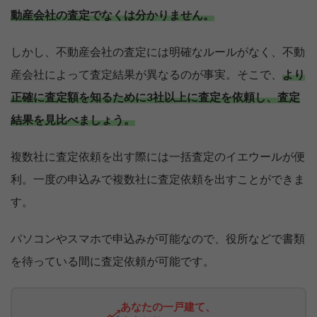
動産会社の査定でなくは分かりません。
しかし、不動産会社の査定には明確なルールがなく、不動
産会社によって査定結果が異なるのが事実。そこで、
より
正確に査定額を知るために3社以上に査定を依頼し、査定
結果を見比べましょう。
複数社に査定依頼を出す際には一括査定のイエウールが便
利。一度の申込みで複数社に査定依頼を出すことができま
す。
パソコンやスマホで申込みが可能なので、役所などで書類
を待っている間に査定依頼が可能です。
あなたの一戸建て、