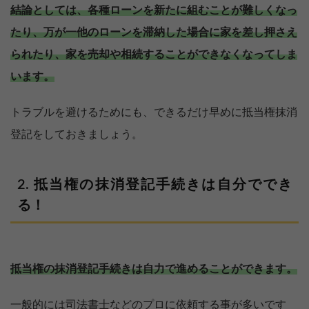
結論としては、各種ローンを新たに組むことが難しくなっ
たり、万が一他のローンを滞納した場合に家を差し押さえ
られたり、家を売却や相続することができなくなってしま
います。
トラブルを避けるためにも、できるだけ早めに抵当権抹消
登記をしておきましょう。
抵当権の抹消登記手続きは自分ででき
る！
抵当権の抹消登記手続きは自力で進めることができます。
一般的には司法書士などのプロに依頼する事が多いです