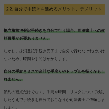
自分で手続きを進めるメリット、デメリット
抵当権抹消登記手続きを自分で行う場合、司法書士への依
頼費用が必要ありません。
しかし、抹消登記手続き完了まで自分で行わなければいけ
ないため、時間や手間はかかります。
自分の手続きミスで余計な手戻りやトラブルを招くかもし
れません。
節約の観点だけでなく、手間や時間、リスクについて検討
したうえで手続きを自分でおこなうか司法書士に依頼しま
しょう。