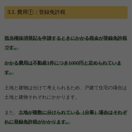
費用①：登録免許税
抵当権抹消登記を申請するときにかかる税金が登録免許税
です。
かかる費用は不動産1件につき1000円と定められていま
す。
土地と建物は分けて考えられるため、戸建て住宅の場合は
土地と建物それぞれにかかります。
また、
土地が複数に分けられている（分筆）場合はそれぞ
れに登録免許税がかかります。