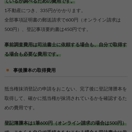
ているか調べるための費用です。
1不動産につき、335円がかかります。
全部事項証明書の郵送請求で600円（オンライン請求は
500円）、登記事項要約書は450円です。
事前調査費用は司法書士に依頼する場合も、自分で取得す
る場合も必要な費用です。
事後謄本の取得費用
抵当権抹消登記の申請をおこない、完了後に登記簿謄本を
取得して、確かに抵当権が抹消されているかを確認するた
めの費用です。
登記簿謄本は1筆600円（オンライン請求の場合は500円）