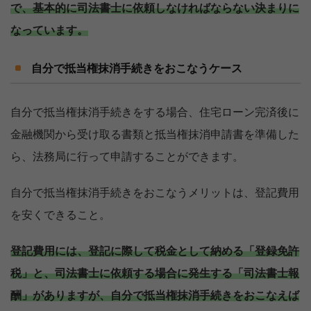
で、基本的に司法書士に依頼しなければならない決まりに
なっています。
自分で抵当権抹消手続きをおこなうケース
自分で抵当権抹消手続きをする場合、住宅ローン完済後に
金融機関から受け取る書類と抵当権抹消申請書を準備した
ら、法務局に行って申請することができます。
自分で抵当権抹消手続きをおこなうメリットは、登記費用
を安くできること。
登記費用には、登記に際して税金として納める「登録免許
税」と、司法書士に依頼する場合に発生する「司法書士報
酬」がありますが、自分で抵当権抹消手続きをおこなえば