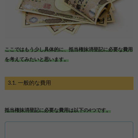
ここではもう少し具体的に、抵当権抹消登記に必要な費用
を考えてみたいと思います。
一般的な費用
抵当権抹消登記に必要な費用は以下の4つです。