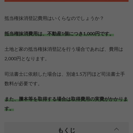
抵当権抹消登記費用はいくらなのでしょうか？
抵当権抹消費用は、不動産1個につき1,000円です。
土地と家の抵当権抹消登記を行う場合であれば、費用は
2,000円となります。
司法書士に依頼した場合は、別途1.5万円ほど司法書士手
数料が必要です。
また、謄本等を取得する場合は取得費用の実費がかかりま
す。
もくじ