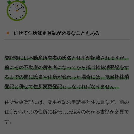
併せて住所変更登記が必要なこともある
登記簿には不動産所有者の氏名と住所が記載されますが、
前にその不動産の所有者になってから抵当権抹消登記をす
るまでの間に氏名や住所が変わった場合には、抵当権抹消
登記と併せて住所変更登記もしなければなりません。
住所変更登記には、変更登記の申請書と住民票など、前の
住所からいまの住所に移転した経緯のわかる書類が必要で
す。