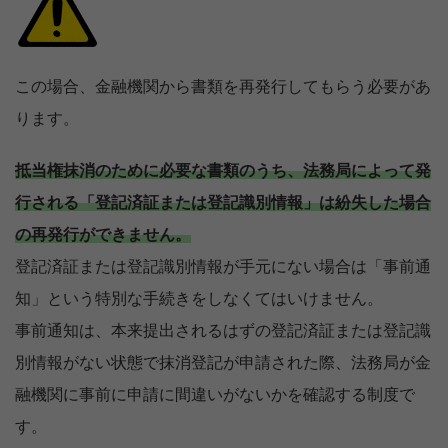
この場合、金融機関から書類を再発行してもらう必要があ
ります。
抵当権抹消のために必要な書類のうち、法務局によって発
行される「登記済証または登記識別情報」は紛失した場合
の再発行ができません。
登記済証または登記識別情報が手元にない場合は「事前通
知」という特別な手続きをしなくてはいけません。
事前通知は、本来提出されるはずの登記済証または登記識
別情報がない状態で抹消登記が申請された際、法務局が金
融機関に事前に申請に間違いがないかを確認する制度で
す。