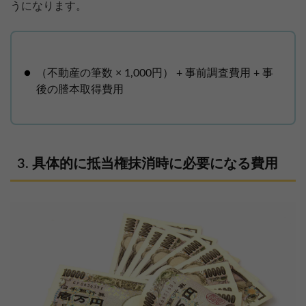
うになります。
（不動産の筆数 × 1,000円） + 事前調査費用 + 事
後の謄本取得費用
具体的に抵当権抹消時に必要になる費用