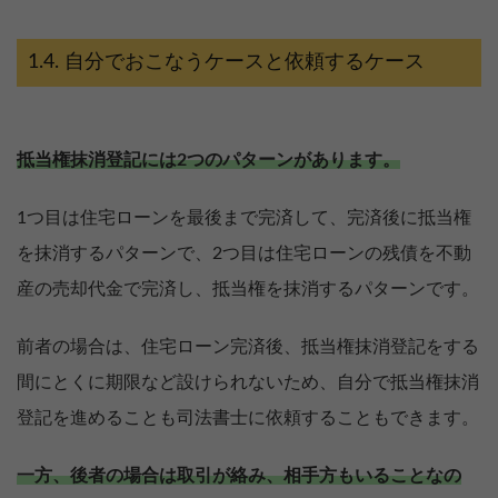
自分でおこなうケースと依頼するケース
抵当権抹消登記には2つのパターンがあります。
1つ目は住宅ローンを最後まで完済して、完済後に抵当権
を抹消するパターンで、2つ目は住宅ローンの残債を不動
産の売却代金で完済し、抵当権を抹消するパターンです。
前者の場合は、住宅ローン完済後、抵当権抹消登記をする
間にとくに期限など設けられないため、自分で抵当権抹消
登記を進めることも司法書士に依頼することもできます。
一方、後者の場合は取引が絡み、相手方もいることなの