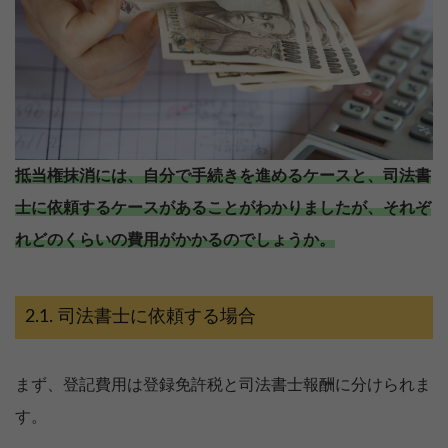
抵当権抹消には、自分で手続きを進めるケースと、司法書
士に依頼するケースがあることがわかりましたが、それぞ
れどのくらいの費用がかかるのでしょうか。
司法書士に依頼する場合
まず、登記費用は登録免許税と司法書士報酬に分けられま
す。