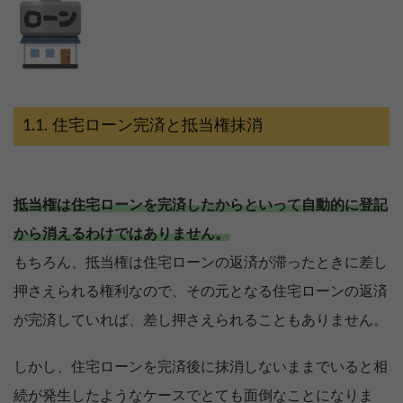
住宅ローン完済と抵当権抹消
抵当権は住宅ローンを完済したからといって自動的に登記
から消えるわけではありません。
もちろん、抵当権は住宅ローンの返済が滞ったときに差し
押さえられる権利なので、その元となる住宅ローンの返済
が完済していれば、差し押さえられることもありません。
しかし、住宅ローンを完済後に抹消しないままでいると相
続が発生したようなケースでとても面倒なことになりま