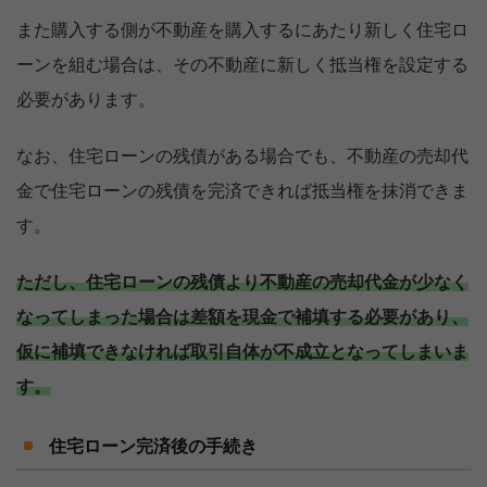
また購入する側が不動産を購入するにあたり新しく住宅ロ
ーンを組む場合は、その不動産に新しく抵当権を設定する
必要があります。
なお、住宅ローンの残債がある場合でも、不動産の売却代
金で住宅ローンの残債を完済できれば抵当権を抹消できま
す。
ただし、住宅ローンの残債より不動産の売却代金が少なく
なってしまった場合は差額を現金で補填する必要があり、
仮に補填できなければ取引自体が不成立となってしまいま
す。
住宅ローン完済後の手続き