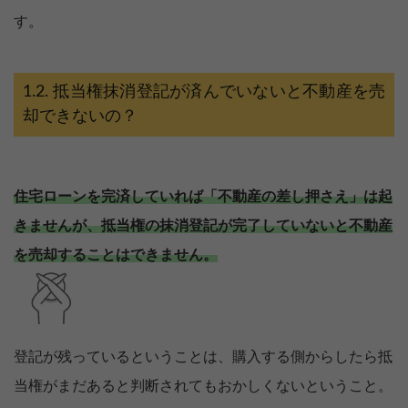
す。
抵当権抹消登記が済んでいないと不動産を売
却できないの？
住宅ローンを完済していれば「不動産の差し押さえ」は起
きませんが、抵当権の抹消登記が完了していないと不動産
を売却することはできません。
登記が残っているということは、購入する側からしたら抵
当権がまだあると判断されてもおかしくないということ。