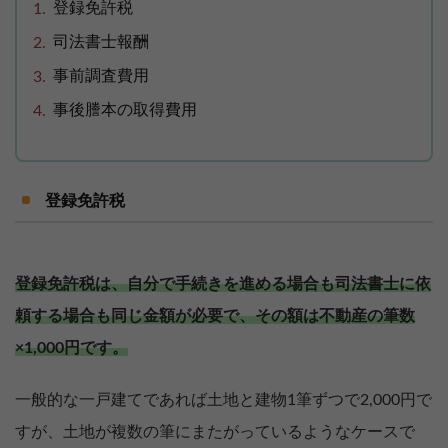
登録免許税
司法書士報酬
事前調査費用
事後謄本の取得費用
登録免許税
登録免許税は、自分で手続きを進める場合も司法書士に依
頼する場合も同じ金額が必要で、その額は不動産の筆数
×1,000円です。
一般的な一戸建てであれば土地と建物1筆ずつで2,000円で
すが、土地が複数の筆にまたがっているようなケースで