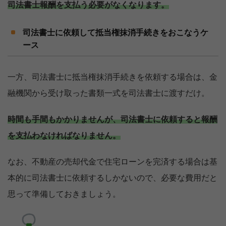
司法書士報酬を支払う必要がなくなります。
司法書士に依頼して抵当権抹消手続きをおこなうケ
ース
一方、司法書士に抵当権抹消手続きを依頼する場合は、金
融機関から受け取った書類一式を司法書士に渡すだけ。
時間も手間もかかりませんが、司法書士に依頼すると報酬
を支払わなければなりません。
なお、不動産の売却代金で住宅ローンを完済する場合は基
本的に司法書士に依頼するしかないので、必要な費用だと
思って準備しておきましょう。