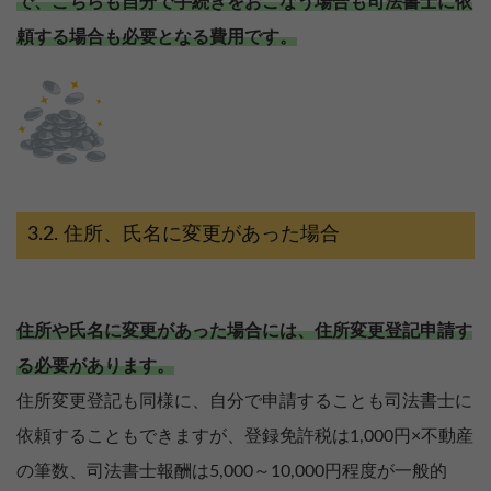
で、こちらも自分で手続きをおこなう場合も司法書士に依
頼する場合も必要となる費用です。
住所、氏名に変更があった場合
住所や氏名に変更があった場合には、住所変更登記申請す
る必要があります。
住所変更登記も同様に、自分で申請することも司法書士に
依頼することもできますが、登録免許税は1,000円×不動産
の筆数、司法書士報酬は5,000～10,000円程度が一般的