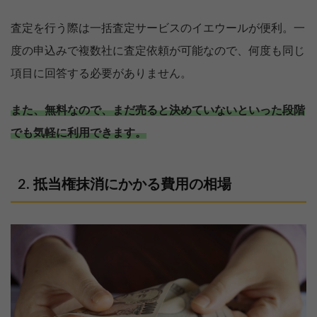
査定を行う際は一括査定サービスのイエウールが便利。一
度の申込みで複数社に査定依頼が可能なので、何度も同じ
項目に回答する必要がありません。
また、無料なので、まだ売ると決めていないといった段階
でも気軽に利用できます。
抵当権抹消にかかる費用の相場