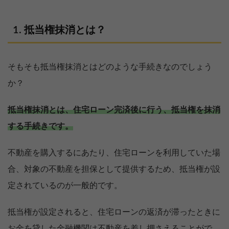
抵当権抹消とは？
そもそも抵当権抹消とはどのような手続きなのでしょう
か？
抵当権抹消とは、住宅ローン完済後に行う、抵当権を抹消
する手続きです。
不動産を購入するにあたり、住宅ローンを利用していた場
合、対象の不動産を担保として提供するため、抵当権が設
定されているのが一般的です。
抵当権が設定されると、住宅ローンの返済が滞ったときに
お金を貸した金融機関は不動産を差し押さえることがで