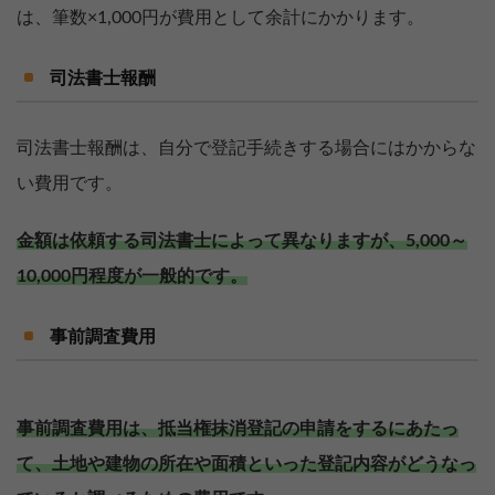
は、筆数×1,000円が費用として余計にかかります。
司法書士報酬
司法書士報酬は、自分で登記手続きする場合にはかからな
い費用です。
金額は依頼する司法書士によって異なりますが、5,000～
10,000円程度が一般的です。
事前調査費用
事前調査費用は、抵当権抹消登記の申請をするにあたっ
て、土地や建物の所在や面積といった登記内容がどうなっ