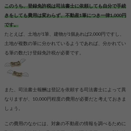
このうち、登録免許税は司法書士に依頼しても自分で手続
きをしても費用は変わらず、不動産1筆につき一律1,000円
です。
たとえば、土地が1筆、建物が1個あれば2,000円ですし、
土地が複数の筆に分かれているようであれば、分かれてい
る筆の数だけ登録免許税が必要です。
また、司法書士報酬は登記を依頼する司法書士によって異
なりますが、10,000円程度の費用が必要だと考えておきま
しょう。
この費用のなかには、対象の不動産の情報を調べるために