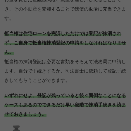
き、その不動産を売却することで残債の返済に充当できま
す。
抵当権は住宅ローンを完済しただけでは登記が抹消され
ず、ご自身で抵当権抹消登記の申請をしなければなりませ
ん。
抵当権の抹消登記は必要な書類をそろえて法務局に申請し
ます。自分で手続きするか、司法書士に依頼して登記手続
きしてもらうことができます。
いずれにせよ、登記が残っていると後々面倒なことになる
ケースもあるのでできるだけ早い段階で抹消手続きを済ま
せておきましょう。