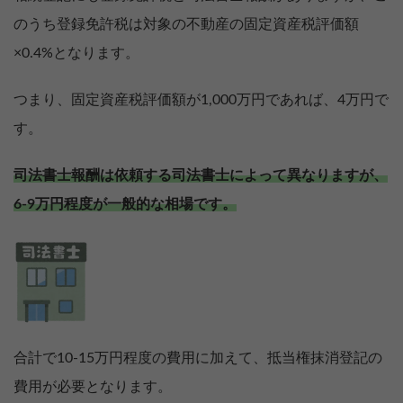
のうち登録免許税は対象の不動産の固定資産税評価額
×0.4%となります。
つまり、固定資産税評価額が1,000万円であれば、4万円で
す。
司法書士報酬は依頼する司法書士によって異なりますが、
6-9万円程度が一般的な相場です。
合計で10-15万円程度の費用に加えて、抵当権抹消登記の
費用が必要となります。