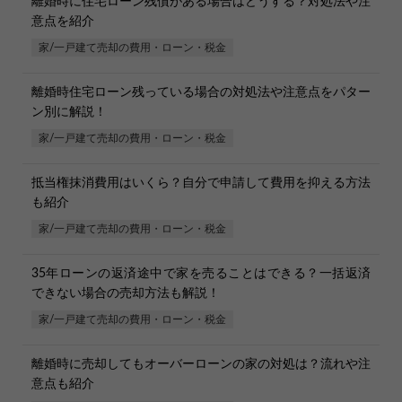
離婚時に住宅ローン残債がある場合はどうする？対処法や注
意点を紹介
家/一戸建て売却の費用・ローン・税金
離婚時住宅ローン残っている場合の対処法や注意点をパター
ン別に解説！
家/一戸建て売却の費用・ローン・税金
抵当権抹消費用はいくら？自分で申請して費用を抑える方法
も紹介
家/一戸建て売却の費用・ローン・税金
35年ローンの返済途中で家を売ることはできる？一括返済
できない場合の売却方法も解説！
家/一戸建て売却の費用・ローン・税金
離婚時に売却してもオーバーローンの家の対処は？流れや注
意点も紹介