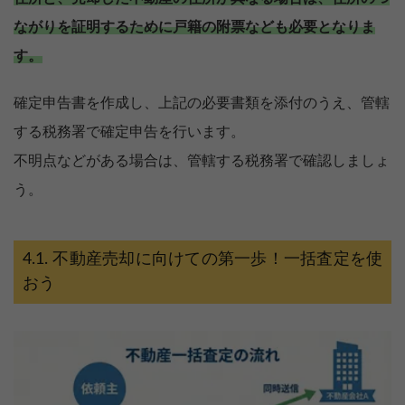
ながりを証明するために戸籍の附票なども必要となりま
す。
確定申告書を作成し、上記の必要書類を添付のうえ、管轄
する税務署で確定申告を行います。
不明点などがある場合は、管轄する税務署で確認しましょ
う。
不動産売却に向けての第一歩！一括査定を使
おう