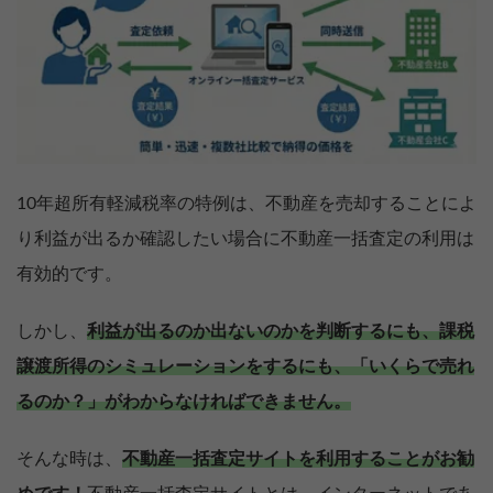
10年超所有軽減税率の特例は、不動産を売却することによ
り利益が出るか確認したい場合に不動産一括査定の利用は
有効的です。
しかし、
利益が出るのか出ないのかを判断するにも、課税
譲渡所得のシミュレーションをするにも、「いくらで売れ
るのか？」がわからなければできません。
そんな時は、
不動産一括査定サイトを利用することがお勧