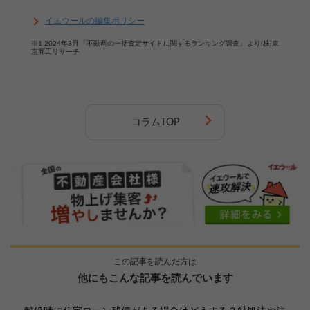
イエウールの編集ポリシー
※1 2024年3月「不動産の一括査定サイトに関するランキング調査」より(株)東
京商工リサーチ
コラムTOP
この記事を読んだ方は
他にもこんな記事を読んでいます