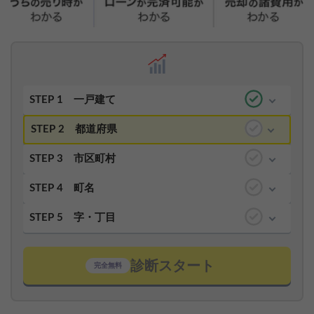
STEP 1
一戸建て
STEP 2
都道府県
STEP 3
市区町村
STEP 4
町名
STEP 5
字・丁目
診断スタート
完全無料