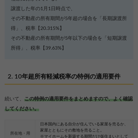
譲渡した年の1月1日時点で、
その不動産の所有期間が5年超の場合を「長期譲渡所
得」、税率【20.315%】
その不動産の所有期間が5年以下の場合を「短期譲渡
所得」、税率【39.63%】
10年超所有軽減税率の特例の適用要件
続いて、
この特例の適用要件をまとめますので、よく確認
してください。
日本国内にある自分が住んでいる家屋を売るか、
家屋とともにその敷地を売ること。
所在地・用
※マイホームを新築する期間だけ仮住まいとして