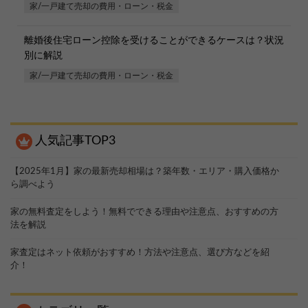
家/一戸建て売却の費用・ローン・税金
離婚後住宅ローン控除を受けることができるケースは？状況
別に解説
家/一戸建て売却の費用・ローン・税金
人気記事TOP3
【2025年1月】家の最新売却相場は？築年数・エリア・購入価格か
ら調べよう
家の無料査定をしよう！無料でできる理由や注意点、おすすめの方
法を解説
家査定はネット依頼がおすすめ！方法や注意点、選び方などを紹
介！