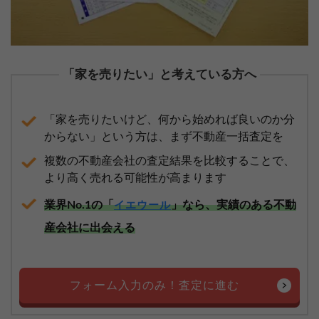
「家を売りたい」と考えている方へ
「家を売りたいけど、何から始めれば良いのか分
からない」という方は、まず不動産一括査定を
複数の不動産会社の査定結果を比較することで、
より高く売れる可能性が高まります
業界No.1の「
」なら、実績のある不動
イエウール
産会社に出会える
フォーム入力のみ！査定に進む