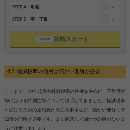
STEP 4
町名
STEP 5
字・丁目
診断スタート
完全無料
軽減税率の適用は細かい理解が必要
ここまで、10年超所有軽減税率の特例を中心に、不動産売
却における特別控除について説明してきました。軽減税率
を受けるための適用要件や注意事項など、細かい部分まで
知識や理解が必要です。よく確認して漏れや誤解のないよ
うに注意しましょう。