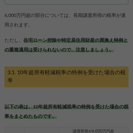
6,000万円超の部分については、長期譲渡所得の税率が適
用されます。
ただし、
住宅ローン控除や特定居住用財産の買換え特例と
の重複適用は受けられないので、注意しましょう。
10年超所有軽減税率の特例を受けた場合の税
率
以下の表は、10年超所有軽減税率の特例を受けた場合の税
率をまとめたものです。
譲渡所得が6,000万円超