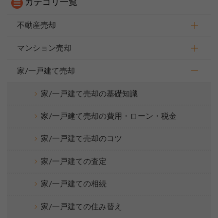
カテゴリ一覧
不動産売却
マンション売却
家/一戸建て売却
家/一戸建て売却の基礎知識
家/一戸建て売却の費用・ローン・税金
家/一戸建て売却のコツ
家/一戸建ての査定
家/一戸建ての相続
家/一戸建ての住み替え