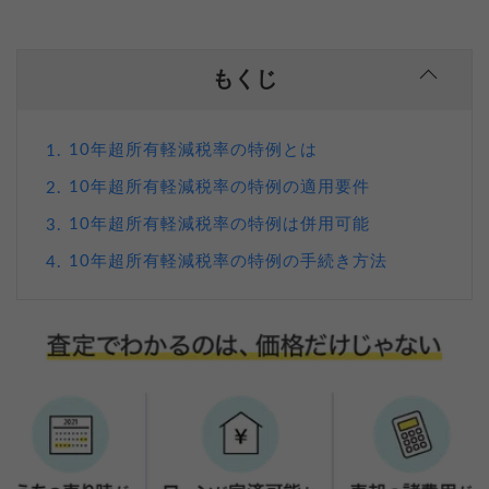
もくじ
10年超所有軽減税率の特例とは
1.
10年超所有軽減税率の特例の適用要件
2.
10年超所有軽減税率の特例は併用可能
3.
10年超所有軽減税率の特例の手続き方法
4.