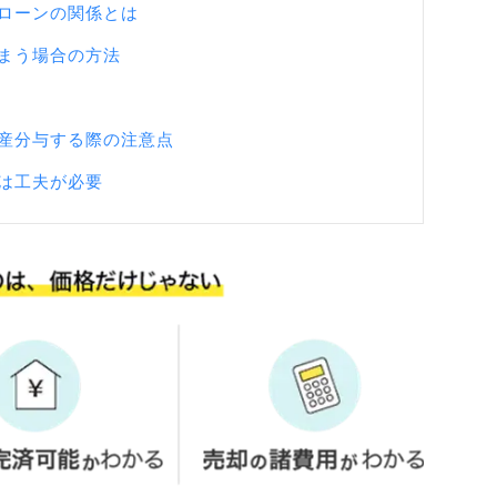
ローンの関係とは
まう場合の方法
産分与する際の注意点
は工夫が必要