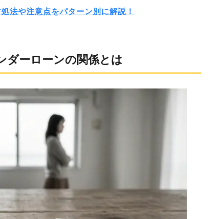
対処法や注意点をパターン別に解説！
ンダーローンの関係とは