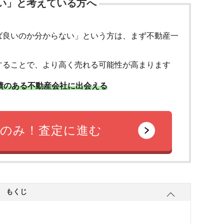
い」と考えている方へ
ば良いのか分からない」という方は、まず不動産一
することで、より高く売れる可能性が高まります
績のある不動産会社に出会える
のみ！査定に進む
もくじ