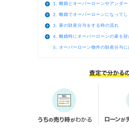
離婚とオーバーローンやアンダー
1.
離婚でオーバーローンになってし
2.
家の財産分与をする時の流れ
3.
離婚時にオーバーローンの家を財
4.
オーバーローン物件の財産分与に
5.