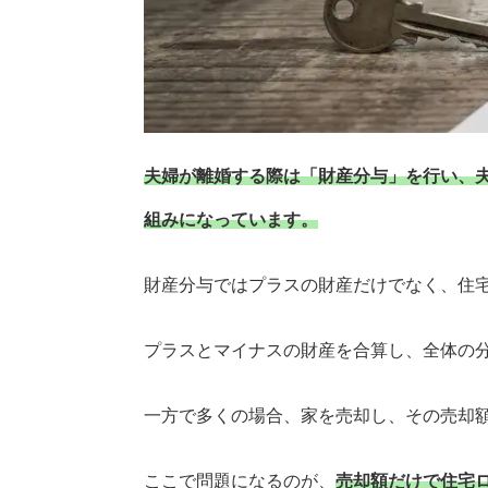
夫婦が離婚する際は「財産分与」を行い、夫
組みになっています。
財産分与ではプラスの財産だけでなく、住
プラスとマイナスの財産を合算し、全体の
一方で多くの場合、家を売却し、その売却
ここで問題になるのが、
売却額だけで住宅