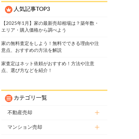
人気記事TOP3
【2025年1月】家の最新売却相場は？築年数・
エリア・購入価格から調べよう
家の無料査定をしよう！無料でできる理由や注
意点、おすすめの方法を解説
家査定はネット依頼がおすすめ！方法や注意
点、選び方などを紹介！
カテゴリ一覧
不動産売却
マンション売却