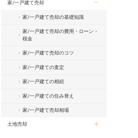
家/一戸建て売却
家/一戸建て売却の基礎知識
家/一戸建て売却の費用・ローン・
税金
家/一戸建て売却のコツ
家/一戸建ての査定
家/一戸建ての相続
家/一戸建ての住み替え
家/一戸建て売却相場
土地売却