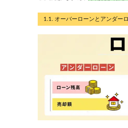
オーバーローンとアンダー