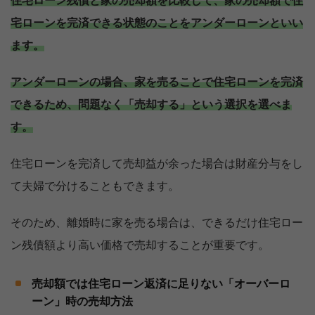
住宅ローン残債と家の売却額を比較して、家の売却額で住
宅ローンを完済できる状態のことをアンダーローンといい
ます。
アンダーローンの場合、家を売ることで住宅ローンを完済
できるため、問題なく「売却する」という選択を選べま
す。
住宅ローンを完済して売却益が余った場合は財産分与をし
て夫婦で分けることもできます。
そのため、離婚時に家を売る場合は、できるだけ住宅ロー
ン残債額より高い価格で売却することが重要です。
売却額では住宅ローン返済に足りない「オーバーロ
ーン」時の売却方法