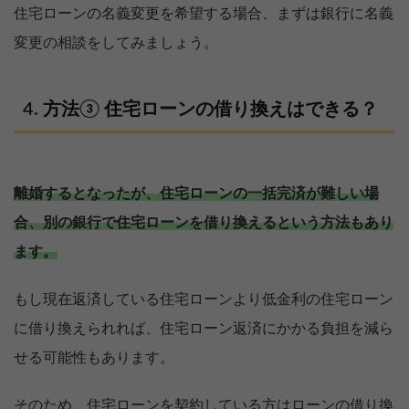
住宅ローンの名義変更を希望する場合、まずは銀行に名義
変更の相談をしてみましょう。
方法③ 住宅ローンの借り換えはできる？
離婚するとなったが、住宅ローンの一括完済が難しい場
合、別の銀行で住宅ローンを借り換えるという方法もあり
ます。
もし現在返済している住宅ローンより低金利の住宅ローン
に借り換えられれば、住宅ローン返済にかかる負担を減ら
せる可能性もあります。
そのため、住宅ローンを契約している方はローンの借り換