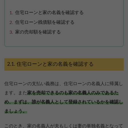
住宅ローンと家の名義を確認する
住宅ローン残債額を確認する
家の売却額を確認する
住宅ローンと家の名義を確認する
住宅ローンの支払い義務は、住宅ローンの名義人に帰属し
ます。また
家を売却できるのも家の名義人のみであるた
め、まずは、誰が名義人として登録されているかを確認し
ましょう。
このとき、家の名義人が夫もしくは妻の単独名義となって