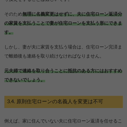
そのため
無理に名義変更はせずに、夫に住宅ローン返済分
の家賃を支払うことで妻が住宅ローンを支払う形にできま
す。
しかし、妻が夫に家賃を支払う場合は、住宅ローン完済ま
で離婚後も連絡を取り続けなければなりません。
元夫婦で連絡を取り合うことに抵抗のある方にはおすすめ
できないでしょう。
原則住宅ローンの名義人を変更は不可
例えば、家に住んでいない夫に住宅ローン返済を任せるこ