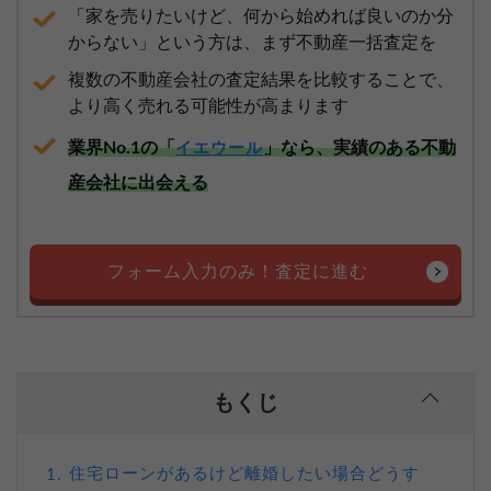
「家を売りたいけど、何から始めれば良いのか分
からない」という方は、まず不動産一括査定を
複数の不動産会社の査定結果を比較することで、
より高く売れる可能性が高まります
業界No.1の「
」なら、実績のある不動
イエウール
産会社に出会える
フォーム入力のみ！査定に進む
もくじ
住宅ローンがあるけど離婚したい場合どうす
1.