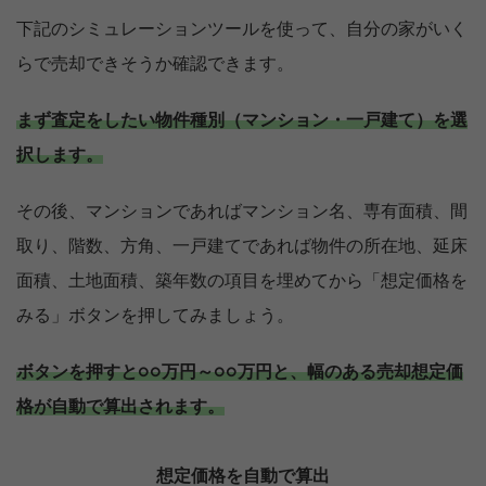
下記のシミュレーションツールを使って、自分の家がいく
らで売却できそうか確認できます。
まず査定をしたい物件種別（マンション・一戸建て）を選
択します。
その後、マンションであればマンション名、専有面積、間
取り、階数、方角、一戸建てであれば物件の所在地、延床
面積、土地面積、築年数の項目を埋めてから「想定価格を
みる」ボタンを押してみましょう。
ボタンを押すと○○万円～○○万円と、幅のある売却想定価
格が自動で算出されます。