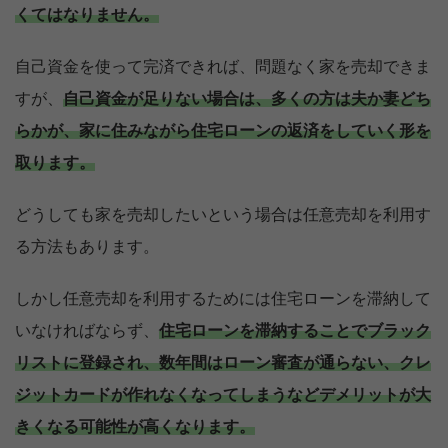
くてはなりません。
自己資金を使って完済できれば、問題なく家を売却できま
すが、
自己資金が足りない場合は、多くの方は夫か妻どち
らかが、家に住みながら住宅ローンの返済をしていく形を
取ります。
どうしても家を売却したいという場合は任意売却を利用す
る方法もあります。
しかし任意売却を利用するためには住宅ローンを滞納して
いなければならず、
住宅ローンを滞納することでブラック
リストに登録され、数年間はローン審査が通らない、クレ
ジットカードが作れなくなってしまうなどデメリットが大
きくなる可能性が高くなります。