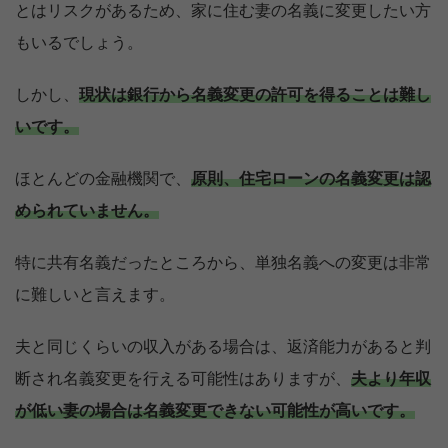
とはリスクがあるため、家に住む妻の名義に変更したい方
もいるでしょう。
しかし、
現状は銀行から名義変更の許可を得ることは難し
いです。
ほとんどの金融機関で、
原則、住宅ローンの名義変更は認
められていません。
特に共有名義だったところから、単独名義への変更は非常
に難しいと言えます。
夫と同じくらいの収入がある場合は、返済能力があると判
断され名義変更を行える可能性はありますが、
夫より年収
が低い妻の場合は名義変更できない可能性が高いです。