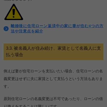
離婚後に住宅ローン返済中の家に妻が住む4つの方
法や注意点を紹介
被名義人が住み続け、家賃として名義人に支
払う場合
例えば妻が住宅ローンを支払いたい場合、住宅ローンの名
義変更はせずに夫に家賃として支払うという方法もありま
す。
原則住宅ローンの名義変更は不可であったり、ローンの借
り換えをすることは難しいです。