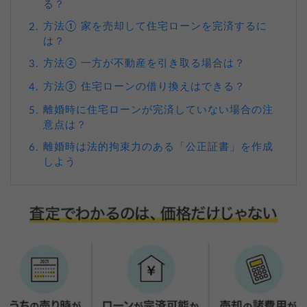
る？
方法① 家を売却して住宅ローンを完済するに
2.
は？
方法② 一方が不動産を引き取る場合は？
3.
方法③ 住宅ローンの借り換えはできる？
4.
離婚時に住宅ローンが完済していない場合の注
5.
意点は？
離婚時は法的拘束力のある「公正証書」を作成
6.
しよう