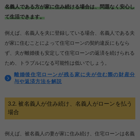
名義人である方が家に住み続ける場合は、問題なく安心し
て生活できます。
例えば、名義人を夫に登録している場合、名義人である夫
が家に住むことによって住宅ローンの契約違反にもなら
ず、夫が離婚後も安定して住宅ローンの返済を続けられる
ため、トラブルになる可能性は低いでしょう。
離婚後住宅ローンが残る家に夫が住む際の財産分
与や返済方法を解説
被名義人が住み続け、名義人がローンを払う
場合
例えば、被名義人の妻が家に住み続け、住宅ローンは名義