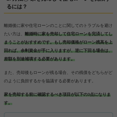
るには？
離婚後に家や住宅ローンのことに関してのトラブルを避け
たい方は、
離婚時に家を売却して住宅ローンを完済してし
まうことがおすすめです。
もし売却価格がローン残高を上
回れば、余剰資金が手に入りますが、逆に下回る場合は、
差額を別途補填する必要があります。
また、売却後もローンが残る場合、その残債をどちらがど
のように負担するかを協議する必要があります。
家を売却する前に確認するべき項目が以下の3点になりま
す。