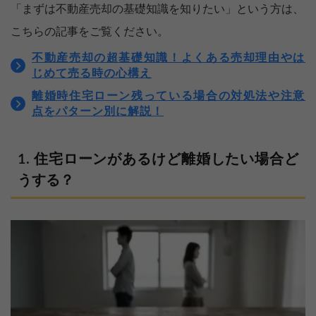
「まずは不動産売却の基礎知識を知りたい」という方は、
こちらの記事をご覧ください。
不動産売却の超基礎知識！よくある売却理由やは
じめて売る時の心構え
離婚時住宅ローン残っている場合の対処法や注意
点をパターン別に解説！
住宅ローンがあるけど離婚したい場合ど
うする？