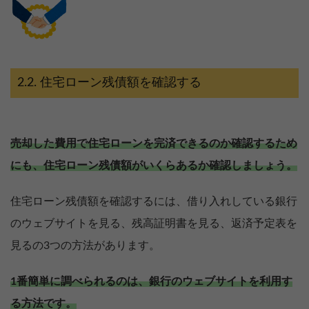
住宅ローン残債額を確認する
売却した費用で住宅ローンを完済できるのか確認するため
にも、住宅ローン残債額がいくらあるか確認しましょう。
住宅ローン残債額を確認するには、借り入れしている銀行
のウェブサイトを見る、残高証明書を見る、返済予定表を
見るの3つの方法があります。
1番簡単に調べられるのは、銀行のウェブサイトを利用す
る方法です。