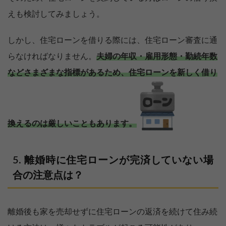
えも検討してみましょう。
しかし、住宅ローンを借りる際には、住宅ローン審査に通
らなければなりません。
夫婦の年収・雇用形態・勤続年数
などさまざまな指標があるため、住宅ローンを新しく借り
換えるのは厳しいこともあります。
離婚時に住宅ローンが完済していない場
合の注意点は？
離婚後も家を売却せずに住宅ローンの返済を続けて住み続