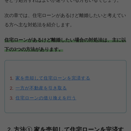
をどう処分すればよいか迷っている方もいるでしょう。
次の章では、住宅ローンがあるけど離婚したいと考えてい
る方へ主な対処法を紹介します。
住宅ローンがあるけど離婚したい場合の対処法は、主に以
下の3つの方法があります。
家を売却して住宅ローンを完済する
一方が不動産を引き取る
住宅ローンの借り換えを行う
方法① 家を売却して住宅ローンを完済す