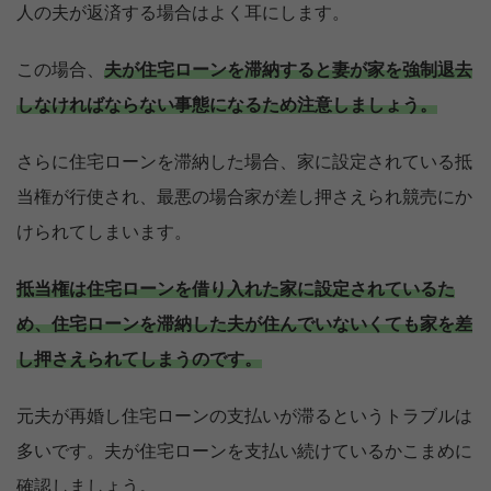
人の夫が返済する場合はよく耳にします。
この場合、
夫が住宅ローンを滞納すると妻が家を強制退去
しなければならない事態になるため注意しましょう。
さらに住宅ローンを滞納した場合、家に設定されている抵
当権が行使され、最悪の場合家が差し押さえられ競売にか
けられてしまいます。
抵当権は住宅ローンを借り入れた家に設定されているた
め、住宅ローンを滞納した夫が住んでいないくても家を差
し押さえられてしまうのです。
元夫が再婚し住宅ローンの支払いが滞るというトラブルは
多いです。夫が住宅ローンを支払い続けているかこまめに
確認しましょう。