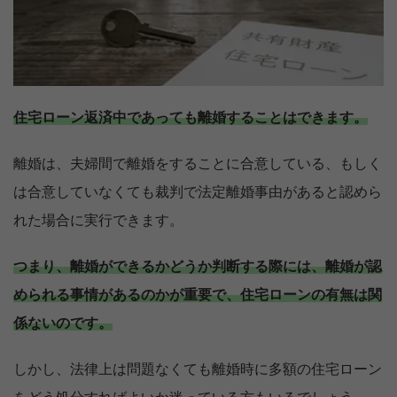
住宅ローン返済中であっても離婚することはできます。
離婚は、夫婦間で離婚をすることに合意している、もしく
は合意していなくても裁判で法定離婚事由があると認めら
れた場合に実行できます。
つまり、離婚ができるかどうか判断する際には、離婚が認
められる事情があるのかが重要で、住宅ローンの有無は関
係ないのです。
しかし、法律上は問題なくても離婚時に多額の住宅ローン