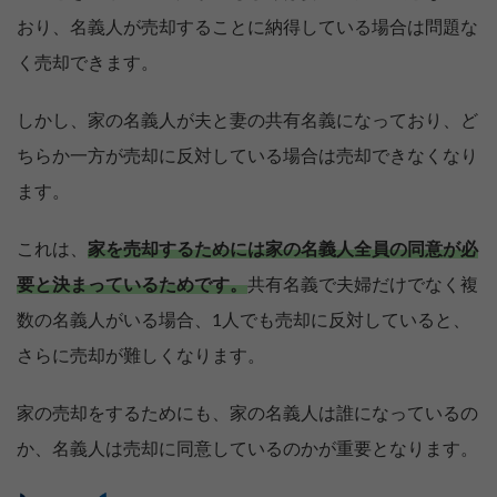
おり、名義人が売却することに納得している場合は問題な
く売却できます。
しかし、家の名義人が夫と妻の共有名義になっており、ど
ちらか一方が売却に反対している場合は売却できなくなり
ます。
これは、
家を売却するためには家の名義人全員の同意が必
要と決まっているためです。
共有名義で夫婦だけでなく複
数の名義人がいる場合、1人でも売却に反対していると、
さらに売却が難しくなります。
家の売却をするためにも、家の名義人は誰になっているの
か、名義人は売却に同意しているのかが重要となります。