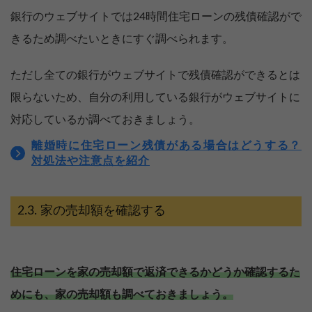
銀行のウェブサイトでは24時間住宅ローンの残債確認がで
きるため調べたいときにすぐ調べられます。
ただし全ての銀行がウェブサイトで残債確認ができるとは
限らないため、自分の利用している銀行がウェブサイトに
対応しているか調べておきましょう。
離婚時に住宅ローン残債がある場合はどうする？
対処法や注意点を紹介
家の売却額を確認する
住宅ローンを家の売却額で返済できるかどうか確認するた
めにも、家の売却額も調べておきましょう。