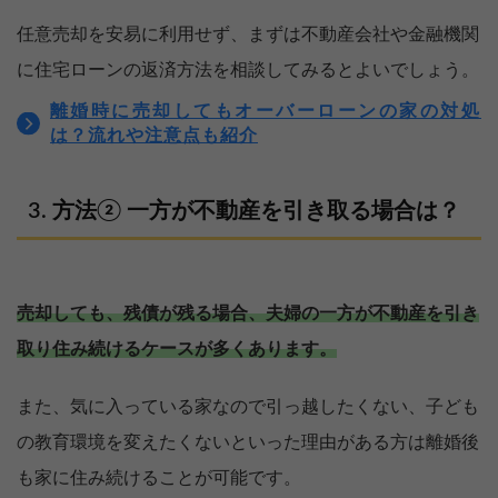
任意売却を安易に利用せず、まずは不動産会社や金融機関
に住宅ローンの返済方法を相談してみるとよいでしょう。
離婚時に売却してもオーバーローンの家の対処
は？流れや注意点も紹介
方法② 一方が不動産を引き取る場合は？
売却しても、残債が残る場合、夫婦の一方が不動産を引き
取り住み続けるケースが多くあります。
また、気に入っている家なので引っ越したくない、子ども
の教育環境を変えたくないといった理由がある方は離婚後
も家に住み続けることが可能です。