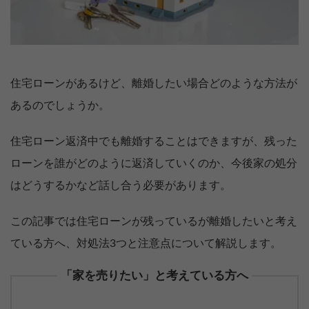
住宅ローンがあるけど、離婚したい場合どのような方法が
あるのでしょうか。
住宅ローン返済中でも離婚することはできますが、残った
ローンを誰がどのように返済していくのか、今後家の処分
はどうするかなど話し合う必要があります。
この記事では住宅ローンが残っているが離婚したいと考え
ている方へ、対処法3つと注意点について解説します。
「家を売りたい」と考えている方へ