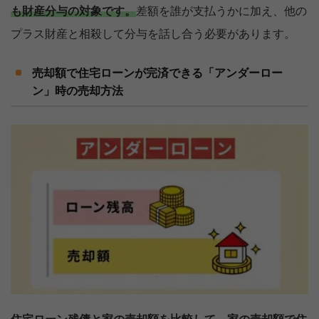
も財産分与の対象です。
差額を誰が支払うかに加え、他の
プラス財産と相殺して分与を話し合う必要があります。
売却額で住宅ローンが完済できる「アンダーロー
ン」時の売却方法