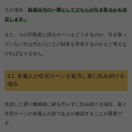
その場合、
財産分与の一環としてどちらが引き取るかを決
定します。
また、その不動産に残るローンをどうするのか、引き取っ
ていない方は代わりにどの財産を所有するのかなど考えな
ければなりません。
名義人が住宅ローンを返済し家に住み続ける
場合
先述した通り離婚後に家を売らずに住み続ける場合、家と
住宅ローンの名義人が誰であるか確認することが重要で
す。