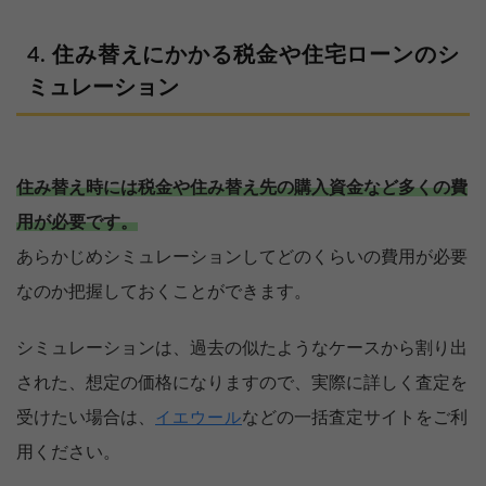
住み替えにかかる税金や住宅ローンのシ
ミュレーション
住み替え時には税金や住み替え先の購入資金など多くの費
用が必要です。
あらかじめシミュレーションしてどのくらいの費用が必要
なのか把握しておくことができます。
シミュレーションは、過去の似たようなケースから割り出
された、想定の価格になりますので、実際に詳しく査定を
受けたい場合は、
などの一括査定サイトをご利
イエウール
用ください。