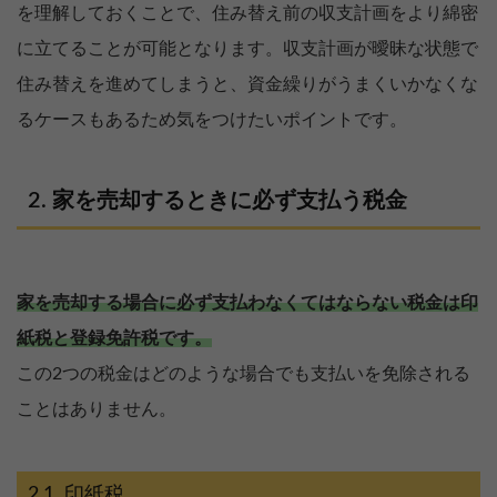
を理解しておくことで、住み替え前の収支計画をより綿密
に立てることが可能となります。収支計画が曖昧な状態で
住み替えを進めてしまうと、資金繰りがうまくいかなくな
るケースもあるため気をつけたいポイントです。
家を売却するときに必ず支払う税金
家を売却する場合に必ず支払わなくてはならない税金は印
紙税と登録免許税です。
この2つの税金はどのような場合でも支払いを免除される
ことはありません。
印紙税