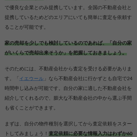
で優良な企業とのみ提携しています。全国の不動産会社と
提携しているためどのエリアにいても簡単に査定を依頼す
ることが可能です。
家の売却を少しでも検討しているのであれば、「自分の家
がいくらで売却出来そうか」を把握しておきましょう。
そのためには、不動産会社から査定を受ける必要がありま
す。「
」なら不動産会社に行かずとも自宅で24
イエウール
時間申し込みが可能です。自分の家に適した不動産会社を
紹介してくれるので、膨大な不動産会社の中から選ぶ手間
も省くことができます。
まずは、自分の物件種別を選択してから査定依頼をスター
トしてみましょう！
査定依頼に必要な情報入力はわずか60