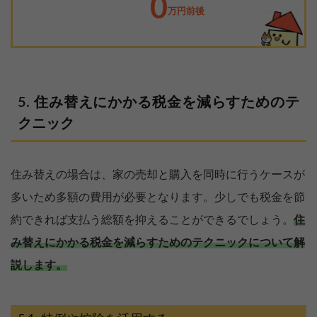
0
万円前後
住み替えにかかる税金を減らすためのテ
クニック
住み替えの場合は、家の売却と購入を同時に行うケースが
多いため多額の費用が必要となります。少しでも税金を節
約できれば支払う総額を抑えることができるでしょう。
住
み替えにかかる税金を減らすためのテクニックについて解
説します。