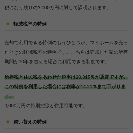
税になり残りの3,000万円に対して課税されます。
軽減税率の特例
売却で利用できる特例のもうひとつが、マイホームを売っ
たときの軽減税率の特例です。こちらは売却した家の所有
期間が10年を超える場合に利用できる制度です。
所得税と住民税をあわせた税率は20.315％が通常ですが、
この特例を利用した場合には税率が14.21％まで下がりま
す。
3,000万円の特別控除と併用可能です。
買い替えの特例