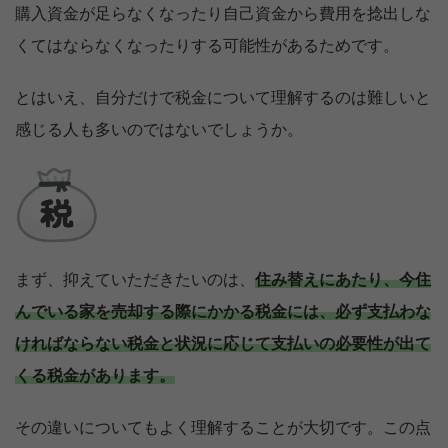
購入資金が足らなくなったり自己資金から費用を捻出しな
くてはならなくなったりする可能性があるためです。
とはいえ、自分だけで税金について理解するのは難しいと
感じる人も多いのではないでしょうか。
まず、抑えていただきたいのは、
住み替えにあたり、今住
んでいる家を売却する際にかかる税金には、必ず支払わな
ければならない税金と状況に応じて支払いの必要性が出て
くる税金があります。
その違いについてもよく理解することが大切です。この点