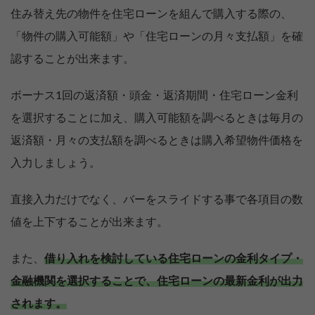
住み替え先の物件を住宅ローンを組んで購入する際の、
「物件の購入可能額」や「住宅ローンの月々支払額」を確
認することが出来ます。
ボーナス1回の返済額・頭金・返済期間・住宅ローン金利
を選択することに加え、購入可能額を調べるときは毎月の
返済額・月々の支払額を調べるときは購入希望物件価格を
入力しましょう。
直接入力だけでなく、バーをスライドする事で各項目の数
値を上下することが出来ます。
また、
借り入れを検討している住宅ローンの金利タイプ・
金融機関を選択することで、住宅ローンの最新金利が出力
されます。