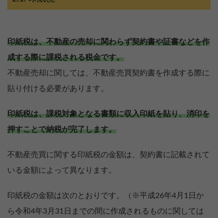
印紙税は、不動産の売却に関わらず契約書や証書などを作
成する際に課税される税金です。
不動産売却に関しては、不動産売買契約書を作成する際に
貼り付ける必要があります。
印紙税は、課税対象となる書類に収入印紙を貼り、消印を
押すことで納税が完了します。
不動産売買に関する印紙税の金額は、契約書に記載されて
いる金額によって異なります。
印紙税の金額は次のとおりです。（※平成26年4月1日か
ら令和4年3月31日までの間に作成されるものに関しては