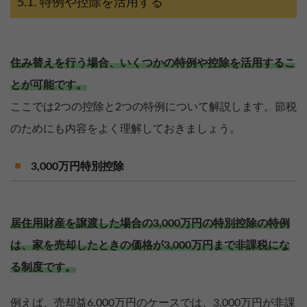
特例や控除を活用する
住み替えを行う場合、いくつかの特例や控除を活用するこ
とが可能です。
ここでは2つの控除と2つの特例について解説します。節税
のためにも内容をよく理解しておきましょう。
3,000万円特別控除
居住用財産を譲渡した場合の3,000万円の特別控除の特例
は、家を売却したときの価格が3,000万円まで非課税にな
る制度です。
例えば、売却益6,000万円のケースでは、3,000万円が非課