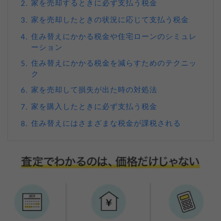
家を売却するときに必ず支払う税金
2.
家を売却したときの状況に応じて支払う税金
3.
住み替えにかかる税金や住宅ローンのシミュレ
4.
ーション
住み替えにかかる税金を減らすためのテクニッ
5.
ク
家を売却して損失が出た時の対処法
6.
家を購入したときに必ず支払う税金
7.
住み替えにはさまざまな税金が課税される
8.