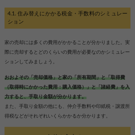
住み替えにかかる税金・手数料のシミュレー
ション
家の売却には多くの費用がかかることが分かりました。実
際に売却するとどのくらいの費用が必要なのかシミュレー
ションしてみましょう。
おおよその「売却価格」と家の「所有期間」と「取得費
（取得時にかかった費用：購入価格）」と「諸経費」を入
力すると、手取り金額が分かります。
また、手取り金額の他にも、仲介手数料や印紙税・譲渡所
得税などがそれぞれいくらかかるか分かります。