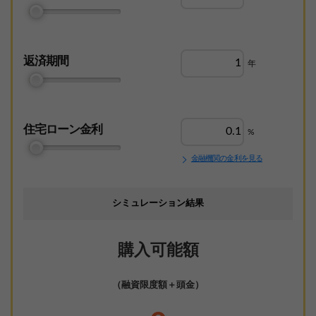
返済期間
年
住宅ローン金利
%
金融機関の金利を見る
シミュレーション結果
購入可能額
（融資限度額＋頭金）