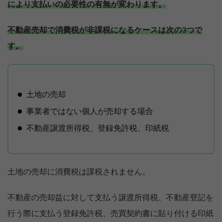
により支払いの必要性の有無が変わります。
不動産売却で消費税が非課税になるケースは次の3つで
す。
土地の売却
事業者ではない個人が売却する場合
不動産譲渡所得税、登録免許税、印紙税
土地の売却に消費税は課税されません。
不動産の売却益に対して支払う譲渡所得税、不動産登記を
行う際に支払う登録免許税、売買契約書に貼り付ける印紙