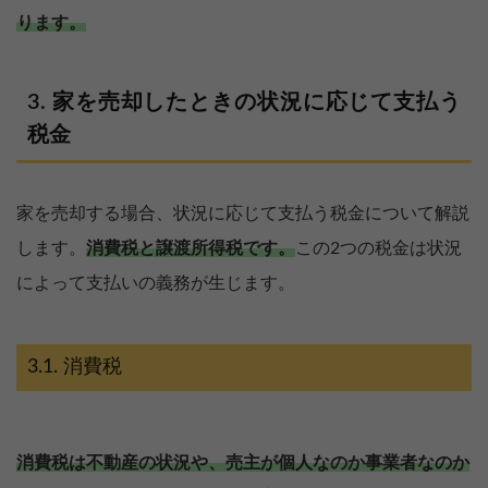
ります。
家を売却したときの状況に応じて支払う
税金
家を売却する場合、状況に応じて支払う税金について解説
します。
消費税と譲渡所得税です。
この2つの税金は状況
によって支払いの義務が生じます。
消費税
消費税は不動産の状況や、売主が個人なのか事業者なのか