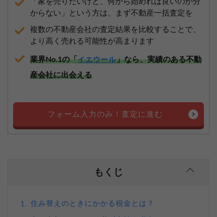
「家を売りたいけど、何から始めれば良いのか分
からない」という方は、まず不動産一括査定を
複数の不動産会社の査定結果を比較することで、
より高く売れる可能性が高まります
業界No.1の「
」なら、実績のある不動
イエウール
産会社に出会える
フォーム入力のみ！査定に進む
もくじ
住み替えのときにかかる税金とは？
1.