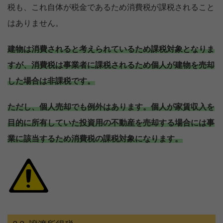
税も、これ自体が税金であるため消費税が課税されること
はありません。
建物は消費されると考えられているため課税対象となりま
すが、消費税は事業者に課税されるため個人が建物を売却
した場合は非課税です。
ただし、個人売却でも例外はあります。個人が家賃収入を
目的に所有していた投資用の不動産を売却する場合には事
業に該当するため消費税の課税対象になります。