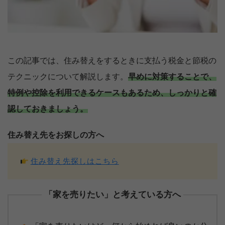
この記事では、住み替えをするときに支払う税金と節税の
テクニックについて解説します。
早めに対策することで、
特例や控除を利用できるケースもあるため、しっかりと確
認しておきましょう。
住み替え先をお探しの方へ
住み替え先探しはこちら
「家を売りたい」と考えている方へ