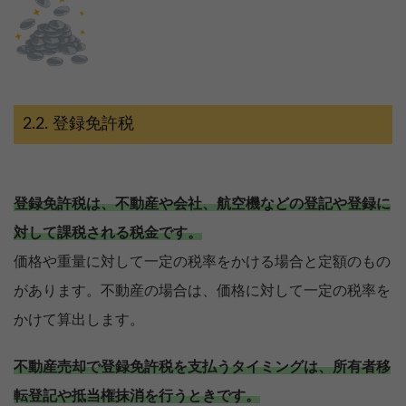
登録免許税
登録免許税は、不動産や会社、航空機などの登記や登録に
対して課税される税金です。
価格や重量に対して一定の税率をかける場合と定額のもの
があります。不動産の場合は、価格に対して一定の税率を
かけて算出します。
不動産売却で登録免許税を支払うタイミングは、所有者移
転登記や抵当権抹消を行うときです。