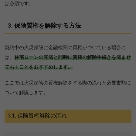
は必須です。
保険質権を解除する方法
契約中の火災保険に金融機関の質権がついている場合に
は、
住宅ローンの完済と同時に質権の解除手続きを済ませ
ておくことをおすすめします。
ここでは火災保険の質権解除をする際の流れと必要書類に
ついて解説します。
保険質権解除の流れ