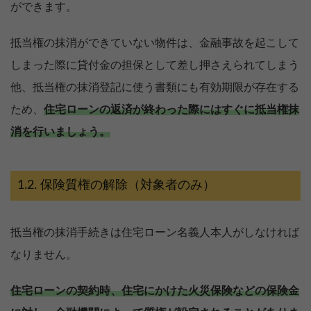
ができます。
抵当権の抹消ができていない物件は、金融事故を起こして
しまった際に貸付金の担保として差し押さえられてしまう
他、抵当権の抹消登記に使う書類にも有効期限が存在する
ため、
住宅ローンの返済が終わった際にはすぐに抵当権抹
消を行いましょう。
保険質権の解除（対象者のみ）
抵当権の抹消手続きは住宅ローン名義人本人がしなければ
なりません。
住宅ローンの契約時、住宅にかけた火災保険などの保険金