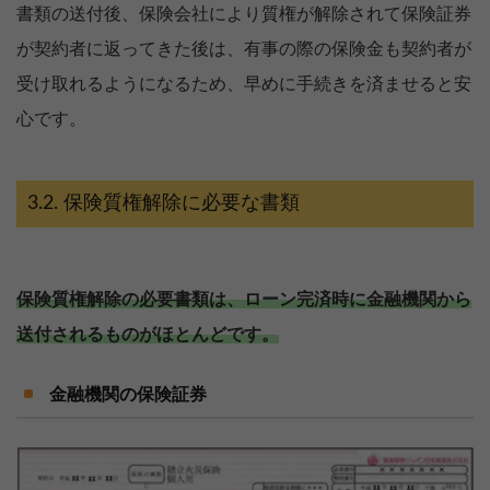
書類の送付後、保険会社により質権が解除されて保険証券
が契約者に返ってきた後は、有事の際の保険金も契約者が
受け取れるようになるため、早めに手続きを済ませると安
心です。
保険質権解除に必要な書類
保険質権解除の必要書類は、ローン完済時に金融機関から
送付されるものがほとんどです。
金融機関の保険証券