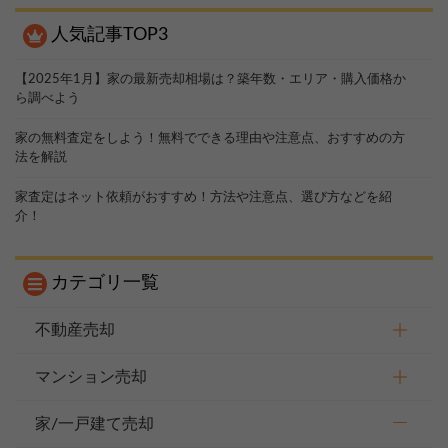
人気記事TOP3
【2025年1月】家の最新売却相場は？築年数・エリア・購入価格か
ら調べよう
家の無料査定をしよう！無料でできる理由や注意点、おすすめの方
法を解説
家査定はネット依頼がおすすめ！方法や注意点、選び方などを紹
介！
カテゴリ一覧
不動産売却
マンション売却
家/一戸建て売却