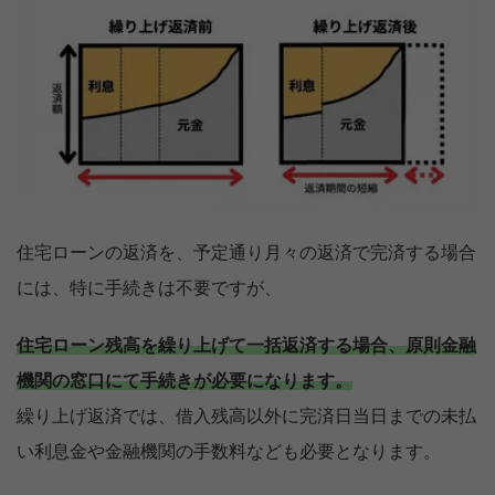
住宅ローンの返済を、予定通り月々の返済で完済する場合
には、特に手続きは不要ですが、
住宅ローン残高を繰り上げて一括返済する場合、原則金融
機関の窓口にて手続きが必要になります。
繰り上げ返済では、借入残高以外に完済日当日までの未払
い利息金や金融機関の手数料なども必要となります。