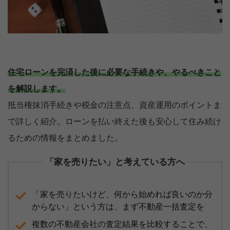
住宅ローンを完済した後に必要な手続きや、やるべきこと
を解説します。
抵当権抹消手続きや税金の注意点、資産運用のポイントま
で詳しく紹介。ローンを払い終えた後も安心して住み続け
るための情報をまとめました。
「家を売りたい」と考えている方へ
「家を売りたいけど、何から始めれば良いのか分
からない」という方は、まず不動産一括査定を
複数の不動産会社の査定結果を比較することで、