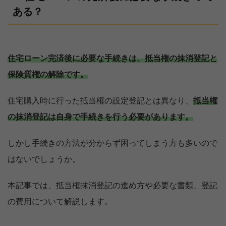
ある？
住宅ローン完済後に必要な手続きは、抵当権の抹消登記と
保険質権の解除です。
住宅購入時に行った抵当権の設定登記とは異なり、
抵当権
の抹消登記は自身で手続きを行う必要があります。
しかし手続きの方法が分からず困ってしまう方も多いので
はないでしょうか。
本記事では、抵当権抹消登記の進め方や必要な書類、登記
の費用について解説します。