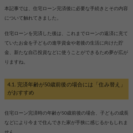
本記事では、住宅ローン完済後に必要な手続きとその内容
について触れてきました。
住宅ローンを完済した後は、これまでローンの返済に充て
ていたお金を子どもの進学資金や老後の生活に向けた貯
金、新たな自己投資などに使うことができるため夢が広が
りますね。
完済年齢が50歳前後の場合には「住み替え」
がおすすめ
住宅ローン完済時の年齢が50歳前後の場合、子どもの成長
などにより今まで住んできた家が手狭に感じるかもしれま
せん。