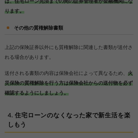
は、住宅ローン完済までの間の証券管理者が金融機関にな
ります。
その他の質権解除書類
上記の保険証券以外にも質権解除に関連した書類が送付さ
れる場合があります。
送付される書類の内容は保険会社によって異なるため、
火
災保険の質権解除を行う方は保険会社からの送付物を必ず
確認するようにしましょう。
住宅ローンのなくなった家で新生活を楽
しもう