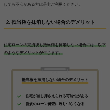
しでも不安がある方は是非ご利用ください。
抵当権を抹消しない場合のデメリット
住宅ローンの完済後も抵当権を抹消しない場合には、以下
のようなデメリットが生じます。
抵当権を抹消しない場合のデメリット
住宅が差し押さえられる可能性がある
新規のローン審査に通りづらくなる