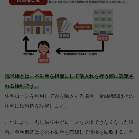
抵当権とは、不動産を担保にして借入れを行う際に設定さ
れる権利です。
住宅ローンを利用して家を購入する場合、金融機関はその
住宅に抵当権を設定します。
これにより、もし借り手がローンを返済できなくなった場
合、金融機関はその不動産を売却して債権を回収すること