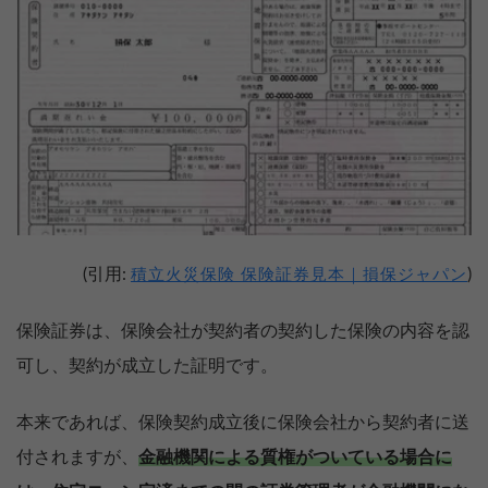
(引用:
)
積立火災保険 保険証券見本｜損保ジャパン
保険証券は、保険会社が契約者の契約した保険の内容を認
可し、契約が成立した証明です。
本来であれば、保険契約成立後に保険会社から契約者に送
付されますが、
金融機関による質権がついている場合に