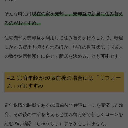
そんな時には
現在の家を売却し、売却益で新居に住み替え
るのがおすすめ。
住宅売却の売却益を利用して住み替えを行うことで、転居
にかかる費用も抑えられるほか、現在の世帯状況（同居人
の数や健康状態）に併せて新居を決めることも可能です。
完済年齢が60歳前後の場合には「リフォー
ム」がおすすめ
定年退職の時期である60歳前後で住宅ローンを完済した場
合、その後の生活を考えると住み替え等で新しくローンを
組むのは躊躇（ちゅうちょ）するかもしれません。