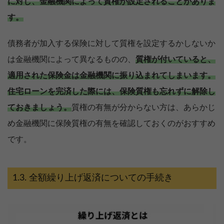
に対し、金融機関によって質権が設定されることがありま
す。
債務者が加入する保険に対して質権を設定するかしないか
は金融機関によって異なるものの、
質権が付いていると、
適用された保険金は金融機関に振り込まれてしまいます。
住宅ローンを完済した際には、保険質権も忘れずに解除し
ておきましょう。
質権の有無が分からない方は、あらかじ
め金融機関に保険質権の有無を確認しておくのがおすすめ
です。
全額繰り上げ返済についての手続き