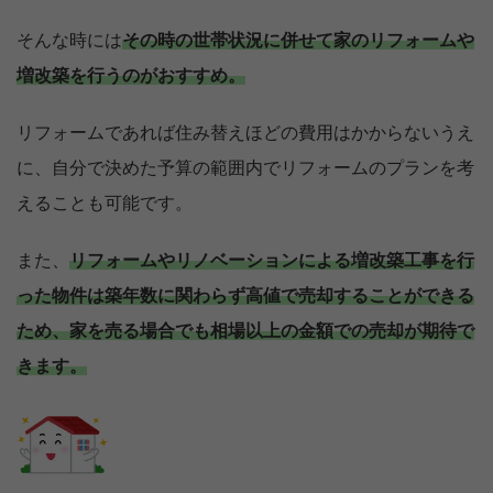
そんな時には
その時の世帯状況に併せて家のリフォームや
増改築を行うのがおすすめ。
リフォームであれば住み替えほどの費用はかからないうえ
に、自分で決めた予算の範囲内でリフォームのプランを考
えることも可能です。
また、
リフォームやリノベーションによる増改築工事を行
った物件は築年数に関わらず高値で売却することができる
ため、家を売る場合でも相場以上の金額での売却が期待で
きます。