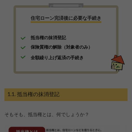
住宅ローン完済後に必要な手続き
抵当権の抹消登記
保険質権の解除（対象者のみ）
全額繰り上げ返済の手続き
抵当権の抹消登記
そもそも、抵当権とは、何でしょうか？