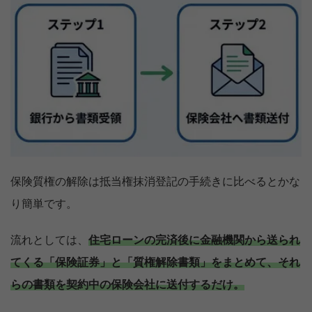
保険質権の解除は抵当権抹消登記の手続きに比べるとかな
り簡単です。
流れとしては、
住宅ローンの完済後に金融機関から送られ
てくる「保険証券」と「質権解除書類」をまとめて、それ
らの書類を契約中の保険会社に送付するだけ。