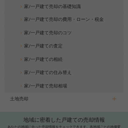
家/一戸建て売却の基礎知識
家/一戸建て売却の費用・ローン・税金
家/一戸建て売却のコツ
家/一戸建ての査定
家/一戸建ての相続
家/一戸建ての住み替え
家/一戸建て売却相場
土地売却
【完全無料】うちの価格いくら？
無料診断スタート
地域に密着した戸建ての売却情報
あなたの地域に合った売却情報をチェックできます。各地域ごとの地価変