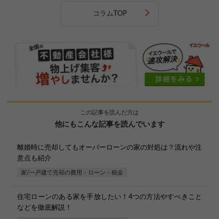
コラムTOP
この記事を読んだ方は
他にもこんな記事を読んでいます
離婚時に売却してもオーバーローンの家の対処は？流れや注
意点も紹介
家/一戸建て売却の費用・ローン・税金
住宅ローンのある家を手放したい！4つの方法やすべきこと
などを徹底解説！