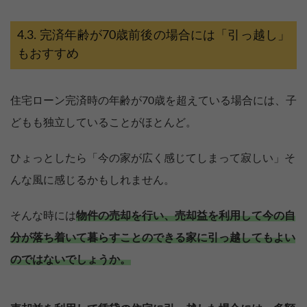
完済年齢が70歳前後の場合には「引っ越し」
もおすすめ
住宅ローン完済時の年齢が70歳を超えている場合には、子
どもも独立していることがほとんど。
ひょっとしたら「今の家が広く感じてしまって寂しい」そ
んな風に感じるかもしれません。
そんな時には
物件の売却を行い、売却益を利用して今の自
分が落ち着いて暮らすことのできる家に引っ越してもよい
のではないでしょうか。