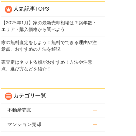
人気記事TOP3
【2025年1月】家の最新売却相場は？築年数・
エリア・購入価格から調べよう
家の無料査定をしよう！無料でできる理由や注
意点、おすすめの方法を解説
家査定はネット依頼がおすすめ！方法や注意
点、選び方などを紹介！
カテゴリ一覧
不動産売却
マンション売却