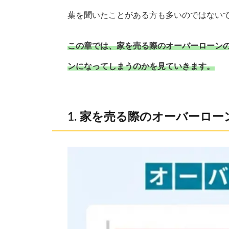
葉を聞いたことがある方も多いのではない
この章では、家を売る際のオーバーローン
ンになってしまうのかを見ていきます。
家を売る際のオーバーロー