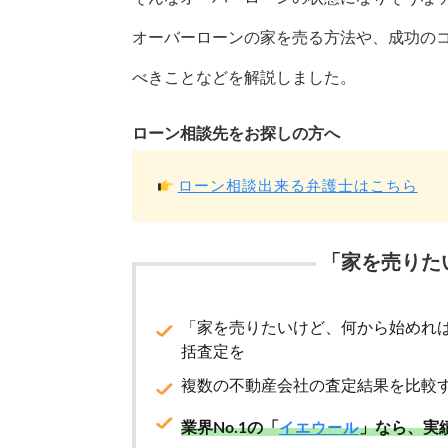
オーバーローンの家を売る方法や、成功の
べきことなどを解説しました。
ローン相談先をお探しの方へ
ローン相談出来る弁護士はこちら
「家を売りた
「家を売りたいけど、何から始めれ
括査定を
複数の不動産会社の査定結果を比較
業界No.1の「
」なら、実
イエウール