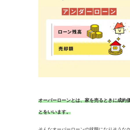
オーバーローンとは、家を売るときに成約
とをいいます。
そんなオーバーローンの状態になりそうな