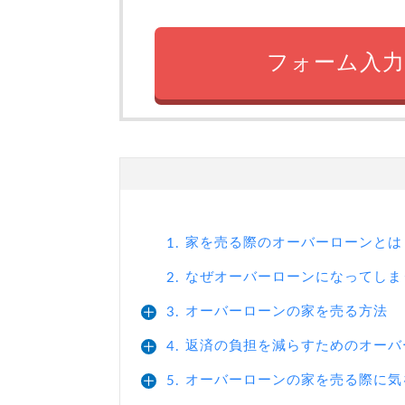
フォーム入力
家を売る際のオーバーローンとは
1.
なぜオーバーローンになってしま
2.
オーバーローンの家を売る方法
3.
返済の負担を減らすためのオーバ
4.
オーバーローンの家を売る際に気
5.