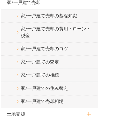
家/一戸建て売却
家/一戸建て売却の基礎知識
家/一戸建て売却の費用・ローン・
税金
家/一戸建て売却のコツ
家/一戸建ての査定
家/一戸建ての相続
家/一戸建ての住み替え
家/一戸建て売却相場
土地売却