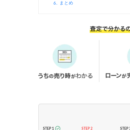
まとめ
6.
STEP 1
STEP 2
STEP 