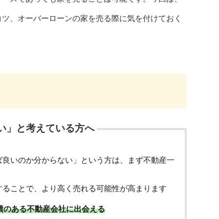
コツ、オーバーローンの家を売る際に気を付けておく
い」と考えている方へ
ば良いのか分からない」という方は、まず不動産一
することで、より高く売れる可能性が高まります
績のある不動産会社に出会える