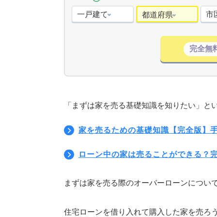
一戸建て
市
都道府県
完全無
「まずは家を売る基礎知識を知りたい」と
家を売るための基礎知識【完全版】手
ローン中の家は売ることができる？
まずは家を売る際のオーバーローンについ
住宅ローンを借り入れて購入した家を売ろ