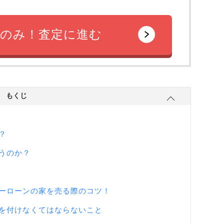
のみ！査定に進む
もくじ
？
うのか？
ーローンの家を売る際のコツ！
を付けなくてはならないこと