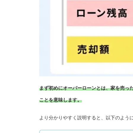
まず初めにオーバーローンとは、家を売っ
ことを意味します。
より分かりやすく説明すると、以下のよう