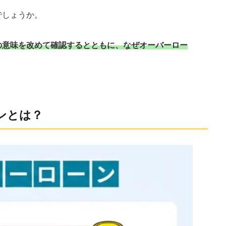
でしょうか。
の意味を改めて確認するとともに、なぜオーバーロー
ンとは？