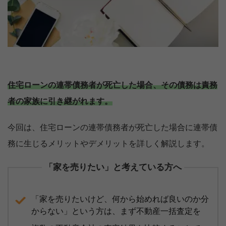
住宅ローンの連帯債務者が死亡した場合、その債務は責務
者の家族に引き継がれます。
今回は、住宅ローンの連帯債務者が死亡した場合に連帯債
務に生じるメリットやデメリットを詳しく解説します。
「家を売りたい」と考えている方へ
「家を売りたいけど、何から始めれば良いのか分
からない」という方は、まず不動産一括査定を