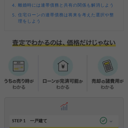
離婚時には連帯債務と共有の関係も解消しよう
4.
住宅ローンの連帯債務は将来を考えた選択や整
5.
理をしよう
STEP 1
一戸建て