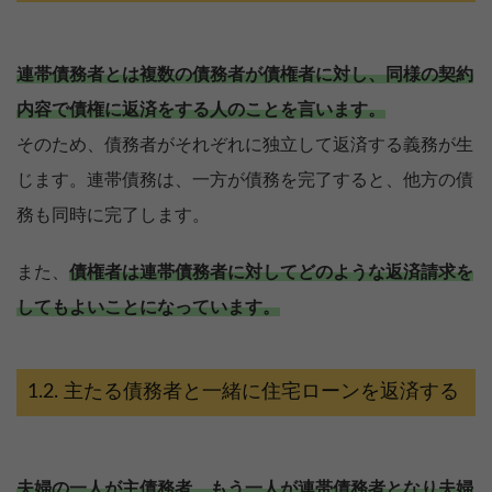
連帯債務者とは複数の債務者が債権者に対し、同様の契約
内容で債権に返済をする人のことを言います。
そのため、債務者がそれぞれに独立して返済する義務が生
じます。連帯債務は、一方が債務を完了すると、他方の債
務も同時に完了します。
また、
債権者は連帯債務者に対してどのような返済請求を
してもよいことになっています。
主たる債務者と一緒に住宅ローンを返済する
夫婦の一人が主債務者、もう一人が連帯債務者となり夫婦