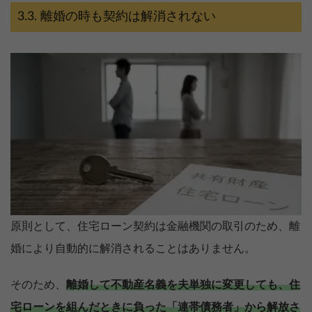
離婚の時も契約は解消されない
原則として、住宅ローン契約は金融機関の取引のため、離
婚により自動的に解消されることはありません。
そのため、
離婚して不動産名義を夫単独に変更しても、住
宅ローンを組んだときに負った「連帯債務者」から解放さ