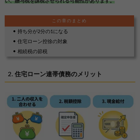
い、贈与税を課税させられる可能性があります。
持ち分が2分の1になる
住宅ローン控徐の対象
相続税の節税
住宅ローン連帯債務のメリット