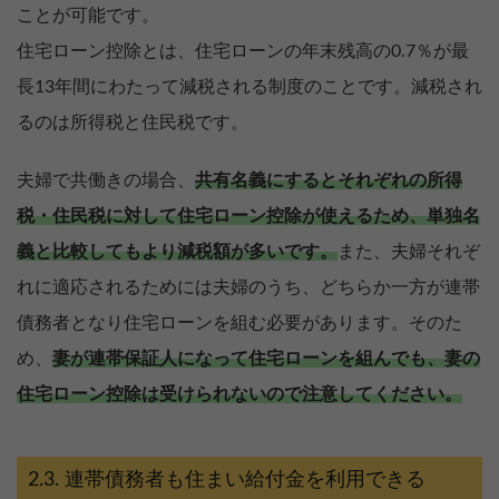
ことが可能です。
住宅ローン控除とは、住宅ローンの年末残高の0.7％が最
長13年間にわたって減税される制度のことです。減税され
るのは所得税と住民税です。
夫婦で共働きの場合、
共有名義にするとそれぞれの所得
税・住民税に対して住宅ローン控除が使えるため、単独名
義と比較してもより減税額が多いです。
また、夫婦それぞ
れに適応されるためには夫婦のうち、どちらか一方が連帯
債務者となり住宅ローンを組む必要があります。そのた
め、
妻が連帯保証人になって住宅ローンを組んでも、妻の
住宅ローン控除は受けられないので注意してください。
連帯債務者も住まい給付金を利用できる