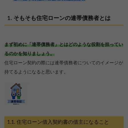
そもそも住宅ローンの連帯債務者とは
まず初めに「連帯債務者」とはどのような役割を担ってい
るのかを知りましょう。
住宅ローン契約の際には連帯債務者についてのイメージが
持てるようになると思います。
住宅ローン借入契約書の借主になること