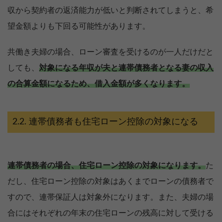
収から契約者の返済能力が低いと判断されてしまうと、希
望金額よりも下回る可能性があります。
共働き夫婦の場合、ローン審査を受けるのが一人だけだと
しても、
対象になる年収が夫と連帯債務者となる妻の収入
の合算金額になるため、借入金額が多くなります。
連帯債務者も住宅ローン控除の対象になる
連帯債務者の場合、住宅ローン控除の対象になります。
た
だし、住宅ローン控除の対象はあくまでローンの債務者で
すので、連帯保証人は対象外になります。また、夫婦の場
合にはそれぞれの年末の住宅ローンの残高に対して受ける