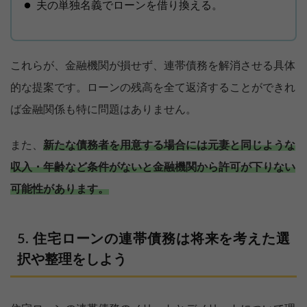
夫の単独名義でローンを借り換える。
これらが、金融機関が損せず、連帯債務を解消させる具体
的な提案です。ローンの残高を全て返済することができれ
ば金融関係も特に問題はありません。
また、
新たな債務者を用意する場合には元妻と同じような
収入・年齢など条件がないと金融機関から許可が下りない
可能性があります。
住宅ローンの連帯債務は将来を考えた選
択や整理をしよう