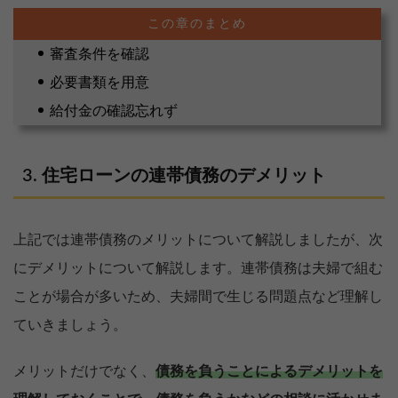
審査条件を確認
必要書類を用意
給付金の確認忘れず
住宅ローンの連帯債務のデメリット
上記では連帯債務のメリットについて解説しましたが、次
にデメリットについて解説します。連帯債務は夫婦で組む
ことが場合が多いため、夫婦間で生じる問題点など理解し
ていきましょう。
メリットだけでなく、
債務を負うことによるデメリットを