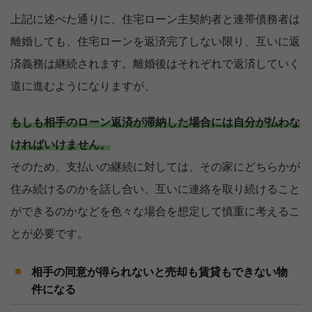
上記に述べた通りに、住宅ローン主契約者と連帯債務者は
離婚しても、住宅ローンを返済完了しない限り、互いに返
済義務は継続されます。離婚後はそれぞれで返済していく
道に進むようになりますが、
もしも相手のローン返済が滞納した場合には自分が払わな
ければいけません。
そのため、支払いの継続に対しては、その家にどちらかが
住み続けるのかを話し合い、互いに連絡を取り続けること
ができるのかなどを色々な場合を想定して慎重に考えるこ
とが必要です。
相手の同意が得られないと売却も賃貸もできない物
件になる