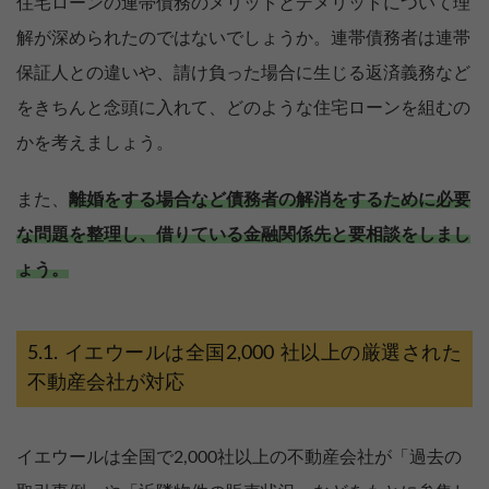
住宅ローンの連帯債務のメリットとデメリットについて理
解が深められたのではないでしょうか。連帯債務者は連帯
保証人との違いや、請け負った場合に生じる返済義務など
をきちんと念頭に入れて、どのような住宅ローンを組むの
かを考えましょう。
また、
離婚をする場合など債務者の解消をするために必要
な問題を整理し、借りている金融関係先と要相談をしまし
ょう。
イエウールは全国2,000 社以上の厳選された
不動産会社が対応
イエウールは全国で2,000社以上の不動産会社が「過去の