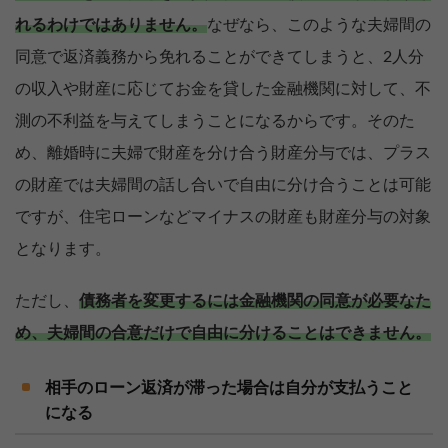
れるわけではありません。
なぜなら、このような夫婦間の
同意で返済義務から免れることができてしまうと、2人分
の収入や財産に応じてお金を貸した金融機関に対して、不
測の不利益を与えてしまうことになるからです。そのた
め、離婚時に夫婦で財産を分け合う財産分与では、プラス
の財産では夫婦間の話し合いで自由に分け合うことは可能
ですが、住宅ローンなどマイナスの財産も財産分与の対象
となります。
ただし、
債務者を変更するには金融機関の同意が必要なた
め、夫婦間の合意だけで自由に分けることはできません。
相手のローン返済が滞った場合は自分が支払うこと
になる