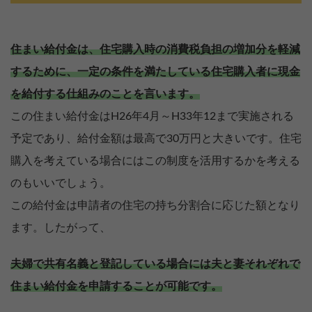
住まい給付金は、住宅購入時の消費税負担の増加分を軽減
するために、一定の条件を満たしている住宅購入者に現金
を給付する仕組みのことを言います。
この住まい給付金はH26年4月～H33年12まで実施される
予定であり、給付金額は最高で30万円と大きいです。住宅
購入を考えている場合にはこの制度を活用するかを考える
のもいいでしょう。
この給付金は申請者の住宅の持ち分割合に応じた額となり
ます。したがって、
夫婦で共有名義と登記している場合には夫と妻それぞれで
住まい給付金を申請することが可能です。