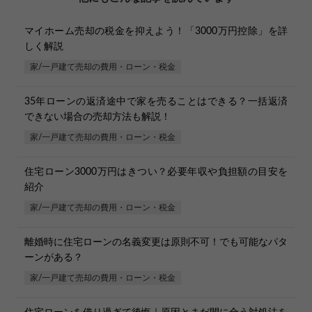
マイホーム売却の税金を抑えよう！「3000万円控除」を詳
しく解説
家/一戸建て売却の費用・ローン・税金
35年ローンの返済途中で家を売ることはできる？一括返済
できない場合の売却方法も解説！
家/一戸建て売却の費用・ローン・税金
住宅ローン3000万円はきつい？必要年収や負担額の目安を
紹介
家/一戸建て売却の費用・ローン・税金
離婚時に住宅ローンの名義変更は原則不可！でも可能なパタ
ーンがある？
家/一戸建て売却の費用・ローン・税金