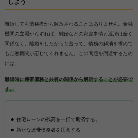
しよう
離婚しても債務者から解放されることはありません。金融
機関の立場からすれば、離婚などの家庭事情と返済は全く
関係なく、離婚をしたからと言って、債務の解消を求めて
も金融機関が応じてくれません。この問題を回避するため
には、
離婚時に連帯債務と共有の関係から解消することが必要で
す。
住宅ローンの残高を一括で返済する。
新たな連帯債務者を用意する。