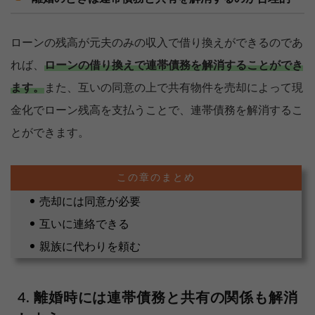
ローンの残高が元夫のみの収入で借り換えができるのであ
れば、
ローンの借り換えで連帯債務を解消することができ
ます。
また、互いの同意の上で共有物件を売却によって現
金化でローン残高を支払うことで、連帯債務を解消するこ
とができます。
売却には同意が必要
互いに連絡できる
親族に代わりを頼む
離婚時には連帯債務と共有の関係も解消