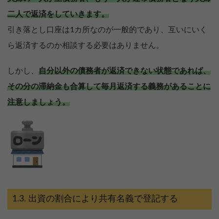
二人で返済をしていきます。
引き落とし口座は1カ所なのが一般的であり、互いにいく
ら返済するのか相談する必要はありません。
しかし、
自分以外の債務者が返済できない状態であれば、
その分の滞納金も合算して毎月返済する義務があることに
注意しましょう。
出資の割合により共有名義で登記する