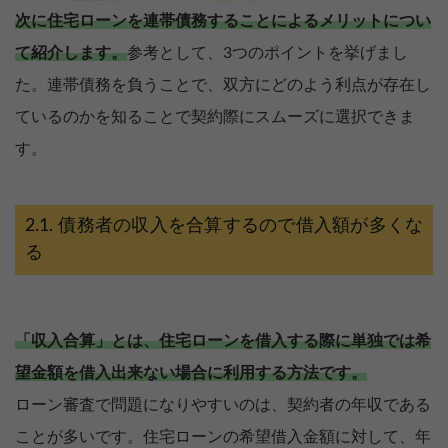
次に住宅ローンを連帯債務することによるメリットについ
て紹介します。
参考として、3つのポイントを挙げまし
た。連帯債務を負うことで、双方にどのよう利点が存在し
ているのかを知ることで契約際にスムーズに選択できま
す。
債務者の収入を合算するので借入額が多くな
る
「収入合算」とは、住宅ローンを借入する際に単独では希
望金額を借入出来ない場合に利用する方法です。
ローン審査で問題になりやすいのは、契約者の年収である
ことが多いです。住宅ローンの希望借入金額に対して、年