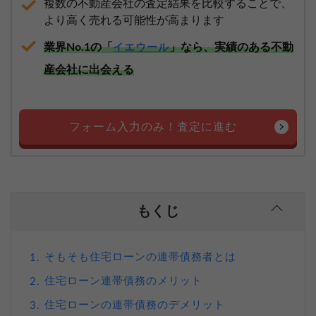
複数の不動産会社の査定結果を比較することで、
より高く売れる可能性が高まります
業界No.1の「
」なら、実績のある不動
イエウール
産会社に出会える
フォーム入力のみ！査定に進む
もくじ
そもそも住宅ローンの連帯債務者とは
1.
住宅ローン連帯債務のメリット
2.
住宅ローンの連帯債務のデメリット
3.