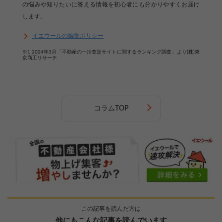
の悩みや知りたいに答える情報を初心者にも分かりやすくお届け
します。
イエウールの編集ポリシー
※1 2024年3月「不動産の一括査定サイトに関するランキング調査」より(株)東
京商工リサーチ
コラムTOP
この記事を読んだ方は
他にもこんな記事を読んでいます