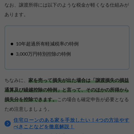
なお、譲渡所得には以下のような税金が軽くなる仕組みが
あります。
10年超過所有軽減税率の特例
3,000万円特別控除の特例
ちなみに、
家を売って損失が出た場合は「譲渡損失の損益
通算及び繰越控除の特例」と言って、そのほかの所得から
損失分を控除できます。
この場合も確定申告が必要となる
ため注意しましょう。
住宅ローンのある家を手放したい！4つの方法やす
べきことなどを徹底解説！