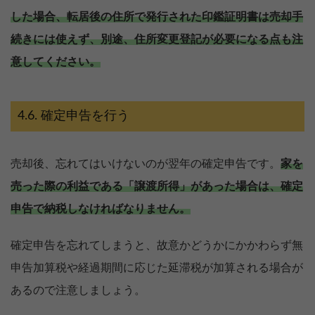
した場合、転居後の住所で発行された印鑑証明書は売却手
続きには使えず、別途、住所変更登記が必要になる点も注
意してください。
確定申告を行う
売却後、忘れてはいけないのが翌年の確定申告です。
家を
売った際の利益である「譲渡所得」があった場合は、確定
申告で納税しなければなりません。
確定申告を忘れてしまうと、故意かどうかにかかわらず無
申告加算税や経過期間に応じた延滞税が加算される場合が
あるので注意しましょう。