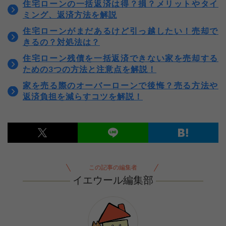
住宅ローンの一括返済は得？損？メリットやタイ
ミング、返済方法を解説
住宅ローンがまだあるけど引っ越したい！売却で
きるの？対処法は？
住宅ローン残債を一括返済できない家を売却する
ための3つの方法と注意点を解説！
家を売る際のオーバーローンで後悔？売る方法や
返済負担を減らすコツを解説！
この記事の編集者
イエウール編集部