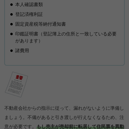
本人確認書類
登記済権利証
固定資産税等納付通知書
印鑑証明書（登記簿上の住所と一致している必要
があります）
諸費用
不動産会社からの指示に従って、漏れがないように準備し
ましょう。不備があると引き渡しが行えなくなるため、注
意が必要です。
もし売主が売却前に転居して住民票を異動