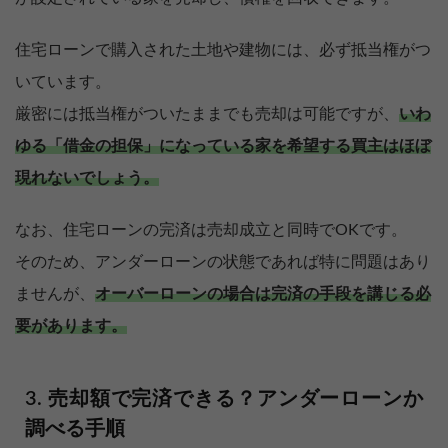
住宅ローンで購入された土地や建物には、必ず抵当権がつ
いています。
厳密には抵当権がついたままでも売却は可能ですが、
いわ
ゆる「借金の担保」になっている家を希望する買主はほぼ
現れないでしょう。
なお、住宅ローンの完済は売却成立と同時でOKです。
そのため、アンダーローンの状態であれば特に問題はあり
ませんが、
オーバーローンの場合は完済の手段を講じる必
要があります。
売却額で完済できる？アンダーローンか
調べる手順