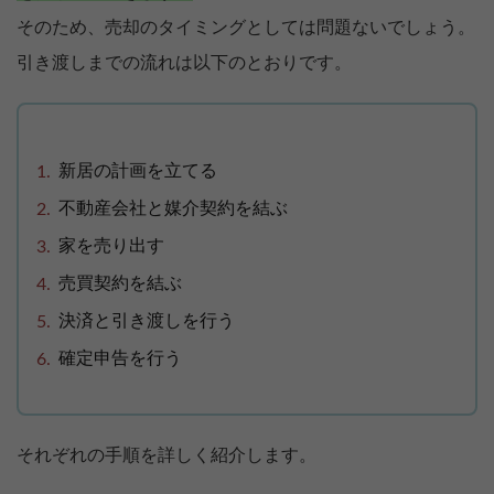
そのため、売却のタイミングとしては問題ないでしょう。
引き渡しまでの流れは以下のとおりです。
新居の計画を立てる
不動産会社と媒介契約を結ぶ
家を売り出す
売買契約を結ぶ
決済と引き渡しを行う
確定申告を行う
それぞれの手順を詳しく紹介します。