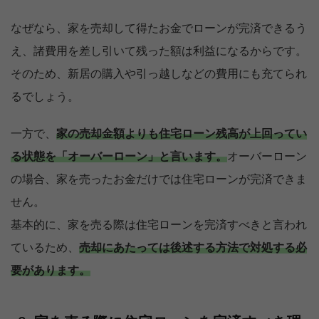
なぜなら、家を売却して得たお金でローンが完済できるう
え、諸費用を差し引いて残った額は利益になるからです。
そのため、新居の購入や引っ越しなどの費用にも充てられ
るでしょう。
一方で、
家の売却金額よりも住宅ローン残高が上回ってい
る状態を「オーバーローン」と言います。
オーバーローン
の場合、家を売ったお金だけでは住宅ローンが完済できま
せん。
基本的に、家を売る際は住宅ローンを完済すべきと言われ
ているため、
売却にあたっては後述する方法で対処する必
要があります。