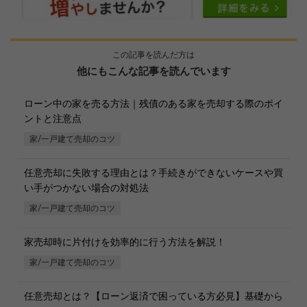
この記事を読んだ方は
他にもこんな記事を読んでいます
ローン中の家を売る方法｜残債のある家を売却する際のポイ
ントと注意点
家/一戸建て売却のコツ
任意売却に失敗する理由とは？手続きができないケースや買
い手がつかない場合の対処法
家/一戸建て売却のコツ
家売却時に片付けを効率的に行う方法を解説！
家/一戸建て売却のコツ
任意売却とは？【ローン返済で困っている方必見】基礎から