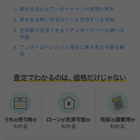
家を売るならアンダーローンの状態が有利
1.
家を売る際に住宅ローンを完済すべき理由
2.
売却額で完済できる？アンダーローンか調べる
3.
手順
アンダーローンだった場合に家を売る手順を解
4.
説