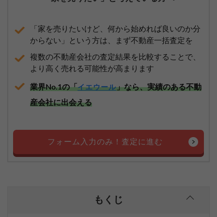
「家を売りたいけど、何から始めれば良いのか分
からない」という方は、まず不動産一括査定を
複数の不動産会社の査定結果を比較することで、
より高く売れる可能性が高まります
業界No.1の「
」なら、実績のある不動
イエウール
産会社に出会える
フォーム入力のみ！査定に進む
もくじ