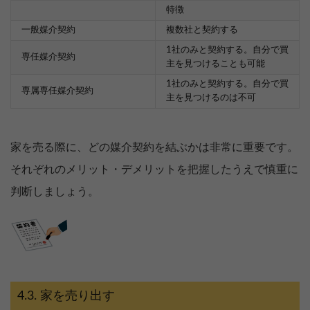
特徴
一般媒介契約
複数社と契約する
1社のみと契約する。自分で買
専任媒介契約
主を見つけることも可能
1社のみと契約する。自分で買
専属専任媒介契約
主を見つけるのは不可
家を売る際に、どの媒介契約を結ぶかは非常に重要です。
それぞれのメリット・デメリットを把握したうえで慎重に
判断しましょう。
家を売り出す