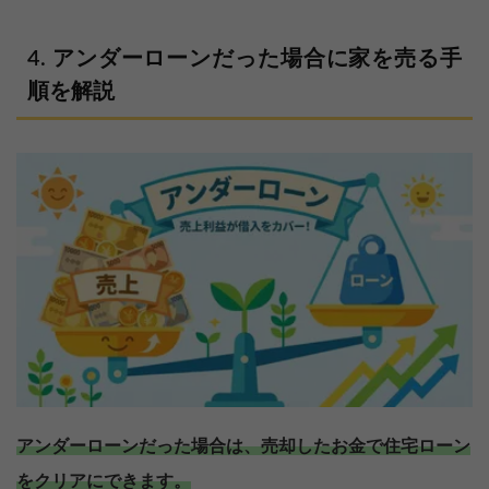
アンダーローンだった場合に家を売る手
順を解説
アンダーローンだった場合は、売却したお金で住宅ローン
をクリアにできます。