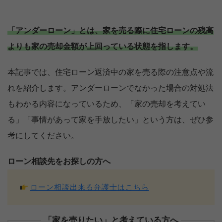
「アンダーローン」とは、家を売る際に住宅ローンの残高
よりも家の売却金額が上回っている状態を指します。
本記事では、住宅ローン返済中の家を売る際の注意点や流
れを紹介します。アンダーローンでなかった場合の対処法
もわかる内容になっているため、「家の売却を考えてい
る」「事情があって家を手放したい」という方は、ぜひ参
考にしてください。
ローン相談先をお探しの方へ
ローン相談出来る弁護士はこちら
「家を売りたい」と考えている方へ