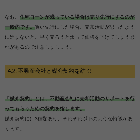
なお、
住宅ローンが残っている場合は売り先行にするのが
一般的です。
買い先行にした場合、売却活動が思ったよう
に進まないと、早く売ろうと焦って価格を下げてしまう恐
れがあるので注意しましょう。
不動産会社と媒介契約を結ぶ
「媒介契約」とは、不動産会社に売却活動のサポートを行
ってもらうための契約を指します。
媒介契約には3種類あり、それぞれ以下のような特徴があ
ります。