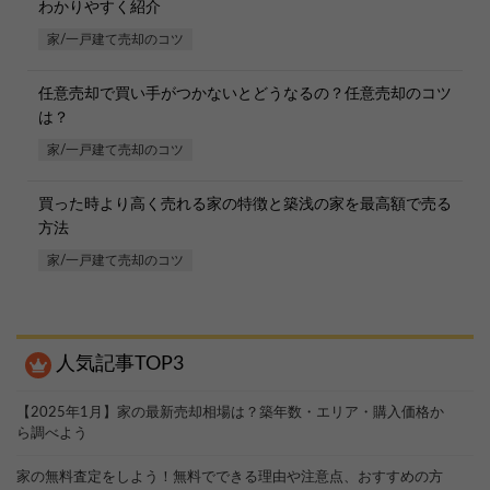
わかりやすく紹介
家/一戸建て売却のコツ
任意売却で買い手がつかないとどうなるの？任意売却のコツ
は？
家/一戸建て売却のコツ
買った時より高く売れる家の特徴と築浅の家を最高額で売る
方法
家/一戸建て売却のコツ
人気記事TOP3
【2025年1月】家の最新売却相場は？築年数・エリア・購入価格か
ら調べよう
家の無料査定をしよう！無料でできる理由や注意点、おすすめの方