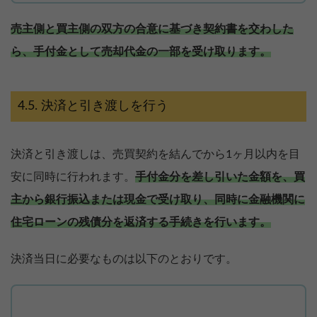
売主側と買主側の双方の合意に基づき契約書を交わした
ら、手付金として売却代金の一部を受け取ります。
決済と引き渡しを行う
決済と引き渡しは、売買契約を結んでから1ヶ月以内を目
安に同時に行われます。
手付金分を差し引いた金額を、買
主から銀行振込または現金で受け取り、同時に金融機関に
住宅ローンの残債分を返済する手続きを行います。
決済当日に必要なものは以下のとおりです。