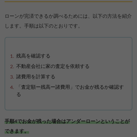
ローンが完済できるか調べるためには、以下の方法を紹介
します。手順は以下のとおりです。
残高を確認する
不動産会社に家の査定を依頼する
諸費用を計算する
「査定額ー残高ー諸費用」でお金が残るか確認す
る
手順4でお金が残った場合はアンダーローンということが
できます。