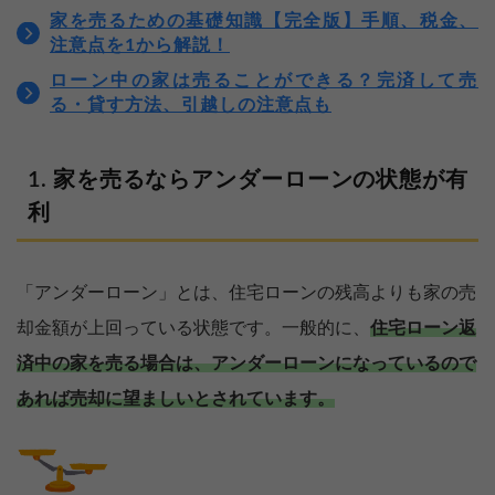
家を売るための基礎知識【完全版】手順、税金、
注意点を1から解説！
ローン中の家は売ることができる？完済して売
る・貸す方法、引越しの注意点も
家を売るならアンダーローンの状態が有
利
「アンダーローン」とは、住宅ローンの残高よりも家の売
却金額が上回っている状態です。一般的に、
住宅ローン返
済中の家を売る場合は、アンダーローンになっているので
あれば売却に望ましいとされています。