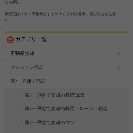
法を解説
家査定はネット依頼がおすすめ！方法や注意点、選び方などを紹
介！
カテゴリ一覧
不動産売却
マンション売却
家/一戸建て売却
家/一戸建て売却の基礎知識
家/一戸建て売却の費用・ローン・税金
家/一戸建て売却のコツ