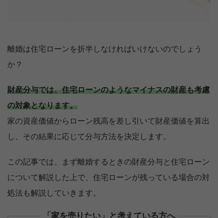
離婚は住宅ローンを折半しなければいけないのでしょう
か？
財産分与では、住宅ローンのようなマイナスの財産も考慮
の対象となります。
家の資産価値からローン残高を差し引いて財産価値を算出
し、その結果に応じて分与方法を決定します。
この記事では、まず離婚するときの財産分与と住宅ローン
について解説した上で、住宅ローンが残っている場合の対
処法も解説していきます。
「家を売りたい」と考えている方へ