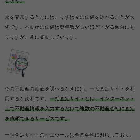
しょう。
家を売却するときには、まずは今の価値を調べることが大
切です。不動産の価値は築年数が古いほど下がる傾向にあ
りますが、常に変動しています。
今の不動産の価値を調べるときには、一括査定サイトを利
用すると便利です。
一括査定サイトとは、インターネット
上で不動産情報を入力するだけで複数の不動産会社に査定
を依頼できるサービスです。
一括査定サイトのイエウールは全国各地に対応しており、