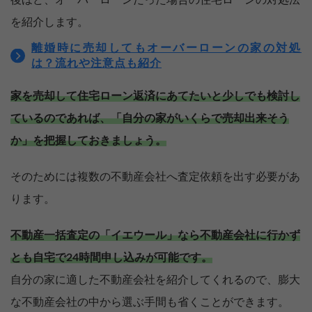
を紹介します。
離婚時に売却してもオーバーローンの家の対処
は？流れや注意点も紹介
家を売却して住宅ローン返済にあてたいと少しでも検討し
ているのであれば、「自分の家がいくらで売却出来そう
か」を把握しておきましょう。
そのためには複数の不動産会社へ査定依頼を出す必要があ
ります。
不動産一括査定の「イエウール」なら不動産会社に行かず
とも自宅で24時間申し込みが可能です。
自分の家に適した不動産会社を紹介してくれるので、膨大
な不動産会社の中から選ぶ手間も省くことができます。