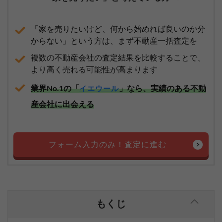
「家を売りたいけど、何から始めれば良いのか分
からない」という方は、まず不動産一括査定を
複数の不動産会社の査定結果を比較することで、
より高く売れる可能性が高まります
業界No.1の「
」なら、実績のある不動
イエウール
産会社に出会える
フォーム入力のみ！査定に進む
もくじ