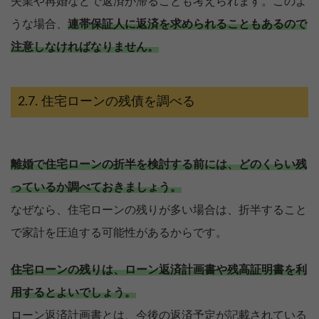
失業や再婚などで返済が滞ることも考えられます。このよ
うな場合、
連帯保証人に返済を求められることもあるので
注意しなければなりません。
住宅ローンの残債を調べる
離婚で住宅ローンの折半を検討する前には、どのくらい残
っているか調べておきましょう。
なぜなら、住宅ローンの残りが多い場合は、折半すること
で家計を圧迫する可能性があるからです。
住宅ローンの残りは、ローン返済計画書や残高証明書を利
用するとよいでしょう。
ローン返済計画書とは、今後の返済予定が記載されている