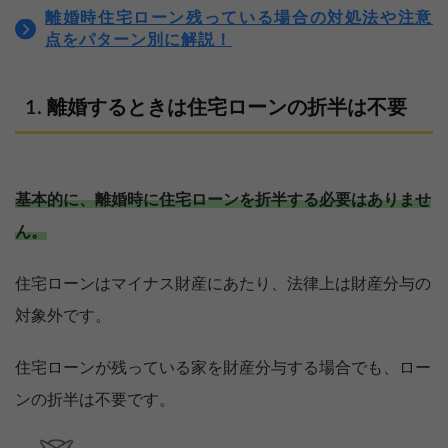
離婚時住宅ローン残っている場合の対処法や注意
点をパターン別に解説！
離婚するときは住宅ローンの折半は不要
基本的に、離婚時に住宅ローンを折半する必要はありませ
ん。
住宅ローンはマイナス財産にあたり、法律上は財産分与の
対象外です。
住宅ローンが残っている家を財産分与する場合でも、ロー
ンの折半は不要です。