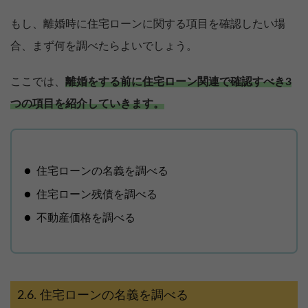
もし、離婚時に住宅ローンに関する項目を確認したい場
合、まず何を調べたらよいでしょう。
ここでは、
離婚をする前に住宅ローン関連で確認すべき3
つの項目を紹介していきます。
住宅ローンの名義を調べる
住宅ローン残債を調べる
不動産価格を調べる
住宅ローンの名義を調べる