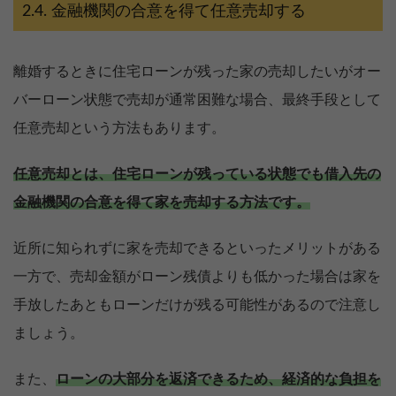
金融機関の合意を得て任意売却する
離婚するときに住宅ローンが残った家の売却したいがオー
バーローン状態で売却が通常困難な場合、最終手段として
任意売却という方法もあります。
任意売却とは、住宅ローンが残っている状態でも借入先の
金融機関の合意を得て家を売却する方法です。
近所に知られずに家を売却できるといったメリットがある
一方で、売却金額がローン残債よりも低かった場合は家を
手放したあともローンだけが残る可能性があるので注意し
ましょう。
また、
ローンの大部分を返済できるため、経済的な負担を