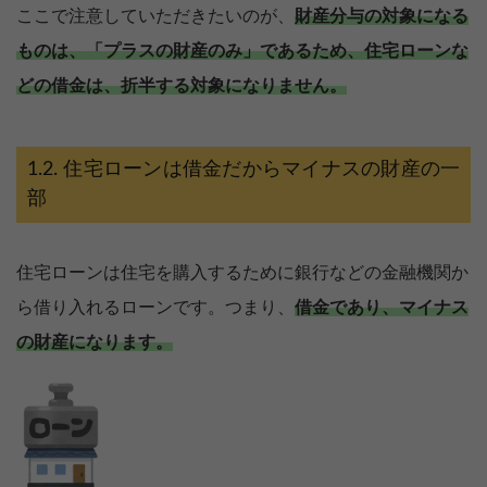
ここで注意していただきたいのが、
財産分与の対象になる
ものは、「プラスの財産のみ」であるため、住宅ローンな
どの借金は、折半する対象になりません。
住宅ローンは借金だからマイナスの財産の一
部
住宅ローンは住宅を購入するために銀行などの金融機関か
ら借り入れるローンです。つまり、
借金であり、マイナス
の財産になります。