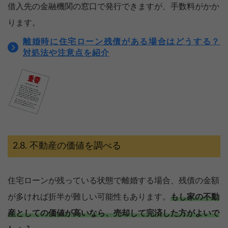
借入先の金融機関の窓口で発行できますが、手数料がかか
ります。
離婚時に住宅ローン残債がある場合はどうする？
対処法や注意点を紹介
不動産の価値を調べる
住宅ローンが残っている状態で離婚する場合、残債の金額
が多ければ折半が難しい可能性もあります。
もし家の不動
産としての価値が高いなら、売却して完済した方がよいで