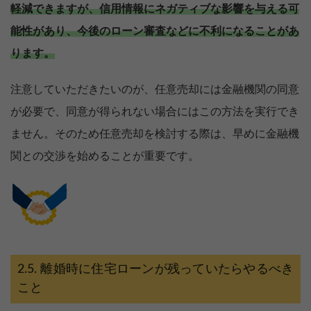
軽減できますが、信用情報にネガティブな影響を与える可
能性があり、今後のローン審査などに不利になることがあ
ります。
注意していただきたいのが、任意売却には金融機関の同意
が必要で、同意が得られない場合にはこの方法を実行でき
ません。そのため任意売却を検討する際は、早めに金融機
関との交渉を始めることが重要です。
離婚時に住宅ローンが残っていたらやるべき
こと