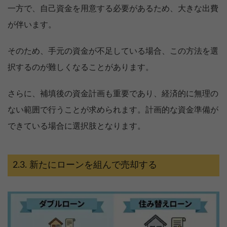
一方で、自己資金を用意する必要があるため、大きな出費
が伴います。
そのため、手元の資金が不足している場合、この方法を選
択するのが難しくなることがあります。
さらに、補填後の資金計画も重要であり、経済的に無理の
ない範囲で行うことが求められます。計画的な資金準備が
できている場合に選択肢となります。
新たにローンを組んで売却する