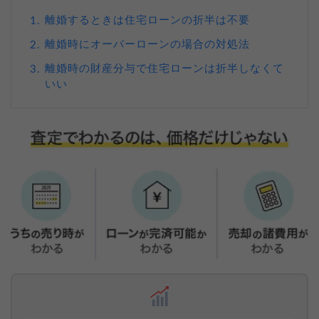
離婚するときは住宅ローンの折半は不要
1.
離婚時にオーバーローンの場合の対処法
2.
離婚時の財産分与で住宅ローンは折半しなくて
3.
いい