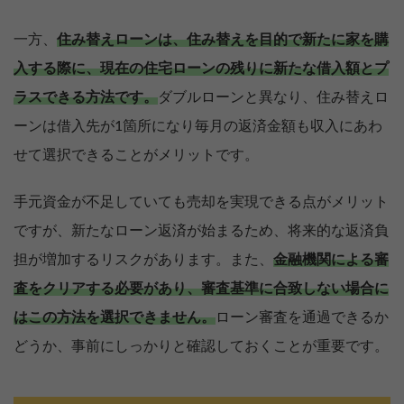
一方、
住み替えローンは、住み替えを目的で新たに家を購
入する際に、現在の住宅ローンの残りに新たな借入額とプ
ラスできる方法です。
ダブルローンと異なり、住み替えロ
ーンは借入先が1箇所になり毎月の返済金額も収入にあわ
せて選択できることがメリットです。
手元資金が不足していても売却を実現できる点がメリット
ですが、新たなローン返済が始まるため、将来的な返済負
担が増加するリスクがあります。また、
金融機関による審
査をクリアする必要があり、審査基準に合致しない場合に
はこの方法を選択できません。
ローン審査を通過できるか
どうか、事前にしっかりと確認しておくことが重要です。