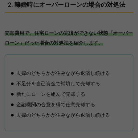
離婚時にオーバーローンの場合の対処法
売却費用で、住宅ローンの完済ができない状態「オーバー
ローン」だった場合の対処法を紹介します。
夫婦のどちらかが住みながら返済し続ける
不足分を自己資金で補填して売却する
新たにローンを組んで売却する
金融機関の合意を得て任意売却する
夫婦のどちらかが住みながら返済し続ける