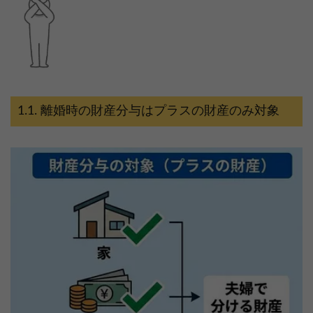
離婚時の財産分与はプラスの財産のみ対象