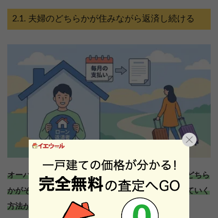
夫婦のどちらかが住みながら返済し続ける
オーバーローンの場合不動産を売却せずに、夫婦のどちら
かがそのまま住宅に住み続け、住宅ローンを返済していく
方法があります。