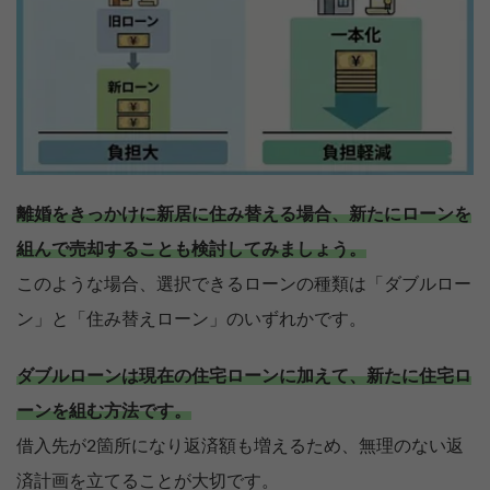
離婚をきっかけに新居に住み替える場合、新たにローンを
組んで売却することも検討してみましょう。
このような場合、選択できるローンの種類は「ダブルロー
ン」と「住み替えローン」のいずれかです。
ダブルローンは現在の住宅ローンに加えて、新たに住宅ロ
ーンを組む方法です。
借入先が2箇所になり返済額も増えるため、無理のない返
済計画を立てることが大切です。