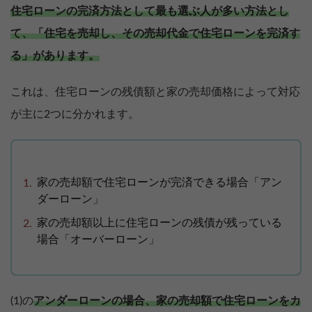
住宅ローンの完済方法として最も選ぶ人が多い方法とし
て、「住宅を売却し、その売却代金で住宅ローンを完済す
る」があります。
これは、住宅ローンの残債額と家の売却価格によって対応
が主に2つに分かれます。
家の売却額で住宅ローンが完済できる場合「アン
ダーローン」
家の売却額以上に住宅ローンの残債が残っている
場合「オーバーローン」
(1)の
アンダーローンの場合、家の売却額で住宅ローンをカ