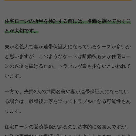
住宅ローンの折半を検討する前には、名義を調べておくこ
とが大切です。
夫が名義人で妻が連帯保証人になっているケースが多いか
と思いますが、このようなケースは離婚後も夫が住宅ロー
ンの返済を続けるため、トラブルが最も少ないといわれて
います。
一方で、夫婦2人の共同名義や妻が連帯保証人になってい
る場合は、離婚後に家を巡ってトラブルになる可能性もあ
ります。
住宅ローンの返済義務があるのは基本的に名義人ですが、