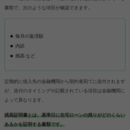
書類で、次のような項目が確認できます。
毎月の返済額
内訳
残高 など
定期的に借入先の金融機関から契約者宛てに送付されます
が、送付のタイミングや記載されている項目は金融機関に
よって異なります。
残高証明書とは、基準日に住宅ローンの残りがどのくらい
あるかを証明する書類です。