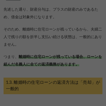
先述した通り、財産分与は、プラスの財産のみであるた
め、借金は対象外になります。
そのため、離婚時に住宅ローンが残っているから、夫婦二
人で残りの額を折半し支払い続ける状態は、一般的にあり
ません。
つまり、
離婚時に住宅ローンが残っている場合、ローンを
組んだ名義人に全ての返済義務があります。
離婚時の住宅ローンの返済方法は「売却」が
一般的