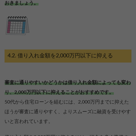
おきましょう。
借り入れ金額を2,000万円以下に抑える
審査に通りやすいかどうかは借り入れ金額によっても変わ
り、2,000万円以下に抑えることがおすすめです。
50代から住宅ローンを組むには、2,000万円までに抑えた
ほうが審査に通りやすく、よりスムーズに融資を受けやす
いと言われています。