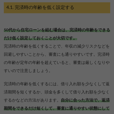
完済時の年齢を低く設定する
50代から住宅ローンを組む場合は、完済時の年齢をできる
だけ低く設定しておくことが大切です。
完済時の年齢を低くすることで、年収の減少リスクなどを
回避しやすいことから、審査にも通りやすいです。完済時
の年齢が定年の年齢を超えていると、審査は厳しくなりや
すいので注意しましょう。
完済時の年齢を低くするには、借り入れ額を少なくして返
済期間を短くするか、頭金を多くして借り入れ額を少なく
するかなどの方法があります。
自分に合った方法で、返済
期間をできるだけ短くして、審査に通りやすい状態にして