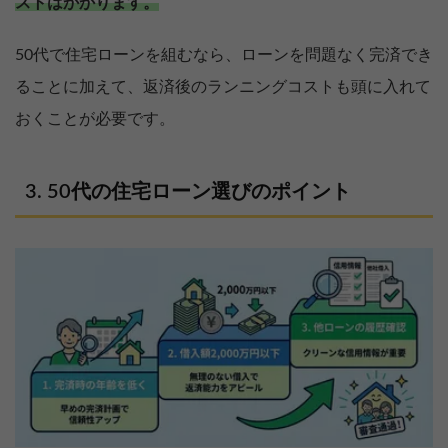
ストはかかります。
50代で住宅ローンを組むなら、ローンを問題なく完済でき
ることに加えて、返済後のランニングコストも頭に入れて
おくことが必要です。
50代の住宅ローン選びのポイント