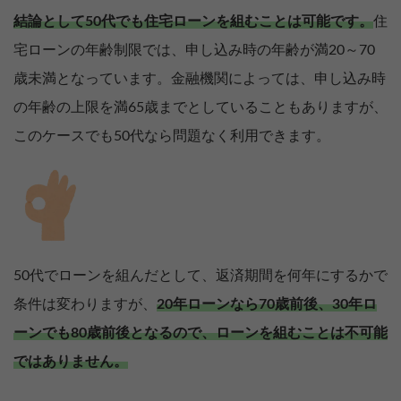
結論として50代でも住宅ローンを組むことは可能です。
住
宅ローンの年齢制限では、申し込み時の年齢が満20～70
歳未満となっています。金融機関によっては、申し込み時
の年齢の上限を満65歳までとしていることもありますが、
このケースでも50代なら問題なく利用できます。
50代でローンを組んだとして、返済期間を何年にするかで
条件は変わりますが、
20年ローンなら70歳前後、30年ロ
ーンでも80歳前後となるので、ローンを組むことは不可能
ではありません。