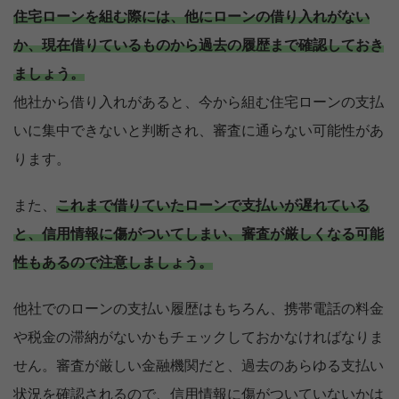
住宅ローンを組む際には、他にローンの借り入れがない
か、現在借りているものから過去の履歴まで確認しておき
ましょう。
他社から借り入れがあると、今から組む住宅ローンの支払
いに集中できないと判断され、審査に通らない可能性があ
ります。
また、
これまで借りていたローンで支払いが遅れている
と、信用情報に傷がついてしまい、審査が厳しくなる可能
性もあるので注意しましょう。
他社でのローンの支払い履歴はもちろん、携帯電話の料金
や税金の滞納がないかもチェックしておかなければなりま
せん。審査が厳しい金融機関だと、過去のあらゆる支払い
状況を確認されるので、信用情報に傷がついていないかは