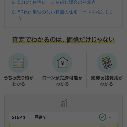
50代で住宅ローンを組む場合の注意点
5.
50代は無理のない範囲の住宅ローンを検討しよ
6.
う
STEP 1
一戸建て