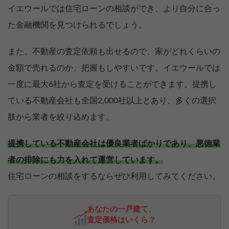
イエウールでは住宅ローンの相談ができ、より自分に合っ
た金融機関を見つけられるでしょう。
また、不動産の査定依頼も出せるので、家がどれくらいの
金額で売れるのか、把握もしやすいです。イエウールでは
一度に最大6社から査定を受けることができます。提携し
ている不動産会社も全国2,000社以上とあり、多くの選択
肢から業者を絞り込めます。
提携している不動産会社は優良業者ばかりであり、悪徳業
者の排除にも力を入れて運営しています。
住宅ローンの相談をするならぜひ利用してみてください。
あなたの一戸建て、
査定価格はいくら？