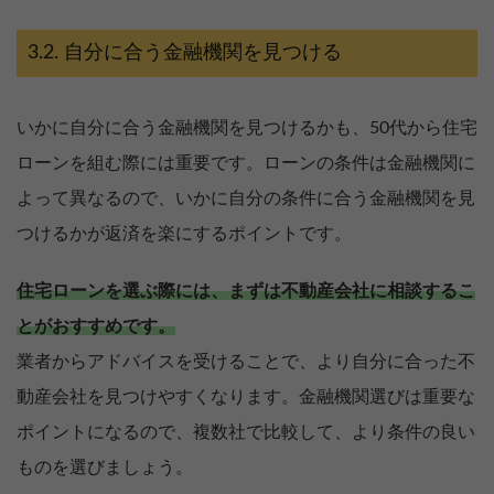
自分に合う金融機関を見つける
いかに自分に合う金融機関を見つけるかも、50代から住宅
ローンを組む際には重要です。ローンの条件は金融機関に
よって異なるので、いかに自分の条件に合う金融機関を見
つけるかが返済を楽にするポイントです。
住宅ローンを選ぶ際には、まずは不動産会社に相談するこ
とがおすすめです。
業者からアドバイスを受けることで、より自分に合った不
動産会社を見つけやすくなります。金融機関選びは重要な
ポイントになるので、複数社で比較して、より条件の良い
ものを選びましょう。