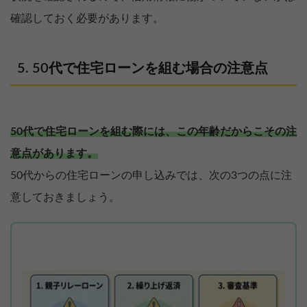
確認しておく必要があります。
50代で住宅ローンを組む場合の注意点
50代で住宅ローンを組む際には、この年齢だからこその注
意点があります。
50代からの住宅ローンの申し込みでは、次の3つの点に注
意しておきましょう。