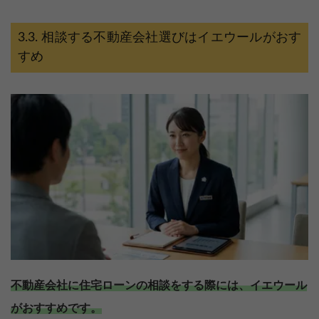
相談する不動産会社選びはイエウールがおす
すめ
不動産会社に住宅ローンの相談をする際には、イエウール
がおすすめです。