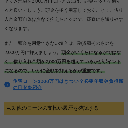
借り入れ額を2,000万円に抑えるには、頭金を多く準備す
ると良いでしょう。頭金を多く用意しておくことで、借り
入れ金額自体は少なく抑えられるので、審査にも通りやす
くなります。
また、頭金を用意できない場合は、融資額そのものを
2,000万円に抑えましょう。
頭金がいくらになるかではな
く、借り入れ金額が2,000万円を超えているかがポイント
になるので、いかに金額を抑えるかが重要です。
住宅ローン3000万円はきつい？必要年収や負担額
の目安を紹介
他のローンの支払い履歴を確認する