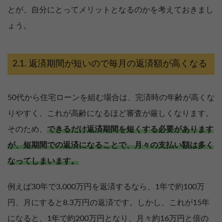
とが、自分にとってメリットとなるのかを考えておきまし
ょう。
返済期間が短いので毎月の返済額が高くなる
50代から住宅ローンを組む場合は、完済時の年齢が高くな
りやすく、これが高齢になるほど審査が厳しくなります。
そのため、
できるだけ返済期間を短くする必要があります
が、短期間での返済になることで、月々の支払い額は多く
なってしまいます。
例えば30年で3,000万円を返済するなら、1年で約100万
円、月にすると8.3万円の返済です。しかし、これが15年
になると、1年で約200万円となり、月々約16万円と倍の