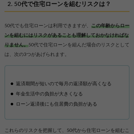
50代で住宅ローンを組むリスクは？
50代でも住宅ローンは利用できますが、
この年齢からロー
ンを組むにはリスクがあることも理解しておかなければな
りません。
50代で住宅ローンを組んだ場合のリスクとして
は、次の3つがあげられます。
返済期間が短いので毎月の返済額が高くなる
年金生活中の負担が大きくなる
ローン返済後にも住居費の負担がある
これらのリスクを把握して、50代から住宅ローンを組むこ