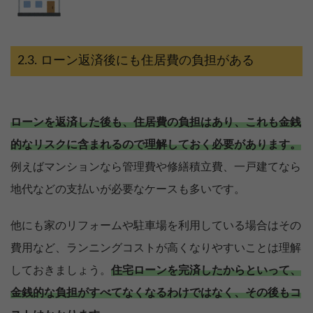
ローン返済後にも住居費の負担がある
ローンを返済した後も、住居費の負担はあり、これも金銭
的なリスクに含まれるので理解しておく必要があります。
例えばマンションなら管理費や修繕積立費、一戸建てなら
地代などの支払いが必要なケースも多いです。
他にも家のリフォームや駐車場を利用している場合はその
費用など、ランニングコストが高くなりやすいことは理解
しておきましょう。
住宅ローンを完済したからといって、
金銭的な負担がすべてなくなるわけではなく、その後もコ