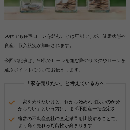
50代でも住宅ローンを組むことは可能ですが、健康状態や
資産、収入状況が加味されます。
今回の記事は、50代でローンを組む際のリスクやローンを
選ぶポイントについてお伝えします。
「家を売りたい」と考えている方へ
「家を売りたいけど、何から始めれば良いのか分
からない」という方は、まず不動産一括査定を
複数の不動産会社の査定結果を比較することで、
より高く売れる可能性が高まります