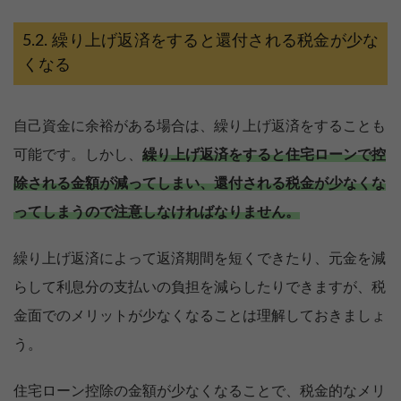
繰り上げ返済をすると還付される税金が少な
くなる
自己資金に余裕がある場合は、繰り上げ返済をすることも
可能です。しかし、
繰り上げ返済をすると住宅ローンで控
除される金額が減ってしまい、還付される税金が少なくな
ってしまうので注意しなければなりません。
繰り上げ返済によって返済期間を短くできたり、元金を減
らして利息分の支払いの負担を減らしたりできますが、税
金面でのメリットが少なくなることは理解しておきましょ
う。
住宅ローン控除の金額が少なくなることで、税金的なメリ