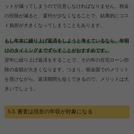
ットが減ってしまうので注意しなければなりません。税金
の控除が減ると、還付が少なくなることで、結果的にコス
ト負担が大きくなってしまうこともあります。
もし年末に繰り上げ返済をしようと考えているなら、年明
けのタイミングまでずらすことがおすすめです。
翌年に繰り上げ返済をすることで、その年の住宅ローン控
除の金額が大きくなります。つまり、税金面でのメリット
を受けながら、返済期間も短くできるので、メリットは大
きいでしょう。
審査は現在の年収が対象になる