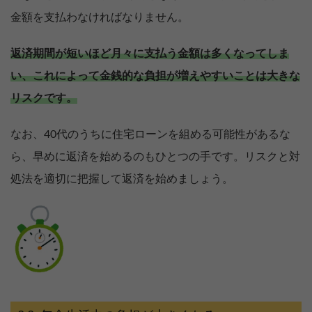
金額を支払わなければなりません。
返済期間が短いほど月々に支払う金額は多くなってしま
い、これによって金銭的な負担が増えやすいことは大きな
リスクです。
なお、40代のうちに住宅ローンを組める可能性があるな
ら、早めに返済を始めるのもひとつの手です。リスクと対
処法を適切に把握して返済を始めましょう。