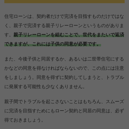
住宅ローンは、契約者だけで完済を目指すものだけではな
く、親子で完済する親子リレーローンというものがありま
す。
親子リレーローンを組むことで、世代をまたいで返済
できますが、これには子供の同意が必要です。
また、今後子供と同居するか、あるいは二世帯住宅にする
かなどの同意を得なければならないので、この点には注意
をしましょう。同意を得ずに契約してしまうと、トラブル
に発展する可能性も少なくありません。
親子間でトラブルを起こさないことはもちろん、スムーズ
に完済を目指すためにもローン契約と同居の同意は、必ず
得ておきましょう。