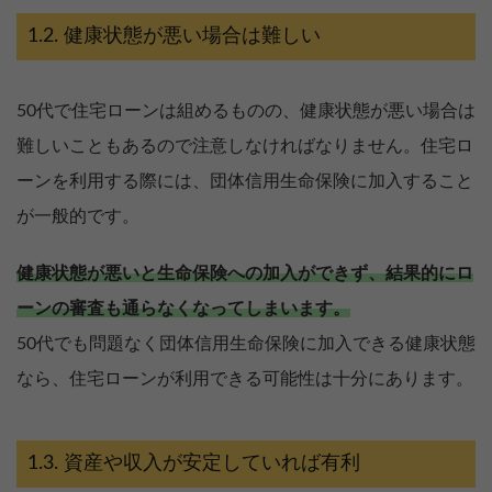
健康状態が悪い場合は難しい
50代で住宅ローンは組めるものの、健康状態が悪い場合は
難しいこともあるので注意しなければなりません。住宅ロ
ーンを利用する際には、団体信用生命保険に加入すること
が一般的です。
健康状態が悪いと生命保険への加入ができず、結果的にロ
ーンの審査も通らなくなってしまいます。
50代でも問題なく団体信用生命保険に加入できる健康状態
なら、住宅ローンが利用できる可能性は十分にあります。
資産や収入が安定していれば有利