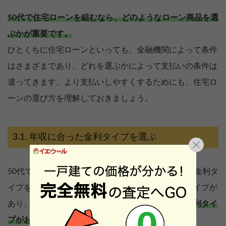
50代で住宅ローンを組むなら、どのようなローン商品を選
ぶかが重要です。
ひとくちに住宅ローンといっても、金融機関によって条件
はさまざまであり、どれを選ぶかによって支払いの条件は
違ってきます。より支払いしやすくするためにも、住宅ロ
ーンの選び方を理解しておきましょう。
年収に合った金利タイプを選ぶ
50代で住宅ローンを組むなら、自分の年収に合った金利タ
イプを選ぶことが大切です。金利は変動と固定のタイプが
あり、
将来年収が下がる可能性があるなら、固定金利タイ
プがおすすめです。