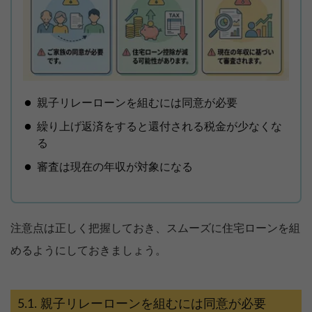
親子リレーローンを組むには同意が必要
繰り上げ返済をすると還付される税金が少なくな
る
審査は現在の年収が対象になる
注意点は正しく把握しておき、スムーズに住宅ローンを組
めるようにしておきましょう。
親子リレーローンを組むには同意が必要