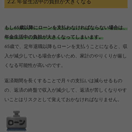
年金生活中の負担が大きくなる
もし65歳以降にローンを支払わなければならない場合は、
年金生活中の負担が大きくなってしまいます。
65歳で、定年退職以降もローンを支払うことになると、収
入が減少している場合が多いため、家計のやりくりが厳し
くなる可能性が高いのです。
返済期間を長くすることで月々の支払いは減らせるもの
の、返済の終盤で収入が減少して、返済が苦しくなりやす
いことはリスクとして覚えておかなければなりません。