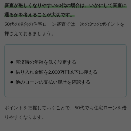
審査が厳しくなりやすい50代の場合は、いかにして審査に
通るかを考えることが大切です。
50代の場合の住宅ローン審査では、次の3つのポイントを
押さえておきましょう。
完済時の年齢を低く設定する
借り入れ金額を2,000万円以下に抑える
他のローンの支払い履歴を確認する
ポイントを把握しておくことで、50代でも住宅ローンを借
りやすくなります。