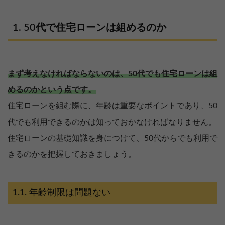
50代で住宅ローンは組めるのか
まず考えなければならないのは、50代でも住宅ローンは組
めるのかという点です。
住宅ローンを組む際に、年齢は重要なポイントであり、50
代でも利用できるのかは知っておかなければなりません。
住宅ローンの基礎知識を身につけて、50代からでも利用で
きるのかを把握しておきましょう。
年齢制限は問題ない