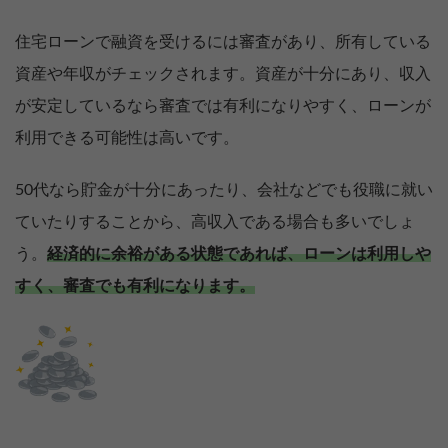
住宅ローンで融資を受けるには審査があり、所有している
資産や年収がチェックされます。資産が十分にあり、収入
が安定しているなら審査では有利になりやすく、ローンが
利用できる可能性は高いです。
50代なら貯金が十分にあったり、会社などでも役職に就い
ていたりすることから、高収入である場合も多いでしょ
う。
経済的に余裕がある状態であれば、ローンは利用しや
すく、審査でも有利になります。