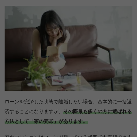
ローンを完済した状態で離婚したい場合、基本的に一括返
済することになりますが、
その際最も多くの方に選ばれる
方法として「家の売却」があります。