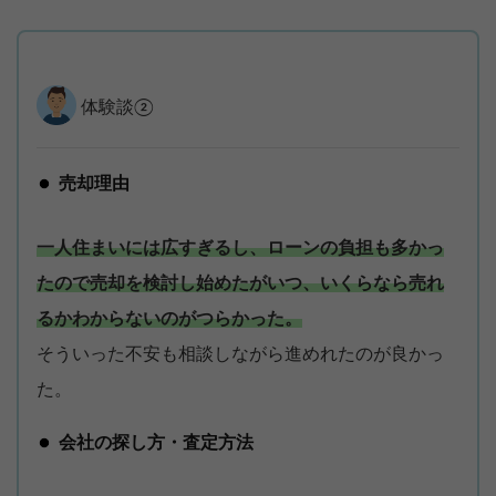
体験談②
売却理由
一人住まいには広すぎるし、ローンの負担も多かっ
たので売却を検討し始めたがいつ、いくらなら売れ
るかわからないのがつらかった。
そういった不安も相談しながら進めれたのが良かっ
た。
会社の探し方・査定方法