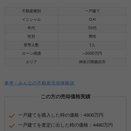
不動産種別
一戸建て
イニシャル
O.H
年代
50代
性別
男性
世帯人数
1人
ローン残債
~2000万円
エリア
神奈川県横浜市
参考：みんなの不動産売却体験談
この方の売却価格実績
一戸建てを購入した時の価格：4800万円
一戸建てを査定に出した時の価格：4480万円