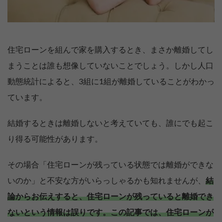
住宅ローンを組んで家を購入するとき、まさか離婚してし
まうことは誰も想像していないことでしょう。しかし人口
動態統計によると、3組に1組が離婚していることがわかっ
ています。
結婚するときは離婚しないと考えていても、誰にでも起こ
り得る可能性があります。
その場合「住宅ローンが残っている状態では離婚ができな
いのか」と不安な方がいらっしゃるかも知れませんが、
結
論からお伝えすると、住宅ローンが残っていると離婚でき
ないという情報は誤りです。
この記事では、住宅ローンが