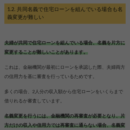
共同名義で住宅ローンを組んでいる場合も名
義変更が難しい
夫婦が共同で住宅ローンを組んでいる場合、名義を片方に
変更することが難しいことがあります。
これは、金融機関が最初にローンを承認した際、夫婦両方
の信用力を基に審査を行っているためです。
多くの場合、2人分の収入額から住宅ローンをいくらまで
借りれるか審査しています。
名義変更を行うには、金融機関の再審査が必要となり、片
方だけの収入や信用力では再審査に通らない場合、名義変