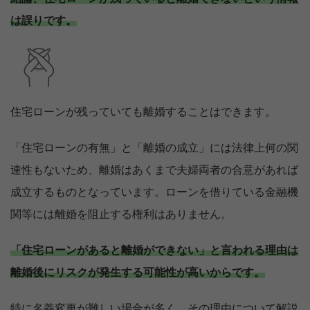
は誤りです。
住宅ローンが残っていても離婚することはできます。
「住宅ローンの有無」と「離婚の成立」には法律上何の関
連性もないため、離婚はあくまで夫婦両者の合意があれば
成立するものとなっています。ローンを借りている金融機
関等には離婚を阻止する権利はありません。
「住宅ローンがあると離婚ができない」と言われる理由は
離婚後にリスクが発生する可能性が高いからです。
特に名義変更が難しい場合が多く、その理由について解説