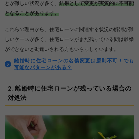
とが難しい状況が多く、
結果として変更が実質的に不可能
となることがあります。
これらの理由から、住宅ローンに関連する状況の解消が難
しいケースが多く、住宅ローンがまだ残っている間は離婚
ができないと勘違いされる方もいらっしゃいます。
離婚時に住宅ローンの名義変更は原則不可！でも
可能なパターンがある？
離婚時に住宅ローンが残っている場合の
対処法