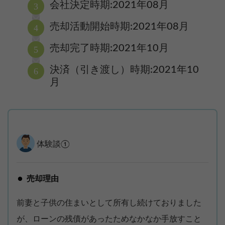
会社決定時期:2021年08月
売却活動開始時期:2021年08月
売却完了時期:2021年10月
決済（引き渡し）時期:2021年10
月
体験談①
売却理由
前妻と子供の住まいとして所有し続けておりました
が、ローンの残債があったためなかなか手放すこと