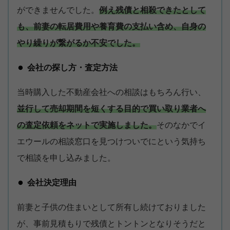
ができませんでした。
例え残債と相殺できたとして
も、前妻の転居費用や養育費の支払い含め、自身の
やり繰りが繋がるか不安でした。
会社の探し方・査定方法
当時購入した不動産会社への相談はもちろん行い、
並行して売却期間を短くする目的で買い取り業者へ
の査定依頼をネットで実施しました。
そのなかでイ
エウールの相談窓口を見つけついでにという気持ち
で相談を申し込みました。
会社決定理由
前妻と子供の住まいとして所有し続けておりました
が、事前見積もりで残債とトントンとなりそうだと