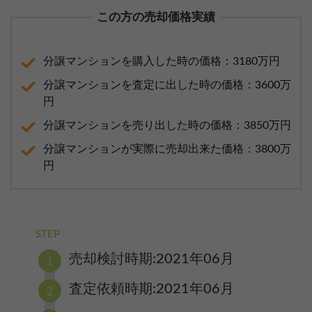
この方の売却価格実績
分譲マンションを購入した時の価格：3180万円
分譲マンションを査定に出した時の価格：3600万
円
分譲マンションを売り出した時の価格：3850万円
分譲マンションが実際に売却出来た価格：3800万
円
STEP
売却検討時期:2021年06月
査定依頼時期:2021年06月