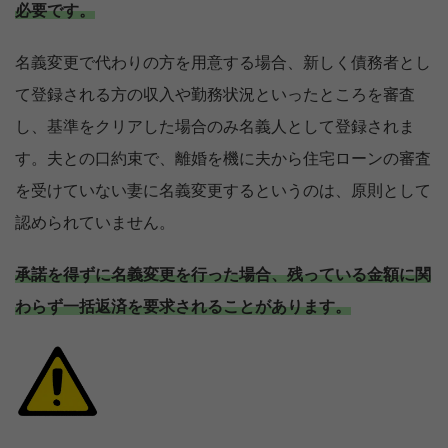
必要です。
名義変更で代わりの方を用意する場合、新しく債務者とし
て登録される方の収入や勤務状況といったところを審査
し、基準をクリアした場合のみ名義人として登録されま
す。夫との口約束で、離婚を機に夫から住宅ローンの審査
を受けていない妻に名義変更するというのは、原則として
認められていません。
承諾を得ずに名義変更を行った場合、残っている金額に関
わらず一括返済を要求されることがあります。