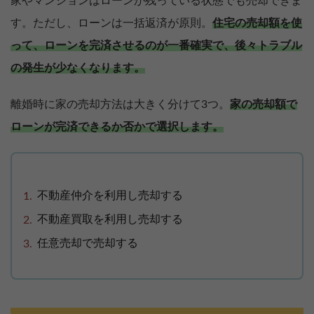
家やマンションはローンが残っている状態でも売却できま
す。ただし、ローンは一括返済が原則。
住宅の売却額を使
って、ローンを完済させるのが一番確実で、後々トラブル
の発生が少なくなります。
離婚時に家の売却方法は大きく分けて3つ。
家の売却額で
ローンが完済できるか否かで選択します。
不動産仲介を利用し売却する
不動産買取を利用し売却する
任意売却で売却する