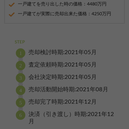
一戸建てを売り出した時の価格：4480万円
一戸建てが実際に売却出来た価格：4250万円
STEP
売却検討時期:2021年05月
査定依頼時期:2021年05月
会社決定時期:2021年05月
売却活動開始時期:2021年08月
売却完了時期:2021年12月
決済（引き渡し）時期:2021年12
月