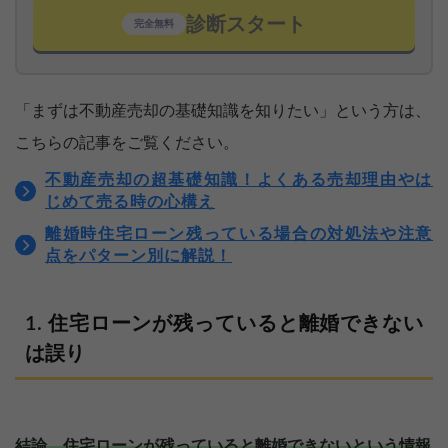
診断スタート
完全無料
「まずは不動産売却の基礎知識を知りたい」という方は、
こちらの記事をご覧ください。
不動産売却の超基礎知識！よくある売却理由やは
じめて売る時の心構え
離婚時住宅ローン残っている場合の対処法や注意
点をパターン別に解説！
住宅ローンが残っていると離婚できない
は誤り
結論、住宅ローンが残っていると離婚できないという情報