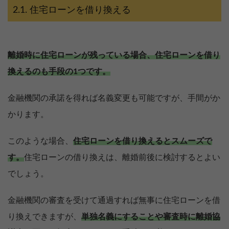
住宅ローンを借り換える
離婚時に住宅ローンが残っている場合、住宅ローンを借り
換えるのも手段の1つです。
金融機関の承諾を得れば名義変更も可能ですが、手間がか
かります。
このような場合、
住宅ローンを借り換えるとスムーズで
す。
住宅ローンの借り換えは、離婚前後に検討するとよい
でしょう。
金融機関の審査を受けて通過すれば無事に住宅ローンを借
り換えできますが、
単独名義にすることや審査時に離婚協