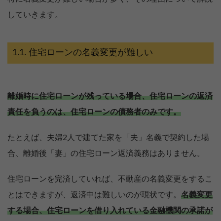
していきます。
住宅ローンの名義変更が難しい
離婚時に住宅ローンが残っている場合、住宅ローンの返済
責任を負うのは、住宅ローンの債務者のみです。
たとえば、夫婦2人で建てた家を「夫」名義で契約した場
合、離婚後「妻」の住宅ローン返済義務はありません。
住宅ローンを完済していれば、不動産の名義変更をするこ
とはできますが、返済中は難しいのが現状です。
名義変更
する場合、住宅ローンを借り入れている金融機関の承諾が