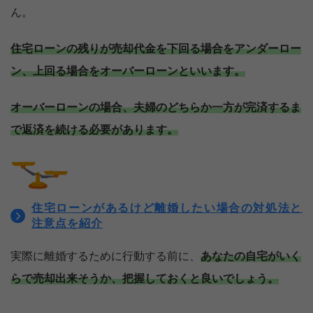
ん。
住宅ローンの残りが売却代金を下回る場合をアンダーロー
ン、上回る場合をオーバーローンといいます。
オーバーローンの場合、夫婦のどちらか一方が完済するま
で返済を続ける必要があります。
住宅ローンがあるけど離婚したい場合の対処法と
注意点を紹介
実際に離婚するために行動する前に、
あなたの自宅がいく
らで売却出来そうか、把握しておくと良いでしょう。