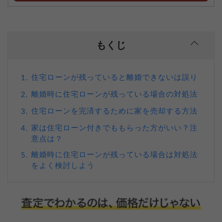
もくじ
住宅ローンが残っていると離婚できないは誤り
1.
離婚時に住宅ローンが残っている場合の対処法
2.
住宅ローンを完済するために家を売却する方法
3.
家は住宅ローン付きでももらった方がいい？注
4.
意点は？
離婚時に住宅ローンが残っている場合は対処法
5.
をよく検討しよう