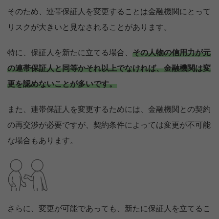
そのため、連帯保証人を変更することは金融機関にとって
リスクが大きいと見なされることがあります。
特に、保証人を新たに立てる場合、
その人物の信用力が元
の連帯保証人と同等かそれ以上でなければ、金融機関は変
更を認めないことが多いです。
また、連帯保証人を変更するためには、金融機関との契約
の再交渉が必要ですが、契約条件によっては変更が不可能
な場合もあります。
さらに、変更が可能であっても、新たに保証人を立てるこ