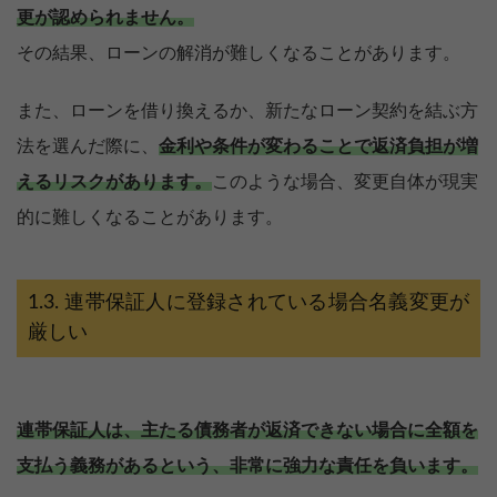
更が認められません。
その結果、ローンの解消が難しくなることがあります。
また、ローンを借り換えるか、新たなローン契約を結ぶ方
法を選んだ際に、
金利や条件が変わることで返済負担が増
えるリスクがあります。
このような場合、変更自体が現実
的に難しくなることがあります。
連帯保証人に登録されている場合名義変更が
厳しい
連帯保証人は、主たる債務者が返済できない場合に全額を
支払う義務があるという、非常に強力な責任を負います。