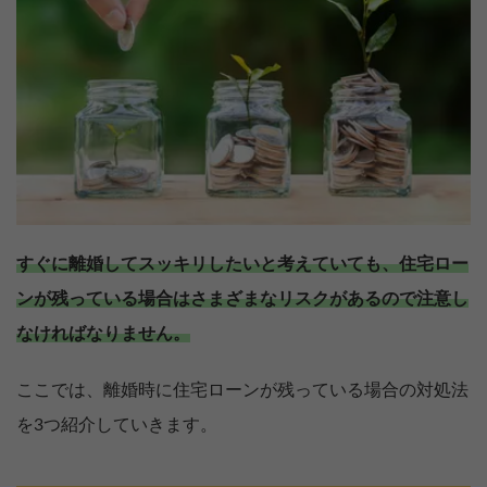
すぐに離婚してスッキリしたいと考えていても、住宅ロー
ンが残っている場合はさまざまなリスクがあるので注意し
なければなりません。
ここでは、離婚時に住宅ローンが残っている場合の対処法
を3つ紹介していきます。