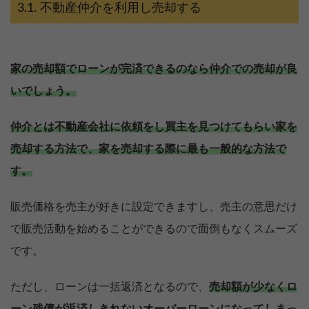
不動産仲介を利用し売却する
家の売却額でローンが完済できるのなら仲介での売却が良
いでしょう。
仲介とは不動産会社に依頼をし買主を見つけてもらい家を
売却する方法で、家を売却する際に最も一般的な方法で
す。
販売価格を売主が好きに設定できますし、売主の意思だけ
で販売活動を始めることができるので面倒もなくスムーズ
です。
ただし、ローンは一括返済となるので、
売却額が少なくロ