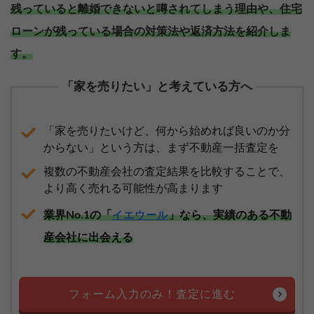
残っていると離婚できないと噂されてしまう理由や、住宅
ローンが残っている場合の対策法や返済方法を紹介しま
す。
「家を売りたい」と考えている方へ
「家を売りたいけど、何から始めれば良いのか分
からない」という方は、まず不動産一括査定を
複数の不動産会社の査定結果を比較することで、
より高く売れる可能性が高まります
業界No.1の「
」なら、実績のある不動
イエウール
産会社に出会える
フォーム入力のみ！査定に進む