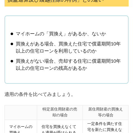
マイホームの「買換え」があるか、ないか
買換えがある場合、買換えた住宅で償還期間10年
以上の住宅ローンを利用しているのか
買換えがない場合、売却する住宅に償還期間10年
以上の住宅ローンの残高があるか
適用の条件を比べてみましょう。
特定居住用財産の売
居住用財産の買換え
却の場合
等の場合
一定条件を満たす住
マイホームの
住宅を買換えなくて
宅を新たに買換えな
買換え
も適用が受けられる