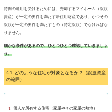
特例の適用を受けるためには、売却するマイホーム（譲渡
資産）が一定の要件を満たす居住用財産であり、かつその
譲渡が一定の要件を満たすもの（特定譲渡）でなければな
りません。
細かな条件があるので、ひとつひとつ確認していきましょ
う。
どのような住宅が対象となるか？（譲渡資産
の範囲）
個人が所有する住宅（家屋やその家屋の敷地）