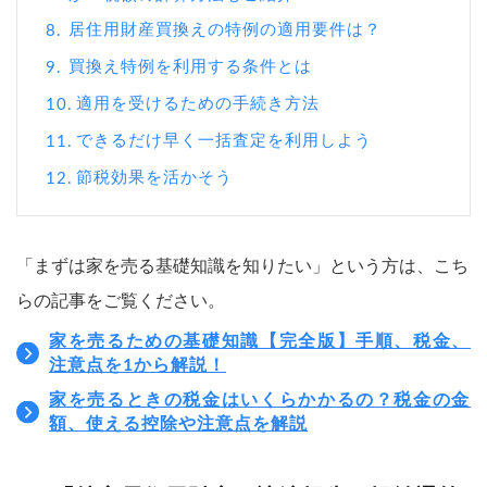
居住用財産買換えの特例の適用要件は？
8.
買換え特例を利用する条件とは
9.
適用を受けるための手続き方法
10.
できるだけ早く一括査定を利用しよう
11.
節税効果を活かそう
12.
「まずは家を売る基礎知識を知りたい」という方は、こち
らの記事をご覧ください。
家を売るための基礎知識【完全版】手順、税金、
注意点を1から解説！
家を売るときの税金はいくらかかるの？税金の金
額、使える控除や注意点を解説