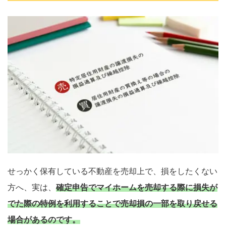
せっかく保有している不動産を売却上で、損をしたくない
方へ、実は、
確定申告でマイホームを売却する際に損失が
でた際の特例を利用することで売却損の一部を取り戻せる
場合があるのです。