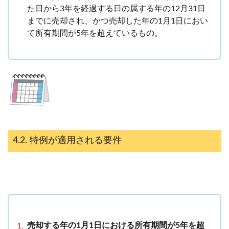
た日から3年を経過する日の属する年の12月31日
までに売却され、かつ売却した年の1月1日におい
て所有期間が5年を超えているもの。
特例が適用される要件
売却する年の1月1日における所有期間が5年を超