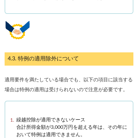
特例の適用除外について
適用要件を満たしている場合でも、以下の項目に該当する
場合は特例の適用は受けられないので注意が必要です。
繰越控除が適用できないケース
合計所得金額が3,000万円を超える年は、その年に
おいて特例は適用できません。