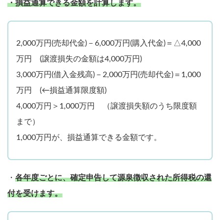
・損益通算できる金額を計算します。
2,000万円(売却代金)－6,000万円(購入代金)＝△4,000
万円 (譲渡損失の金額は4,000万円)
3,000万円(借入金残高)－2,000万円(売却代金)＝1,000
万円 (←損益通算限度額)
4,000万円＞1,000万円 （譲渡損失額のうち限度額
まで）
1,000万円が、損益通算できる金額です。
・
各年度ごとに、確定申告して源泉徴収された所得税の還
付を受けます。