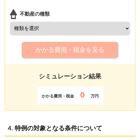
不動産の種類
かかる費用・税金を見る
シミュレーション結果
0
かかる費用・税金
万円
特例の対象となる条件について