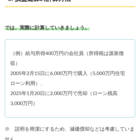
では、実際に計算していきましょう。
（例）給与所得400万円の会社員（所得税は源泉徴
収）
2005年2月15日に6,000万円で購入（5,000万円住宅
ローン利用）、
2025年1月20日に2,000万円で売却（ローン残高
3,000万円）
※ 説明を簡潔にするため、減価償却などは考慮していま
せん。