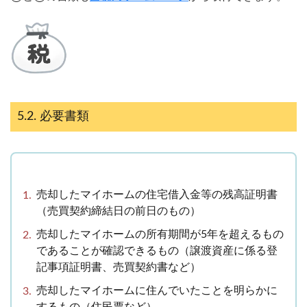
必要書類
売却したマイホームの住宅借入金等の残高証明書
（売買契約締結日の前日のもの）
売却したマイホームの所有期間が5年を超えるもの
であることが確認できるもの（譲渡資産に係る登
記事項証明書、売買契約書など）
売却したマイホームに住んでいたことを明らかに
するもの（住民票など）