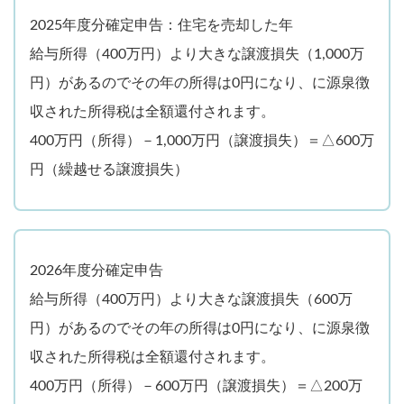
2025年度分確定申告：住宅を売却した年
給与所得（400万円）より大きな譲渡損失（1,000万
円）があるのでその年の所得は0円になり、に源泉徴
収された所得税は全額還付されます。
400万円（所得）－1,000万円（譲渡損失）＝△600万
円（繰越せる譲渡損失）
2026年度分確定申告
給与所得（400万円）より大きな譲渡損失（600万
円）があるのでその年の所得は0円になり、に源泉徴
収された所得税は全額還付されます。
400万円（所得）－600万円（譲渡損失）＝△200万