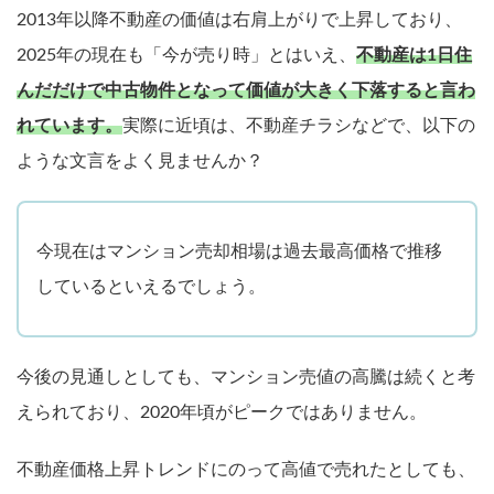
2013年以降不動産の価値は右肩上がりで上昇しており、
2025年の現在も「今が売り時」とはいえ、
不動産は1日住
んだだけで中古物件となって価値が大きく下落すると言わ
れています。
実際に近頃は、不動産チラシなどで、以下の
ような文言をよく見ませんか？
今現在はマンション売却相場は過去最高価格で推移
しているといえるでしょう。
今後の見通しとしても、マンション売値の高騰は続くと考
えられており、2020年頃がピークではありません。
不動産価格上昇トレンドにのって高値で売れたとしても、