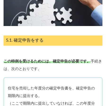
確定申告をする
この特例を受けるためには、確定申告が必要です。
手続き
は、次のとおりです。
住宅を売却した年度分の確定申告書を、確定申告の
期限内に提出する。
（ここで期限内に提出していなければ、この年度分