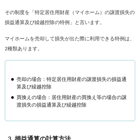
その制度を「特定居住用財産（マイホーム）の譲渡損失の
損益通算及び繰越控除の特例」と言います。
マイホームを売却して損失が出た際に利用できる特例は、
2種類あります。
売却の場合：特定居住用財産の譲渡損失の損益通
算及び繰越控除
買換えの場合：居住用財産の買換え等の場合の譲
渡損失の損益通算及び繰越控除
損益通算の計算方法