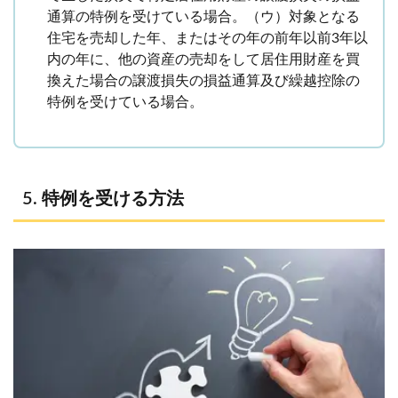
通算の特例を受けている場合。（ウ）対象となる
住宅を売却した年、またはその年の前年以前3年以
内の年に、他の資産の売却をして居住用財産を買
換えた場合の譲渡損失の損益通算及び繰越控除の
特例を受けている場合。
特例を受ける方法