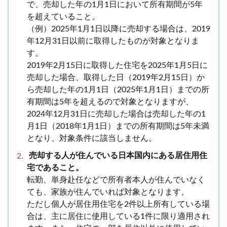
で、売却した年の1月1日において所有期間が5年
を超えていること。
（例）2025年1月1日以降に売却する場合は、2019
年12月31日以前に取得したものが対象となりま
す。
2019年2月15日に取得した住宅を2025年1月5日に
売却した場合、取得した日（2019年2月15日）か
ら売却した年の1月1日（2025年1月1日）までの所
有期間は5年を超えるので対象となりますが、
2024年12月31日に売却した場合は売却した年の1
月1日（2018年1月1日）までの所有期間は5年未満
となり、対象条件に該当しません。
売却する人が住んでいる日本国内にある居住用住
宅であること。
転勤、単身赴任などで所有者本人が住んでいなく
ても、家族が住んでいれば対象となります。
ただし個人が居住用住宅を2件以上所有している場
合は、主に居住に使用している1件に限り適用され