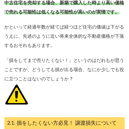
中古住宅を売却する場合、新築で購入した時より高い価格
で売れる可能性は低くなる可能性が高いのが実情です。
かといって経過年数が経てば経つほど住宅の価値は下がる
うえに、先述のように近い将来全体的な不動産価格が下落
するおそれもあります。
「損をしてまで売りたくない！」というのはだれもが思う
ことですが、どうしても損が出る場合、なにか少しでも役
に立つことはないのでしょうか？
損をしたくない方必見！ 譲渡損失について