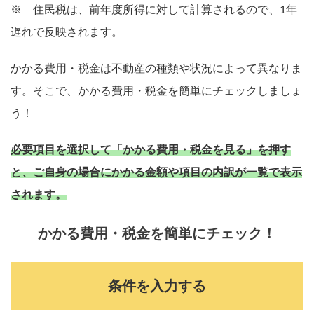
※ 住民税は、前年度所得に対して計算されるので、1年
遅れで反映されます。
かかる費用・税金は不動産の種類や状況によって異なりま
す。そこで、かかる費用・税金を簡単にチェックしましょ
う！
必要項目を選択して「かかる費用・税金を見る」を押す
と、ご自身の場合にかかる金額や項目の内訳が一覧で表示
されます。
かかる費用・税金を簡単にチェック！
条件を入力する