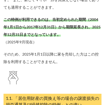
ても適用することができます。
この特例が利用できるのは、当初定められた期間（2004
年1月1日から2017年12月31日）から期限延長され、2025
年12月31日までとなっています。
（2025年9月現在）
そのため、2025年1月1日以降に家を売却した方はこの控
除を利用することができません。
「居住用財産の買換え等の場合の譲渡損失の
損益通算及び繰越控除の特例」との違い