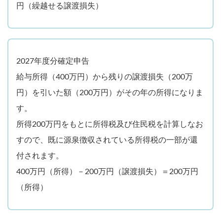
円（繰越せる譲渡損失）
2027年度分確定申告
給与所得（400万円）から残りの譲渡損失（200万
円）を引いた額（200万円）がその年の所得になりま
す。
所得200万円をもとに所得税及び住民税を計算しなお
すので、既に源泉徴収されている所得税の一部が還
付されます。
400万円（所得）－200万円（譲渡損失）＝200万円
（所得）