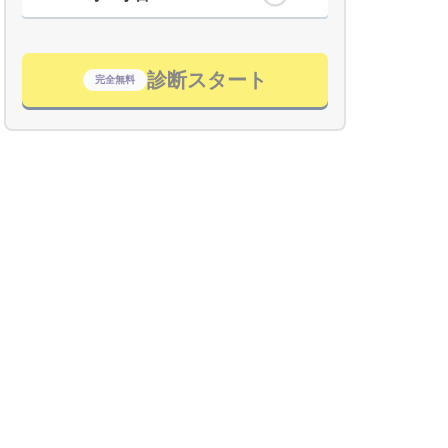
診断スタート
完全無料