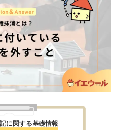
記に関する基礎情報