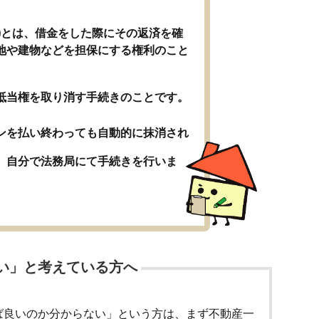
ん)とは、借金をした際にその返済を確
地や建物などを担保にする権利のこと
抵当権を取り消す手続きのことです。
ンを払い終わっても自動的に抹消され
、自分で法務局にて手続きを行いま
い」と考えている方へ
ば良いのか分からない」という方は、まず不動産一