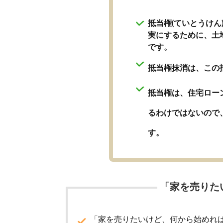
抵当権(ていとうけ
実にするために、土
です。
抵当権抹消は、この
抵当権は、住宅ロー
るわけではないので
す。
「家を売りた
「家を売りたいけど、何から始めれ