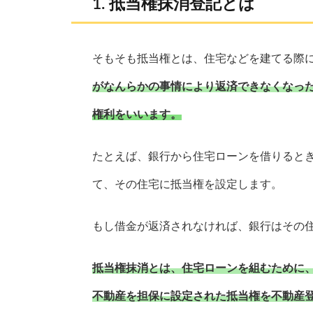
抵当権抹消登記とは
そもそも抵当権とは、住宅などを建てる際に
がなんらかの事情により返済できなくなった
権利をいいます。
たとえば、銀行から住宅ローンを借りると
て、その住宅に抵当権を設定します。
もし借金が返済されなければ、銀行はその
抵当権抹消とは、住宅ローンを組むために
不動産を担保に設定された抵当権を不動産