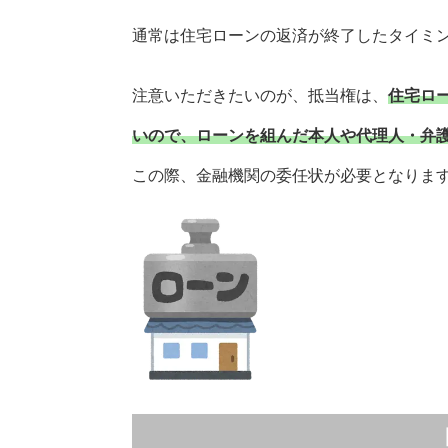
通常は住宅ローンの返済が終了したタイミ
注意いただきたいのが、抵当権は、
住宅ロ
いので、ローンを組んだ本人や代理人・弁
この際、金融機関の委任状が必要となりま