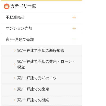
カテゴリ一覧
不動産売却
マンション売却
家/一戸建て売却
家/一戸建て売却の基礎知識
家/一戸建て売却の費用・ローン・
税金
家/一戸建て売却のコツ
家/一戸建ての査定
家/一戸建ての相続