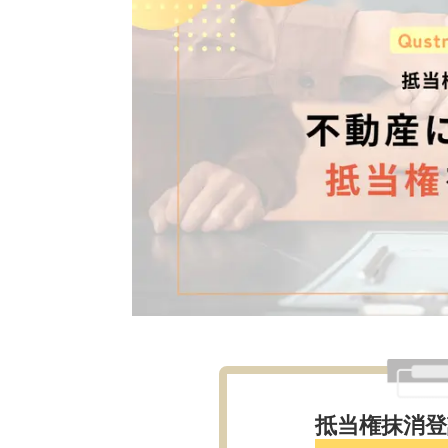
抵当権抹消登