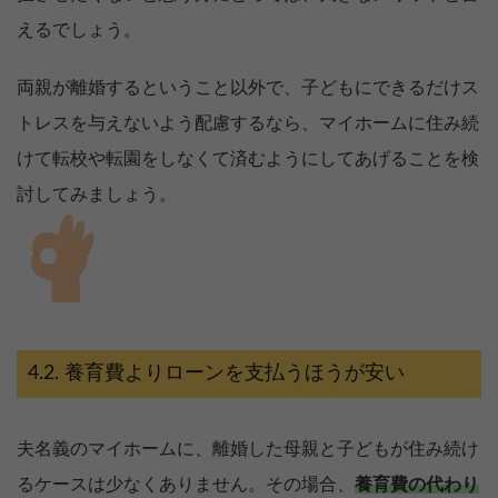
えるでしょう。
両親が離婚するということ以外で、子どもにできるだけス
トレスを与えないよう配慮するなら、マイホームに住み続
けて転校や転園をしなくて済むようにしてあげることを検
討してみましょう。
養育費よりローンを支払うほうが安い
夫名義のマイホームに、離婚した母親と子どもが住み続け
るケースは少なくありません。その場合、
養育費の代わり