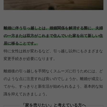
離婚に伴う引っ越しとは、婚姻関係を解消する際に、夫婦
の一方または双方がこれまで住んでいた家を出て新しい住
居に移ることです。
特に女性は姓が変わるなど、引っ越し以外にもさまざまな
変更手続きが必要になります。
離婚後の引っ越しを手間なくスムーズに行うためには、ど
のような点に注意すれば良いのでしょうか。離婚が成立し
てから、すっきりと新生活が始められるよう、基本的な知
識を抑えておきましょう。
「家を売りたい」と考えている方へ