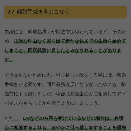
離婚手続きをおこなう
夫婦には「同居義務」が民法で定められています。そのた
め、
正当な理由なく家を出て新たな住居での生活を始めて
しまうと、同居義務に反したとみなされることがありま
す。
そうならないためにも、引っ越し手配をする際には、離婚
手続きが必要です。同居義務違反にならないためにも、離
婚前に引っ越しをしたい場合は弁護士などに相談してアド
バイスをもらってから行うようにしましょう。
ただし、
DVなどの被害を受けているなどの場合は、弁護
士に相談するよりも、速やかに引っ越しをすることを優先