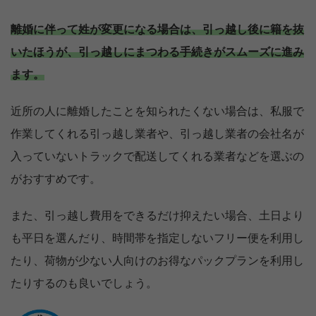
離婚に伴って姓が変更になる場合は、引っ越し後に籍を抜
いたほうが、引っ越しにまつわる手続きがスムーズに進み
ます。
近所の人に離婚したことを知られたくない場合は、私服で
作業してくれる引っ越し業者や、引っ越し業者の会社名が
入っていないトラックで配送してくれる業者などを選ぶの
がおすすめです。
また、引っ越し費用をできるだけ抑えたい場合、土日より
も平日を選んだり、時間帯を指定しないフリー便を利用し
たり、荷物が少ない人向けのお得なパックプランを利用し
たりするのも良いでしょう。