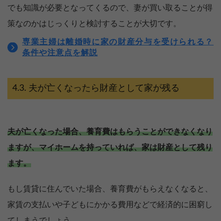
でも知識が必要となってくるので、妻が買い取ることが得
策なのかはじっくりと検討することが大切です。
専業主婦は離婚時に家の財産分与を受けられる？
条件や注意点を解説
夫が亡くなったら財産として家が残る
夫が亡くなった場合、養育費はもらうことができなくなり
ますが、マイホームを持っていれば、家は財産として残り
ます。
もし賃貸に住んでいた場合、養育費がもらえなくなると、
家賃の支払いや子どもにかかる費用などで経済的に困窮し
てしまうでしょう。