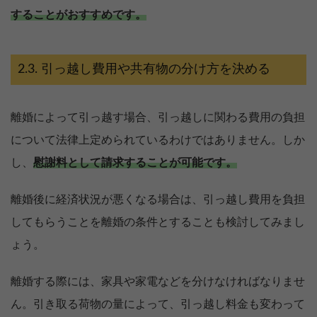
することがおすすめです。
引っ越し費用や共有物の分け方を決める
離婚によって引っ越す場合、引っ越しに関わる費用の負担
について法律上定められているわけではありません。しか
し、
慰謝料として請求することが可能です。
離婚後に経済状況が悪くなる場合は、引っ越し費用を負担
してもらうことを離婚の条件とすることも検討してみまし
ょう。
離婚する際には、家具や家電などを分けなければなりませ
ん。引き取る荷物の量によって、引っ越し料金も変わって