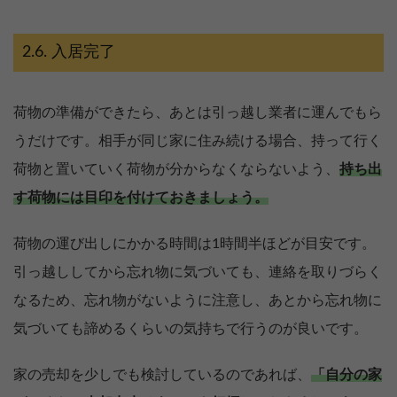
入居完了
荷物の準備ができたら、あとは引っ越し業者に運んでもら
うだけです。相手が同じ家に住み続ける場合、持って行く
荷物と置いていく荷物が分からなくならないよう、
持ち出
す荷物には目印を付けておきましょう。
荷物の運び出しにかかる時間は1時間半ほどが目安です。
引っ越ししてから忘れ物に気づいても、連絡を取りづらく
なるため、忘れ物がないように注意し、あとから忘れ物に
気づいても諦めるくらいの気持ちで行うのが良いです。
家の売却を少しでも検討しているのであれば、
「自分の家