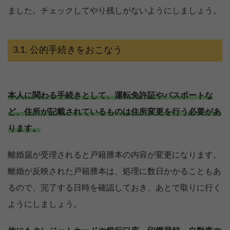
ました。チェックしてやり残しがないようにしましょう。
公的手続きをおこなう
本人に関わる手続きとして、運転免許証やパスポートな
ど、住所が記載されているものは住所変更を行う必要があ
ります。
離婚届が受理されると戸籍謄本の内容が変更になります。
離婚が反映された戸籍謄本は、処理に数日かかることもあ
るので、完了する日時を確認しておき、あとで取りに行く
ようにしましょう。