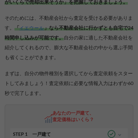
がいくらで売却出来そうか」を把握しておきましょう。
そのためには、不動産会社から査定を受ける必要がありま
す。
「
」なら不動産会社に行かずとも自宅で24
イエウール
時間申し込みが可能です。
自分の家に適した不動産会社を
紹介してくれるので、膨大な不動産会社の中から選ぶ手間
も省くことができます。
まずは、自分の物件種別を選択してから査定依頼をスター
トしてみましょう！査定依頼に必要な情報入力はわずか60
秒で完了します。
あなたの一戸建て、
査定価格はいくら？
STEP 1
一戸建て