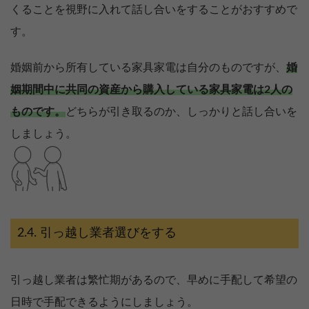
くることを視野に入れて話し合いをすることがおすすめで
す。
婚姻前から所有している家具家電は自分のものですが、
婚
姻期間中に共同の資産から購入している家具家電は2人の
ものです。
どちらが引き取るのか、しっかりと話し合いを
しましょう。
引っ越し業者選びをする
引っ越し業者は繁忙期があるので、早めに手配して希望の
日時で手配できるようにしましょう。