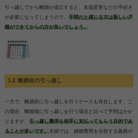
引っ越してから離婚が成立すると、名義変更などの手続き
が必要になってしまうので、
手間だと感じる方は新しい戸
籍ができてからの方が良いでしょう。
離婚前の引っ越し
一方で、離婚前に引っ越しを行うケースも存在します。こ
の場合、離婚後に引っ越しを行う場合と比べて手間はかか
りますが、
引っ越し費用を相手に支払ってもらう目的であ
ることが多いです。
夫婦では、婚姻費用を分担する義務が