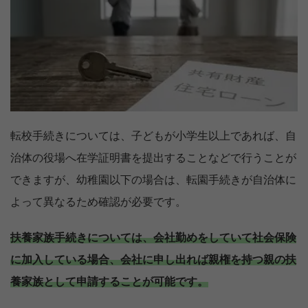
転校手続きについては、子どもが小学生以上であれば、自
治体の役場へ在学証明書を提出することなどで行うことが
できますが、幼稚園以下の場合は、転園手続きが自治体に
よって異なるため確認が必要です。
扶養家族手続きについては、会社勤めをしていて社会保険
に加入している場合、会社に申し出れば親権を持つ親の扶
養家族として申請することが可能です。