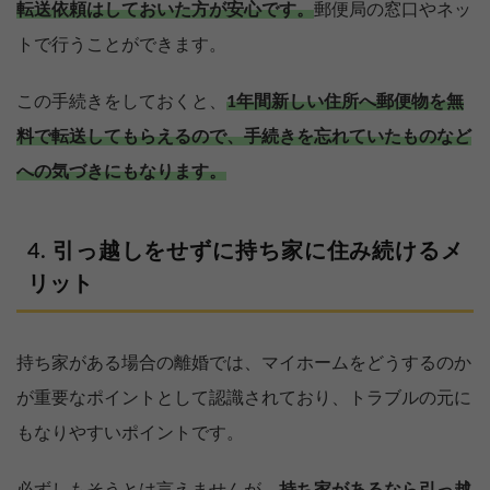
転送依頼はしておいた方が安心です。
郵便局の窓口やネッ
トで行うことができます。
この手続きをしておくと、
1年間新しい住所へ郵便物を無
料で転送してもらえるので、手続きを忘れていたものなど
への気づきにもなります。
引っ越しをせずに持ち家に住み続けるメ
リット
持ち家がある場合の離婚では、マイホームをどうするのか
が重要なポイントとして認識されており、トラブルの元に
もなりやすいポイントです。