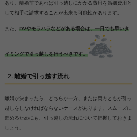
あり、離婚前であれば引っ越しにかかる費用を婚姻費用と
して相手に請求することが出来る可能性があります。
また、
DVやモラハラなどがある場合は、一日でも早いタ
イミングで引っ越しを行うべきです。
離婚で引っ越す流れ
離婚が決まったら、どちらか一方、または両方ともが引っ
越しをしなければならないケースがあります。スムーズに
進めるためにも、引っ越しの流れについて把握しておきま
しょう。