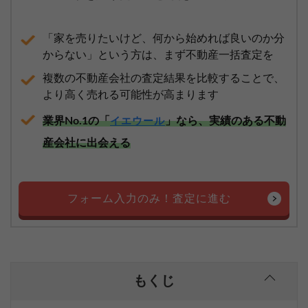
「家を売りたいけど、何から始めれば良いのか分
からない」という方は、まず不動産一括査定を
複数の不動産会社の査定結果を比較することで、
より高く売れる可能性が高まります
業界No.1の「
」なら、実績のある不動
イエウール
産会社に出会える
フォーム入力のみ！査定に進む
もくじ