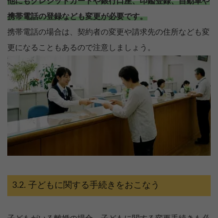
他にもクレジットカードや銀行口座、印鑑登録、自動車や
携帯電話の登録なども変更が必要です。
携帯電話の場合は、契約者の変更や請求先の住所なども変
更になることもあるので注意しましょう。
子どもに関する手続きをおこなう