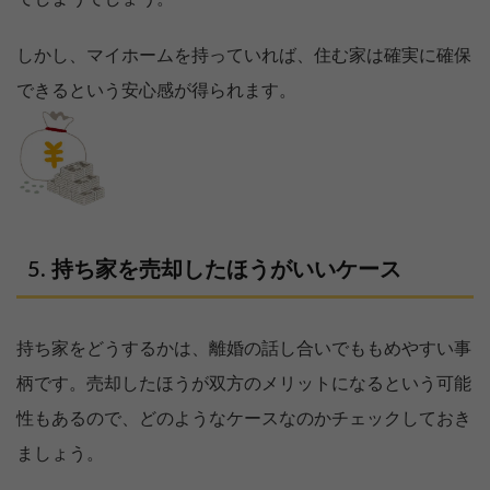
しかし、マイホームを持っていれば、住む家は確実に確保
できるという安心感が得られます。
持ち家を売却したほうがいいケース
持ち家をどうするかは、離婚の話し合いでももめやすい事
柄です。売却したほうが双方のメリットになるという可能
性もあるので、どのようなケースなのかチェックしておき
ましょう。