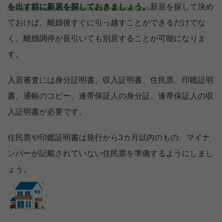
を出す前に新居を探しておきましょう。
新居を探して決め
ておけば、離婚後すぐに引っ越すことができるだけでな
く、離婚調停が長引いても別居することが可能になりま
す。
入居審査には身分証明書、収入証明書、住民票、印鑑証明
書、通帳のコピー、連帯保証人の身分証、連帯保証人の収
入証明書が必要です。
住民票や印鑑証明書は発行から3カ月以内のもの、マイナ
ンバーが記載されていない住民票を準備するようにしまし
ょう。