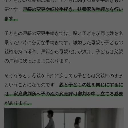
子どもがいる離婚の場合、子どもに関する変更手続きも必
要です。
戸籍の変更や転校手続き、扶養家族手続きを行い
ます。
子どもの戸籍の変更手続きでは、親と子どもが同じ姓を名
乗りたい時に必要な手続きです。離婚した母親が子どもの
親権を持つ場合、戸籍から母親だけが抜け、子どもは父親
の戸籍に残ったままになります。
そうなると、母親が旧姓に戻しても子どもは父親姓のまま
ということになるのです。
親と子どもの姓を同じにするに
は、家庭裁判所へ子の姓の変更許可審判を申し立てる必要
があります。