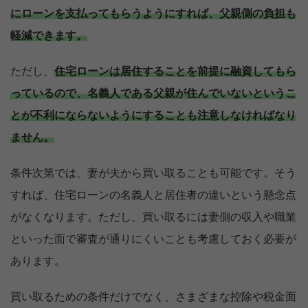
にローンを支払ってもらうようにすれば、父親側の負担も
軽減できます。
ただし、
住宅ローンは居住することを前提に融資してもら
っているので、名義人である父親が住んでいないというこ
とが不利にならないようにすることも注意しなければなり
ません。
条件次第では、妻が夫から買い取ることも可能です。そう
すれば、住宅ローンの名義人と居住者の違いという懸念点
がなくなります。ただし、買い取るには妻側の収入や職業
といった面で審査が通りにくいことも考慮しておく必要が
あります。
買い取るための条件だけでなく、さまざまな控除や税金面