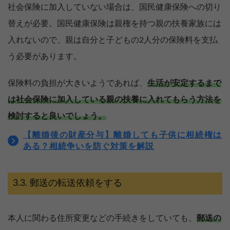
社会保険に加入していない場合は、国民健康保険への切り
替えが必要。国民健康保険は親権を持つ親の扶養家族には
入れないので、親は自分と子どもの2人分の保険料を支払
う必要があります。
保険料の負担が大きいようであれば、
生活が安定するまで
は社会保険に加入している親の扶養に入れてもらう方法を
検討すると良いでしょう。
【離婚後の財産分与】離婚しても子供に相続権は
ある？相続争いを防ぐ対策を解説
郵送の転送依頼をする
本人に関わる住所変更などの手続きをしていても、
郵送の