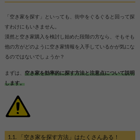
「空き家を探す」といっても、街中をぐるぐると回って探
すわけにもいきません。
漠然と空き家購入を検討し始めた段階の方なら、そもそも
他の方がどのように空き家情報を入手しているかが気にな
るのではないでしょうか？
まずは、
空き家を効率的に探す方法と注意点について説明
します。
「空き家を探す方法」はたくさんある！