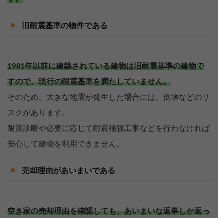
旧耐震基準の物件である
1981年以前に建築されている建物は旧耐震基準の建物で
すので、現行の耐震基準を満たしていません。
そのため、大きな地震が発生した場合には、倒壊などのリ
スクがあります。
耐震診断や必要に応じて耐震補強工事などを行わなければ
安心して建物を利用できません。
売却理由があいまいである
空き家の売却理由を確認しても、あいまいな返事しか返っ