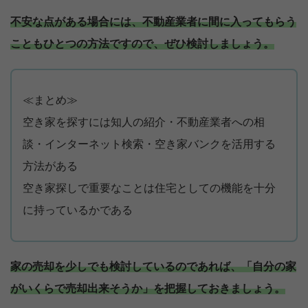
不安な点がある場合には、不動産業者に間に入ってもらう
こともひとつの方法ですので、ぜひ検討しましょう。
≪まとめ≫
空き家を探すには知人の紹介・不動産業者への相
談・インターネット検索・空き家バンクを活用する
方法がある
空き家探しで重要なことは住宅としての機能を十分
に持っているかである
家の売却を少しでも検討しているのであれば、「自分の家
がいくらで売却出来そうか」を把握しておきましょう。