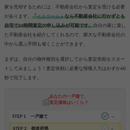
家を売却するためには、不動産会社から査定を受ける必要
があります。
「
」なら不動産会社に行かずとも
イエウール
自宅で24時間査定の申し込みが可能です。
自分の家に適し
た不動産会社を紹介してくれるので、膨大な不動産会社の
中から選ぶ手間も省くことができます。
まずは、自分の物件種別を選択してから査定依頼をスター
トしてみましょう！査定依頼に必要な情報入力はわずか60
秒で完了します。
あなたの一戸建て、
査定価格はいくら？
STEP 1
一戸建て
STEP 2
都道府県