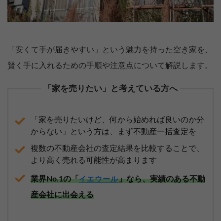
「安くて手が届きやすい」という魅力を持った空き家を、
賢く手に入れるための手順や注意点について解説します。
「家を売りたい」と考えている方へ
「家を売りたいけど、何から始めれば良いのか分
からない」という方は、まず不動産一括査定を
複数の不動産会社の査定結果を比較することで、
より高く売れる可能性が高まります
業界No.1の「
」なら、実績のある不動
イエウール
産会社に出会える