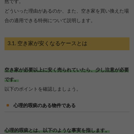
然です。
どういった理由があるのか、また、空き家を買い換えた場
合の適用できる特例について説明します。
空き家が安くなるケースとは
空き家が必要以上に安く売られていたら、少し注意が必要
です。
以下のポイントを確認しましょう。
心理的瑕疵のある物件である
心理的瑕疵とは、以下のような事実を指します。