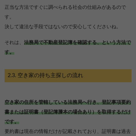
正当な方法ですぐに調べられる社会の仕組みがあるので
す。
決して違法な手段ではないので安心してくださいね。
それは、
法務局で不動産登記簿を確認する、という方法で
す。
空き家の持ち主探しの流れ
空き家の住所を管轄している法務局へ行き、登記事項要約
書または証明書（登記簿謄本の場合あり）を取得するだけ
です。
要約書は現在の情報だけが記載されており、証明書は過去