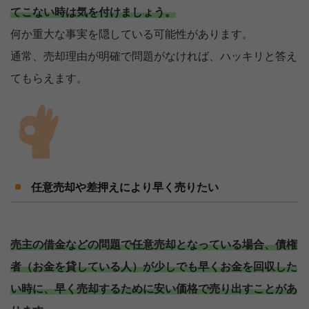
てこない時は気を付けましょう。
何か重大な事実を隠している可能性があります。
通常、売却理由が明確で問題がなければ、ハッキリと答え
てもらえます。
任意売却や差押えにより早く売りたい
売主の借金などの問題で任意売却となっている場合、債権
者（お金を貸している人）が少しでも早くお金を回収した
い時に、早く売却するために安い価格で売り出すことがあ