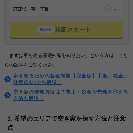
STEP 5
字・丁目
診断スタート
完全無料
「まずは家を売る基礎知識を知りたい」という方は、こち
らの記事をご覧ください。
家を売るための基礎知識【完全版】手順、税金、
注意点を1から解説！
空き家の売却方法は？費用・税金や売却を抑える
方法も解説！
希望のエリアで空き家を探す方法と注意
点