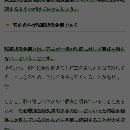
認するよう心がけておきましょう。
契約条件が瑕疵担保免責である
瑕疵担保免責とは、売主が一切の瑕疵に対して責任を取ら
ない、ということです。
そのため、物件に何が起きても買主の責任と負担で対応す
ることになるため、その分価格を安くすることがありま
す。
しかし、取り返しのつかない瑕疵が隠れていることもある
ため、
なぜ瑕疵担保免責であるのか、どういった内容が価
格に反映しているのかなどを事前に確認することが大切で
す。