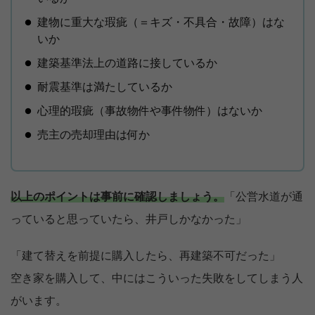
建物に重大な瑕疵（＝キズ・不具合・故障）はな
いか
建築基準法上の道路に接しているか
耐震基準は満たしているか
心理的瑕疵（事故物件や事件物件）はないか
売主の売却理由は何か
以上のポイントは事前に確認しましょう。
「公営水道が通
っていると思っていたら、井戸しかなかった」
「建て替えを前提に購入したら、再建築不可だった」
空き家を購入して、中にはこういった失敗をしてしまう人
がいます。