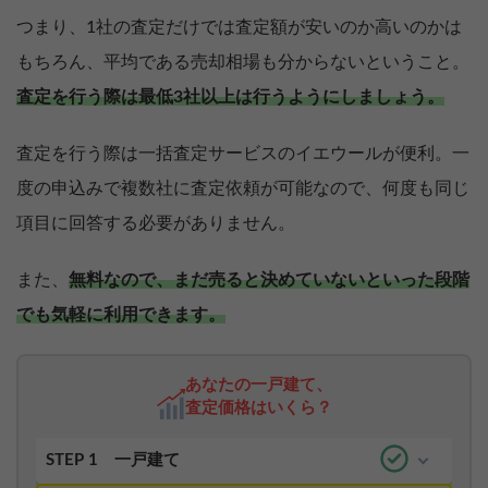
つまり、1社の査定だけでは査定額が安いのか高いのかは
もちろん、平均である売却相場も分からないということ。
査定を行う際は最低3社以上は行うようにしましょう。
査定を行う際は一括査定サービスのイエウールが便利。一
度の申込みで複数社に査定依頼が可能なので、何度も同じ
項目に回答する必要がありません。
また、
無料なので、まだ売ると決めていないといった段階
でも気軽に利用できます。
あなたの一戸建て、
査定価格はいくら？
STEP 1
一戸建て