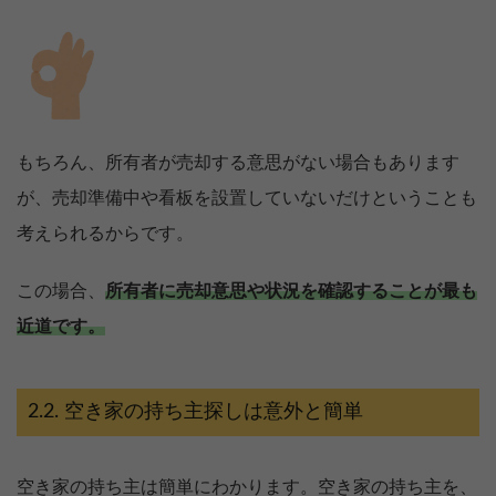
もちろん、所有者が売却する意思がない場合もあります
が、売却準備中や看板を設置していないだけということも
考えられるからです。
この場合、
所有者に売却意思や状況を確認することが最も
近道です。
空き家の持ち主探しは意外と簡単
空き家の持ち主は簡単にわかります。空き家の持ち主を、