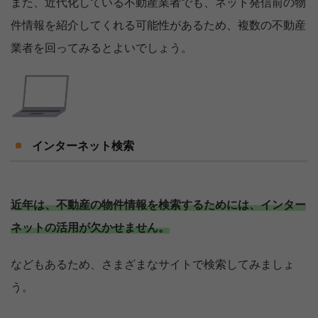
また、近代化している不動産業者でも、ネット発信前の物
件情報を紹介してくれる可能性があるため、複数の不動産
業者を回ってみるとよいでしょう。
インターネット検索
近年は、不動産の物件情報を検索するためには、インター
ネットの活用が欠かせません。
などもあるため、さまざまなサイトで検索してみましょ
う。