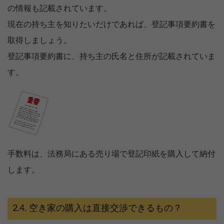
の情報も記載されています。
現在の持ち主を知りたいだけであれば、登記事項要約書を
取得しましょう。
登記事項要約書に、持ち主の氏名と住所が記載されていま
す。
手数料は、法務局にある売り場で登記印紙を購入して納付
します。
空き家の購入は直接交渉できるもの？