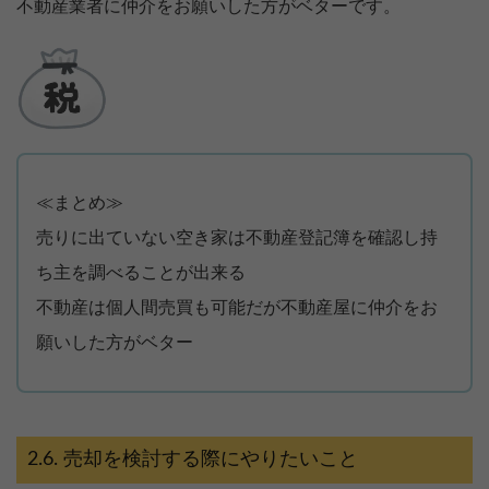
不動産業者に仲介をお願いした方がベターです。
≪まとめ≫
売りに出ていない空き家は不動産登記簿を確認し持
ち主を調べることが出来る
不動産は個人間売買も可能だが不動産屋に仲介をお
願いした方がベター
売却を検討する際にやりたいこと