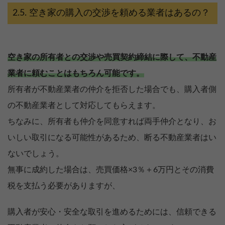
空き家の購入の交渉を頼める業者はあるの？
空き家の所有者との交渉や売買契約締結に際して、不動産
業者に頼むことはもちろん可能です。
所有者が不動産業者の仲介を拒否した場合でも、購入者側
の不動産業者として対応してもらえます。
ちなみに、所有者も仲介を同意すれば両手仲介となり、お
いしい取引になる可能性があるため、断る不動産業者はい
ないでしょう。
無事に成約した場合は、売買価格×3％＋6万円とその消費
税を支払う必要がありますが、
購入者が安心・安全な取引を進めるためには、信頼できる