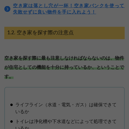
空き家は落とし穴が一杯！空き家バンクを使って
失敗せずに良い物件を手に入れよう！
空き家を探す際の注意点
空き家を探す際に最も注意しなければならないのは、物件
が住宅としての機能を十分に持っているか、ということで
す。
ライフライン（水道・電気・ガス）は確保できて
いるか
トイレは浄化槽や下水道などによって処理できて
いるか