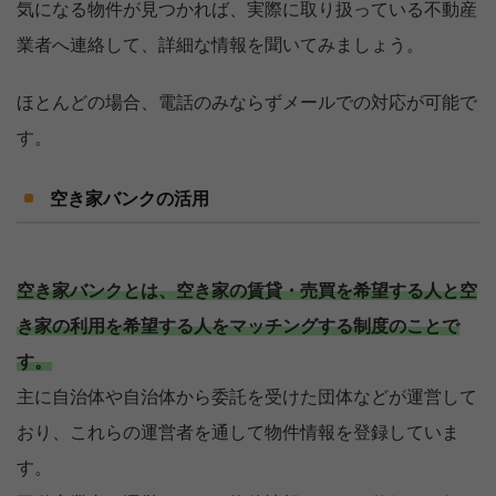
気になる物件が見つかれば、実際に取り扱っている不動産
業者へ連絡して、詳細な情報を聞いてみましょう。
ほとんどの場合、電話のみならずメールでの対応が可能で
す。
空き家バンクの活用
空き家バンクとは、空き家の賃貸・売買を希望する人と空
き家の利用を希望する人をマッチングする制度のことで
す。
主に自治体や自治体から委託を受けた団体などが運営して
おり、これらの運営者を通して物件情報を登録していま
す。