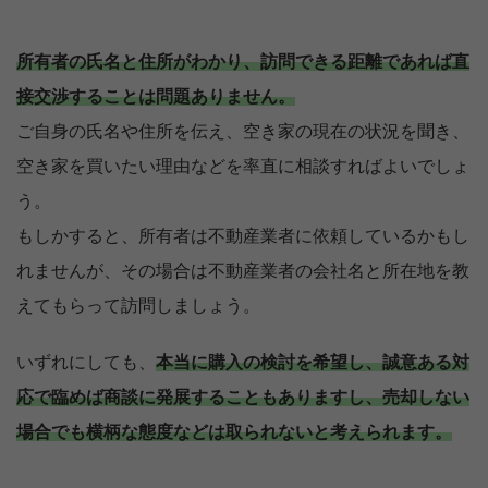
所有者の氏名と住所がわかり、訪問できる距離であれば直
接交渉することは問題ありません。
ご自身の氏名や住所を伝え、空き家の現在の状況を聞き、
空き家を買いたい理由などを率直に相談すればよいでしょ
う。
もしかすると、所有者は不動産業者に依頼しているかもし
れませんが、その場合は不動産業者の会社名と所在地を教
えてもらって訪問しましょう。
いずれにしても、
本当に購入の検討を希望し、誠意ある対
応で臨めば商談に発展することもありますし、売却しない
場合でも横柄な態度などは取られないと考えられます。