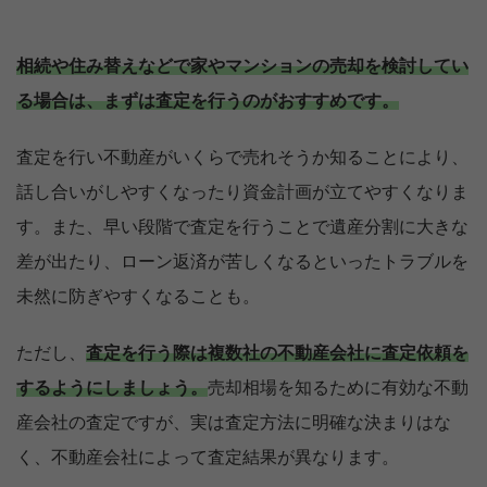
相続や住み替えなどで家やマンションの売却を検討してい
る場合は、まずは査定を行うのがおすすめです。
査定を行い不動産がいくらで売れそうか知ることにより、
話し合いがしやすくなったり資金計画が立てやすくなりま
す。また、早い段階で査定を行うことで遺産分割に大きな
差が出たり、ローン返済が苦しくなるといったトラブルを
未然に防ぎやすくなることも。
ただし、
査定を行う際は複数社の不動産会社に査定依頼を
するようにしましょう。
売却相場を知るために有効な不動
産会社の査定ですが、実は査定方法に明確な決まりはな
く、不動産会社によって査定結果が異なります。