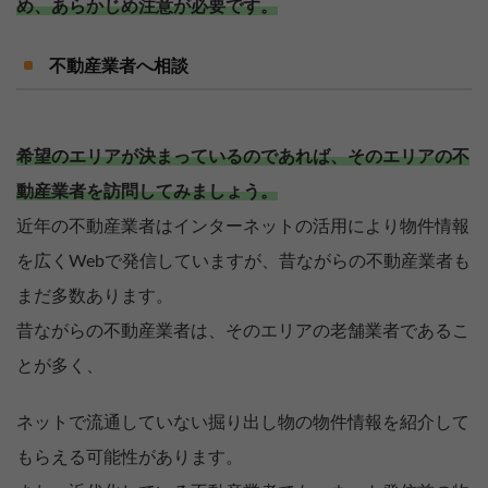
め、あらかじめ注意が必要です。
不動産業者へ相談
希望のエリアが決まっているのであれば、そのエリアの不
動産業者を訪問してみましょう。
近年の不動産業者はインターネットの活用により物件情報
を広くWebで発信していますが、昔ながらの不動産業者も
まだ多数あります。
昔ながらの不動産業者は、そのエリアの老舗業者であるこ
とが多く、
ネットで流通していない掘り出し物の物件情報を紹介して
もらえる可能性があります。