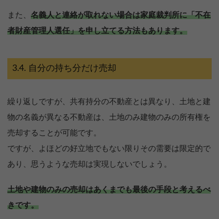
また、
名義人と連絡が取れない場合は家庭裁判所に「不在
者財産管理人選任」を申し立てる方法もあります。
自分の持ち分だけ売却
繰り返しですが、共有持分の不動産とは異なり、土地と建
物の名義が異なる不動産は、土地のみ建物のみの所有権を
売却することが可能です。
ですが、よほどの好立地でもない限りその需要は限定的で
あり、思うような売却は実現しないでしょう。
土地や建物のみの売却はあくまでも最後の手段と考えるべ
きです。