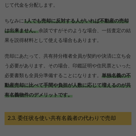
じて代金を分配します。
ちなみに
1人でも売却に反対する人がいれば不動産の売却
は出来ません。
余談ですがそのような場合、一括査定の結
果を説得材料として使える場合もあります。
売却にあたって、共有持分権者全員が契約や決済に立ち会
う必要があります。その場合、印鑑証明や住民票といった
必要書類も全員分準備することになります。
単独名義の不
動産売却に比べて手間や負担が人数に応じて増えるのが共
有名義物件のデメリットです。
委任状を使い共有名義者の代わりで売却