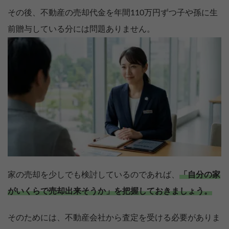
その後、不動産の売却代金を年間110万円ずつ子や孫に生
前贈与している分には問題ありません。
家の売却を少しでも検討しているのであれば、
「自分の家
がいくらで売却出来そうか」を把握しておきましょう。
そのためには、不動産会社から査定を受ける必要がありま