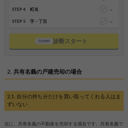
STEP 4
町名
STEP 5
字・丁目
診断スタート
完全無料
共有名義の戸建売却の場合
自分の持ち分だけを買い取ってくれる人はま
ずいない
次に、共有名義の不動産を売却する場合です。共有名義で