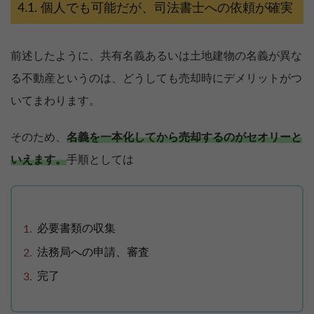
個人でも可能だが、司法書士への依頼が確実
前述したように、共有名義あるいは土地建物の名義が異な
る不動産というのは、どうしても売却時にデメリットがつ
いてまわります。
そのため、
名義を一本化してから売却するのがセオリーと
いえます。
手順としては
必要書類の収集
法務局への申請、審査
完了