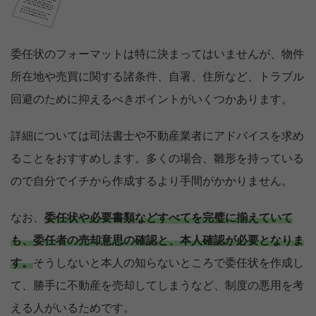
委任状のフォーマットは特に決まってはいませんが、物件
所在地や売買に関する諸条件、自署、住所など、トラブル
回避のために抑えるべきポイントがいくつかあります。
詳細については司法書士や不動産業者にアドバイスを求め
ることをおすすめします。多くの場合、雛形を持っている
ので自分でイチから作成するより手間がかかりません。
なお、
委任状や必要書類などすべてを完璧に揃えていて
も、委任者の売却意思の確認と、本人確認が必要となりま
す。
そうしないと本人の知らないところで委任状を作成し
て、勝手に不動産を売却してしまうなど、制度の悪用を考
える人がいるためです。