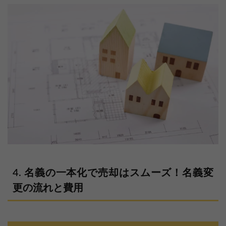
名義の一本化で売却はスムーズ！名義変
更の流れと費用