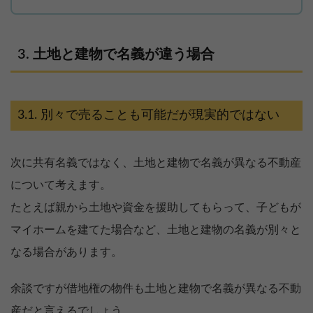
土地と建物で名義が違う場合
別々で売ることも可能だが現実的ではない
次に共有名義ではなく、土地と建物で名義が異なる不動産
について考えます。
たとえば親から土地や資金を援助してもらって、子どもが
マイホームを建てた場合など、土地と建物の名義が別々と
なる場合があります。
余談ですが借地権の物件も土地と建物で名義が異なる不動
産だと言えるでしょう。