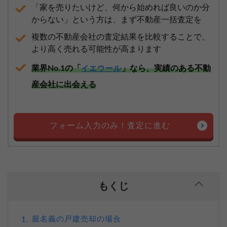
「家を売りたいけど、何から始めれば良いのか分
からない」という方は、まず不動産一括査定を
複数の不動産会社の査定結果を比較することで、
より高く売れる可能性が高まります
業界No.1の「
」なら、実績のある不動
イエウール
産会社に出会える
フォーム入力のみ！査定に進む
もくじ
親名義の戸建売却の場合
1.