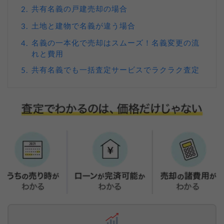
共有名義の戸建売却の場合
2.
土地と建物で名義が違う場合
3.
名義の一本化で売却はスムーズ！名義変更の流
4.
れと費用
共有名義でも一括査定サービスでラクラク査定
5.