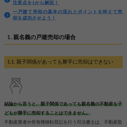
注意点を1から解説！
一戸建て売却の基本の流れとポイントを抑えて売
却を成功させよう！
親名義の戸建売却の場合
親子関係があっても勝手に売却はできない
結論から言うと、親子関係であっても親名義の不動産を子
どもが勝手に売却することはできません。
不動産業者や所有権移転登記を行う司法書士は、不動産取