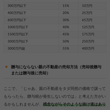
300万円以下
15%
10万円
400万円以下
20%
25万円
600万円以下
30%
65万円
1000万円以下
40%
125万円
1500万円以下
45%
175万円
3000万円以下
50%
250万円
3000万円超
55%
400万円
贈与にならない親の不動産の売却方法（売却後贈与
または贈与後に売却）
ここで、「じゃあ、親の不動産をタダ同然の価格で譲って
もらったら、贈与税が発生しないのでは」と考えた方がい
るかもしれませんが、
残念ながらそのような抜け道はあり