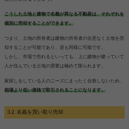
こうした土地と建物で名義が異なる不動産は、それぞれを
個別に売却することができます。
つまり、土地の所有者は建物の所有者の合意なく土地を売
却することが可能であり、逆も同様に可能です。
しかし、市場で売れるといっても、上に建物が建っていて
人が住んでいる土地の需要は極めて限られます。
家探しをしている人のニーズにまったく合致しないため、
相場より低い価格で取引されることになります。
名義を買い取り売却