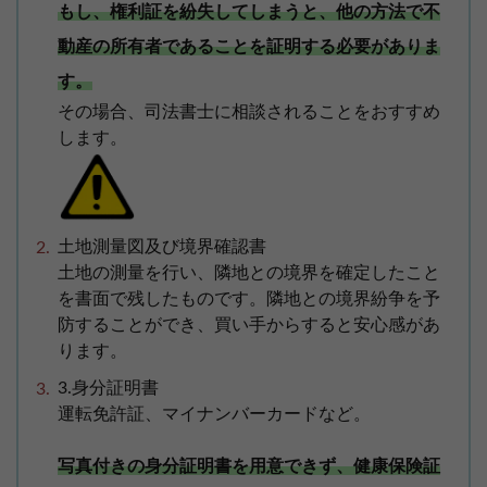
もし、権利証を紛失してしまうと、他の方法で不
動産の所有者であることを証明する必要がありま
す。
その場合、司法書士に相談されることをおすすめ
します。
土地測量図及び境界確認書
土地の測量を行い、隣地との境界を確定したこと
を書面で残したものです。隣地との境界紛争を予
防することができ、買い手からすると安心感があ
ります。
3.身分証明書
運転免許証、マイナンバーカードなど。
写真付きの身分証明書を用意できず、健康保険証