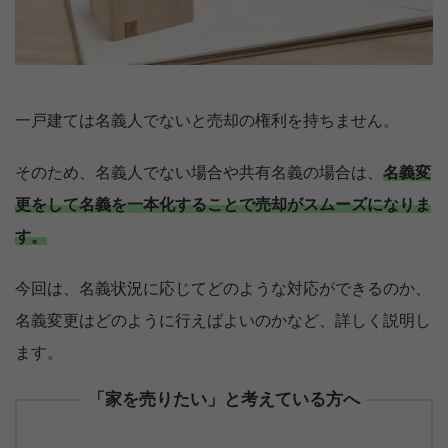
一戸建ては名義人でないと売却の権利を持ちません。
そのため、名義人でない場合や共有名義の場合は、
名義変
更をして名義を一本化することで売却がスムーズになりま
す。
今回は、名義状況に応じてどのような対応ができるのか、
名義変更はどのように行えばよいのかなど、詳しく説明し
ます。
「家を売りたい」と考えている方へ