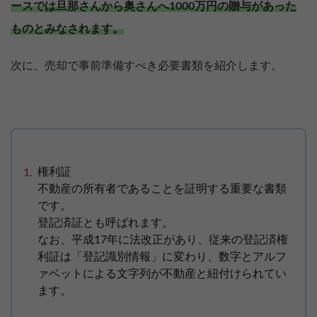
ースでは旦那さんから奥さんへ1000万円の贈与があった
ものとみなされます。
次に、売却で事前準備すべき必要書類を紹介します。
権利証
不動産の所有者であることを証明する重要な書類
です。
登記済証とも呼ばれます。
なお、平成17年に法改正があり、従来の登記済権
利証は「登記識別情報」に変わり、数字とアルフ
ァベットによる文字列が不動産と紐付けられてい
ます。