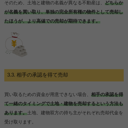
そのため、土地と建物の名義が異なる不動産は、
どちらか
が名義を買い取り、単独の完全所有権の物件として売却し
たほうが、より高値での売却が期待できます。
相手の承認を得て売却
買い取るための資金が用意できない場合、
相手の承認を得
て一緒のタイミングで土地・建物を売却するという方法も
あります。
土地、建物双方の持ち主がそれぞれ売却代金を
受け取ります。