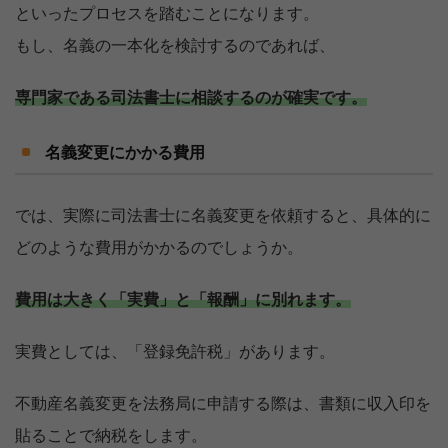
といったプロセスを踏むことになります。
もし、名義の一本化を検討するのであれば、
専門家である司法書士に相談するのが確実です。
名義変更にかかる費用
では、実際に司法書士に名義変更を依頼すると、具体的に
どのような費用がかかるのでしょうか。
費用は大きく「実費」と「報酬」に別れます。
実費としては、「登録免許税」があります。
売却を
まず価格を
不動産名義変更を法務局に申請する際は、書類に収入印を
決めている
知りたい
貼ることで納税をします。