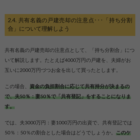
共有名義の戸建売却の注意点･･･「持ち分割
合」について理解しよう
共有名義の戸建売却の注意点として、「持ち分割合」につ
いて解説します。たとえば4000万円の戸建を、夫婦がお
互いに2000万円づつお金を出して買ったとします。
この場合、
資金の負担割合に応じて共有持分が決まるの
で、夫50％：妻50％で「共有登記」をすることになりま
す。
では、夫3000万円：妻1000万円の出資で、共有登記では
50％：50％の割合とした場合はどうでしょうか。
このケ