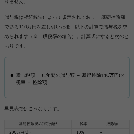
りません。
贈与税は相続税法によって規定されており、 基礎控除額
である110万円を差し引いた後、以下の計算で贈与税を求
められます（※一般税率の場合）。計算式にすると次のと
おりです。
贈与税額 ＝ (1年間の贈与額 － 基礎控除110万円) ×
税率 － 控除額
早見表ではこうなります。
基礎控除後の課税価格
税率
控除額
200万円以下
10%
–