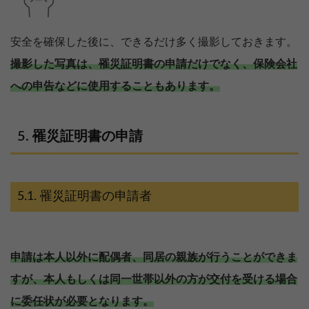
安全を確保した後に、できるだけ多く撮影しておきます。
撮影した写真は、罹災証明書の申請だけでなく、保険会社
への申告などに使用することもあります。
罹災証明書の申請
罹災証明書の申請者
申請は本人以外に配偶者、同居の親族が行うことができま
すが、本人もしくは同一世帯以外の方が交付を受ける場合
に委任状が必要となります。