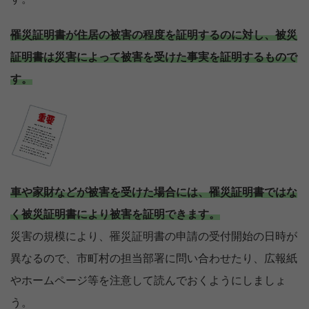
罹災証明書が住居の被害の程度を証明するのに対し、被災
証明書は災害によって被害を受けた事実を証明するもので
す。
車や家財などが被害を受けた場合には、罹災証明書ではな
く被災証明書により被害を証明できます。
災害の規模により、罹災証明書の申請の受付開始の日時が
異なるので、市町村の担当部署に問い合わせたり、広報紙
やホームページ等を注意して読んでおくようにしましょ
う。