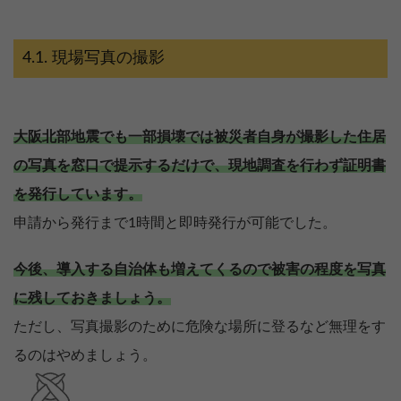
現場写真の撮影
大阪北部地震でも一部損壊では被災者自身が撮影した住居
の写真を窓口で提示するだけで、現地調査を行わず証明書
を発行しています。
申請から発行まで1時間と即時発行が可能でした。
今後、導入する自治体も増えてくるので被害の程度を写真
に残しておきましょう。
ただし、写真撮影のために危険な場所に登るなど無理をす
るのはやめましょう。