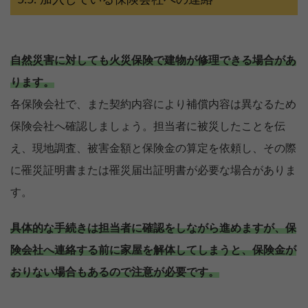
加入している保険会社への連絡
自然災害に対しても火災保険で建物が修理できる場合があ
ります。
各保険会社で、また契約内容により補償内容は異なるため
保険会社へ確認しましょう。担当者に被災したことを伝
え、現地調査、被害金額と保険金の算定を依頼し、その際
に罹災証明書または罹災届出証明書が必要な場合がありま
す。
具体的な手続きは担当者に確認をしながら進めますが、保
険会社へ連絡する前に家屋を解体してしまうと、保険金が
おりない場合もあるので注意が必要です。