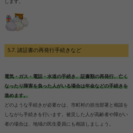
します。
諸証書の再発行手続きなど
電気・ガス・電話・水道の手続き、証書類の再発行、亡く
なったり障害を負った人がいる場合は年金などの手続きを
進めます。
どのような手続きが必要かは、市町村の担当部署と相談を
しながら手続きを行います。被災した人が高齢者や障がい
者の場合は、地域の民生委員にも相談しましょう。