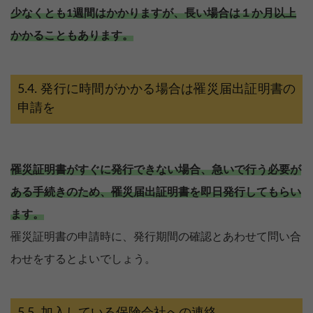
少なくとも1週間はかかりますが、長い場合は１か月以上
かかることもあります。
発行に時間がかかる場合は罹災届出証明書の
申請を
罹災証明書がすぐに発行できない場合、急いで行う必要が
ある手続きのため、罹災届出証明書を即日発行してもらい
ます。
罹災証明書の申請時に、発行期間の確認とあわせて問い合
わせをするとよいでしょう。