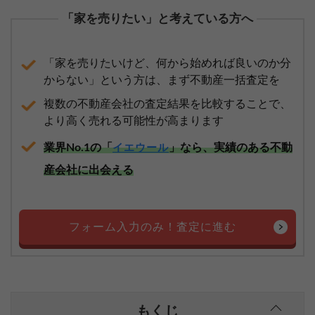
「家を売りたい」と考えている方へ
「家を売りたいけど、何から始めれば良いのか分
からない」という方は、まず不動産一括査定を
複数の不動産会社の査定結果を比較することで、
より高く売れる可能性が高まります
業界No.1の「
」なら、実績のある不動
イエウール
産会社に出会える
フォーム入力のみ！査定に進む
もくじ