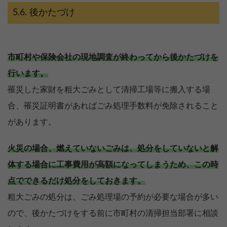
後かたづけ
市町村や保険会社の現地調査が終わってから後かたづけを
行います。
罹災した家財を粗大ごみとして清掃工場等に搬入する場
合、罹災証明書があればごみ処理手数料が免除されること
があります。
火災の場合、燃えていないごみは、処分をしていないと解
体する場合に工事費用が高額になってしまうため、この時
点でできるだけ処分をしておきます。
粗大ごみの処分は、ごみ処理場の予約が必要な場合が多い
ので、後かたづけをする前に市町村の清掃担当部署に相談