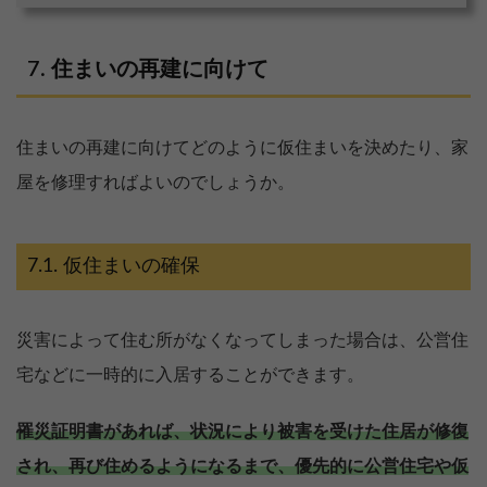
住まいの再建に向けて
住まいの再建に向けてどのように仮住まいを決めたり、家
屋を修理すればよいのでしょうか。
仮住まいの確保
災害によって住む所がなくなってしまった場合は、公営住
宅などに一時的に入居することができます。
【完全無料】うちの価格いくら？
罹災証明書があれば、状況により被害を受けた住居が修復
無料診断スタート
され、再び住めるようになるまで、優先的に公営住宅や仮