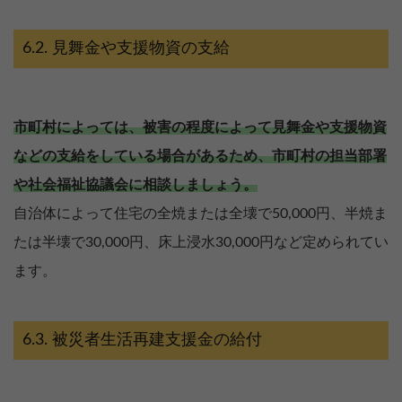
見舞金や支援物資の支給
市町村によっては、被害の程度によって見舞金や支援物資
などの支給をしている場合があるため、市町村の担当部署
や社会福祉協議会に相談しましょう。
自治体によって住宅の全焼または全壊で50,000円、半焼ま
たは半壊で30,000円、床上浸水30,000円など定められてい
ます。
被災者生活再建支援金の給付