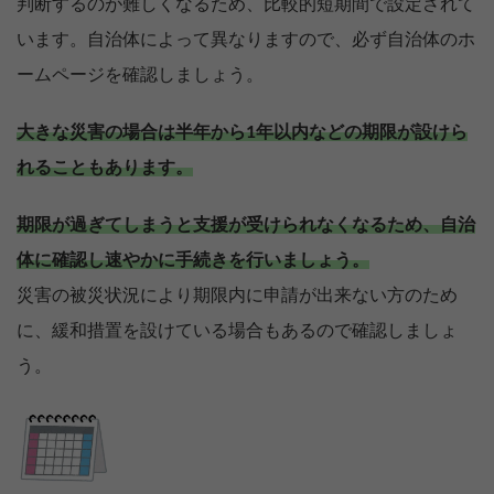
判断するのが難しくなるため、比較的短期間で設定されて
います。自治体によって異なりますので、必ず自治体のホ
ームページを確認しましょう。
大きな災害の場合は半年から1年以内などの期限が設けら
れることもあります。
期限が過ぎてしまうと支援が受けられなくなるため、自治
体に確認し速やかに手続きを行いましょう。
災害の被災状況により期限内に申請が出来ない方のため
に、緩和措置を設けている場合もあるので確認しましょ
う。