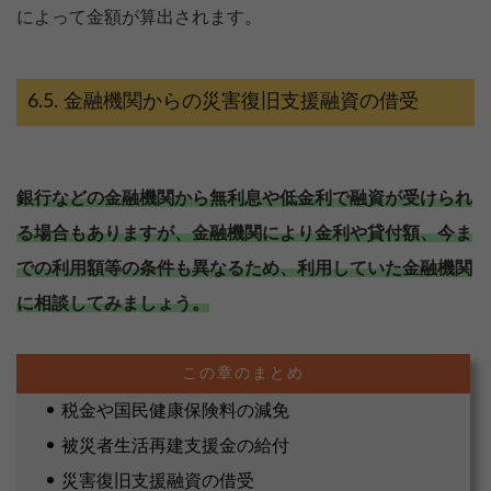
によって金額が算出されます。
金融機関からの災害復旧支援融資の借受
銀行などの金融機関から無利息や低金利で融資が受けられ
る場合もありますが、金融機関により金利や貸付額、今ま
での利用額等の条件も異なるため、利用していた金融機関
に相談してみましょう。
税金や国民健康保険料の減免
被災者生活再建支援金の給付
災害復旧支援融資の借受