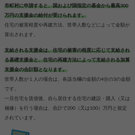
市町村に申請すると、国および国指定の基金から最高300
万円の支援金の給付が受けられます。
住宅の被害程度や再建方法、世帯人数などによって金額が
算出されます。
支給される支援金は、住宅の被害の程度に応じて支給され
る基礎支援金と、住宅の再建方法によって支給される加算
支援金の合計額となります。
世帯人数が１人の場合は、各該当欄の金額の4分の3の金額
です。
一旦住宅を賃借後、自ら居住する住宅の建設・購入（又は
補修）を行う場合は、合計で200（又は100）万円と規定
されています。