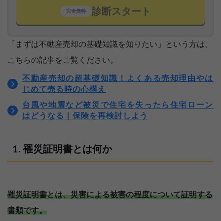
診断スタート
完全無料
「まずは不動産売却の基礎知識を知りたい」という方は、
こちらの記事をご覧ください。
不動産売却の超基礎知識！よくある売却理由やは
じめて売る時の心構え
台風や地震など被災で住宅を失ったら住宅ローン
はどうなる｜保険を再検討しよう
罹災証明書とは何か
罹災証明書とは、災害による被害の程度について証明する
書類です。