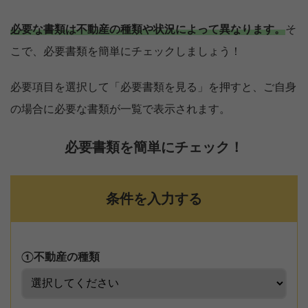
必要な書類は不動産の種類や状況によって異なります。
そ
こで、必要書類を簡単にチェックしましょう！
必要項目を選択して「必要書類を見る」を押すと、ご自身
の場合に必要な書類が一覧で表示されます。
必要書類を簡単にチェック！
条件を入力する
①不動産の種類