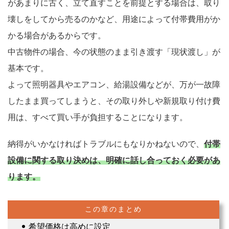
があまりに古く、立て直すことを前提とする場合は、取り
壊しをしてから売るのかなど、用途によって付帯費用がか
かる場合があるからです。
中古物件の場合、今の状態のまま引き渡す「現状渡し」が
基本です。
よって照明器具やエアコン、給湯設備などが、万が一故障
したまま買ってしまうと、その取り外しや新規取り付け費
用は、すべて買い手が負担することになります。
納得がいかなければトラブルにもなりかねないので、
付帯
設備に関する取り決めは、明確に話し合っておく必要があ
ります。
希望価格は高めに設定