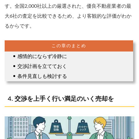
す。全国2,000社以上の厳選された、優良不動産業者の最
大6社の査定を比較できるため、より客観的な評価がわか
るからです。
感情的にならず冷静に
交渉計画を立てておく
条件見直しも検討する
交渉を上手く行い満足のいく売却を