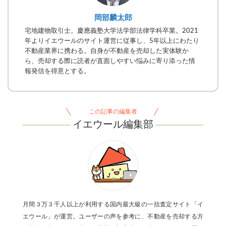
岡部麟太郎
宅地建物取引士。慶應義塾大学法学部法律学科卒業。2021
年よりイエウールのサイト運営に従事し、5年以上にわたり
不動産業界に携わる。自身が不動産を売却した実体験か
ら、売却する際に読者が直面しやすい悩みに寄り添った情
報発信を得意とする。
この記事の編集者
イエウール編集部
月間３万３千人以上が利用する国内最大級の一括査定サイト「イ
エウール」が運営。ユーザーの声を参考に、不動産を売却する方