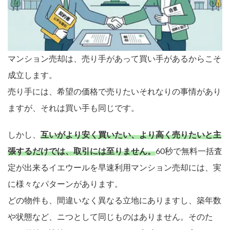
マンション売却は、売り手があって買い手があるからこそ
成立します。
売り手には、希望の価格で売りたいそれなりの事情があり
ますが、それは買い手も同じです。
しかし、
互いがより安く買いたい、より高く売りたいと主
張するだけでは、取引には至りません。
60秒で無料一括査
定が出来るイエウールを早速利用
マンション売却には、実
に様々なパターンがあります。
どの物件も、間違いなく異なる立地にありますし、築年数
や状態など、ニつとして同じものはありません。そのた