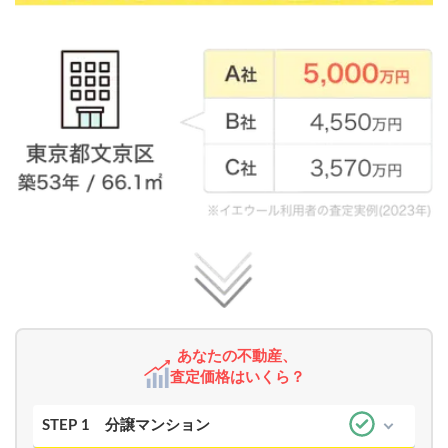
あなたの不動産、
査定価格はいくら？
STEP 1
分譲マンション