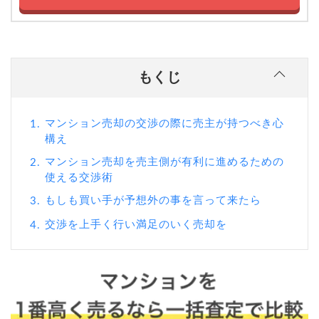
もくじ
マンション売却の交渉の際に売主が持つべき心
1.
構え
マンション売却を売主側が有利に進めるための
2.
使える交渉術
もしも買い手が予想外の事を言って来たら
3.
交渉を上手く行い満足のいく売却を
4.