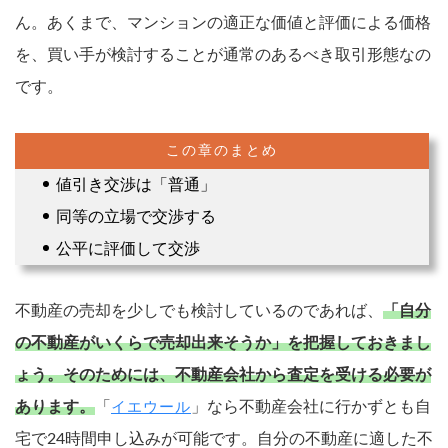
ん。あくまで、マンションの適正な価値と評価による価格
を、買い手が検討することが通常のあるべき取引形態なの
です。
値引き交渉は「普通」
同等の立場で交渉する
公平に評価して交渉
不動産の売却を少しでも検討しているのであれば、
「自分
の不動産がいくらで売却出来そうか」を把握しておきまし
ょう。
そのためには、不動産会社から査定を受ける必要が
あります。
「
」なら不動産会社に行かずとも自
イエウール
宅で24時間申し込みが可能です。自分の不動産に適した不