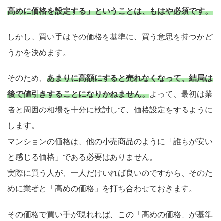
高めに価格を設定する」ということは、もはや必須です。
しかし、買い手はその価格を基準に、買う意思を持つかど
うかを決めます。
そのため、
あまりに高額にすると売れなくなって、結局は
後で値引きすることになりかねません。
よって、最初は業
者と周囲の相場を十分に検討して、価格設定をするように
します。
マンションの価格は、他の小売商品のように「誰もが安い
と感じる価格」である必要はありません。
実際に買う人が、一人だけいれば良いのですから、そのた
めに業者と「高めの価格」を打ち合わせておきます。
その価格で買い手が現れれば、この「高めの価格」が基準