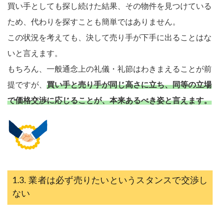
買い手としても探し続けた結果、その物件を見つけている
ため、代わりを探すことも簡単ではありません。
この状況を考えても、決して売り手が下手に出ることはな
いと言えます。
もちろん、一般通念上の礼儀・礼節はわきまえることが前
提ですが、
買い手と売り手が同じ高さに立ち、同等の立場
で価格交渉に応じることが、本来あるべき姿と言えます。
業者は必ず売りたいというスタンスで交渉し
ない