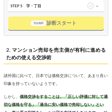
STEP 5
字・丁目
診断スタート
完全無料
マンション売却を売主側が有利に進める
ための使える交渉術
諸外国に比べて、日本では価格交渉について、あまり良い
印象を持っていないようです。
しかし、
価格交渉をすることは、「正しい評価に対して適
切な価格を守る」「過当に安い価格で売却しない」とい