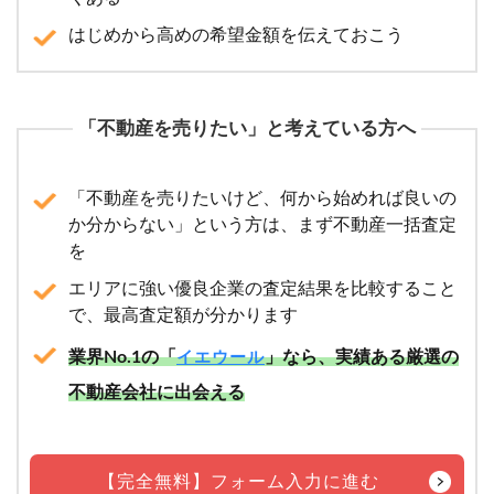
はじめから高めの希望金額を伝えておこう
「不動産を売りたい」と考えている方へ
「不動産を売りたいけど、何から始めれば良いの
か分からない」という方は、まず不動産一括査定
を
エリアに強い優良企業の査定結果を比較すること
で、最高査定額が分かります
業界No.1の「
」なら、実績ある厳選の
イエウール
不動産会社に出会える
【完全無料】フォーム入力に進む