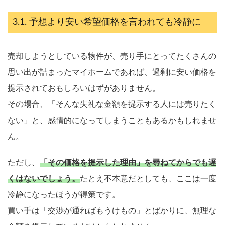
予想より安い希望価格を言われても冷静に
売却しようとしている物件が、売り手にとってたくさんの
思い出が詰まったマイホームであれば、過剰に安い価格を
提示されておもしろいはずがありません。
その場合、「そんな失礼な金額を提示する人には売りたく
ない」と、感情的になってしまうこともあるかもしれませ
ん。
ただし、
「その価格を提示した理由」を尋ねてからでも遅
くはないでしょう。
たとえ不本意だとしても、ここは一度
冷静になったほうが得策です。
買い手は「交渉が通ればもうけもの」とばかりに、無理な