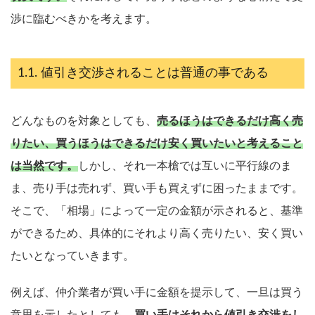
渉に臨むべきかを考えます。
値引き交渉されることは普通の事である
どんなものを対象としても、
売るほうはできるだけ高く売
りたい、買うほうはできるだけ安く買いたいと考えること
は当然です。
しかし、それ一本槍では互いに平行線のま
ま、売り手は売れず、買い手も買えずに困ったままです。
そこで、「相場」によって一定の金額が示されると、基準
ができるため、具体的にそれより高く売りたい、安く買い
たいとなっていきます。
例えば、仲介業者が買い手に金額を提示して、一旦は買う