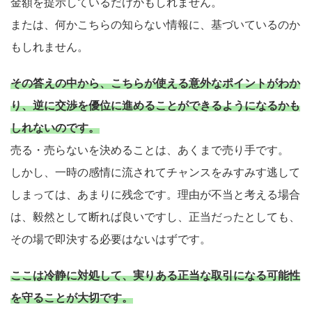
金額を提示しているだけかもしれません。
または、何かこちらの知らない情報に、基づいているのか
もしれません。
その答えの中から、こちらが使える意外なポイントがわか
り、逆に交渉を優位に進めることができるようになるかも
しれないのです。
売る・売らないを決めることは、あくまで売り手です。
しかし、一時の感情に流されてチャンスをみすみす逃して
しまっては、あまりに残念です。理由が不当と考える場合
は、毅然として断れば良いですし、正当だったとしても、
その場で即決する必要はないはずです。
ここは冷静に対処して、実りある正当な取引になる可能性
を守ることが大切です。