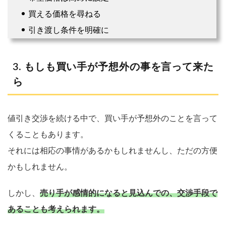
買える価格を尋ねる
引き渡し条件を明確に
もしも買い手が予想外の事を言って来た
ら
値引き交渉を続ける中で、買い手が予想外のことを言って
くることもあります。
それには相応の事情があるかもしれませんし、ただの方便
かもしれません。
しかし、
売り手が感情的になると見込んでの、交渉手段で
あることも考えられます。