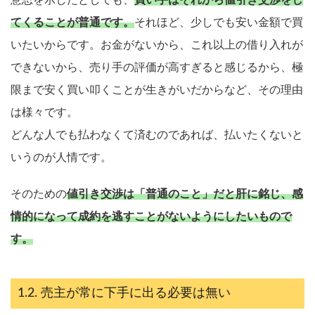
意思を示したとしても、
買い手はそれから値引き交渉をし
てくることが普通です。
それほど、少しでも安い金額で買
いたいからです。お金がないから、これ以上の借り入れが
できないから、売り手の評価が高すぎると感じるから、極
限まで安く買い叩くことが生きがいだからなど、その理由
は様々です。
どんな人でも払わなくて済むのであれば、払いたくないと
いうのが人情です。
そのための
値引き交渉は「普通のこと」だと肝に銘じ、感
情的になって成約を逃すことがないようにしたいもので
す。
売主が常に下手に出る必要は無い