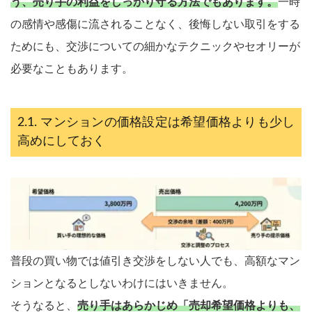
う、売り手の利益をしっかり守る方法でもあります。
一時
の感情や感傷に流されることなく、後悔しない取引をする
ためにも、交渉についての細かなテクニックやセオリーが
必要なこともあります。
マンションの価格設定は希望価格よりも少し
高めにしておく
普段の買い物では値引き交渉をしない人でも、高額なマン
ションとなるとしないわけにはいきません。
そうなると、
売り手はあらかじめ「売却希望価格よりも、