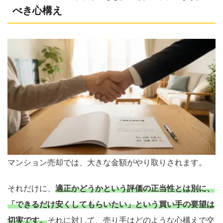
べき心構え
マンション売却では、大きな金額がやり取りされます。
それだけに、
適正かどうかという評価の正当性とは別に、
「できるだけ安くしてもらいたい」という買い手の要望は
切実です。
それに対して、売り手はどのような心構えで交