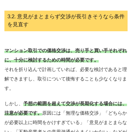
意見がまとまらず交渉が長引きそうなら条件
を見直す
マンション取引での価格交渉は、売り手と買い手それぞれ
に、十分に検討するための時間が必要です。
それを折り込んで計画していれば、必要な検討であると理
解できますし、取引について後悔することも少なくなりま
す。
しかし、
予想の範囲を超えて交渉が長期化する場合には、
注意が必要です。
原因には「無理な価格交渉」「どちらか
が必要以上に時間をかけすぎている」「意見がまとまらな
い」「不動産業者との意思疎通がうまくいかない」などが