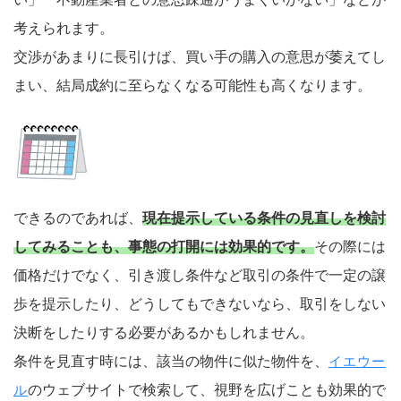
考えられます。
交渉があまりに長引けば、買い手の購入の意思が萎えてし
まい、結局成約に至らなくなる可能性も高くなります。
できるのであれば、
現在提示している条件の見直しを検討
してみることも、事態の打開には効果的です。
その際には
価格だけでなく、引き渡し条件など取引の条件で一定の譲
歩を提示したり、どうしてもできないなら、取引をしない
決断をしたりする必要があるかもしれません。
条件を見直す時には、該当の物件に似た物件を、
イエウー
のウェブサイトで検索して、視野を広げことも効果的で
ル