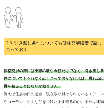
引き渡し条件についても価格交渉段階で話し
合っておく
価格交渉の際には実際の取引金額だけでなく、引き渡し条
件についてももれなく話し合っておかなければ、思わぬ出
費を被ることになりかねません。
例えば住居物件の場合、現在取り付けられているエアコン
やカーテン、照明などをつけたまま売るのか。または建物