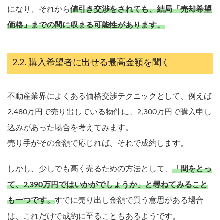
になり、それから
値引き交渉をされても、結局「売却希望
価格」までの間に収まる可能性があります。
購入希望者に出せる最高金額を聞く
不動産業界によくある価格交渉テクニックとして、例えば
2,480万円で売り出している物件に、2,300万円で購入申し
込みがあった場合を考えてみます。
売り手がその金額で応じれば、それで成約します。
しかし、少しでも高く売るための方法として、
「間をとっ
て、2,390万円ではいかがでしょうか」と尋ねてみること
も一つです。
すでに売り出し金額で買う意思がある場合
は、これだけで成約に至ることもあるようです。