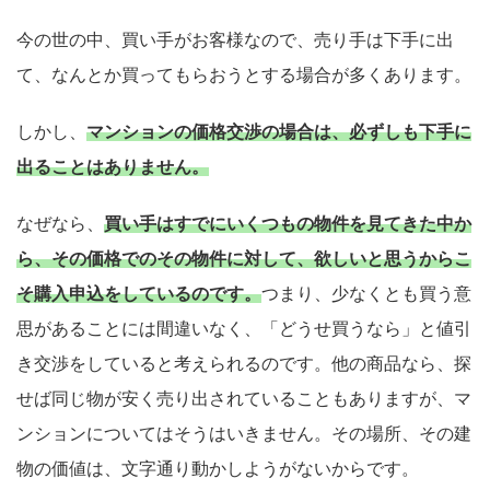
今の世の中、買い手がお客様なので、売り手は下手に出
て、なんとか買ってもらおうとする場合が多くあります。
しかし、
マンションの価格交渉の場合は、必ずしも下手に
出ることはありません。
なぜなら、
買い手はすでにいくつもの物件を見てきた中か
ら、その価格でのその物件に対して、欲しいと思うからこ
そ購入申込をしているのです。
つまり、少なくとも買う意
思があることには間違いなく、「どうせ買うなら」と値引
き交渉をしていると考えられるのです。他の商品なら、探
せば同じ物が安く売り出されていることもありますが、マ
ンションについてはそうはいきません。その場所、その建
物の価値は、文字通り動かしようがないからです。