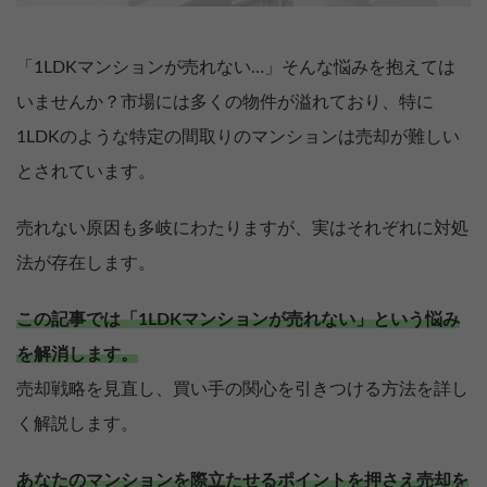
「1LDKマンションが売れない…」そんな悩みを抱えては
いませんか？市場には多くの物件が溢れており、特に
1LDKのような特定の間取りのマンションは売却が難しい
とされています。
売れない原因も多岐にわたりますが、実はそれぞれに対処
法が存在します。
この記事では「1LDKマンションが売れない」という悩み
を解消します。
売却戦略を見直し、買い手の関心を引きつける方法を詳し
く解説します。
あなたのマンションを際立たせるポイントを押さえ売却を