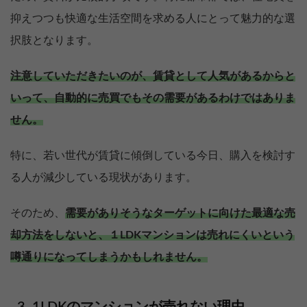
抑えつつも快適な生活空間を求める人にとって魅力的な選
択肢となります。
注意していただきたいのが、賃貸として人気があるからと
いって、自動的に売買でもその需要があるわけではありま
せん。
特に、若い世代が賃貸に傾倒している今日、購入を検討す
る人が減少している現状があります。
そのため、
需要がありそうなターゲットに向けた最適な売
却方法をしないと、１LDKマンションは売れにくいという
噂通りになってしまうかもしれません。