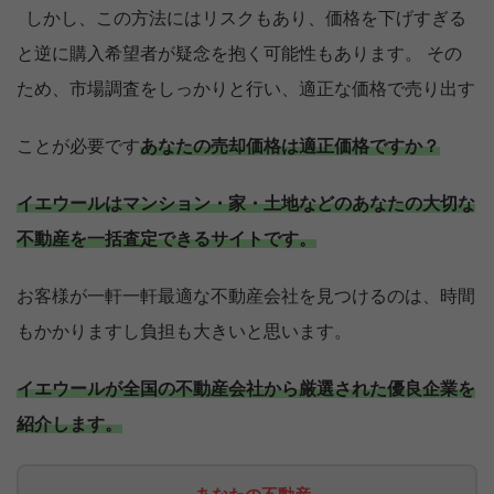
しかし、この方法にはリスクもあり、価格を下げすぎる
と逆に購入希望者が疑念を抱く可能性もあります。 その
ため、市場調査をしっかりと行い、適正な価格で売り出す
ことが必要です
あなたの売却価格は適正価格ですか？
イエウールはマンション・家・土地などのあなたの大切な
不動産を一括査定できるサイトです。
お客様が一軒一軒最適な不動産会社を見つけるのは、時間
もかかりますし負担も大きいと思います。
イエウールが全国の不動産会社から厳選された優良企業を
紹介します。