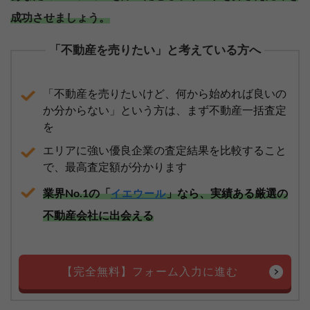
成功させましょう。
「不動産を売りたい」と考えている方へ
「不動産を売りたいけど、何から始めれば良いの
か分からない」という方は、まず不動産一括査定
を
エリアに強い優良企業の査定結果を比較すること
で、最高査定額が分かります
業界No.1の「
」なら、実績ある厳選の
イエウール
不動産会社に出会える
【完全無料】フォーム入力に進む