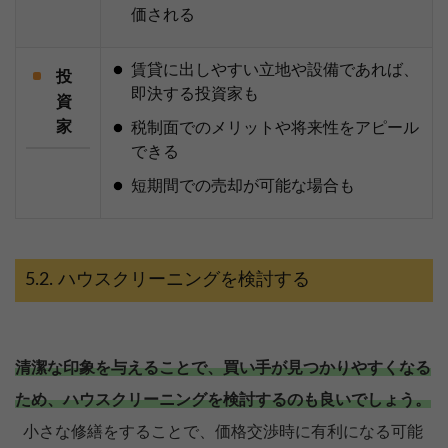
価される
賃貸に出しやすい立地や設備であれば、
投
即決する投資家も
資
家
税制面でのメリットや将来性をアピール
できる
短期間での売却が可能な場合も
ハウスクリーニングを検討する
清潔な印象を与えることで、買い手が見つかりやすくなる
ため、ハウスクリーニングを検討するのも良いでしょう。
小さな修繕をすることで、価格交渉時に有利になる可能