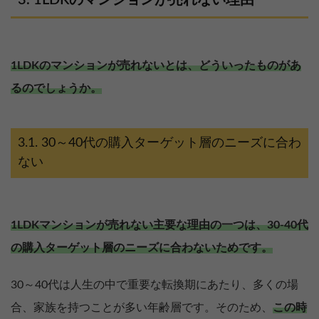
1LDKのマンションが売れない理由
1LDKのマンションが売れないとは、どういったものがあ
るのでしょうか。
30～40代の購入ターゲット層のニーズに合わ
ない
1LDKマンションが売れない主要な理由の一つは、30-40代
の購入ターゲット層のニーズに合わないためです。
30～40代は人生の中で重要な転換期にあたり、多くの場
合、家族を持つことが多い年齢層です。そのため、
この時