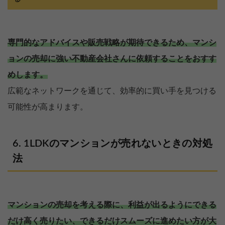
専門的なアドバイスや販売戦略が期待できるため、マンシ
ョンの売却に強い不動産会社さんに依頼することをおすす
めします。
広範なネットワークを通じて、効率的に買い手を見つける
可能性が高まります。
1LDKのマンションが売れないときの対処
法
マンションの売却を考える際に、利益が出るようにできる
だけ高く売りたい、できるだけスムーズに進めたい方が大