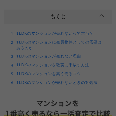
もくじ
1LDKのマンションが売れないって本当？
1.
1LDKのマンションに売買物件としての需要は
2.
あるのか
1LDKのマンションが売れない理由
3.
1LDKのマンションを確実に手放す方法
4.
1LDKのマンションを高く売るコツ
5.
1LDKのマンションが売れないときの対処法
6.