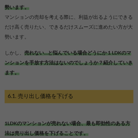
勢います。
マンションの売却を考える際に、利益が出るようにできる
だけ高く売りたい、できるだけスムーズに進めたい方が大
勢います。
しかし、
売れない…と悩んでいる場合どうにか１LDKのマ
ンションを手放す方法はないのでしょうか？紹介していき
ます。
売り出し価格を下げる
1LDKのマンションが売れない場合、最も即効性のある方
法は売り出し価格を下げることです。