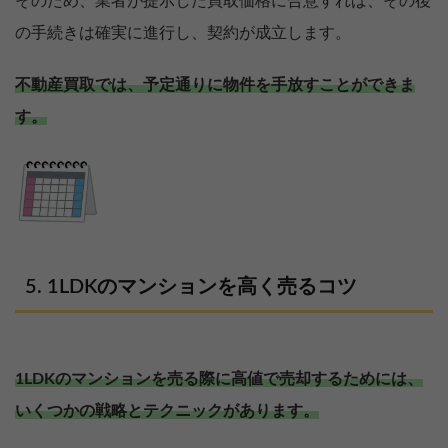
そのため、業者が提示した買取価格に合意すれば、その後
の手続きは確実に進行し、契約が成立します。
不動産買取では、予定通りに物件を手放すことができま
す。
1LDKのマンションを高く売るコツ
1LDKのマンションを売る際に高値で売却するためには、
いくつかの戦略とテクニックがあります。