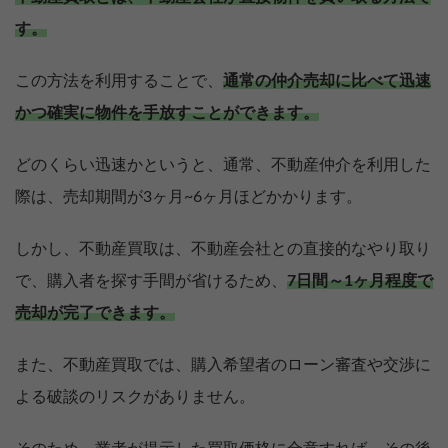
す。
この方法を利用することで、
通常の仲介売却に比べて迅速
かつ確実に物件を手放すことができます。
どのくらい迅速かというと、通常、不動産仲介を利用した
際は、売却期間が3ヶ月~6ヶ月ほどかかります。
しかし、不動産買取は、不動産会社との直接的なやり取り
で、購入者を探す手間が省けるため、
7日間～1ヶ月程度で
売却が完了できます。
また、不動産買取では、購入希望者のローン審査や交渉に
よる破談のリスクがありません。