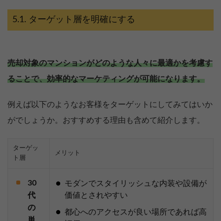
ターゲット層を明確にする
売却対象のマンションがどのような人々に最適かを考慮す
ることで、効率的なマーケティングが可能になります。
例えば以下のようなお客様をターゲットにしてみてはいか
がでしょうか。おすすめする理由も含めて紹介します。
ターゲッ
メリット
ト層
30
モダンでスタイリッシュな内装や設備が
代
価値とされやすい
の
都心へのアクセスが良い場所であれば高
単