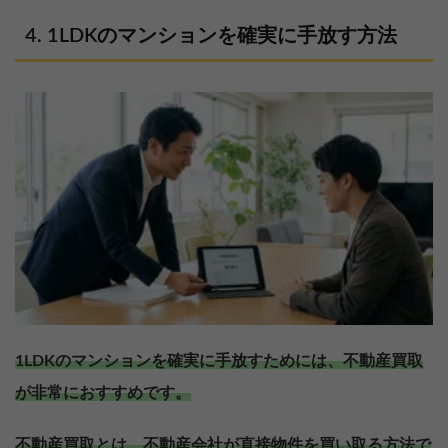
1LDKのマンションを確実に手放す方法
1LDKのマンションを確実に手放すためには、不動産買取
が非常におすすめです。
不動産買取とは、不動産会社が直接物件を買い取る方法で