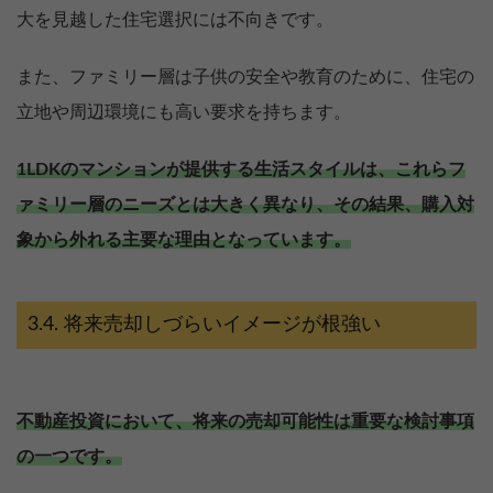
大を見越した住宅選択には不向きです。
また、ファミリー層は子供の安全や教育のために、住宅の
立地や周辺環境にも高い要求を持ちます。
1LDKのマンションが提供する生活スタイルは、これらフ
ァミリー層のニーズとは大きく異なり、その結果、購入対
象から外れる主要な理由となっています。
将来売却しづらいイメージが根強い
不動産投資において、将来の売却可能性は重要な検討事項
の一つです。