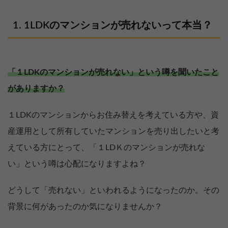
1LDKのマンションが売れないって本当？
「１LDKのマンションが売れない」という噂を聞いたこと
がありますか？
１LDKのマンションからお住み替えを考えている方や、資
産運用として所有していたマンションを売り出したいと考
えている方にとって、「１LDＫのマンションが売れな
い」という噂は心配になりますよね？
どうして「売れない」といわれるようになったのか。その
背景に何があったのか気になりませんか？