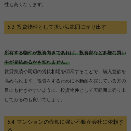
性も高くなります。
投資物件として扱い広範囲に売り出す
所有する物件が投資向きであれば、投資家など多様な買い
手が見込めるかも知れません。
賃貸実績や周辺の賃貸相場を明示することで、購入意欲を
高められます。投資をするために不動産を探している方の
目にも付きやすいように、投資物件として広範囲に売り出
してみるのも良いでしょう。
マンションの売却に強い不動産会社に依頼す
る