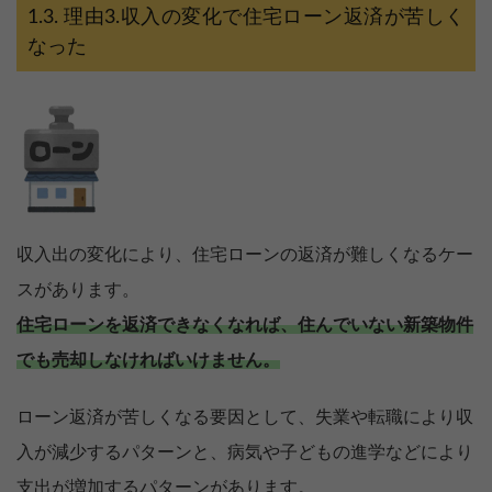
理由3.収入の変化で住宅ローン返済が苦しく
なった
収入出の変化により、住宅ローンの返済が難しくなるケー
スがあります。
住宅ローンを返済できなくなれば、住んでいない新築物件
でも売却しなければいけません。
ローン返済が苦しくなる要因として、失業や転職により収
入が減少するパターンと、病気や子どもの進学などにより
支出が増加するパターンがあります。