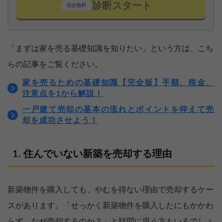
診断スタート
完全無料
「まずは家を売る基礎知識を知りたい」という方は、こち
らの記事をご覧ください。
家を売るための基礎知識【完全版】手順、税金、
注意点を1から解説！
一戸建て売却の基本の流れとポイントを抑えて売
却を成功させよう！
住んでいない新築を売却する理由
新築物件を購入しても、やむを得ない理由で売却するケー
スがあります。「せっかく新築物件を購入したにもかかわ
らず、なぜ売却するのか？」と疑問に思う方もいるでしょ