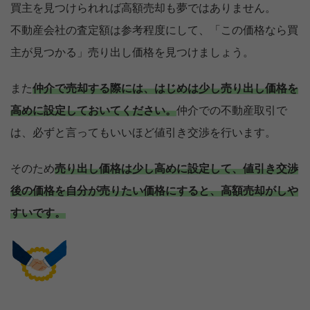
買主を見つけられれば高額売却も夢ではありません。
不動産会社の査定額は参考程度にして、「この価格なら買
主が見つかる」売り出し価格を見つけましょう。
また
仲介で売却する際には、はじめは少し売り出し価格を
高めに設定しておいてください。
仲介での不動産取引で
は、必ずと言ってもいいほど値引き交渉を行います。
そのため
売り出し価格は少し高めに設定して、値引き交渉
後の価格を自分が売りたい価格にすると、高額売却がしや
すいです。