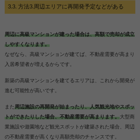
方法3.周辺エリアに再開発予定などがある
周辺に高級マンションが建った場合は、高額で売却が成立
しやすくなります。
なぜなら、高級マンションが建てば、不動産需要が高まり
入居希望者が増えるからです。
新築の高級マンションを建てるエリアは、これから開発が
進む可能性が高いです。
また
周辺施設の再開発が始まったり、人気観光地やスポッ
トができたりした場合、不動産需要が高まります。
大型商
業施設や遊園地など観光スポットが建築された場合、周辺
の不動産需要が高くなり高額売却のチャンスです。