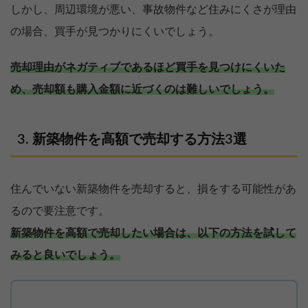
しかし、周辺環境が悪い、事故物件など住みにくさが理由
の場合、買手が見つかりにくいでしょう。
売却理由がネガティブであるほど買手を見つけにくいた
め、売却額も購入金額に近づくのは難しいでしょう。
新築物件を高額で売却する方法3選
住んでいない新築物件を売却すると、損をする可能性があ
るので要注意です。
新築物件を高額で売却したい場合は、以下の方法を試して
みると良いでしょう。