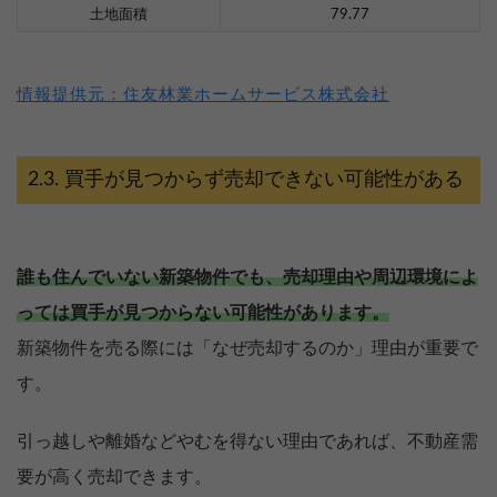
土地面積
79.77
情報提供元：住友林業ホームサービス株式会社
買手が見つからず売却できない可能性がある
誰も住んでいない新築物件でも、売却理由や周辺環境によ
っては買手が見つからない可能性があります。
新築物件を売る際には「なぜ売却するのか」理由が重要で
す。
引っ越しや離婚などやむを得ない理由であれば、不動産需
要が高く売却できます。