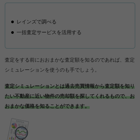
レインズで調べる
一括査定サービスを活用する
査定をする前におおまかな査定額を知るのであれば、査定
シミュレーションを使うのも手でしょう。
査定シミュレーションとは過去売買情報から査定額を知り
たい不動産に近い物件の売却額を探してくれるもので、お
おまかな価格を知ることができます。