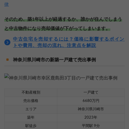
律
そのため、築1年以上が経過するか、誰かが住んでしまう
と中古物件になり売却価値が下がってしまいます。
中古住宅を売却するには？価格に影響するポイン
トや費用、売却の流れ、注意点を解説
神奈川県川崎市の新築一戸建て売出事例
不動産種別
一戸建て
売出価格
6680万円
エリア
神奈川県川崎市
築年
2023年
駅徒歩
平間駅 9分