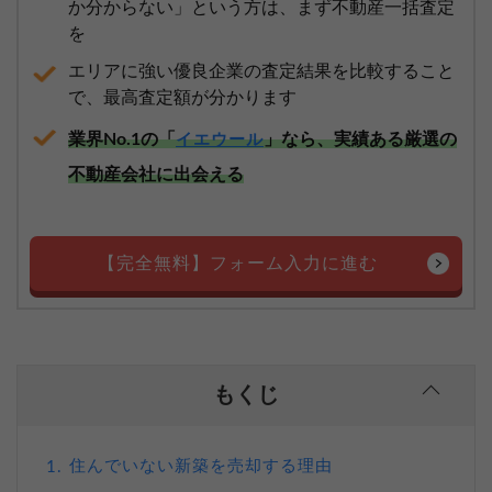
か分からない」という方は、まず不動産一括査定
を
エリアに強い優良企業の査定結果を比較すること
で、最高査定額が分かります
業界No.1の「
」なら、実績ある厳選の
イエウール
不動産会社に出会える
【完全無料】フォーム入力に進む
もくじ
住んでいない新築を売却する理由
1.