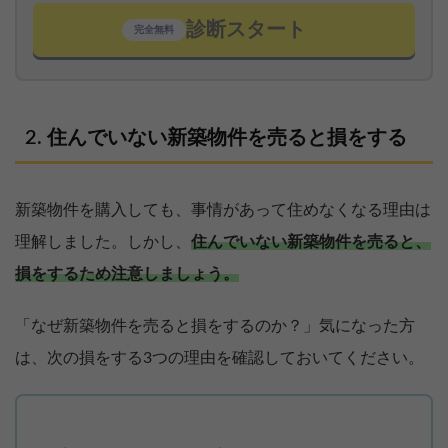
診断スタート
完全無料
住んでいない新築物件を売ると損をする
新築物件を購入しても、事情があって住めなくなる理由は
理解しました。しかし、
住んでいない新築物件を売ると、
損をするため注意しましょう。
「なぜ新築物件を売ると損をするのか？」気になった方
は、次の損をする3つの理由を確認しておいてください。