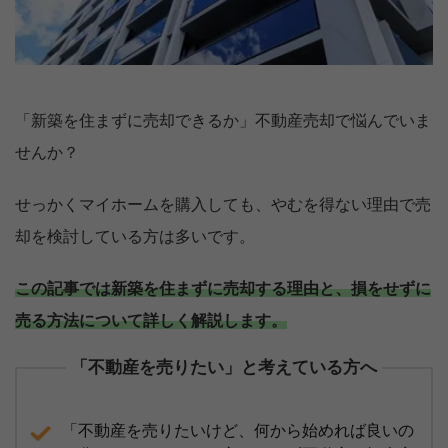
「新築を住まずに売却できるか」不動産売却で悩んでいま
せんか？
せっかくマイホームを購入しても、やむを得ない理由で売
却を検討している方は多いです。
この記事では新築を住まずに売却する理由と、損をせずに
売る方法について詳しく解説します。
「不動産を売りたい」と考えている方へ
「不動産を売りたいけど、何から始めれば良いの