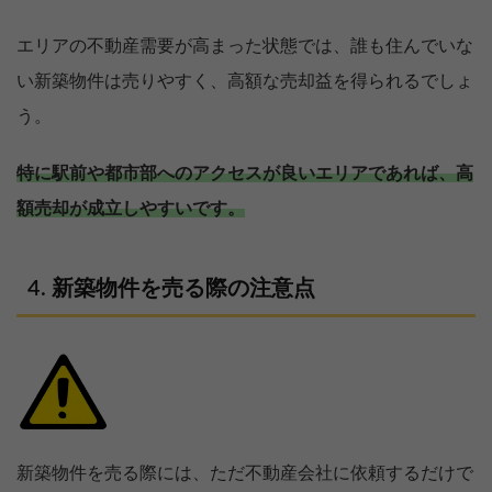
エリアの不動産需要が高まった状態では、誰も住んでいな
い新築物件は売りやすく、高額な売却益を得られるでしょ
う。
特に駅前や都市部へのアクセスが良いエリアであれば、高
額売却が成立しやすいです。
新築物件を売る際の注意点
新築物件を売る際には、ただ不動産会社に依頼するだけで