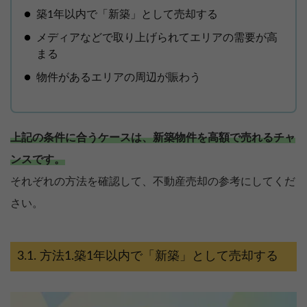
築1年以内で「新築」として売却する
メディアなどで取り上げられてエリアの需要が高
まる
物件があるエリアの周辺が賑わう
上記の条件に合うケースは、新築物件を高額で売れるチャ
ンスです。
それぞれの方法を確認して、不動産売却の参考にしてくだ
さい。
方法1.築1年以内で「新築」として売却する