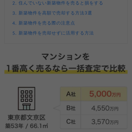
住んでいない新築物件を売ると損をする
2.
新築物件を高額で売却する方法3選
3.
新築物件を売る際の注意点
4.
新築物件を売却せずに活用する方法
5.