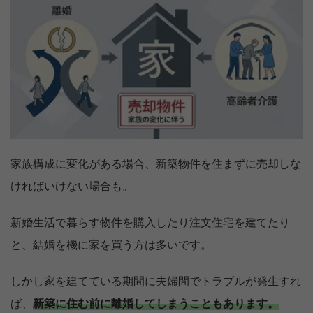
家族構成に変化がある場合、新築物件を住まずに売却しな
ければいけない場合も。
新婚生活で暮らす物件を購入したり注文住宅を建てたり
と、結婚を機に家を買う方は多いです。
しかし家を建てている期間に夫婦間でトラブルが発生すれ
ば、
新築に住む前に離婚してしまうこともあります。