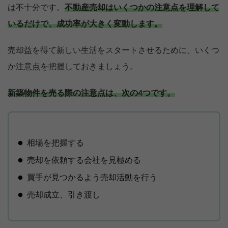
は不十分です。
不動産売却はいくつかの注意点を理解して
いるだけで、成功率が大きく変動します。
売却益を得て新しい生活をスタートさせるために、いくつ
か注意点を把握しておきましょう。
新築物件を売る際の注意点は、次の4つです。
相場を把握する
売却を依頼する会社を見極める
買手が見つかるよう売却活動を行う
売却成立、引き渡し