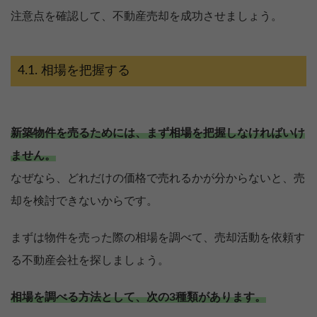
注意点を確認して、不動産売却を成功させましょう。
相場を把握する
新築物件を売るためには、まず相場を把握しなければいけ
ません。
なぜなら、どれだけの価格で売れるかが分からないと、売
却を検討できないからです。
まずは物件を売った際の相場を調べて、売却活動を依頼す
る不動産会社を探しましょう。
相場を調べる方法として、次の3種類があります。