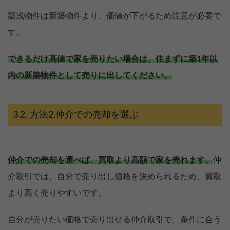
築浅物件は新築物件より、価値が下がるため注意が必要で
す。
できるだけ高値で家を売りたい場合は、住まずに築1年以
内の新築物件として売りに出してください。
方法2.仲介での売却を選ぶ
仲介での売却を選べば、買取より高額で家を売れます。
仲
介取引では、自分で売り出し価格を決められるため、買取
より高く売りやすいです。
自分が売りたい価格で売り出せる仲介取引で、条件に合う