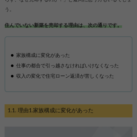
う。
住んでいない新築を売却する理由は、次の通りです。
家族構成に変化があった
仕事の都合で引っ越さなければいけなくなった
収入の変化で住宅ローン返済が苦しくなった
理由1.家族構成に変化があった