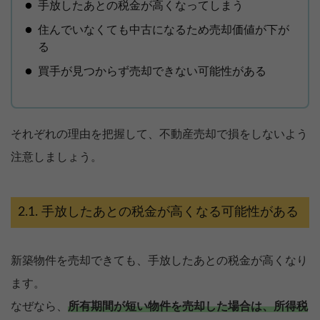
手放したあとの税金が高くなってしまう
住んでいなくても中古になるため売却価値が下が
る
買手が見つからず売却できない可能性がある
それぞれの理由を把握して、不動産売却で損をしないよう
注意しましょう。
手放したあとの税金が高くなる可能性がある
新築物件を売却できても、手放したあとの税金が高くなり
ます。
なぜなら、
所有期間が短い物件を売却した場合は、所得税