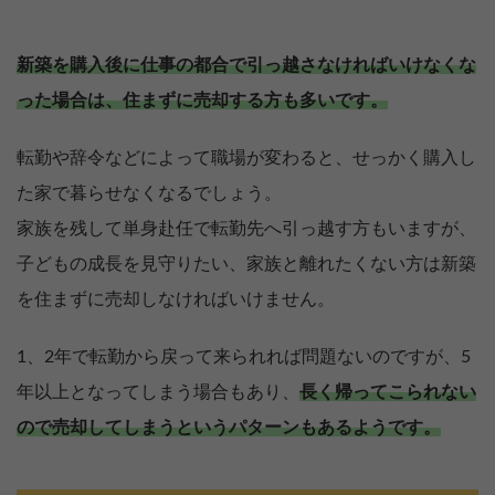
新築を購入後に仕事の都合で引っ越さなければいけなくな
った場合は、住まずに売却する方も多いです。
転勤や辞令などによって職場が変わると、せっかく購入し
た家で暮らせなくなるでしょう。
家族を残して単身赴任で転勤先へ引っ越す方もいますが、
子どもの成長を見守りたい、家族と離れたくない方は新築
を住まずに売却しなければいけません。
1、2年で転勤から戻って来られれば問題ないのですが、5
年以上となってしまう場合もあり、
長く帰ってこられない
ので売却してしまうというパターンもあるようです。