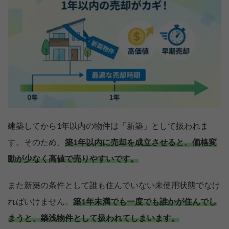
建築してから1年以内の物件は「新築」として扱われま
す。そのため、
築1年以内に売却を成立させると、価格変
動が少なく高値で売りやすいです。
また新築の条件として誰も住んでいない未使用状態でなけ
ればいけません。
築1年未満でも一度でも誰かが住んでし
まうと、築浅物件として扱われてしまいます。