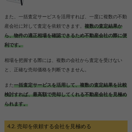
また、一括査定サービスを活用すれば、一度に複数の不動
産会社に対して査定を依頼できます。
複数の査定結果か
ら、物件の適正相場を確認できるため不動産会社の際に便
利です。
相場を把握する際には、複数の会社から査定を受けない
と、正確な売却価格を判断できません。
また
一括査定サービスを活用して、複数の査定結果を比較
検討すれば、最高額で売却してくれる不動産会社を見極め
られます。
【完全無料】うちの価格いくら？
無料診断スタート
売却を依頼する会社を見極める