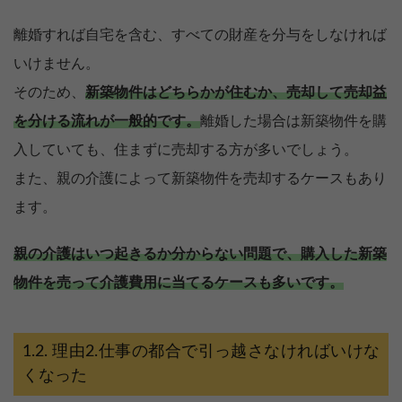
離婚すれば自宅を含む、すべての財産を分与をしなければ
いけません。
そのため、
新築物件はどちらかが住むか、売却して売却益
を分ける流れが一般的です。
離婚した場合は新築物件を購
入していても、住まずに売却する方が多いでしょう。
また、親の介護によって新築物件を売却するケースもあり
ます。
親の介護はいつ起きるか分からない問題で、購入した新築
物件を売って介護費用に当てるケースも多いです。
理由2.仕事の都合で引っ越さなければいけな
くなった