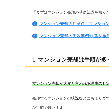
「まずはマンション売却の基礎知識を知り
マンション売却の注意点｜マンショ
マンション売却の失敗事例11選を徹
マンション売却は手順が多
マンション売却が大変と言われる理由の1つ
売却するマンションの状況などにもよりま
な手順で行います。