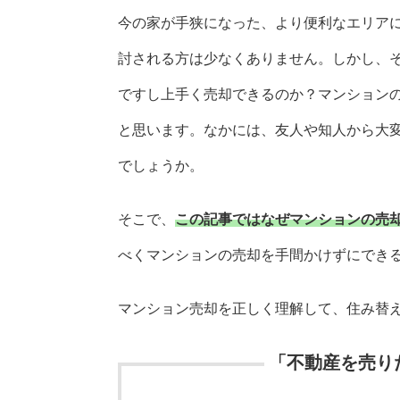
今の家が手狭になった、より便利なエリア
討される方は少なくありません。しかし、
ですし上手く売却できるのか？マンション
と思います。なかには、友人や知人から大
でしょうか。
そこで、
この記事ではなぜマンションの売
べくマンションの売却を手間かけずにでき
マンション売却を正しく理解して、住み替
「不動産を売り