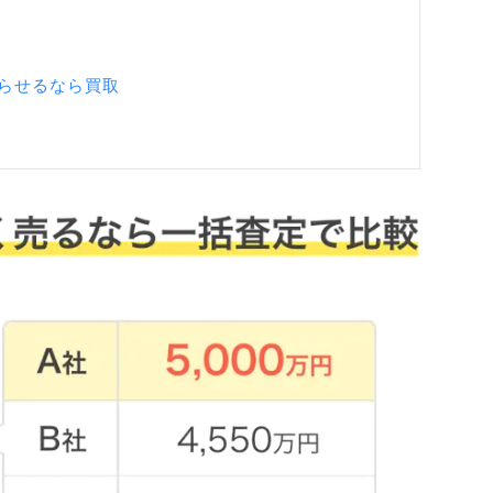
らせるなら買取