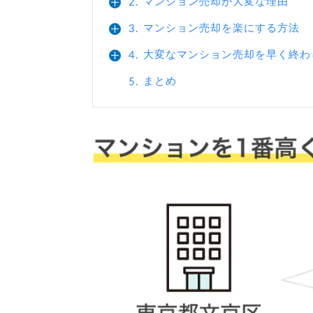
マンション売却が大変な理由
2.
マンション売却を楽にする方法
3.
大変なマンション売却を早く終わ
4.
まとめ
5.