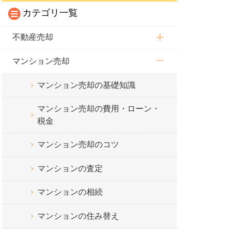
カテゴリ一覧
不動産売却
マンション売却
マンション売却の基礎知識
マンション売却の費用・ローン・
税金
マンション売却のコツ
マンションの査定
マンションの相続
マンションの住み替え