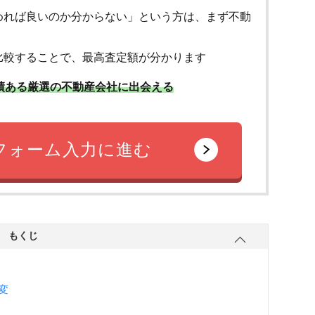
めれば良いのか分からない」という方は、まず不動
比較することで、最高査定額が分かります
績ある厳選の不動産会社に出会える
フォーム入力に進む
もくじ
変