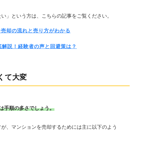
たい」という方は、こちらの記事をご覧ください。
ン売却の流れと売り方がわかる
底解説！経験者の声と回避策は？
くて大変
は手順の多さでしょう。
すが、マンションを売却するためには主に以下のよう