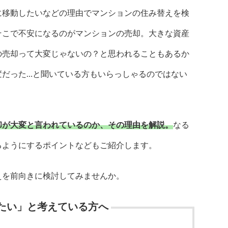
に移動したいなどの理由でマンションの住み替えを検
そこで不安になるのがマンションの売却。大きな資産
の売却って大変じゃないの？と思われることもあるか
変だった…と聞いている方もいらっしゃるのではない
却が大変と言われているのか、その理由を解説。
なる
るようにするポイントなどもご紹介します。
えを前向きに検討してみませんか。
たい」と考えている方へ