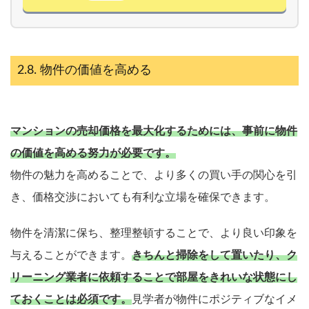
物件の価値を高める
マンションの売却価格を最大化するためには、事前に物件
の価値を高める努力が必要です。
物件の魅力を高めることで、より多くの買い手の関心を引
き、価格交渉においても有利な立場を確保できます。
物件を清潔に保ち、整理整頓することで、より良い印象を
与えることができます。
きちんと掃除をして置いたり、ク
リーニング業者に依頼することで部屋をきれいな状態にし
ておくことは必須です。
見学者が物件にポジティブなイメ