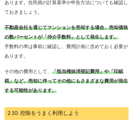
あります。住民税の計算基準や申告方法についても確認し
ておきましょう。
不動産会社を通じてマンションを売却する場合、売却価格
の数パーセントが「仲介手数料」として発生します。
手数料の率は事前に確認し、費用計画に含めておく必要が
あります。
その他の費用として、
「抵当権抹消登記費用」や「印紙
税」など、売却に伴ってその他にもさまざまな費用が発生
する可能性があります。
控除をうまく利用しよう