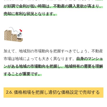
が好調で金利が低い時期は、不動産の購入意欲が高まり、
売却に有利な状況となります。
加えて、地域別の市場動向を把握すべきでしょう。不動産
市場は地域によっても大きく異なります。
自身のマンショ
ンがある地域の市場動向を把握し、地域特有の需要を理解
することが重要です。
価格相場を把握し適切な価格設定で売却する