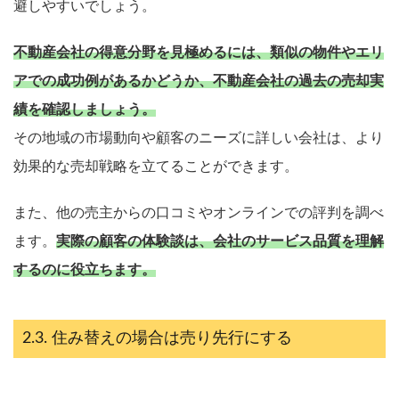
避しやすいでしょう。
不動産会社の得意分野を見極めるには、類似の物件やエリ
アでの成功例があるかどうか、不動産会社の過去の売却実
績を確認しましょう。
その地域の市場動向や顧客のニーズに詳しい会社は、より
効果的な売却戦略を立てることができます。
また、他の売主からの口コミやオンラインでの評判を調べ
ます。
実際の顧客の体験談は、会社のサービス品質を理解
するのに役立ちます。
住み替えの場合は売り先行にする