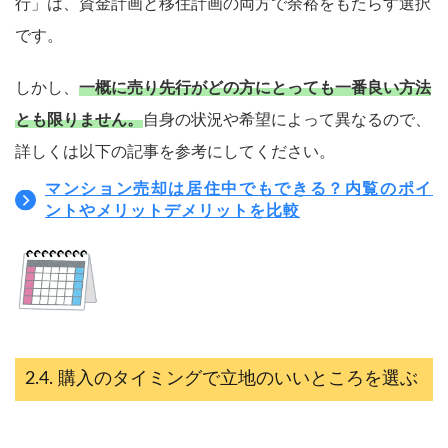
行」は、資金計画と移住計画の両方で余裕をもたらす選択
です。
しかし、
一概に売り先行がどの方にとっても一番良い方法
とも限りません。
自身の状況や希望によって異なるので、
詳しくは以下の記事を参考にしてください。
マンション売却は居住中でもできる？内覧のポイ
ントやメリットデメリットを比較
購入のタイミングで立地のいいところを選ぶ