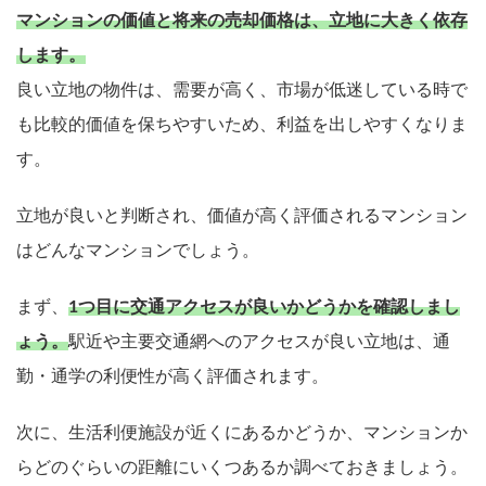
マンションの価値と将来の売却価格は、立地に大きく依存
します。
良い立地の物件は、需要が高く、市場が低迷している時で
も比較的価値を保ちやすいため、利益を出しやすくなりま
す。
立地が良いと判断され、価値が高く評価されるマンション
はどんなマンションでしょう。
まず、
1つ目に交通アクセスが良いかどうかを確認しまし
ょう。
駅近や主要交通網へのアクセスが良い立地は、通
勤・通学の利便性が高く評価されます。
次に、生活利便施設が近くにあるかどうか、マンションか
らどのぐらいの距離にいくつあるか調べておきましょう。