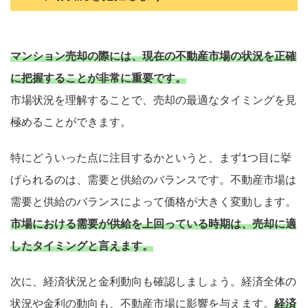
マンション売却の際には、現在の不動産市場の状況を正確
に把握することが非常に重要です。
市場状況を理解することで、売却の最適なタイミングを見
極めることができます。
特にどういった点に注目するかというと、まず1つ目に挙
げられるのは、需要と供給のバランスです。不動産市場は
需要と供給のバランスによって価格が大きく変動します。
市場における需要が供給を上回っている時期は、売却に適
したタイミングと言えます。
次に、経済状況と金利動向も確認しましょう。経済全体の
状況や金利の動向も、不動産市場に影響を与えます。
経済