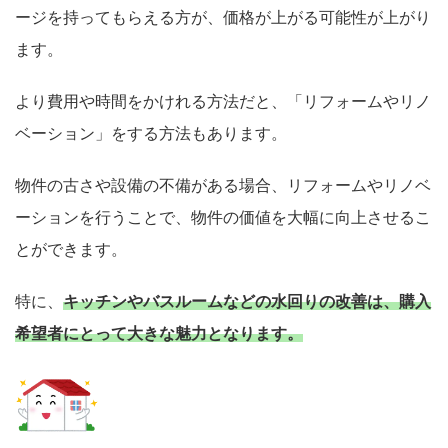
ージを持ってもらえる方が、価格が上がる可能性が上がり
ます。
より費用や時間をかけれる方法だと、「リフォームやリノ
ベーション」をする方法もあります。
物件の古さや設備の不備がある場合、リフォームやリノベ
ーションを行うことで、物件の価値を大幅に向上させるこ
とができます。
特に、
キッチンやバスルームなどの水回りの改善は、購入
希望者にとって大きな魅力となります。