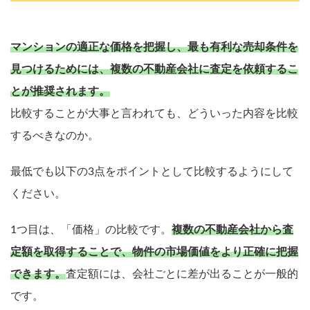
マンションの適正な価格を把握し、最も有利な売却条件を
見つけるためには、複数の不動産会社に査定を依頼するこ
とが推奨されます。
比較することが大事と言われても、どういった内容を比較
するべきなのか。
最低でも以下の3点をポイントとして比較するようにして
ください。
1つ目は、「価格」の比較です。
複数の不動産会社から査
定額を取得することで、物件の市場価値をより正確に把握
できます。
査定額には、会社ごとに差が出ることが一般的
です。