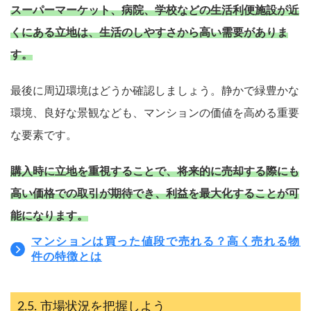
スーパーマーケット、病院、学校などの生活利便施設が近
くにある立地は、生活のしやすさから高い需要がありま
す。
最後に周辺環境はどうか確認しましょう。静かで緑豊かな
環境、良好な景観なども、マンションの価値を高める重要
な要素です。
購入時に立地を重視することで、将来的に売却する際にも
高い価格での取引が期待でき、利益を最大化することが可
能になります。
マンションは買った値段で売れる？高く売れる物
件の特徴とは
市場状況を把握しよう