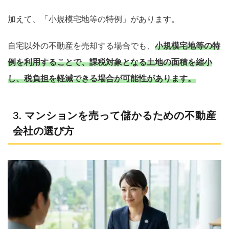
加えて、「小規模宅地等の特例」があります。
自宅以外の不動産を売却する場合でも、
小規模宅地等の特
例を利用することで、課税対象となる土地の面積を縮小
し、税負担を軽減できる場合が可能性があります。
マンションを売って儲かるための不動産
会社の選び方