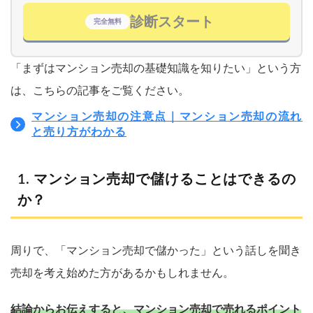
診断スタート
完全無料
「まずはマンション売却の基礎知識を知りたい」という方
は、こちらの記事をご覧ください。
マンション売却の注意点｜マンション売却の流れ
と売り方がわかる
マンション売却で儲けることはできるの
か？
周りで、「マンション売却で儲かった」という話しを聞き
売却を考え始めた方があるかもしれません。
結論からお伝えすると、マンション売却で売れるポイント