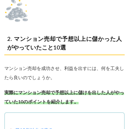
マンション売却で予想以上に儲かった人
がやっていたこと10選
マンション売却を成功させ、利益を出すには、何を工夫し
たら良いのでしょうか。
実際にマンション売却で予想以上に儲けを出した人がやっ
ていた10のポイントを紹介します。