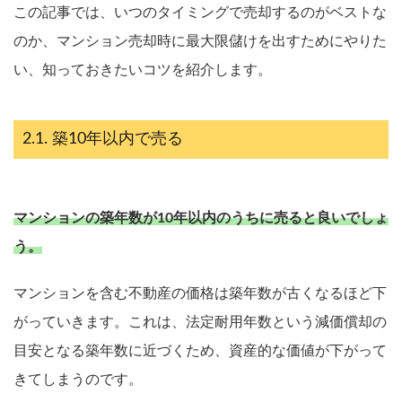
この記事では、いつのタイミングで売却するのがベストな
のか、マンション売却時に最大限儲けを出すためにやりた
い、知っておきたいコツを紹介します。
築10年以内で売る
マンションの築年数が10年以内のうちに売ると良いでしょ
う。
マンションを含む不動産の価格は築年数が古くなるほど下
がっていきます。これは、法定耐用年数という減価償却の
目安となる築年数に近づくため、資産的な価値が下がって
きてしまうのです。