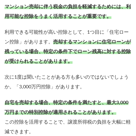
マンション売却に伴う税金の負担を軽減するためには、利
用可能な控除をうまく活用することが重要です。
利用できる可能性が高い控除として、1つ目に「住宅ロー
ン控除」があります。
売却するマンションに住宅ローンが
残っている場合、特定の条件下でローン残高に対する控除
が受けられることがあります。
次に1度は聞いたことがある方も多いのではないでしょう
か。「3,000万円控除」があります。
自宅を売却する場合、特定の条件を満たすと、最大3,000
万円までの特別控除が適用されることがあります。
この控除を活用することで、譲渡所得税の負担を大幅に軽
減できます。