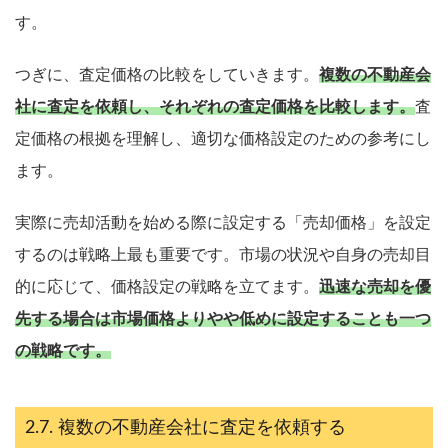
す。
つぎに、査定価格の比較をしていきます。
複数の不動産会
社に査定を依頼し、それぞれの査定価格を比較します。
査
定価格の根拠を理解し、適切な価格設定のための参考にし
ます。
実際に売却活動を始める際に設定する「売却価格」を設定
するのは戦略上最も重要です。市場の状況や自身の売却目
的に応じて、価格設定の戦略を立てます。
迅速な売却を優
先する場合は市場価格よりやや低めに設定することも一つ
の戦略です。
複数の不動産会社に査定を依頼する