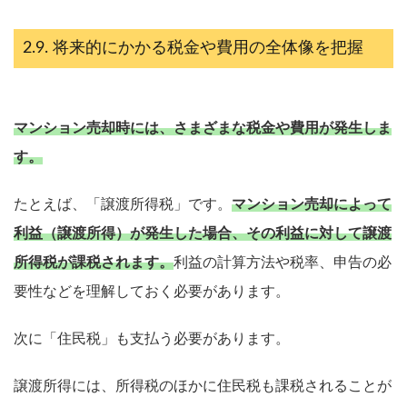
将来的にかかる税金や費用の全体像を把握
マンション売却時には、さまざまな税金や費用が発生しま
す。
たとえば、「譲渡所得税」です。
マンション売却によって
利益（譲渡所得）が発生した場合、その利益に対して譲渡
所得税が課税されます。
利益の計算方法や税率、申告の必
要性などを理解しておく必要があります。
次に「住民税」も支払う必要があります。
譲渡所得には、所得税のほかに住民税も課税されることが