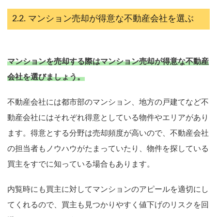
マンション売却が得意な不動産会社を選ぶ
マンションを売却する際はマンション売却が得意な不動産
会社を選びましょう。
不動産会社には都市部のマンション、地方の戸建てなど不
動産会社にはそれぞれ得意としている物件やエリアがあり
ます。得意とする分野は売却頻度が高いので、不動産会社
の担当者もノウハウがたまっていたり、物件を探している
買主をすでに知っている場合もあります。
内覧時にも買主に対してマンションのアピールを適切にし
てくれるので、買主も見つかりやすく値下げのリスクを回