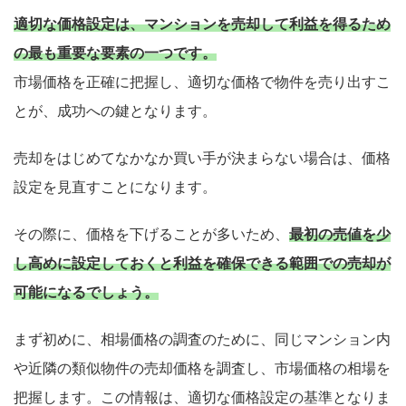
適切な価格設定は、マンションを売却して利益を得るため
の最も重要な要素の一つです。
市場価格を正確に把握し、適切な価格で物件を売り出すこ
とが、成功への鍵となります。
売却をはじめてなかなか買い手が決まらない場合は、価格
設定を見直すことになります。
その際に、価格を下げることが多いため、
最初の売値を少
し高めに設定しておくと利益を確保できる範囲での売却が
可能になるでしょう。
まず初めに、相場価格の調査のために、同じマンション内
や近隣の類似物件の売却価格を調査し、市場価格の相場を
把握します。この情報は、適切な価格設定の基準となりま