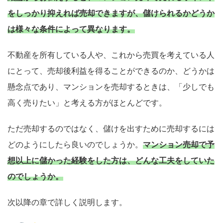
をしっかり抑えれば売却できますが、儲けられるかどうか
は様々な条件によって異なります。
不動産を所有している人や、これから売買を考えている人
にとって、売却後利益を得ることができるのか、どうかは
懸念点であり、マンションを売却するときは、「少しでも
高く売りたい」と考える方がほとんどです。
ただ売却するのではなく、儲けを出すために売却するには
どのようにしたら良いのでしょうか。
マンション売却で予
想以上に儲かった経験をした方は、どんな工夫をしていた
のでしょうか。
次以降の章で詳しく説明します。