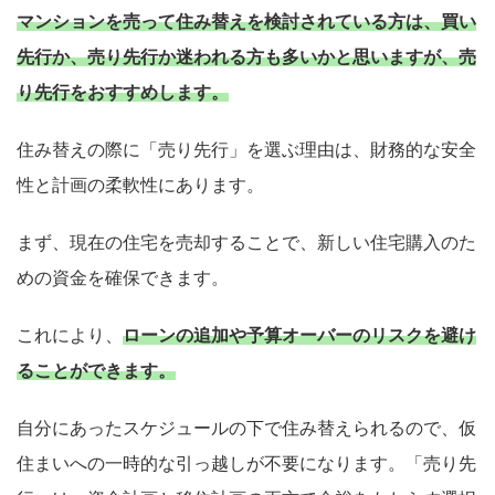
マンションを売って住み替えを検討されている方は、買い
先行か、売り先行か迷われる方も多いかと思いますが、売
り先行をおすすめします。
住み替えの際に「売り先行」を選ぶ理由は、財務的な安全
性と計画の柔軟性にあります。
まず、現在の住宅を売却することで、新しい住宅購入のた
めの資金を確保できます。
これにより、
ローンの追加や予算オーバーのリスクを避け
ることができます。
自分にあったスケジュールの下で住み替えられるので、仮
住まいへの一時的な引っ越しが不要になります。「売り先