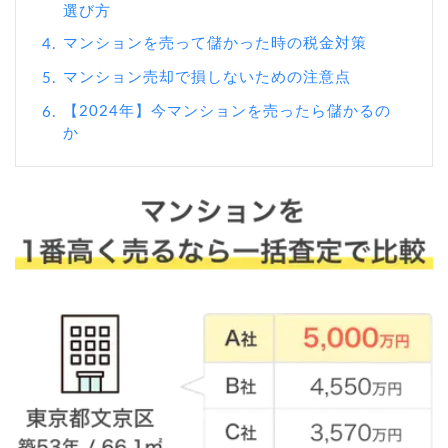
選び方
マンションを売って儲かった時の税金対策
4.
マンション売却で損しないための注意点
5.
【2024年】今マンションを売ったら儲かるの
6.
か