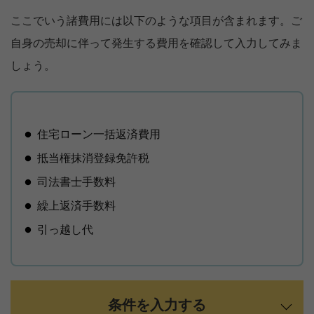
ここでいう諸費用には以下のような項目が含まれます。ご
自身の売却に伴って発生する費用を確認して入力してみま
しょう。
住宅ローン一括返済費用
抵当権抹消登録免許税
司法書士手数料
繰上返済手数料
引っ越し代
条件を入力する