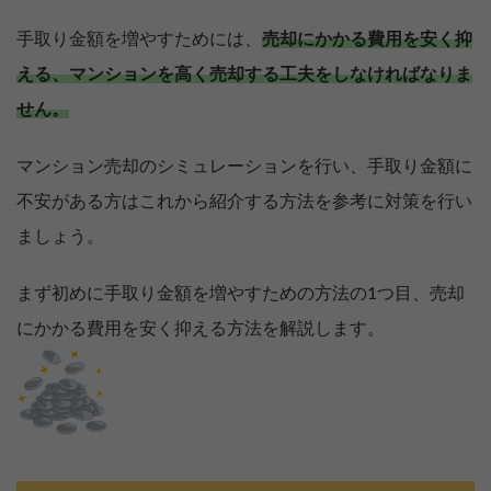
手取り金額を増やすためには、
売却にかかる費用を安く抑
える、マンションを高く売却する工夫をしなければなりま
せん。
マンション売却のシミュレーションを行い、手取り金額に
不安がある方はこれから紹介する方法を参考に対策を行い
ましょう。
まず初めに手取り金額を増やすための方法の1つ目、売却
にかかる費用を安く抑える方法を解説します。