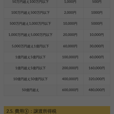
50万円超え100万円以下
1,000円
500円
100万円超え500万円以下
2,000円
1000円
500万円超え1,000万円以下
10,000円
5000円
1,000万円超え5,000万円以下
20,000円
10,000円
5,000万円超え1億円以下
60,000円
30,000円
1億円超え5億円以下
100,000円
60,000円
1億円超え5億円以下
200,000円
160,000円
10億円超え50億円以下
400,000円
320,000円
50億円超え
600,000円
480,000円
費用⑤：譲渡所得税