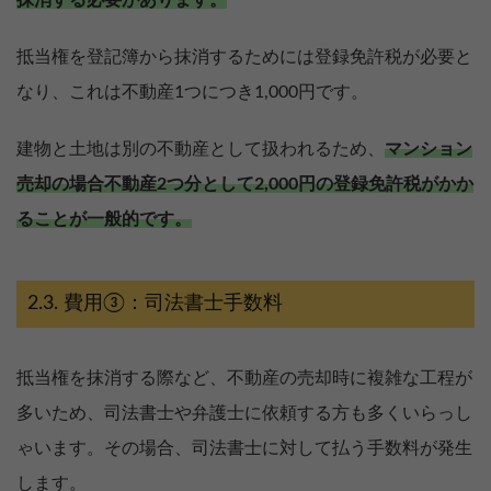
抹消する必要があります。
抵当権を登記簿から抹消するためには登録免許税が必要と
なり、これは不動産1つにつき1,000円です。
建物と土地は別の不動産として扱われるため、
マンション
売却の場合不動産2つ分として2,000円の登録免許税がかか
ることが一般的です。
費用③：司法書士手数料
抵当権を抹消する際など、不動産の売却時に複雑な工程が
多いため、司法書士や弁護士に依頼する方も多くいらっし
ゃいます。その場合、司法書士に対して払う手数料が発生
します。