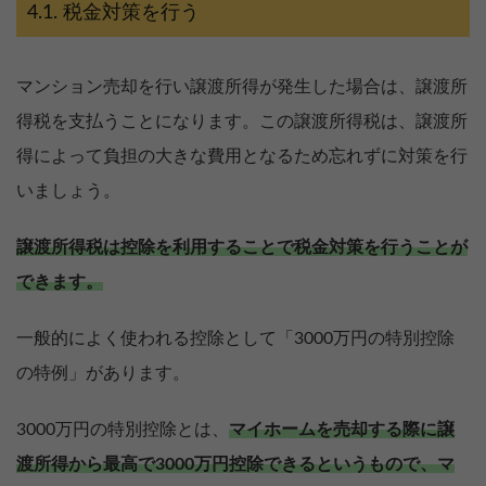
税金対策を行う
マンション売却を行い譲渡所得が発生した場合は、譲渡所
得税を支払うことになります。この譲渡所得税は、譲渡所
得によって負担の大きな費用となるため忘れずに対策を行
いましょう。
譲渡所得税は控除を利用することで税金対策を行うことが
できます。
一般的によく使われる控除として「3000万円の特別控除
の特例」があります。
3000万円の特別控除とは、
マイホームを売却する際に譲
渡所得から最高で3000万円控除できるというもので、マ