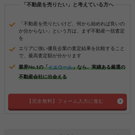
「不動産を売りたい」と考えている方へ
「不動産を売りたいけど、何から始めれば良いの
か分からない」という方は、まず不動産一括査定
を
エリアに強い優良企業の査定結果を比較すること
で、最高査定額が分かります
業界No.1の「
」なら、実績ある厳選の
イエウール
不動産会社に出会える
【完全無料】フォーム入力に進む