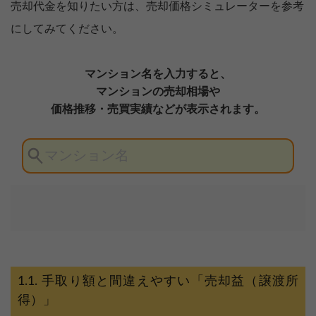
売却代金を知りたい方は、売却価格シミュレーターを参考
にしてみてください。
手取り額と間違えやすい「売却益（譲渡所
得）」