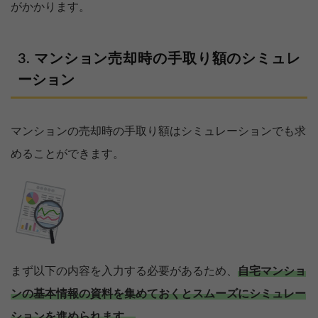
がかかります。
マンション売却時の手取り額のシミュレ
ーション
マンションの売却時の手取り額はシミュレーションでも求
めることができます。
まず以下の内容を入力する必要があるため、
自宅マンショ
ンの基本情報の資料を集めておくとスムーズにシミュレー
ションを進められます。