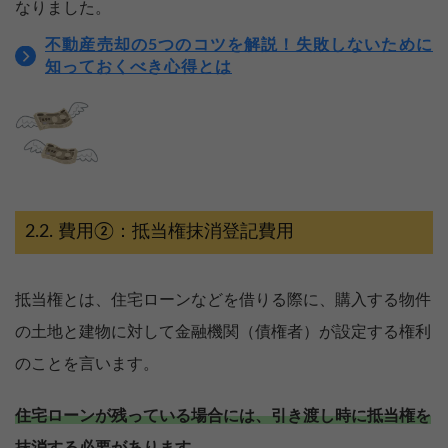
なりました。
不動産売却の5つのコツを解説！失敗しないために
知っておくべき心得とは
費用②：抵当権抹消登記費用
抵当権とは、住宅ローンなどを借りる際に、購入する物件
の土地と建物に対して金融機関（債権者）が設定する権利
のことを言います。
住宅ローンが残っている場合には、引き渡し時に抵当権を