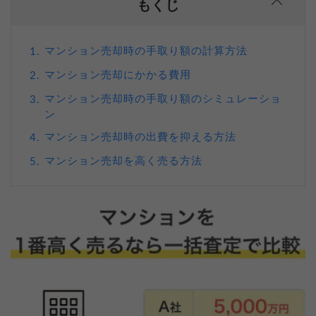
もくじ
マンション売却時の手取り額の計算方法
1.
マンション売却にかかる費用
2.
マンション売却時の手取り額のシミュレーショ
3.
ン
マンション売却時の出費を抑える方法
4.
マンション売却を高く売る方法
5.