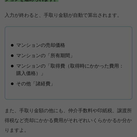
入力が終わると、手取り金額が自動で算出されます。
マンションの売却価格
マンションの「所有期間」
マンションの「取得費（取得時にかかった費用：
購入価格）」
その他「諸経費」
また、手取り金額の他にも、仲介手数料や印紙税、譲渡所
得税など売却にかかる費用がそれぞれいくらかかるか分か
りますよ。