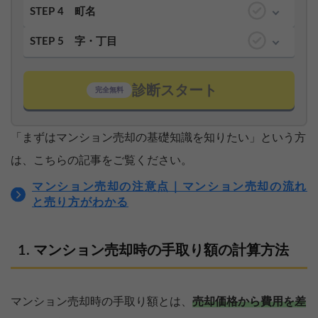
STEP 4
町名
STEP 5
字・丁目
診断スタート
完全無料
「まずはマンション売却の基礎知識を知りたい」という方
は、こちらの記事をご覧ください。
マンション売却の注意点｜マンション売却の流れ
と売り方がわかる
マンション売却時の手取り額の計算方法
マンション売却時の手取り額とは、
売却価格から費用を差