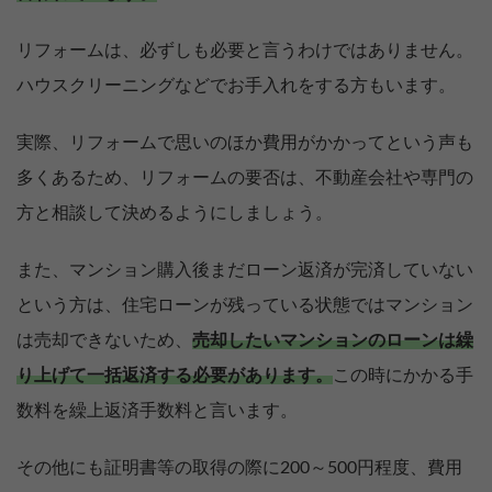
リフォームは、必ずしも必要と言うわけではありません。
ハウスクリーニングなどでお手入れをする方もいます。
実際、リフォームで思いのほか費用がかかってという声も
多くあるため、リフォームの要否は、不動産会社や専門の
方と相談して決めるようにしましょう。
また、マンション購入後まだローン返済が完済していない
という方は、住宅ローンが残っている状態ではマンション
は売却できないため、
売却したいマンションのローンは繰
り上げて一括返済する必要があります。
この時にかかる手
数料を繰上返済手数料と言います。
その他にも証明書等の取得の際に200～500円程度、費用