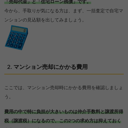
「売却代金」と「住宅ローン残債」です。
今から、手取りが気になる方は、まず、一括査定で自宅マ
ンションの見込額を出してみましょう。
マンション売却にかかる費用
ここでは、マンション売却時にかかる費用を確認しましょ
う。
費用の中で特に負担が大きいものは仲介手数料と譲渡所得
税（譲渡税）になるので、この2つの求め方は抑えておく