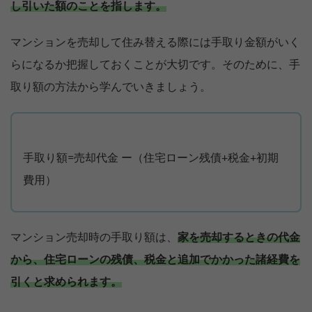
し引いた額のことを指します。
マンションを売却して住み替える際には手取り金額がいく
らになるか把握しておくことが大切です。そのために、手
取り額の方法から学んでいきましょう。
手取り額=売却代金 ー（住宅ローン残債+税金+初期
費用）
マンション売却時の手取り額は、
家を売却するときの代金
から、住宅ローンの残債、税金と追加でかかった諸経費を
引くと求められます。