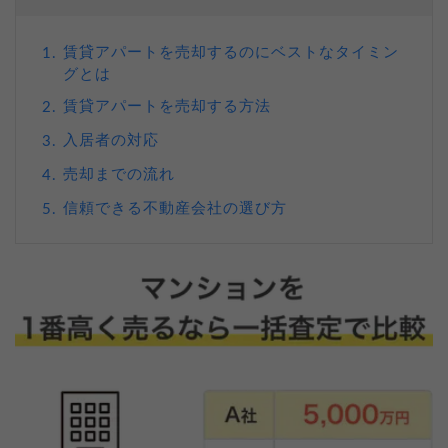
賃貸アパートを売却するのにベストなタイミン
1.
グとは
賃貸アパートを売却する方法
2.
入居者の対応
3.
売却までの流れ
4.
信頼できる不動産会社の選び方
5.