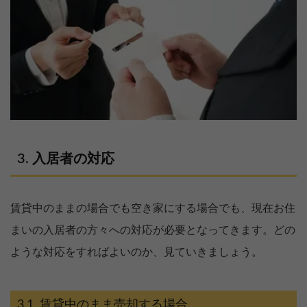
入居者の対応
賃貸中のままの場合でも空き家にする場合でも、現在お住
まいの入居者の方々への対応が必要となってきます。どの
ような対応をすればよいのか、見ていきましょう。
賃貸中のまま売却する場合