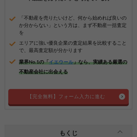
「不動産を売りたいけど、何から始めれば良いの
か分からない」という方は、まず不動産一括査定
を
エリアに強い優良企業の査定結果を比較すること
で、最高査定額が分かります
業界No.1の「
」なら、実績ある厳選の
イエウール
不動産会社に出会える
【完全無料】フォーム入力に進む
もくじ