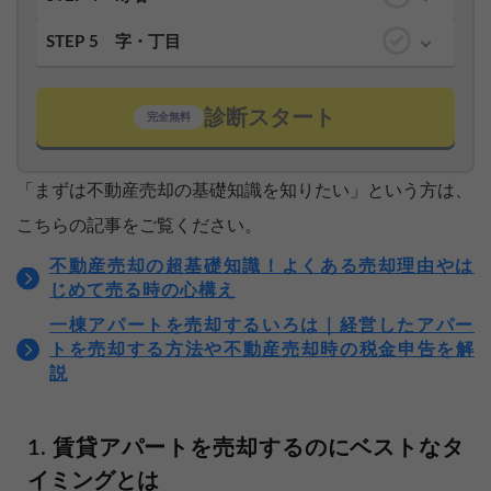
STEP 5
字・丁目
診断スタート
完全無料
「まずは不動産売却の基礎知識を知りたい」という方は、
こちらの記事をご覧ください。
不動産売却の超基礎知識！よくある売却理由やは
じめて売る時の心構え
一棟アパートを売却するいろは｜経営したアパー
トを売却する方法や不動産売却時の税金申告を解
説
賃貸アパートを売却するのにベストなタ
イミングとは