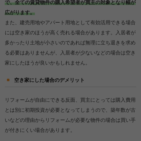
で、全ての賃貸物件の購入希望者が買主の対象となり幅が
広がります。
また、建売用地やアパート用地として有効活用できる場合
には空き家のほうが高く売れる場合があります。入居者が
多かったり土地が小さいのであれば無理に立ち退きを求め
る必要はありませんが、入居者が少ないなどの場合は空き
家にしたほうが良いかもしれません。
空き家にした場合のデメリット
リフォームが自由にできる反面、買主にとっては購入費用
とは別に初期投資が必要となってしまうので、築年数が古
いなどの理由からリフォームが必要な物件の場合は買い手
が付きにくい場合があります。