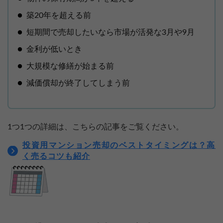
築20年を超える前
短期間で売却したいなら市場が活発な3月や9月
金利が低いとき
大規模な修繕が始まる前
減価償却が終了してしまう前
1つ1つの詳細は、こちらの記事をご覧ください。
投資用マンション売却のベストタイミングは？高
く売るコツも紹介