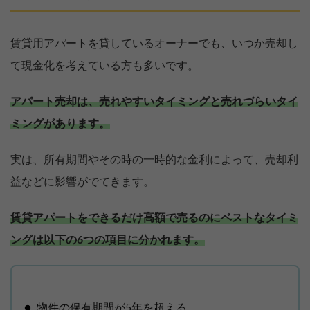
賃貸用アパートを貸しているオーナーでも、いつか売却し
て現金化を考えている方も多いです。
アパート売却は、売れやすいタイミングと売れづらいタイ
ミングがあります。
実は、所有期間やその時の一時的な金利によって、売却利
益などに影響がでてきます。
賃貸アパートをできるだけ高額で売るのにベストなタイミ
ングは以下の6つの項目に分かれます。
物件の保有期間が5年を超える