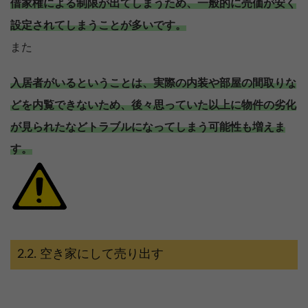
借家権による制限が出てしまうため、一般的に売価が安く
設定されてしまうことが多いです。
また
入居者がいるということは、実際の内装や部屋の間取りな
どを内覧できないため、後々思っていた以上に物件の劣化
が見られたなどトラブルになってしまう可能性も増えま
す。
空き家にして売り出す