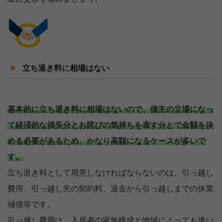
立ち退き料に相場はない
基本的に立ち退き料に相場はないので、借主の立場になっ
て経済的な損失分とお詫びの気持ちを表す分とで金額を決
める必要があるため、かなり高額になるケースが多いで
す。
立ち退き料として用意しなければならないのは、引っ越し
費用、引っ越し先の契約料、退去から引っ越しまでの休業
補償等です。
引っ越し費用は、入居者の家族構成と地域によっても違い