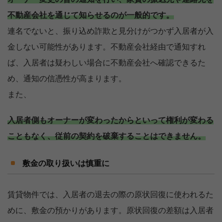
不動産会社を通じて知らせるのが一般的です。
連名でないと、振り込め詐欺と見分けがつかず入居者が入
金しない可能性があります。不動産会社経由で通知すれ
ば、入居者は疑わしい場合に不動産会社へ確認できるた
め、通知の信憑性が高まります。
また、
入居者側もオーナーが変わったからといって権利が変わる
こともなく、従前の契約を破棄することはできません。
敷金の取り扱いは慎重に
賃貸物件では、入居者の退去の際の原状回復に使われるた
めに、敷金の預かりがあります。原状回復の差額は入居者