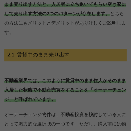
まま売り出す方法と、入居者に立ち退いてもらい空き家に
して売り出す方法の2つのパターンが存在します。
どちら
の方法にもメリットとデメリットがあり詳しくご説明しま
す。
賃貸中のまま売り出す
不動産業界では、このように賃貸中のまま住人がそのまま
入居した状態で不動産売買をすることを「オーナーチェン
ジ」と呼ばれています。
オーナーチェンジ物件は、不動産投資を検討している人に
とって魅力的な選択肢の一つです。ただし、購入前には物