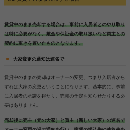
賃貸中のまま売却する場合は、事前に入居者とのやり取り
は特に必要がなく、敷金や保証金の取り扱いなど買主との
契約に重きを置いたものとなります。
大家変更の通知は連名で
賃貸中のままの売却はオーナーの変更、つまり入居者から
すれば大家の変更ということになります。基本的に、事前
に入居者の承諾を得たり、売却の予定を知らせたりする必
要はありません。
売却後に売主（元の大家）と買主（新しい大家）の連名で
オーナー変更の旨の通知を行い、家賃の振込先や連絡先を