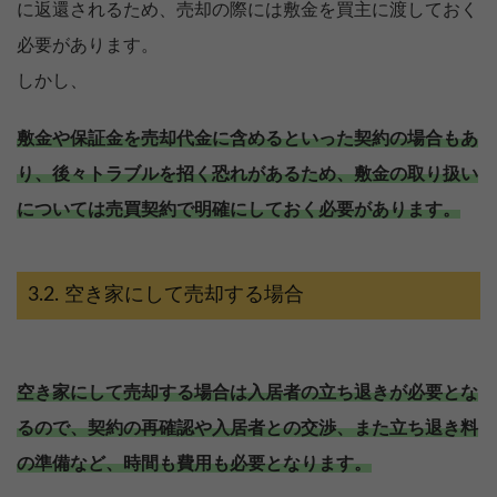
に返還されるため、売却の際には敷金を買主に渡しておく
必要があります。
しかし、
敷金や保証金を売却代金に含めるといった契約の場合もあ
り、後々トラブルを招く恐れがあるため、敷金の取り扱い
については売買契約で明確にしておく必要があります。
空き家にして売却する場合
空き家にして売却する場合は入居者の立ち退きが必要とな
るので、契約の再確認や入居者との交渉、また立ち退き料
の準備など、時間も費用も必要となります。