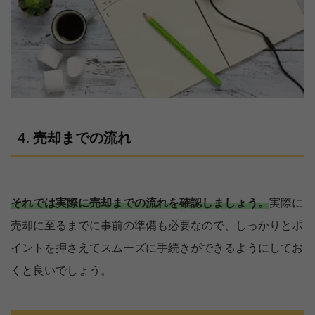
売却までの流れ
それでは実際に売却までの流れを確認しましょう。
実際に
売却に至るまでに事前の準備も必要なので、しっかりとポ
イントを押さえてスムーズに手続きができるようにしてお
くと良いでしょう。