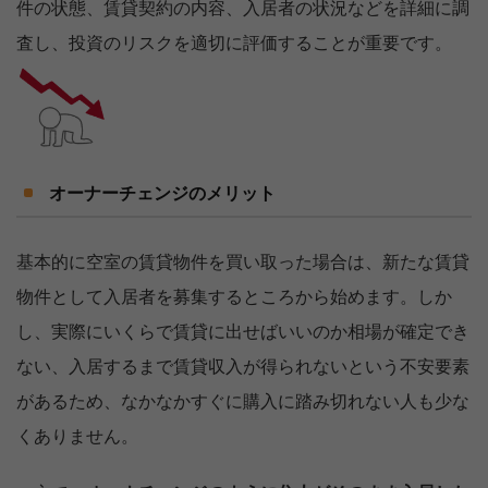
件の状態、賃貸契約の内容、入居者の状況などを詳細に調
査し、投資のリスクを適切に評価することが重要です。
オーナーチェンジのメリット
基本的に空室の賃貸物件を買い取った場合は、新たな賃貸
物件として入居者を募集するところから始めます。しか
し、実際にいくらで賃貸に出せばいいのか相場が確定でき
ない、入居するまで賃貸収入が得られないという不安要素
があるため、なかなかすぐに購入に踏み切れない人も少な
くありません。