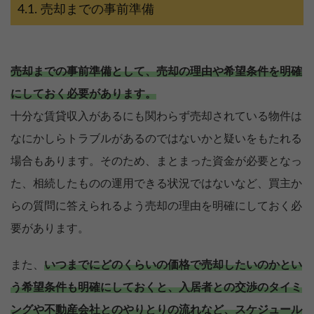
売却までの事前準備
売却までの事前準備として、売却の理由や希望条件を明確
にしておく必要があります。
十分な賃貸収入があるにも関わらず売却されている物件は
なにかしらトラブルがあるのではないかと疑いをもたれる
場合もあります。そのため、まとまった資金が必要となっ
た、相続したものの運用できる状況ではないなど、買主か
らの質問に答えられるよう売却の理由を明確にしておく必
要があります。
また、
いつまでにどのくらいの価格で売却したいのかとい
う希望条件も明確にしておくと、入居者との交渉のタイミ
ングや不動産会社とのやりとりの流れなど、スケジュール