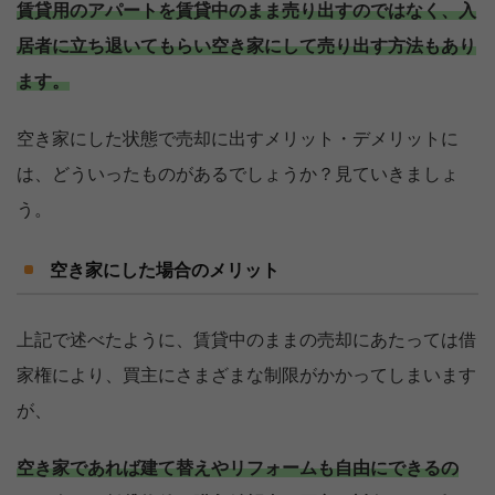
賃貸用のアパートを賃貸中のまま売り出すのではなく、入
居者に立ち退いてもらい空き家にして売り出す方法もあり
ます。
空き家にした状態で売却に出すメリット・デメリットに
は、どういったものがあるでしょうか？見ていきましょ
う。
空き家にした場合のメリット
上記で述べたように、賃貸中のままの売却にあたっては借
家権により、買主にさまざまな制限がかかってしまいます
が、
空き家であれば建て替えやリフォームも自由にできるの