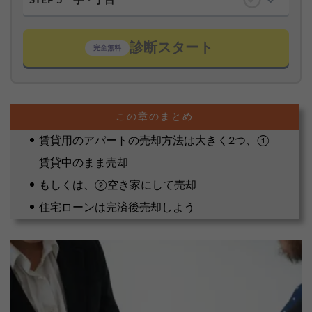
STEP 5
字・丁目
診断スタート
完全無料
賃貸用のアパートの売却方法は大きく2つ、①
賃貸中のまま売却
もしくは、②空き家にして売却
住宅ローンは完済後売却しよう