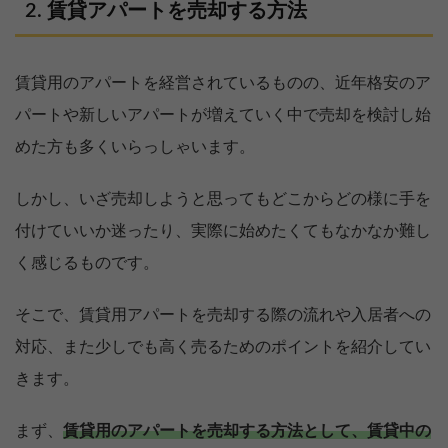
賃貸アパートを売却する方法
賃貸用のアパートを経営されているものの、近年格安のア
パートや新しいアパートが増えていく中で売却を検討し始
めた方も多くいらっしゃいます。
しかし、いざ売却しようと思ってもどこからどの様に手を
付けていいか迷ったり、実際に始めたくてもなかなか難し
く感じるものです。
そこで、賃貸用アパートを売却する際の流れや入居者への
対応、また少しでも高く売るためのポイントを紹介してい
きます。
まず、
賃貸用のアパートを売却する方法として、賃貸中の